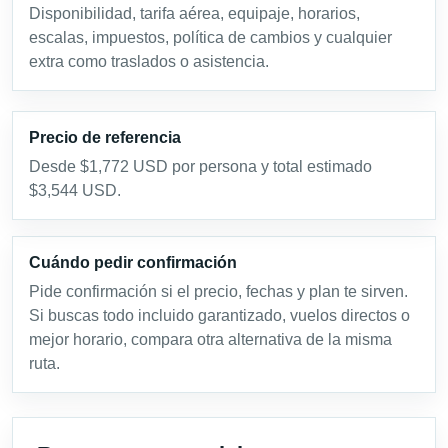
Disponibilidad, tarifa aérea, equipaje, horarios,
escalas, impuestos, política de cambios y cualquier
extra como traslados o asistencia.
Precio de referencia
Desde $1,772 USD por persona y total estimado
$3,544 USD.
Cuándo pedir confirmación
Pide confirmación si el precio, fechas y plan te sirven.
Si buscas todo incluido garantizado, vuelos directos o
mejor horario, compara otra alternativa de la misma
ruta.