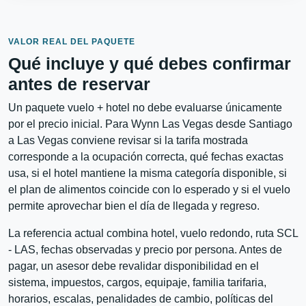
VALOR REAL DEL PAQUETE
Qué incluye y qué debes confirmar
antes de reservar
Un paquete vuelo + hotel no debe evaluarse únicamente
por el precio inicial. Para Wynn Las Vegas desde Santiago
a Las Vegas conviene revisar si la tarifa mostrada
corresponde a la ocupación correcta, qué fechas exactas
usa, si el hotel mantiene la misma categoría disponible, si
el plan de alimentos coincide con lo esperado y si el vuelo
permite aprovechar bien el día de llegada y regreso.
La referencia actual combina hotel, vuelo redondo, ruta SCL
- LAS, fechas observadas y precio por persona. Antes de
pagar, un asesor debe revalidar disponibilidad en el
sistema, impuestos, cargos, equipaje, familia tarifaria,
horarios, escalas, penalidades de cambio, políticas del