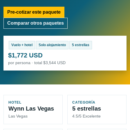
Pre-cotizar este paquete
Comparar otros paquetes
Vuelo + hotel
Solo alojamiento
5 estrellas
$1,772 USD
por persona · total $3,544 USD
HOTEL
CATEGORÍA
Wynn Las Vegas
5 estrellas
Las Vegas
4.5/5 Excelente