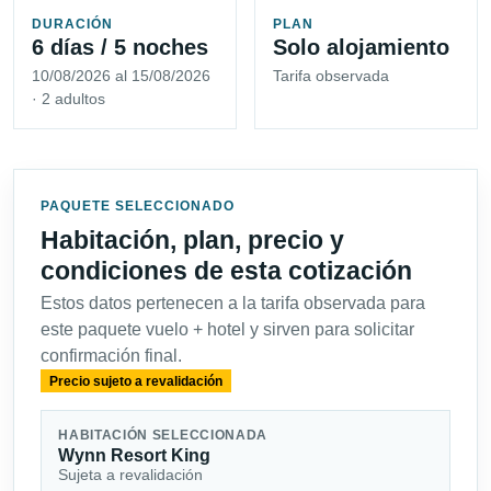
DURACIÓN
PLAN
6 días / 5 noches
Solo alojamiento
10/08/2026 al 15/08/2026
Tarifa observada
· 2 adultos
PAQUETE SELECCIONADO
Habitación, plan, precio y
condiciones de esta cotización
Estos datos pertenecen a la tarifa observada para
este paquete vuelo + hotel y sirven para solicitar
confirmación final.
Precio sujeto a revalidación
HABITACIÓN SELECCIONADA
Wynn Resort King
Sujeta a revalidación