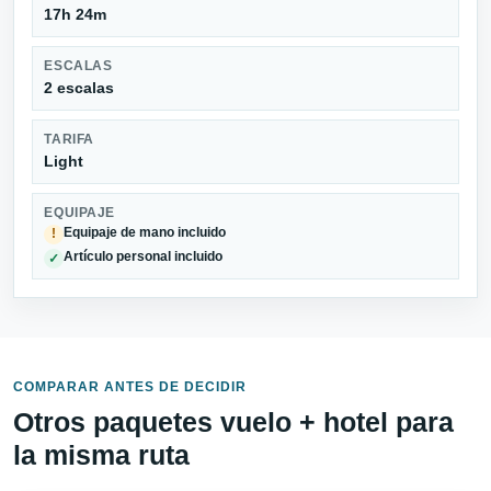
17h 24m
ESCALAS
2 escalas
TARIFA
Light
EQUIPAJE
Equipaje de mano incluido
!
Artículo personal incluido
✓
COMPARAR ANTES DE DECIDIR
Otros paquetes vuelo + hotel para
la misma ruta