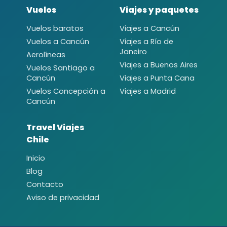
Vuelos
Viajes y paquetes
Vuelos baratos
Viajes a Cancún
Vuelos a Cancún
Viajes a Río de
Janeiro
Aerolíneas
Viajes a Buenos Aires
Vuelos Santiago a
Cancún
Viajes a Punta Cana
Vuelos Concepción a
Viajes a Madrid
Cancún
Travel Viajes
Chile
Inicio
Blog
Contacto
Aviso de privacidad