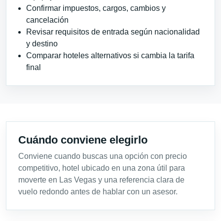
Confirmar impuestos, cargos, cambios y
cancelación
Revisar requisitos de entrada según nacionalidad
y destino
Comparar hoteles alternativos si cambia la tarifa
final
Cuándo conviene elegirlo
Conviene cuando buscas una opción con precio
competitivo, hotel ubicado en una zona útil para
moverte en Las Vegas y una referencia clara de
vuelo redondo antes de hablar con un asesor.