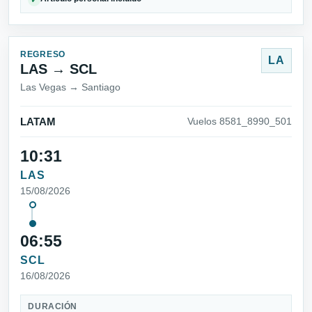
REGRESO
LA
LAS → SCL
Las Vegas → Santiago
LATAM
Vuelos 8581_8990_501
10:31
LAS
15/08/2026
06:55
SCL
16/08/2026
DURACIÓN