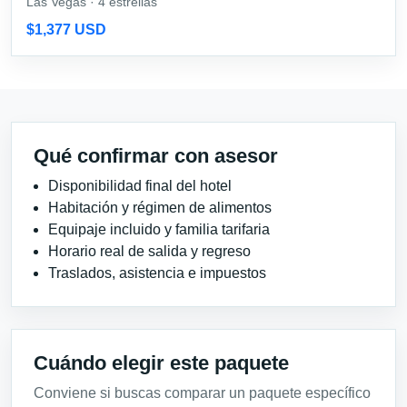
Las Vegas · 4 estrellas
$1,377 USD
Qué confirmar con asesor
Disponibilidad final del hotel
Habitación y régimen de alimentos
Equipaje incluido y familia tarifaria
Horario real de salida y regreso
Traslados, asistencia e impuestos
Cuándo elegir este paquete
Conviene si buscas comparar un paquete específico