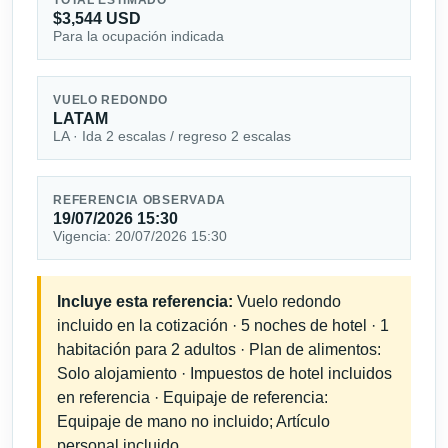
$3,544 USD
Para la ocupación indicada
VUELO REDONDO
LATAM
LA · Ida 2 escalas / regreso 2 escalas
REFERENCIA OBSERVADA
19/07/2026 15:30
Vigencia: 20/07/2026 15:30
Incluye esta referencia:
Vuelo redondo
incluido en la cotización · 5 noches de hotel · 1
habitación para 2 adultos · Plan de alimentos:
Solo alojamiento · Impuestos de hotel incluidos
en referencia · Equipaje de referencia:
Equipaje de mano no incluido; Artículo
personal incluido.