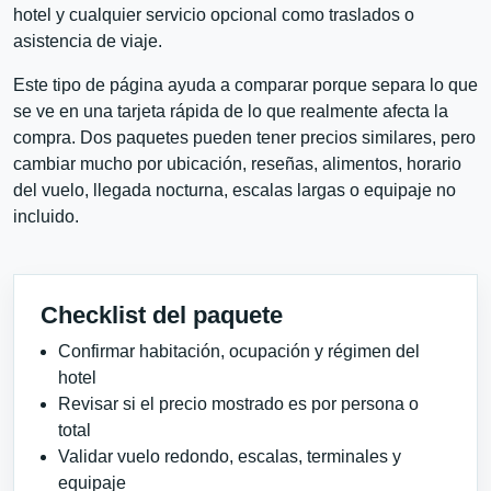
hotel y cualquier servicio opcional como traslados o
asistencia de viaje.
Este tipo de página ayuda a comparar porque separa lo que
se ve en una tarjeta rápida de lo que realmente afecta la
compra. Dos paquetes pueden tener precios similares, pero
cambiar mucho por ubicación, reseñas, alimentos, horario
del vuelo, llegada nocturna, escalas largas o equipaje no
incluido.
Checklist del paquete
Confirmar habitación, ocupación y régimen del
hotel
Revisar si el precio mostrado es por persona o
total
Validar vuelo redondo, escalas, terminales y
equipaje