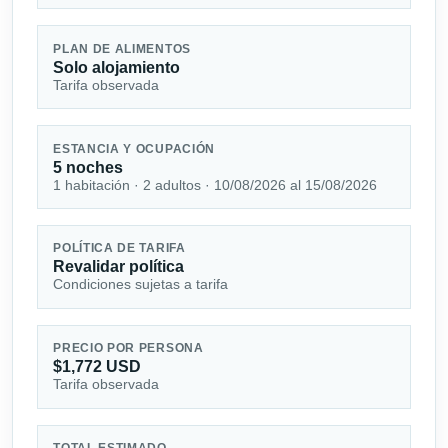
PLAN DE ALIMENTOS
Solo alojamiento
Tarifa observada
ESTANCIA Y OCUPACIÓN
5 noches
1 habitación · 2 adultos · 10/08/2026 al 15/08/2026
POLÍTICA DE TARIFA
Revalidar política
Condiciones sujetas a tarifa
PRECIO POR PERSONA
$1,772 USD
Tarifa observada
TOTAL ESTIMADO