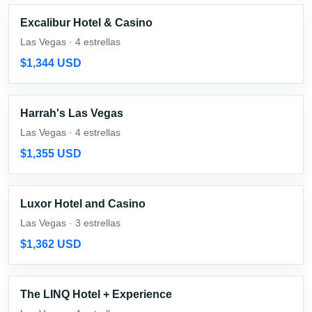
Excalibur Hotel & Casino
Las Vegas · 4 estrellas
$1,344 USD
Harrah's Las Vegas
Las Vegas · 4 estrellas
$1,355 USD
Luxor Hotel and Casino
Las Vegas · 3 estrellas
$1,362 USD
The LINQ Hotel + Experience