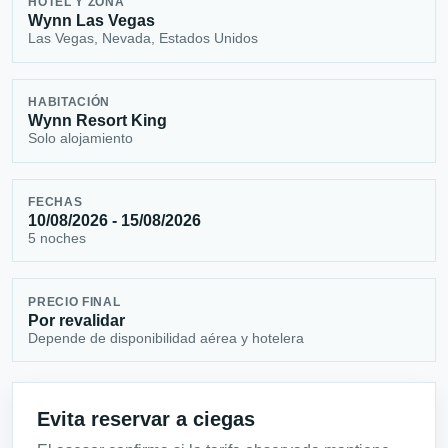
HOTEL Y ZONA
Wynn Las Vegas
Las Vegas, Nevada, Estados Unidos
HABITACIÓN
Wynn Resort King
Solo alojamiento
FECHAS
10/08/2026 - 15/08/2026
5 noches
PRECIO FINAL
Por revalidar
Depende de disponibilidad aérea y hotelera
Evita reservar a ciegas