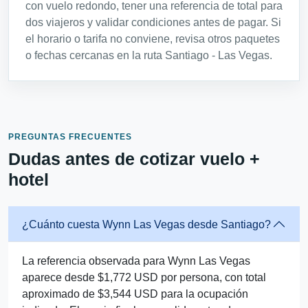
con vuelo redondo, tener una referencia de total para
dos viajeros y validar condiciones antes de pagar. Si
el horario o tarifa no conviene, revisa otros paquetes
o fechas cercanas en la ruta Santiago - Las Vegas.
PREGUNTAS FRECUENTES
Dudas antes de cotizar vuelo +
hotel
¿Cuánto cuesta Wynn Las Vegas desde Santiago?
La referencia observada para Wynn Las Vegas
aparece desde $1,772 USD por persona, con total
aproximado de $3,544 USD para la ocupación