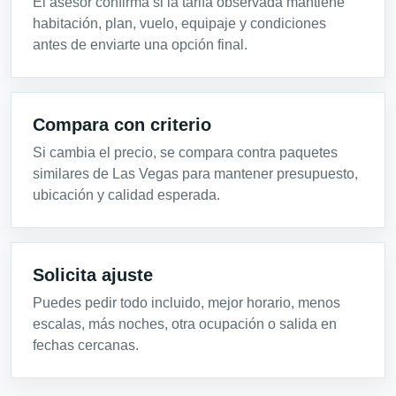
El asesor confirma si la tarifa observada mantiene
habitación, plan, vuelo, equipaje y condiciones
antes de enviarte una opción final.
Compara con criterio
Si cambia el precio, se compara contra paquetes
similares de Las Vegas para mantener presupuesto,
ubicación y calidad esperada.
Solicita ajuste
Puedes pedir todo incluido, mejor horario, menos
escalas, más noches, otra ocupación o salida en
fechas cercanas.