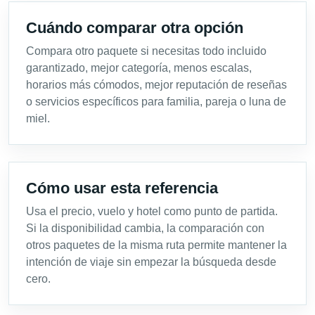
Cuándo comparar otra opción
Compara otro paquete si necesitas todo incluido
garantizado, mejor categoría, menos escalas,
horarios más cómodos, mejor reputación de reseñas
o servicios específicos para familia, pareja o luna de
miel.
Cómo usar esta referencia
Usa el precio, vuelo y hotel como punto de partida.
Si la disponibilidad cambia, la comparación con
otros paquetes de la misma ruta permite mantener la
intención de viaje sin empezar la búsqueda desde
cero.