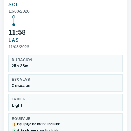
SCL
10/08/2026
11:58
LAS
11/08/2026
DURACIÓN
25h 28m
ESCALAS
2 escalas
TARIFA
Light
EQUIPAJE
Equipaje de mano incluido
!
Artículo personal incluido
✓