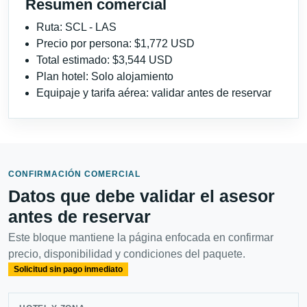
Resumen comercial
Ruta: SCL - LAS
Precio por persona: $1,772 USD
Total estimado: $3,544 USD
Plan hotel: Solo alojamiento
Equipaje y tarifa aérea: validar antes de reservar
CONFIRMACIÓN COMERCIAL
Datos que debe validar el asesor
antes de reservar
Este bloque mantiene la página enfocada en confirmar
precio, disponibilidad y condiciones del paquete.
Solicitud sin pago inmediato