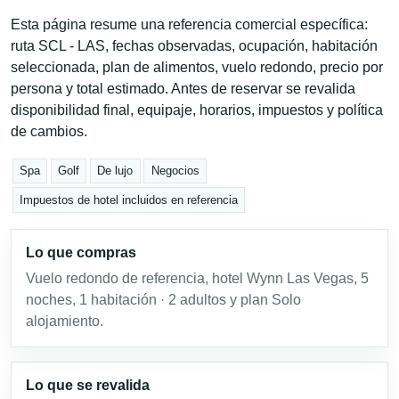
Esta página resume una referencia comercial específica:
ruta SCL - LAS, fechas observadas, ocupación, habitación
seleccionada, plan de alimentos, vuelo redondo, precio por
persona y total estimado. Antes de reservar se revalida
disponibilidad final, equipaje, horarios, impuestos y política
de cambios.
Spa
Golf
De lujo
Negocios
Impuestos de hotel incluidos en referencia
Lo que compras
Vuelo redondo de referencia, hotel Wynn Las Vegas, 5
noches, 1 habitación · 2 adultos y plan Solo
alojamiento.
Lo que se revalida