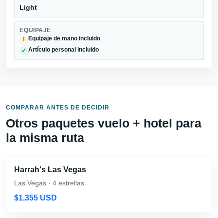
Light
EQUIPAJE
Equipaje de mano incluido
!
Artículo personal incluido
✓
COMPARAR ANTES DE DECIDIR
Otros paquetes vuelo + hotel para
la misma ruta
Harrah's Las Vegas
Las Vegas · 4 estrellas
$1,355 USD