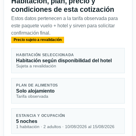
Habitación, plan, precio y
condiciones de esta cotización
Estos datos pertenecen a la tarifa observada para
este paquete vuelo + hotel y sirven para solicitar
confirmación final.
Precio sujeto a revalidación
HABITACIÓN SELECCIONADA
Habitación según disponibilidad del hotel
Sujeta a revalidación
PLAN DE ALIMENTOS
Solo alojamiento
Tarifa observada
ESTANCIA Y OCUPACIÓN
5 noches
1 habitación · 2 adultos · 10/08/2026 al 15/08/2026