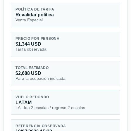
POLÍTICA DE TARIFA
Revalidar política
Venta Especial
PRECIO POR PERSONA
$1,344 USD
Tarifa observada
TOTAL ESTIMADO
$2,688 USD
Para la ocupación indicada
VUELO REDONDO
LATAM
LA · Ida 2 escalas / regreso 2 escalas
REFERENCIA OBSERVADA