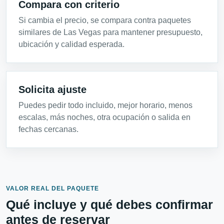
Compara con criterio
Si cambia el precio, se compara contra paquetes
similares de Las Vegas para mantener presupuesto,
ubicación y calidad esperada.
Solicita ajuste
Puedes pedir todo incluido, mejor horario, menos
escalas, más noches, otra ocupación o salida en
fechas cercanas.
VALOR REAL DEL PAQUETE
Qué incluye y qué debes confirmar
antes de reservar