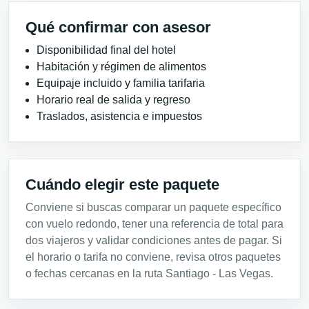
Qué confirmar con asesor
Disponibilidad final del hotel
Habitación y régimen de alimentos
Equipaje incluido y familia tarifaria
Horario real de salida y regreso
Traslados, asistencia e impuestos
Cuándo elegir este paquete
Conviene si buscas comparar un paquete específico
con vuelo redondo, tener una referencia de total para
dos viajeros y validar condiciones antes de pagar. Si
el horario o tarifa no conviene, revisa otros paquetes
o fechas cercanas en la ruta Santiago - Las Vegas.