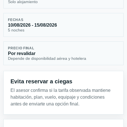
Solo alojamiento
FECHAS
10/08/2026 - 15/08/2026
5 noches
PRECIO FINAL
Por revalidar
Depende de disponibilidad aérea y hotelera
Evita reservar a ciegas
El asesor confirma si la tarifa observada mantiene
habitación, plan, vuelo, equipaje y condiciones
antes de enviarte una opción final.