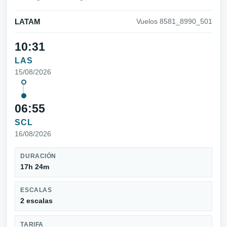
LATAM
Vuelos 8581_8990_501
10:31
LAS
15/08/2026
06:55
SCL
16/08/2026
DURACIÓN
17h 24m
ESCALAS
2 escalas
TARIFA