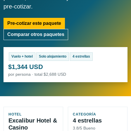
pre-cotizar.
Pre-cotizar este paquete
Comparar otros paquetes
Vuelo + hotel
Solo alojamiento
4 estrellas
$1,344 USD
por persona · total $2,688 USD
HOTEL
CATEGORÍA
Excalibur Hotel &
4 estrellas
Casino
3.8/5 Bueno