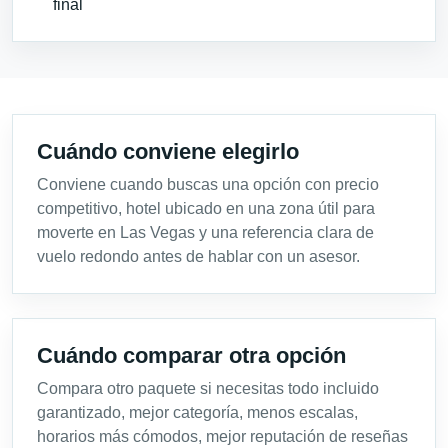
final
Cuándo conviene elegirlo
Conviene cuando buscas una opción con precio
competitivo, hotel ubicado en una zona útil para
moverte en Las Vegas y una referencia clara de
vuelo redondo antes de hablar con un asesor.
Cuándo comparar otra opción
Compara otro paquete si necesitas todo incluido
garantizado, mejor categoría, menos escalas,
horarios más cómodos, mejor reputación de reseñas