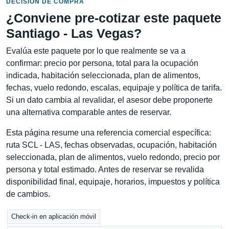
DECISIÓN DE COMPRA
¿Conviene pre-cotizar este paquete
Santiago - Las Vegas?
Evalúa este paquete por lo que realmente se va a
confirmar: precio por persona, total para la ocupación
indicada, habitación seleccionada, plan de alimentos,
fechas, vuelo redondo, escalas, equipaje y política de tarifa.
Si un dato cambia al revalidar, el asesor debe proponerte
una alternativa comparable antes de reservar.
Esta página resume una referencia comercial específica:
ruta SCL - LAS, fechas observadas, ocupación, habitación
seleccionada, plan de alimentos, vuelo redondo, precio por
persona y total estimado. Antes de reservar se revalida
disponibilidad final, equipaje, horarios, impuestos y política
de cambios.
Check-in en aplicación móvil