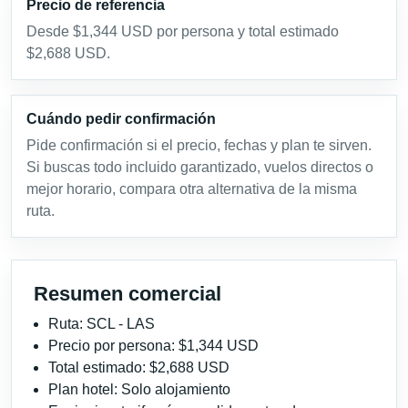
Precio de referencia
Desde $1,344 USD por persona y total estimado
$2,688 USD.
Cuándo pedir confirmación
Pide confirmación si el precio, fechas y plan te sirven.
Si buscas todo incluido garantizado, vuelos directos o
mejor horario, compara otra alternativa de la misma
ruta.
Resumen comercial
Ruta: SCL - LAS
Precio por persona: $1,344 USD
Total estimado: $2,688 USD
Plan hotel: Solo alojamiento