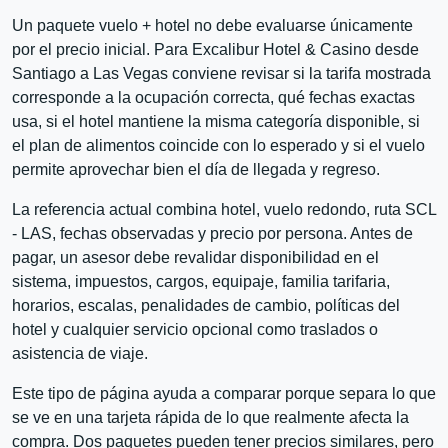
Un paquete vuelo + hotel no debe evaluarse únicamente
por el precio inicial. Para Excalibur Hotel & Casino desde
Santiago a Las Vegas conviene revisar si la tarifa mostrada
corresponde a la ocupación correcta, qué fechas exactas
usa, si el hotel mantiene la misma categoría disponible, si
el plan de alimentos coincide con lo esperado y si el vuelo
permite aprovechar bien el día de llegada y regreso.
La referencia actual combina hotel, vuelo redondo, ruta SCL
- LAS, fechas observadas y precio por persona. Antes de
pagar, un asesor debe revalidar disponibilidad en el
sistema, impuestos, cargos, equipaje, familia tarifaria,
horarios, escalas, penalidades de cambio, políticas del
hotel y cualquier servicio opcional como traslados o
asistencia de viaje.
Este tipo de página ayuda a comparar porque separa lo que
se ve en una tarjeta rápida de lo que realmente afecta la
compra. Dos paquetes pueden tener precios similares, pero