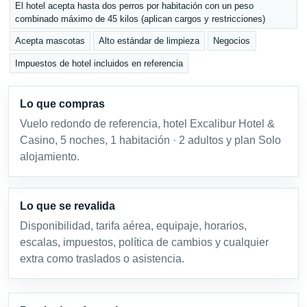
El hotel acepta hasta dos perros por habitación con un peso
combinado máximo de 45 kilos (aplican cargos y restricciones)
Acepta mascotas
Alto estándar de limpieza
Negocios
Impuestos de hotel incluidos en referencia
Lo que compras
Vuelo redondo de referencia, hotel Excalibur Hotel &
Casino, 5 noches, 1 habitación · 2 adultos y plan Solo
alojamiento.
Lo que se revalida
Disponibilidad, tarifa aérea, equipaje, horarios,
escalas, impuestos, política de cambios y cualquier
extra como traslados o asistencia.