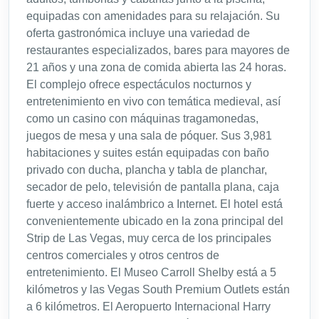
equipadas con amenidades para su relajación. Su
oferta gastronómica incluye una variedad de
restaurantes especializados, bares para mayores de
21 años y una zona de comida abierta las 24 horas.
El complejo ofrece espectáculos nocturnos y
entretenimiento en vivo con temática medieval, así
como un casino con máquinas tragamonedas,
juegos de mesa y una sala de póquer. Sus 3,981
habitaciones y suites están equipadas con baño
privado con ducha, plancha y tabla de planchar,
secador de pelo, televisión de pantalla plana, caja
fuerte y acceso inalámbrico a Internet. El hotel está
convenientemente ubicado en la zona principal del
Strip de Las Vegas, muy cerca de los principales
centros comerciales y otros centros de
entretenimiento. El Museo Carroll Shelby está a 5
kilómetros y las Vegas South Premium Outlets están
a 6 kilómetros. El Aeropuerto Internacional Harry