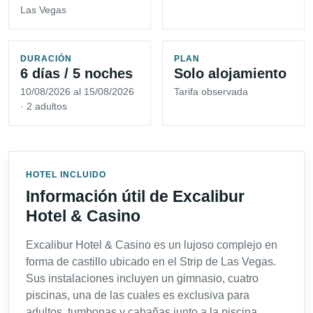
Las Vegas
DURACIÓN
PLAN
6 días / 5 noches
Solo alojamiento
10/08/2026 al 15/08/2026
Tarifa observada
· 2 adultos
HOTEL INCLUIDO
Información útil de Excalibur
Hotel & Casino
Excalibur Hotel & Casino es un lujoso complejo en
forma de castillo ubicado en el Strip de Las Vegas.
Sus instalaciones incluyen un gimnasio, cuatro
piscinas, una de las cuales es exclusiva para
adultos, tumbonas y cabañas junto a la piscina,