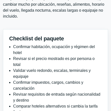
cambiar mucho por ubicación, reseñas, alimentos, horario
del vuelo, llegada nocturna, escalas largas o equipaje no
incluido.
Checklist del paquete
Confirmar habitación, ocupación y régimen del
hotel
Revisar si el precio mostrado es por persona o
total
Validar vuelo redondo, escalas, terminales y
equipaje
Confirmar impuestos, cargos, cambios y
cancelación
Revisar requisitos de entrada según nacionalidad
y destino
Comparar hoteles alternativos si cambia la tarifa