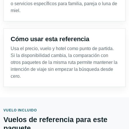
o servicios específicos para familia, pareja o luna de
miel.
Cómo usar esta referencia
Usa el precio, vuelo y hotel como punto de partida.
Si la disponibilidad cambia, la comparación con
otros paquetes de la misma ruta permite mantener la
intención de viaje sin empezar la búsqueda desde
cero.
VUELO INCLUIDO
Vuelos de referencia para este
paquete