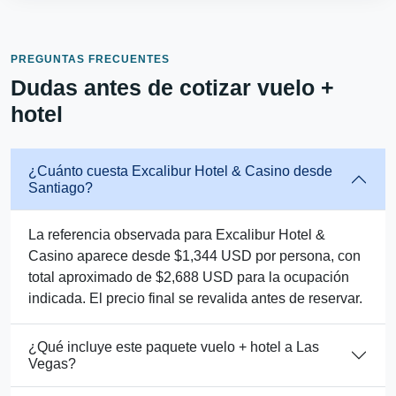
PREGUNTAS FRECUENTES
Dudas antes de cotizar vuelo +
hotel
¿Cuánto cuesta Excalibur Hotel & Casino desde
Santiago?
La referencia observada para Excalibur Hotel &
Casino aparece desde $1,344 USD por persona, con
total aproximado de $2,688 USD para la ocupación
indicada. El precio final se revalida antes de reservar.
¿Qué incluye este paquete vuelo + hotel a Las
Vegas?