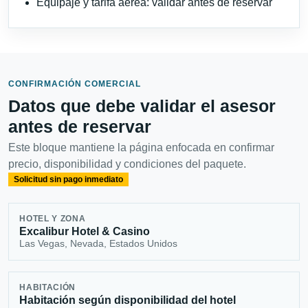
Equipaje y tarifa aérea: validar antes de reservar
CONFIRMACIÓN COMERCIAL
Datos que debe validar el asesor
antes de reservar
Este bloque mantiene la página enfocada en confirmar
precio, disponibilidad y condiciones del paquete.
Solicitud sin pago inmediato
HOTEL Y ZONA
Excalibur Hotel & Casino
Las Vegas, Nevada, Estados Unidos
HABITACIÓN
Habitación según disponibilidad del hotel