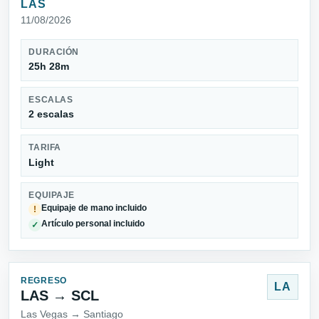
LAS
11/08/2026
DURACIÓN
25h 28m
ESCALAS
2 escalas
TARIFA
Light
EQUIPAJE
Equipaje de mano incluido
!
Artículo personal incluido
✓
REGRESO
LA
LAS → SCL
Las Vegas → Santiago