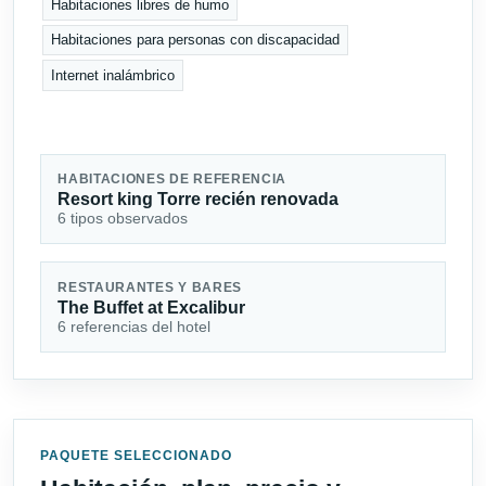
Habitaciones libres de humo
Habitaciones para personas con discapacidad
Internet inalámbrico
HABITACIONES DE REFERENCIA
Resort king Torre recién renovada
6 tipos observados
RESTAURANTES Y BARES
The Buffet at Excalibur
6 referencias del hotel
PAQUETE SELECCIONADO