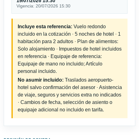
19/07/2026 15:30
Vigencia: 20/07/2026 15:30
Incluye esta referencia:
Vuelo redondo
incluido en la cotización · 5 noches de hotel · 1
habitación para 2 adultos · Plan de alimentos:
Solo alojamiento · Impuestos de hotel incluidos
en referencia · Equipaje de referencia:
Equipaje de mano no incluido; Artículo
personal incluido.
No asumir incluido:
Traslados aeropuerto-
hotel salvo confirmación del asesor · Asistencia
de viaje, seguros y servicios extra no indicados
· Cambios de fecha, selección de asiento o
equipaje adicional no incluido en tarifa.