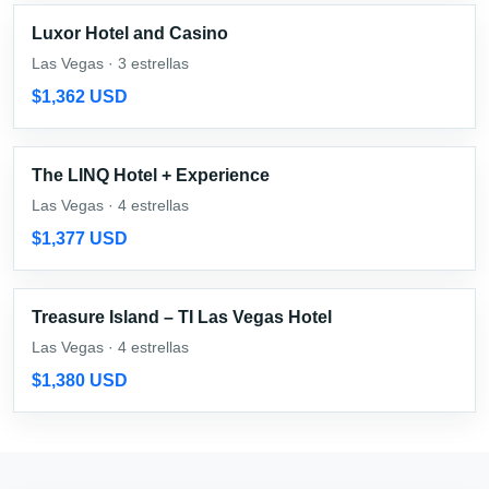
Luxor Hotel and Casino
Las Vegas · 3 estrellas
$1,362 USD
The LINQ Hotel + Experience
Las Vegas · 4 estrellas
$1,377 USD
Treasure Island – TI Las Vegas Hotel
Las Vegas · 4 estrellas
$1,380 USD