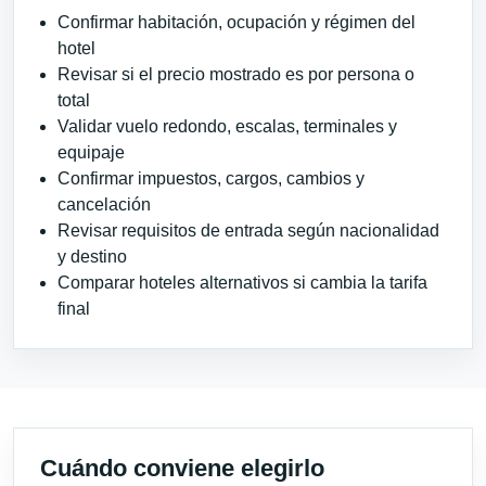
Confirmar habitación, ocupación y régimen del
hotel
Revisar si el precio mostrado es por persona o
total
Validar vuelo redondo, escalas, terminales y
equipaje
Confirmar impuestos, cargos, cambios y
cancelación
Revisar requisitos de entrada según nacionalidad
y destino
Comparar hoteles alternativos si cambia la tarifa
final
Cuándo conviene elegirlo