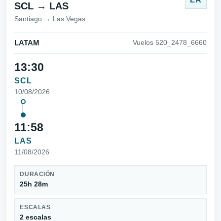
SCL → LAS
Santiago → Las Vegas
LATAM
Vuelos 520_2478_6660
13:30
SCL
10/08/2026
11:58
LAS
11/08/2026
DURACIÓN
25h 28m
ESCALAS
2 escalas