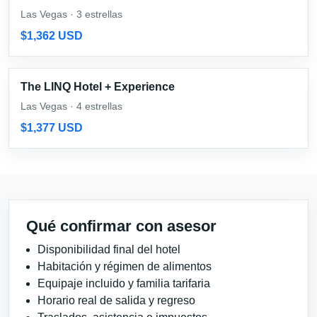
Las Vegas · 3 estrellas
$1,362 USD
The LINQ Hotel + Experience
Las Vegas · 4 estrellas
$1,377 USD
Qué confirmar con asesor
Disponibilidad final del hotel
Habitación y régimen de alimentos
Equipaje incluido y familia tarifaria
Horario real de salida y regreso