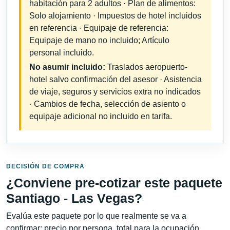
habitación para 2 adultos · Plan de alimentos:
Solo alojamiento · Impuestos de hotel incluidos
en referencia · Equipaje de referencia:
Equipaje de mano no incluido; Artículo
personal incluido.
No asumir incluido:
Traslados aeropuerto-
hotel salvo confirmación del asesor · Asistencia
de viaje, seguros y servicios extra no indicados
· Cambios de fecha, selección de asiento o
equipaje adicional no incluido en tarifa.
DECISIÓN DE COMPRA
¿Conviene pre-cotizar este paquete
Santiago - Las Vegas?
Evalúa este paquete por lo que realmente se va a
confirmar: precio por persona, total para la ocupación