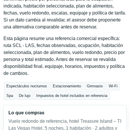
indicada, habitación seleccionada, plan de alimentos,
fechas, vuelo redondo, escalas, equipaje y política de tarifa.
Si un dato cambia al revalidar, el asesor debe proponerte
una alternativa comparable antes de reservar.
Esta página resume una referencia comercial específica:
ruta SCL - LAS, fechas observadas, ocupación, habitación
seleccionada, plan de alimentos, vuelo redondo, precio por
persona y total estimado. Antes de reservar se revalida
disponibilidad final, equipaje, horarios, impuestos y política
de cambios.
Espectáculos nocturnos
Estacionamiento
Gimnasio
Wi-Fi
Spa
De lujo
Impuestos de hotel incluidos en referencia
Lo que compras
Vuelo redondo de referencia, hotel Treasure Island – TI
Las Vegas Hotel, 5 noches, 1 habitación · 2 adultos y