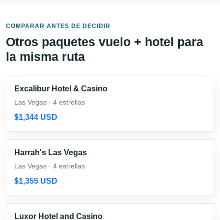
COMPARAR ANTES DE DECIDIR
Otros paquetes vuelo + hotel para
la misma ruta
Excalibur Hotel & Casino
Las Vegas · 4 estrellas
$1,344 USD
Harrah's Las Vegas
Las Vegas · 4 estrellas
$1,355 USD
Luxor Hotel and Casino