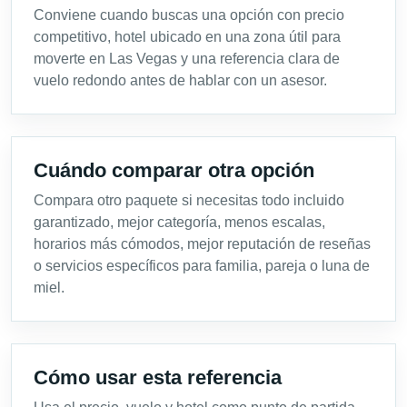
Conviene cuando buscas una opción con precio
competitivo, hotel ubicado en una zona útil para
moverte en Las Vegas y una referencia clara de
vuelo redondo antes de hablar con un asesor.
Cuándo comparar otra opción
Compara otro paquete si necesitas todo incluido
garantizado, mejor categoría, menos escalas,
horarios más cómodos, mejor reputación de reseñas
o servicios específicos para familia, pareja o luna de
miel.
Cómo usar esta referencia