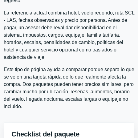
regreso.
La referencia actual combina hotel, vuelo redondo, ruta SCL
- LAS, fechas observadas y precio por persona. Antes de
pagar, un asesor debe revalidar disponibilidad en el
sistema, impuestos, cargos, equipaje, familia tarifaria,
horarios, escalas, penalidades de cambio, políticas del
hotel y cualquier servicio opcional como traslados o
asistencia de viaje.
Este tipo de página ayuda a comparar porque separa lo que
se ve en una tarjeta rápida de lo que realmente afecta la
compra. Dos paquetes pueden tener precios similares, pero
cambiar mucho por ubicación, reseñas, alimentos, horario
del vuelo, llegada nocturna, escalas largas o equipaje no
incluido.
Checklist del paquete