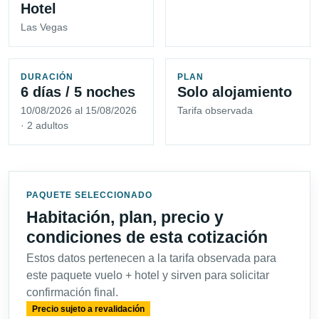
Hotel
Las Vegas
DURACIÓN
PLAN
6 días / 5 noches
Solo alojamiento
10/08/2026 al 15/08/2026
Tarifa observada
· 2 adultos
PAQUETE SELECCIONADO
Habitación, plan, precio y
condiciones de esta cotización
Estos datos pertenecen a la tarifa observada para
este paquete vuelo + hotel y sirven para solicitar
confirmación final.
Precio sujeto a revalidación