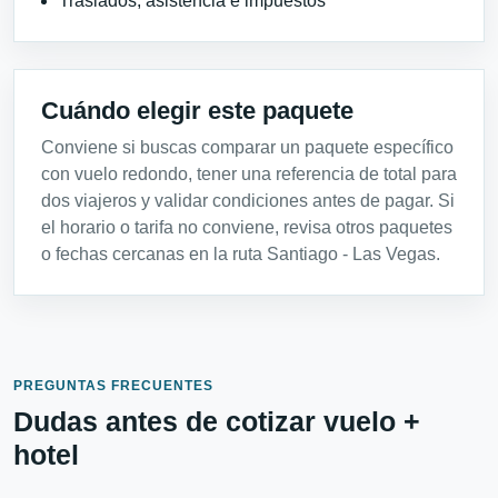
Traslados, asistencia e impuestos
Cuándo elegir este paquete
Conviene si buscas comparar un paquete específico
con vuelo redondo, tener una referencia de total para
dos viajeros y validar condiciones antes de pagar. Si
el horario o tarifa no conviene, revisa otros paquetes
o fechas cercanas en la ruta Santiago - Las Vegas.
PREGUNTAS FRECUENTES
Dudas antes de cotizar vuelo +
hotel