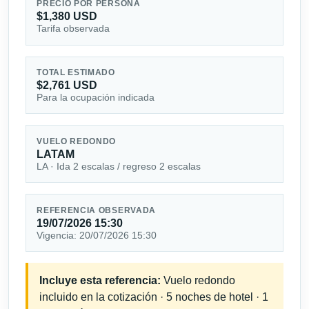
PRECIO POR PERSONA
$1,380 USD
Tarifa observada
TOTAL ESTIMADO
$2,761 USD
Para la ocupación indicada
VUELO REDONDO
LATAM
LA · Ida 2 escalas / regreso 2 escalas
REFERENCIA OBSERVADA
19/07/2026 15:30
Vigencia: 20/07/2026 15:30
Incluye esta referencia:
Vuelo redondo
incluido en la cotización · 5 noches de hotel · 1