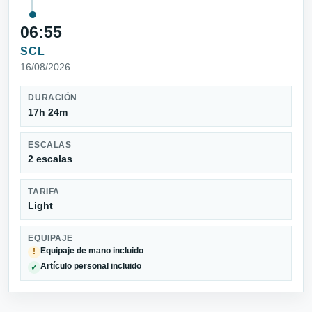
06:55
SCL
16/08/2026
DURACIÓN
17h 24m
ESCALAS
2 escalas
TARIFA
Light
EQUIPAJE
Equipaje de mano incluido
!
Artículo personal incluido
✓