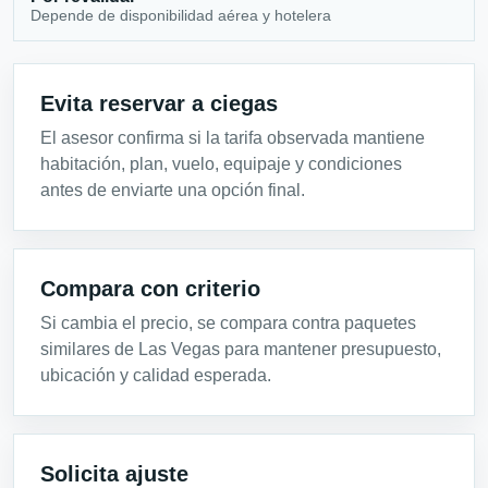
Depende de disponibilidad aérea y hotelera
Evita reservar a ciegas
El asesor confirma si la tarifa observada mantiene
habitación, plan, vuelo, equipaje y condiciones
antes de enviarte una opción final.
Compara con criterio
Si cambia el precio, se compara contra paquetes
similares de Las Vegas para mantener presupuesto,
ubicación y calidad esperada.
Solicita ajuste