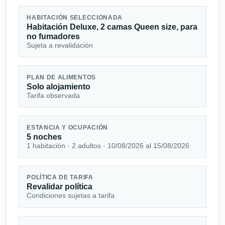
HABITACIÓN SELECCIONADA
Habitación Deluxe, 2 camas Queen size, para
no fumadores
Sujeta a revalidación
PLAN DE ALIMENTOS
Solo alojamiento
Tarifa observada
ESTANCIA Y OCUPACIÓN
5 noches
1 habitación · 2 adultos · 10/08/2026 al 15/08/2026
POLÍTICA DE TARIFA
Revalidar política
Condiciones sujetas a tarifa