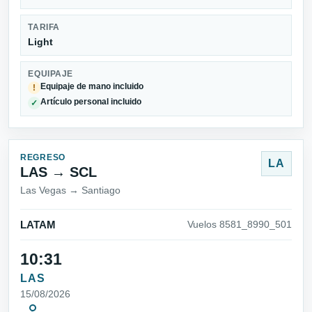
TARIFA
Light
EQUIPAJE
Equipaje de mano incluido
!
Artículo personal incluido
✓
REGRESO
LA
LAS → SCL
Las Vegas → Santiago
LATAM
Vuelos 8581_8990_501
10:31
LAS
15/08/2026