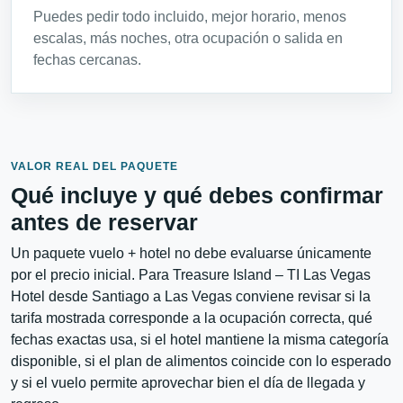
Puedes pedir todo incluido, mejor horario, menos
escalas, más noches, otra ocupación o salida en
fechas cercanas.
VALOR REAL DEL PAQUETE
Qué incluye y qué debes confirmar
antes de reservar
Un paquete vuelo + hotel no debe evaluarse únicamente
por el precio inicial. Para Treasure Island – TI Las Vegas
Hotel desde Santiago a Las Vegas conviene revisar si la
tarifa mostrada corresponde a la ocupación correcta, qué
fechas exactas usa, si el hotel mantiene la misma categoría
disponible, si el plan de alimentos coincide con lo esperado
y si el vuelo permite aprovechar bien el día de llegada y