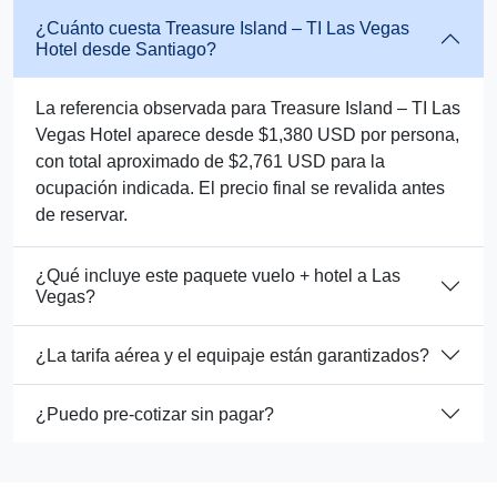
¿Cuánto cuesta Treasure Island – TI Las Vegas
Hotel desde Santiago?
La referencia observada para Treasure Island – TI Las
Vegas Hotel aparece desde $1,380 USD por persona,
con total aproximado de $2,761 USD para la
ocupación indicada. El precio final se revalida antes
de reservar.
¿Qué incluye este paquete vuelo + hotel a Las
Vegas?
¿La tarifa aérea y el equipaje están garantizados?
¿Puedo pre-cotizar sin pagar?