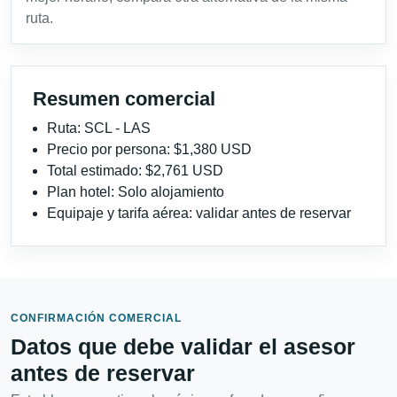
ruta.
Resumen comercial
Ruta: SCL - LAS
Precio por persona: $1,380 USD
Total estimado: $2,761 USD
Plan hotel: Solo alojamiento
Equipaje y tarifa aérea: validar antes de reservar
CONFIRMACIÓN COMERCIAL
Datos que debe validar el asesor
antes de reservar