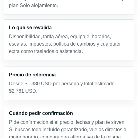
plan Solo alojamiento.
Lo que se revalida
Disponibilidad, tarifa aérea, equipaje, horarios,
escalas, impuestos, política de cambios y cualquier
extra como traslados o asistencia.
Precio de referencia
Desde $1,380 USD por persona y total estimado
$2,761 USD.
Cuándo pedir confirmación
Pide confirmación si el precio, fechas y plan te sirven.
Si buscas todo incluido garantizado, vuelos directos o
mejor horario, compara otra alternativa de la misma