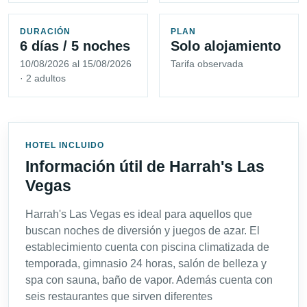
DURACIÓN
PLAN
6 días / 5 noches
Solo alojamiento
10/08/2026 al 15/08/2026
Tarifa observada
· 2 adultos
HOTEL INCLUIDO
Información útil de Harrah's Las
Vegas
Harrah's Las Vegas es ideal para aquellos que
buscan noches de diversión y juegos de azar. El
establecimiento cuenta con piscina climatizada de
temporada, gimnasio 24 horas, salón de belleza y
spa con sauna, baño de vapor. Además cuenta con
seis restaurantes que sirven diferentes