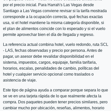
por el precio inicial. Para Harrah's Las Vegas desde
Santiago a Las Vegas conviene revisar si la tarifa mostrada
corresponde a la ocupación correcta, qué fechas exactas
usa, si el hotel mantiene la misma categoría disponible, si
el plan de alimentos coincide con lo esperado y si el vuelo
permite aprovechar bien el día de llegada y regreso.
La referencia actual combina hotel, vuelo redondo, ruta SCL
- LAS, fechas observadas y precio por persona. Antes de
pagar, un asesor debe revalidar disponibilidad en el
sistema, impuestos, cargos, equipaje, familia tarifaria,
horarios, escalas, penalidades de cambio, políticas del
hotel y cualquier servicio opcional como traslados o
asistencia de viaje.
Este tipo de página ayuda a comparar porque separa lo que
se ve en una tarjeta rápida de lo que realmente afecta la
compra. Dos paquetes pueden tener precios similares, pero
cambiar mucho por ubicación, reseñas, alimentos, horario