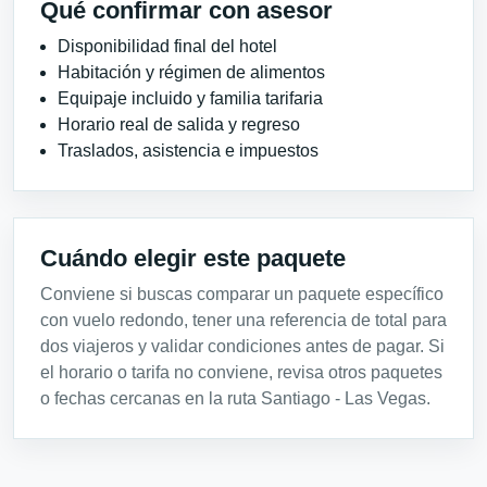
Qué confirmar con asesor
Disponibilidad final del hotel
Habitación y régimen de alimentos
Equipaje incluido y familia tarifaria
Horario real de salida y regreso
Traslados, asistencia e impuestos
Cuándo elegir este paquete
Conviene si buscas comparar un paquete específico
con vuelo redondo, tener una referencia de total para
dos viajeros y validar condiciones antes de pagar. Si
el horario o tarifa no conviene, revisa otros paquetes
o fechas cercanas en la ruta Santiago - Las Vegas.