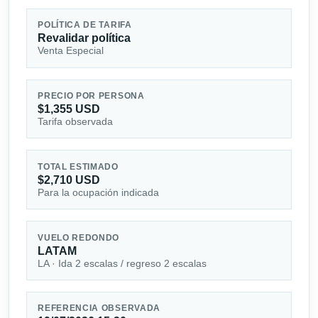
POLÍTICA DE TARIFA
Revalidar política
Venta Especial
PRECIO POR PERSONA
$1,355 USD
Tarifa observada
TOTAL ESTIMADO
$2,710 USD
Para la ocupación indicada
VUELO REDONDO
LATAM
LA · Ida 2 escalas / regreso 2 escalas
REFERENCIA OBSERVADA