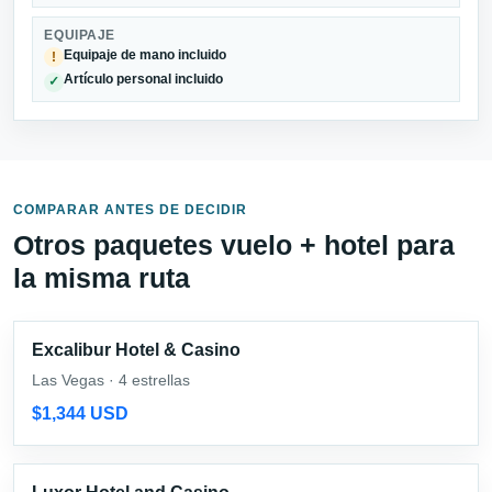
EQUIPAJE
Equipaje de mano incluido
!
Artículo personal incluido
✓
COMPARAR ANTES DE DECIDIR
Otros paquetes vuelo + hotel para
la misma ruta
Excalibur Hotel & Casino
Las Vegas · 4 estrellas
$1,344 USD