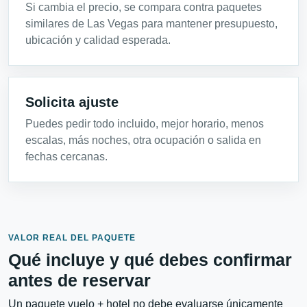
Si cambia el precio, se compara contra paquetes
similares de Las Vegas para mantener presupuesto,
ubicación y calidad esperada.
Solicita ajuste
Puedes pedir todo incluido, mejor horario, menos
escalas, más noches, otra ocupación o salida en
fechas cercanas.
VALOR REAL DEL PAQUETE
Qué incluye y qué debes confirmar
antes de reservar
Un paquete vuelo + hotel no debe evaluarse únicamente