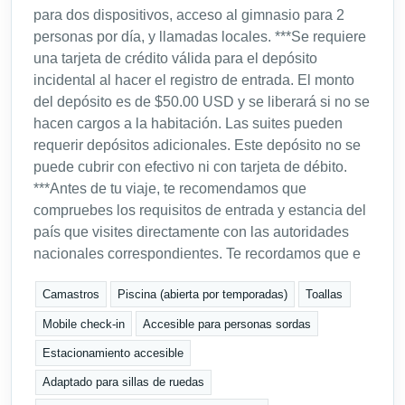
para dos dispositivos, acceso al gimnasio para 2
personas por día, y llamadas locales. ***Se requiere
una tarjeta de crédito válida para el depósito
incidental al hacer el registro de entrada. El monto
del depósito es de $50.00 USD y se liberará si no se
hacen cargos a la habitación. Las suites pueden
requerir depósitos adicionales. Este depósito no se
puede cubrir con efectivo ni con tarjeta de débito.
***Antes de tu viaje, te recomendamos que
compruebes los requisitos de entrada y estancia del
país que visites directamente con las autoridades
nacionales correspondientes. Te recordamos que e
Camastros
Piscina (abierta por temporadas)
Toallas
Mobile check-in
Accesible para personas sordas
Estacionamiento accesible
Adaptado para sillas de ruedas