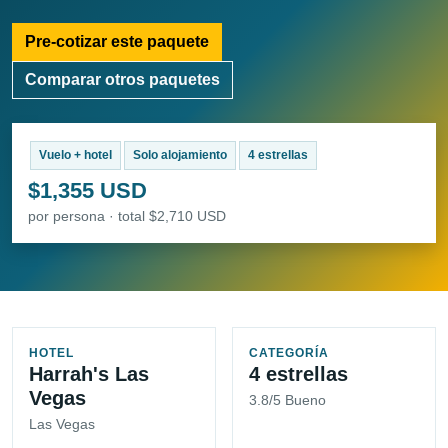
Pre-cotizar este paquete
Comparar otros paquetes
Vuelo + hotel
Solo alojamiento
4 estrellas
$1,355 USD
por persona · total $2,710 USD
HOTEL
CATEGORÍA
Harrah's Las
4 estrellas
Vegas
3.8/5 Bueno
Las Vegas