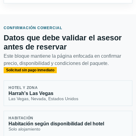
CONFIRMACIÓN COMERCIAL
Datos que debe validar el asesor
antes de reservar
Este bloque mantiene la página enfocada en confirmar
precio, disponibilidad y condiciones del paquete.
Solicitud sin pago inmediato
HOTEL Y ZONA
Harrah's Las Vegas
Las Vegas, Nevada, Estados Unidos
HABITACIÓN
Habitación según disponibilidad del hotel
Solo alojamiento