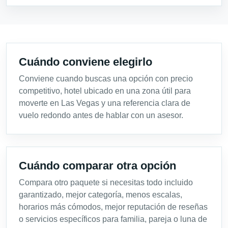
Cuándo conviene elegirlo
Conviene cuando buscas una opción con precio
competitivo, hotel ubicado en una zona útil para
moverte en Las Vegas y una referencia clara de
vuelo redondo antes de hablar con un asesor.
Cuándo comparar otra opción
Compara otro paquete si necesitas todo incluido
garantizado, mejor categoría, menos escalas,
horarios más cómodos, mejor reputación de reseñas
o servicios específicos para familia, pareja o luna de