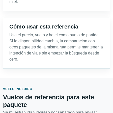
miel.
Cómo usar esta referencia
Usa el precio, vuelo y hotel como punto de partida.
Si la disponibilidad cambia, la comparación con
otros paquetes de la misma ruta permite mantener la
intención de viaje sin empezar la búsqueda desde
cero.
VUELO INCLUIDO
Vuelos de referencia para este
paquete
Se muestran ida y regreso por separado para revisar