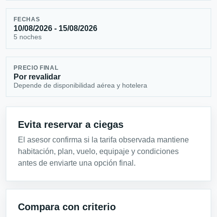
FECHAS
10/08/2026 - 15/08/2026
5 noches
PRECIO FINAL
Por revalidar
Depende de disponibilidad aérea y hotelera
Evita reservar a ciegas
El asesor confirma si la tarifa observada mantiene
habitación, plan, vuelo, equipaje y condiciones
antes de enviarte una opción final.
Compara con criterio