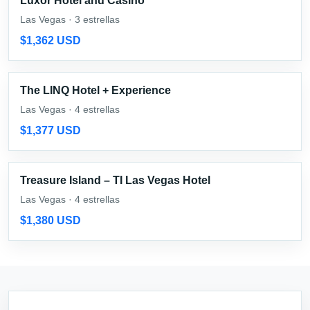
Luxor Hotel and Casino
Las Vegas · 3 estrellas
$1,362 USD
The LINQ Hotel + Experience
Las Vegas · 4 estrellas
$1,377 USD
Treasure Island – TI Las Vegas Hotel
Las Vegas · 4 estrellas
$1,380 USD