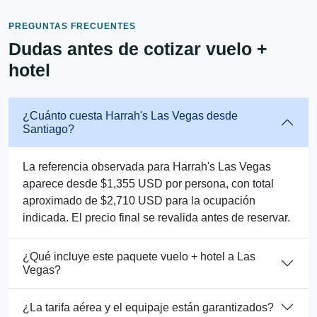
PREGUNTAS FRECUENTES
Dudas antes de cotizar vuelo +
hotel
¿Cuánto cuesta Harrah's Las Vegas desde
Santiago?
La referencia observada para Harrah's Las Vegas
aparece desde $1,355 USD por persona, con total
aproximado de $2,710 USD para la ocupación
indicada. El precio final se revalida antes de reservar.
¿Qué incluye este paquete vuelo + hotel a Las
Vegas?
¿La tarifa aérea y el equipaje están garantizados?