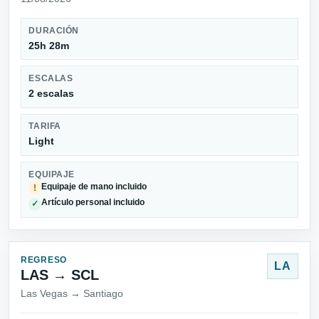
DURACIÓN
25h 28m
ESCALAS
2 escalas
TARIFA
Light
EQUIPAJE
Equipaje de mano incluido
!
Artículo personal incluido
✓
REGRESO
LA
LAS → SCL
Las Vegas → Santiago