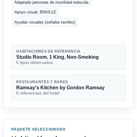
Adaptado personas de movilidad reducida
Apoyo visual: BRAILLE
Ayudas visuales (señales tactiles)
HABITACIONES DE REFERENCIA
Studio Room, 1 King, Non-Smoking
6 tipos observados
RESTAURANTES Y BARES
Ramsay's Kitchen by Gordon Ramsay
6 referencias del hotel
PAQUETE SELECCIONADO