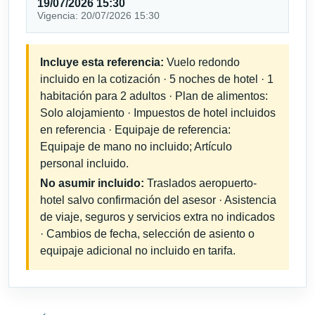
19/07/2026 15:30
Vigencia: 20/07/2026 15:30
Incluye esta referencia:
Vuelo redondo
incluido en la cotización · 5 noches de hotel · 1
habitación para 2 adultos · Plan de alimentos:
Solo alojamiento · Impuestos de hotel incluidos
en referencia · Equipaje de referencia:
Equipaje de mano no incluido; Artículo
personal incluido.
No asumir incluido:
Traslados aeropuerto-
hotel salvo confirmación del asesor · Asistencia
de viaje, seguros y servicios extra no indicados
· Cambios de fecha, selección de asiento o
equipaje adicional no incluido en tarifa.