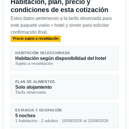
Habitación, plan, precio y
condiciones de esta cotización
Estos datos pertenecen a la tarifa observada para
este paquete vuelo + hotel y sirven para solicitar
confirmación final.
Precio sujeto a revalidación
HABITACIÓN SELECCIONADA
Habitación según disponibilidad del hotel
Sujeta a revalidación
PLAN DE ALIMENTOS
Solo alojamiento
Tarifa observada
ESTANCIA Y OCUPACIÓN
5 noches
1 habitación · 2 adultos · 10/08/2026 al 15/08/2026