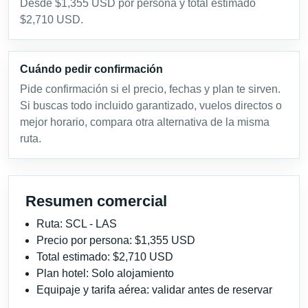
Desde $1,355 USD por persona y total estimado
$2,710 USD.
Cuándo pedir confirmación
Pide confirmación si el precio, fechas y plan te sirven.
Si buscas todo incluido garantizado, vuelos directos o
mejor horario, compara otra alternativa de la misma
ruta.
Resumen comercial
Ruta: SCL - LAS
Precio por persona: $1,355 USD
Total estimado: $2,710 USD
Plan hotel: Solo alojamiento
Equipaje y tarifa aérea: validar antes de reservar