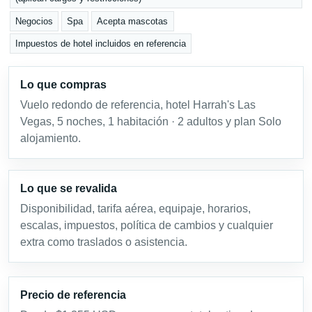
Negocios
Spa
Acepta mascotas
Impuestos de hotel incluidos en referencia
Lo que compras
Vuelo redondo de referencia, hotel Harrah's Las
Vegas, 5 noches, 1 habitación · 2 adultos y plan Solo
alojamiento.
Lo que se revalida
Disponibilidad, tarifa aérea, equipaje, horarios,
escalas, impuestos, política de cambios y cualquier
extra como traslados o asistencia.
Precio de referencia