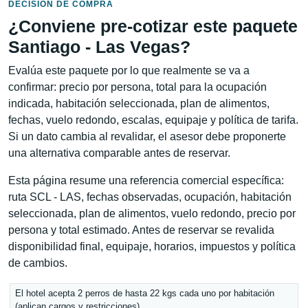
DECISIÓN DE COMPRA
¿Conviene pre-cotizar este paquete
Santiago - Las Vegas?
Evalúa este paquete por lo que realmente se va a
confirmar: precio por persona, total para la ocupación
indicada, habitación seleccionada, plan de alimentos,
fechas, vuelo redondo, escalas, equipaje y política de tarifa.
Si un dato cambia al revalidar, el asesor debe proponerte
una alternativa comparable antes de reservar.
Esta página resume una referencia comercial específica:
ruta SCL - LAS, fechas observadas, ocupación, habitación
seleccionada, plan de alimentos, vuelo redondo, precio por
persona y total estimado. Antes de reservar se revalida
disponibilidad final, equipaje, horarios, impuestos y política
de cambios.
El hotel acepta 2 perros de hasta 22 kgs cada uno por habitación
(aplican cargos y restricciones)