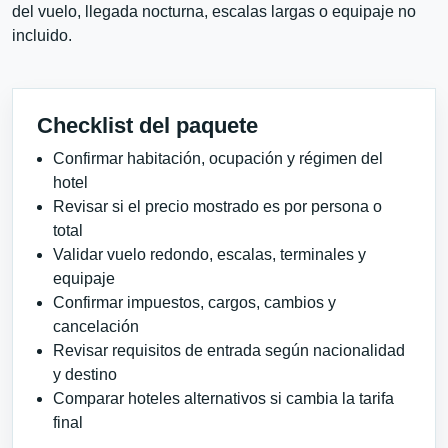
del vuelo, llegada nocturna, escalas largas o equipaje no
incluido.
Checklist del paquete
Confirmar habitación, ocupación y régimen del
hotel
Revisar si el precio mostrado es por persona o
total
Validar vuelo redondo, escalas, terminales y
equipaje
Confirmar impuestos, cargos, cambios y
cancelación
Revisar requisitos de entrada según nacionalidad
y destino
Comparar hoteles alternativos si cambia la tarifa
final