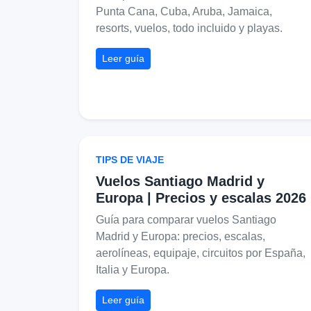
Punta Cana, Cuba, Aruba, Jamaica,
resorts, vuelos, todo incluido y playas.
Leer guía
TIPS DE VIAJE
Vuelos Santiago Madrid y
Europa | Precios y escalas 2026
Guía para comparar vuelos Santiago
Madrid y Europa: precios, escalas,
aerolíneas, equipaje, circuitos por España,
Italia y Europa.
Leer guía