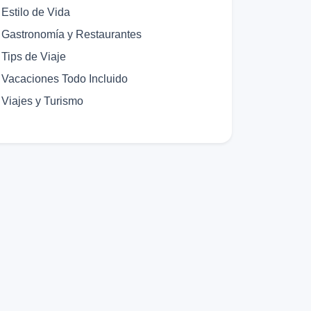
Estilo de Vida
Gastronomía y Restaurantes
Tips de Viaje
Vacaciones Todo Incluido
Viajes y Turismo