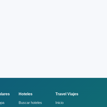
lares
Hoteles
Travel Viajes
opa
Buscar hoteles
Inicio