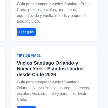
Guía para comparar vuelos Santiago Punta
Cana: precios, escalas, aerolíneas,
equipaje, ida y vuelta, resorts y paquetes
todo incluido.
Leer guía
TIPS DE VIAJE
Vuelos Santiago Orlando y
Nueva York | Estados Unidos
desde Chile 2026
Guía para comparar vuelos Santiago
Orlando, Nueva York y Las Vegas: precios,
escalas, visa, equipaje y paquetes desde
Chile.