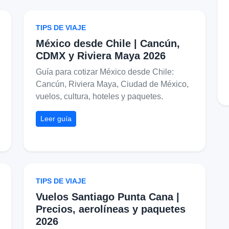
TIPS DE VIAJE
México desde Chile | Cancún,
CDMX y Riviera Maya 2026
Guía para cotizar México desde Chile:
Cancún, Riviera Maya, Ciudad de México,
vuelos, cultura, hoteles y paquetes.
Leer guía
TIPS DE VIAJE
Vuelos Santiago Punta Cana |
Precios, aerolíneas y paquetes
2026