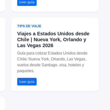
Leer guía
TIPS DE VIAJE
Viajes a Estados Unidos desde
Chile | Nueva York, Orlando y
Las Vegas 2026
Guía para cotizar Estados Unidos desde
Chile: Nueva York, Orlando, Las Vegas,
vuelos desde Santiago, visa, hoteles y
paquetes.
Leer guía