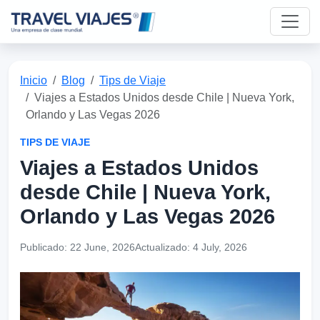
Inicio
Blog
Tips de Viaje
Viajes a Estados Unidos desde Chile | Nueva York,
Orlando y Las Vegas 2026
TIPS DE VIAJE
Viajes a Estados Unidos
desde Chile | Nueva York,
Orlando y Las Vegas 2026
Publicado:
22 June, 2026
Actualizado:
4 July, 2026