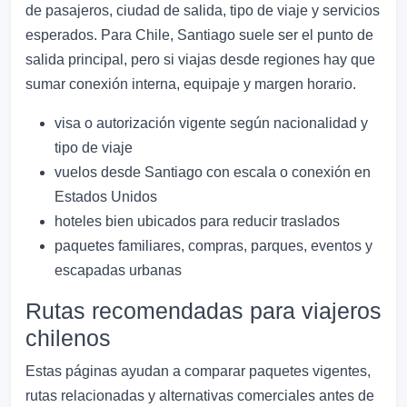
de pasajeros, ciudad de salida, tipo de viaje y servicios
esperados. Para Chile, Santiago suele ser el punto de
salida principal, pero si viajas desde regiones hay que
sumar conexión interna, equipaje y margen horario.
visa o autorización vigente según nacionalidad y
tipo de viaje
vuelos desde Santiago con escala o conexión en
Estados Unidos
hoteles bien ubicados para reducir traslados
paquetes familiares, compras, parques, eventos y
escapadas urbanas
Rutas recomendadas para viajeros
chilenos
Estas páginas ayudan a comparar paquetes vigentes,
rutas relacionadas y alternativas comerciales antes de