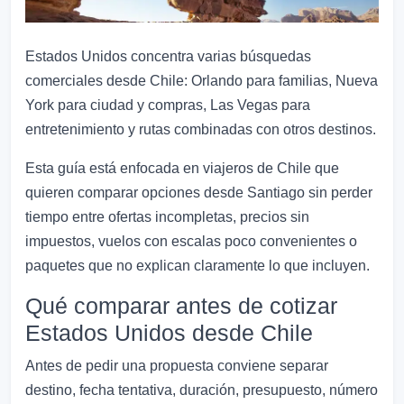
Estados Unidos concentra varias búsquedas
comerciales desde Chile: Orlando para familias, Nueva
York para ciudad y compras, Las Vegas para
entretenimiento y rutas combinadas con otros destinos.
Esta guía está enfocada en viajeros de Chile que
quieren comparar opciones desde Santiago sin perder
tiempo entre ofertas incompletas, precios sin
impuestos, vuelos con escalas poco convenientes o
paquetes que no explican claramente lo que incluyen.
Qué comparar antes de cotizar
Estados Unidos desde Chile
Antes de pedir una propuesta conviene separar
destino, fecha tentativa, duración, presupuesto, número