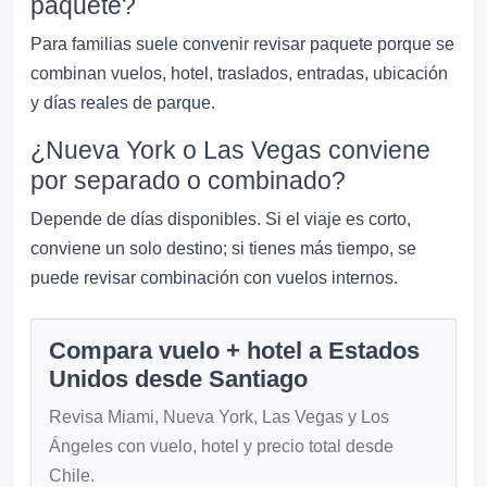
paquete?
Para familias suele convenir revisar paquete porque se
combinan vuelos, hotel, traslados, entradas, ubicación
y días reales de parque.
¿Nueva York o Las Vegas conviene
por separado o combinado?
Depende de días disponibles. Si el viaje es corto,
conviene un solo destino; si tienes más tiempo, se
puede revisar combinación con vuelos internos.
Compara vuelo + hotel a Estados
Unidos desde Santiago
Revisa Miami, Nueva York, Las Vegas y Los
Ángeles con vuelo, hotel y precio total desde
Chile.