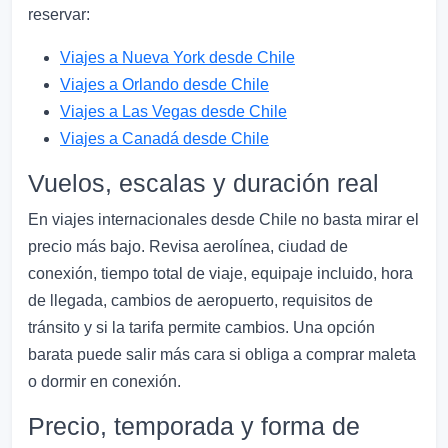
reservar:
Viajes a Nueva York desde Chile
Viajes a Orlando desde Chile
Viajes a Las Vegas desde Chile
Viajes a Canadá desde Chile
Vuelos, escalas y duración real
En viajes internacionales desde Chile no basta mirar el
precio más bajo. Revisa aerolínea, ciudad de
conexión, tiempo total de viaje, equipaje incluido, hora
de llegada, cambios de aeropuerto, requisitos de
tránsito y si la tarifa permite cambios. Una opción
barata puede salir más cara si obliga a comprar maleta
o dormir en conexión.
Precio, temporada y forma de