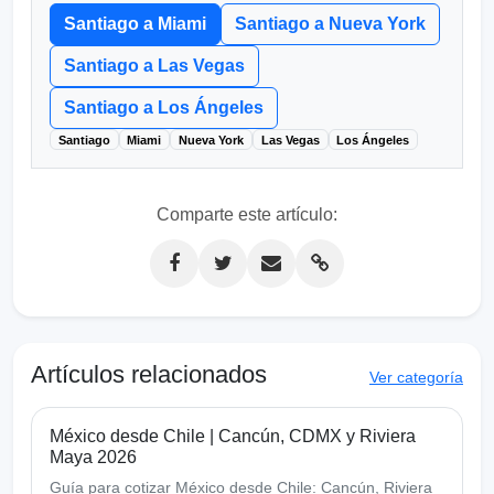
Santiago a Miami
Santiago a Nueva York
Santiago a Las Vegas
Santiago a Los Ángeles
Santiago
Miami
Nueva York
Las Vegas
Los Ángeles
Comparte este artículo:
Artículos relacionados
Ver categoría
México desde Chile | Cancún, CDMX y Riviera
Maya 2026
Guía para cotizar México desde Chile: Cancún, Riviera