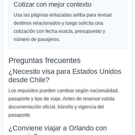
Cotizar con mejor contexto
Usa las páginas enlazadas arriba para revisar
destinos relacionados y luego solicita una
cotización con fecha exacta, presupuesto y
número de pasajeros.
Preguntas frecuentes
¿Necesito visa para Estados Unidos
desde Chile?
Los requisitos pueden cambiar según nacionalidad,
pasaporte y tipo de viaje. Antes de reservar valida
documentación oficial, tránsito y vigencia del
pasaporte.
¿Conviene viajar a Orlando con