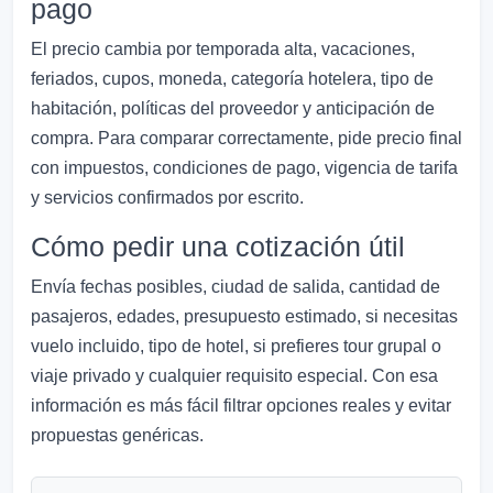
pago
El precio cambia por temporada alta, vacaciones,
feriados, cupos, moneda, categoría hotelera, tipo de
habitación, políticas del proveedor y anticipación de
compra. Para comparar correctamente, pide precio final
con impuestos, condiciones de pago, vigencia de tarifa
y servicios confirmados por escrito.
Cómo pedir una cotización útil
Envía fechas posibles, ciudad de salida, cantidad de
pasajeros, edades, presupuesto estimado, si necesitas
vuelo incluido, tipo de hotel, si prefieres tour grupal o
viaje privado y cualquier requisito especial. Con esa
información es más fácil filtrar opciones reales y evitar
propuestas genéricas.