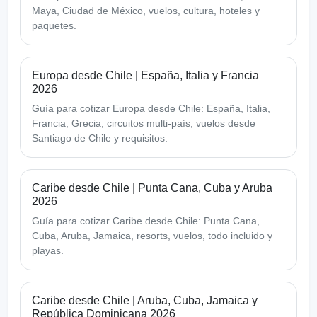
Maya, Ciudad de México, vuelos, cultura, hoteles y
paquetes.
Europa desde Chile | España, Italia y Francia
2026
Guía para cotizar Europa desde Chile: España, Italia,
Francia, Grecia, circuitos multi-país, vuelos desde
Santiago de Chile y requisitos.
Caribe desde Chile | Punta Cana, Cuba y Aruba
2026
Guía para cotizar Caribe desde Chile: Punta Cana,
Cuba, Aruba, Jamaica, resorts, vuelos, todo incluido y
playas.
Caribe desde Chile | Aruba, Cuba, Jamaica y
República Dominicana 2026