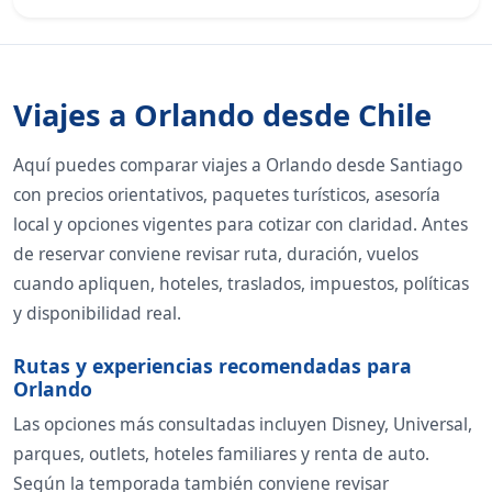
Viajes a Orlando desde Chile
Aquí puedes comparar viajes a Orlando desde Santiago
con precios orientativos, paquetes turísticos, asesoría
local y opciones vigentes para cotizar con claridad. Antes
de reservar conviene revisar ruta, duración, vuelos
cuando apliquen, hoteles, traslados, impuestos, políticas
y disponibilidad real.
Rutas y experiencias recomendadas para
Orlando
Las opciones más consultadas incluyen Disney, Universal,
parques, outlets, hoteles familiares y renta de auto.
Según la temporada también conviene revisar