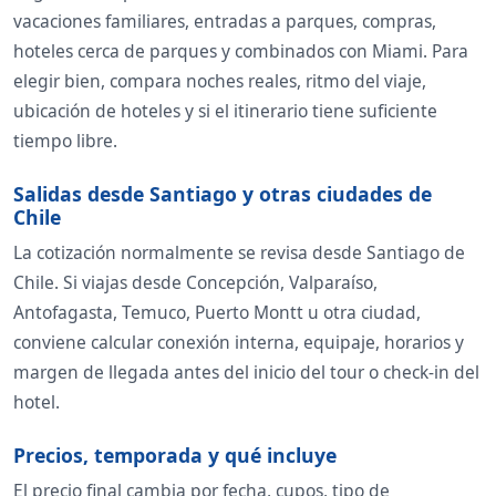
vacaciones familiares, entradas a parques, compras,
hoteles cerca de parques y combinados con Miami. Para
elegir bien, compara noches reales, ritmo del viaje,
ubicación de hoteles y si el itinerario tiene suficiente
tiempo libre.
Salidas desde Santiago y otras ciudades de
Chile
La cotización normalmente se revisa desde Santiago de
Chile. Si viajas desde Concepción, Valparaíso,
Antofagasta, Temuco, Puerto Montt u otra ciudad,
conviene calcular conexión interna, equipaje, horarios y
margen de llegada antes del inicio del tour o check-in del
hotel.
Precios, temporada y qué incluye
El precio final cambia por fecha, cupos, tipo de