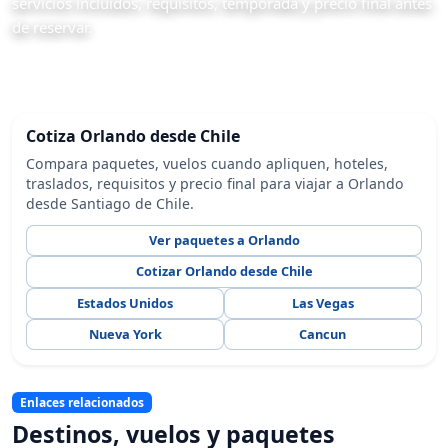
servicios incluidos, requisitos, temporada y precio final antes
de reservar.
Cotiza Orlando desde Chile
Compara paquetes, vuelos cuando apliquen, hoteles,
traslados, requisitos y precio final para viajar a Orlando
desde Santiago de Chile.
Ver paquetes a Orlando
Cotizar Orlando desde Chile
Estados Unidos
Las Vegas
Nueva York
Cancun
Enlaces relacionados
Destinos, vuelos y paquetes