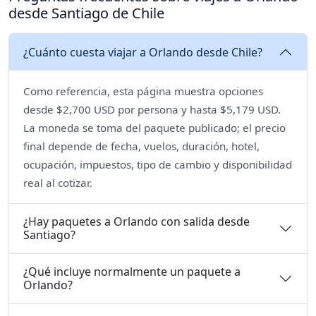
desde Santiago de Chile
¿Cuánto cuesta viajar a Orlando desde Chile?
Como referencia, esta página muestra opciones
desde $2,700 USD por persona y hasta $5,179 USD.
La moneda se toma del paquete publicado; el precio
final depende de fecha, vuelos, duración, hotel,
ocupación, impuestos, tipo de cambio y disponibilidad
real al cotizar.
¿Hay paquetes a Orlando con salida desde
Santiago?
¿Qué incluye normalmente un paquete a
Orlando?