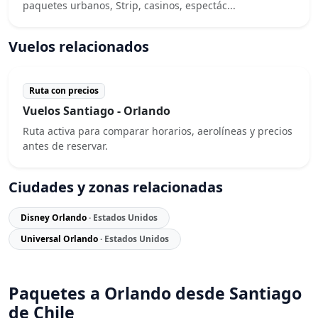
paquetes urbanos, Strip, casinos, espectác...
Vuelos relacionados
Ruta con precios
Vuelos Santiago - Orlando
Ruta activa para comparar horarios, aerolíneas y precios
antes de reservar.
Ciudades y zonas relacionadas
Disney Orlando
· Estados Unidos
Universal Orlando
· Estados Unidos
Paquetes a Orlando desde Santiago
de Chile