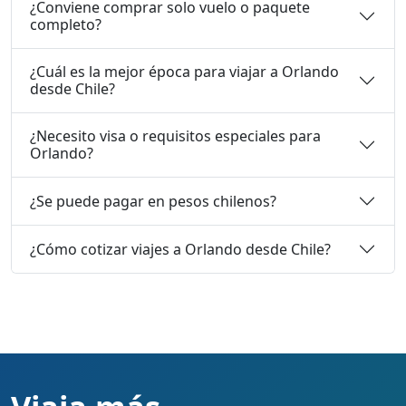
¿Conviene comprar solo vuelo o paquete
completo?
¿Cuál es la mejor época para viajar a Orlando
desde Chile?
¿Necesito visa o requisitos especiales para
Orlando?
¿Se puede pagar en pesos chilenos?
¿Cómo cotizar viajes a Orlando desde Chile?