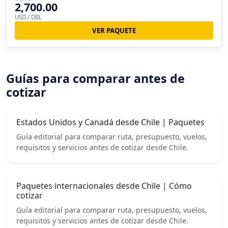
2,700.00
USD / DBL
VER PAQUETE
Guías para comparar antes de
cotizar
Estados Unidos y Canadá desde Chile | Paquetes
Guía editorial para comparar ruta, presupuesto, vuelos,
requisitos y servicios antes de cotizar desde Chile.
Paquetes internacionales desde Chile | Cómo
cotizar
Guía editorial para comparar ruta, presupuesto, vuelos,
requisitos y servicios antes de cotizar desde Chile.