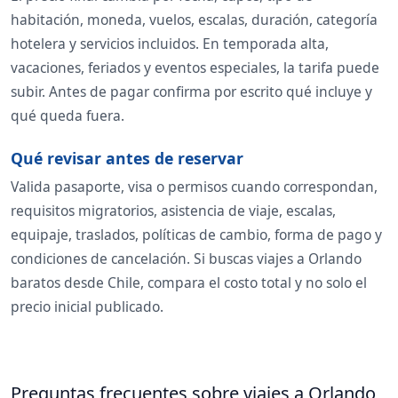
habitación, moneda, vuelos, escalas, duración, categoría
hotelera y servicios incluidos. En temporada alta,
vacaciones, feriados y eventos especiales, la tarifa puede
subir. Antes de pagar confirma por escrito qué incluye y
qué queda fuera.
Qué revisar antes de reservar
Valida pasaporte, visa o permisos cuando correspondan,
requisitos migratorios, asistencia de viaje, escalas,
equipaje, traslados, políticas de cambio, forma de pago y
condiciones de cancelación. Si buscas viajes a Orlando
baratos desde Chile, compara el costo total y no solo el
precio inicial publicado.
Preguntas frecuentes sobre viajes a Orlando