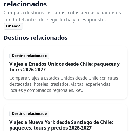
relacionados
Compara destinos cercanos, rutas aéreas y paquetes
con hotel antes de elegir fecha y presupuesto.
Orlando
Destinos relacionados
Destino relacionado
Viajes a Estados Unidos desde Chile: paquetes y
tours 2026-2027
Compara viajes a Estados Unidos desde Chile con rutas
destacadas, hoteles, traslados, visitas, experiencias
locales y combinados regionales. Rev...
Destino relacionado
Viajes a Nueva York desde Santiago de Chile:
paquetes, tours y precios 2026-2027