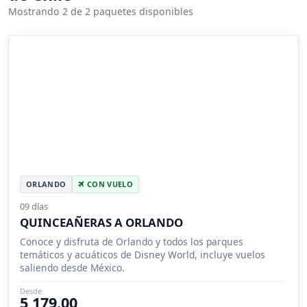
Mostrando 2 de 2 paquetes disponibles
ORLANDO
CON VUELO
09 días
QUINCEAÑERAS A ORLANDO
Conoce y disfruta de Orlando y todos los parques
temáticos y acuáticos de Disney World, incluye vuelos
saliendo desde México.
Desde
5,179.00