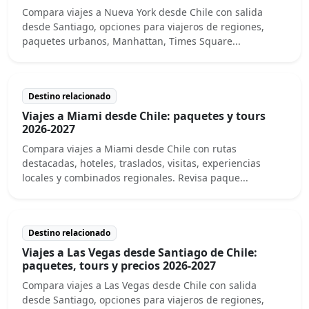
Compara viajes a Nueva York desde Chile con salida
desde Santiago, opciones para viajeros de regiones,
paquetes urbanos, Manhattan, Times Square...
Destino relacionado
Viajes a Miami desde Chile: paquetes y tours
2026-2027
Compara viajes a Miami desde Chile con rutas
destacadas, hoteles, traslados, visitas, experiencias
locales y combinados regionales. Revisa paque...
Destino relacionado
Viajes a Las Vegas desde Santiago de Chile:
paquetes, tours y precios 2026-2027
Compara viajes a Las Vegas desde Chile con salida
desde Santiago, opciones para viajeros de regiones,