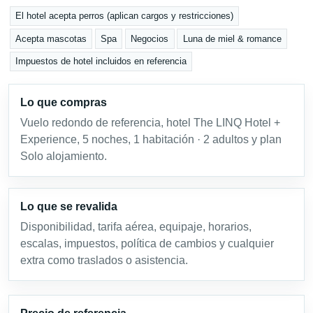
El hotel acepta perros (aplican cargos y restricciones)
Acepta mascotas
Spa
Negocios
Luna de miel & romance
Impuestos de hotel incluidos en referencia
Lo que compras
Vuelo redondo de referencia, hotel The LINQ Hotel +
Experience, 5 noches, 1 habitación · 2 adultos y plan
Solo alojamiento.
Lo que se revalida
Disponibilidad, tarifa aérea, equipaje, horarios,
escalas, impuestos, política de cambios y cualquier
extra como traslados o asistencia.