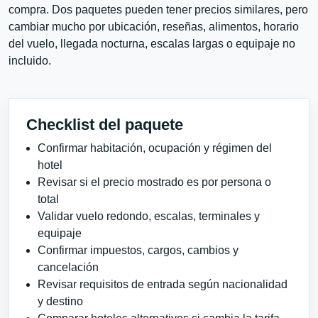
compra. Dos paquetes pueden tener precios similares, pero
cambiar mucho por ubicación, reseñas, alimentos, horario
del vuelo, llegada nocturna, escalas largas o equipaje no
incluido.
Checklist del paquete
Confirmar habitación, ocupación y régimen del
hotel
Revisar si el precio mostrado es por persona o
total
Validar vuelo redondo, escalas, terminales y
equipaje
Confirmar impuestos, cargos, cambios y
cancelación
Revisar requisitos de entrada según nacionalidad
y destino