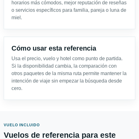
horarios más cómodos, mejor reputación de reseñas
o servicios específicos para familia, pareja o luna de
miel.
Cómo usar esta referencia
Usa el precio, vuelo y hotel como punto de partida.
Si la disponibilidad cambia, la comparación con
otros paquetes de la misma ruta permite mantener la
intención de viaje sin empezar la búsqueda desde
cero.
VUELO INCLUIDO
Vuelos de referencia para este