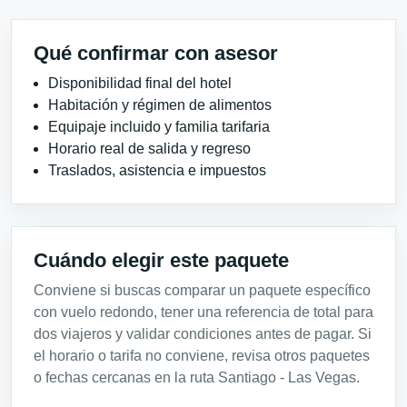
Qué confirmar con asesor
Disponibilidad final del hotel
Habitación y régimen de alimentos
Equipaje incluido y familia tarifaria
Horario real de salida y regreso
Traslados, asistencia e impuestos
Cuándo elegir este paquete
Conviene si buscas comparar un paquete específico
con vuelo redondo, tener una referencia de total para
dos viajeros y validar condiciones antes de pagar. Si
el horario o tarifa no conviene, revisa otros paquetes
o fechas cercanas en la ruta Santiago - Las Vegas.