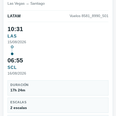
Las Vegas → Santiago
LATAM
Vuelos 8581_8990_501
10:31
LAS
15/08/2026
06:55
SCL
16/08/2026
DURACIÓN
17h 24m
ESCALAS
2 escalas