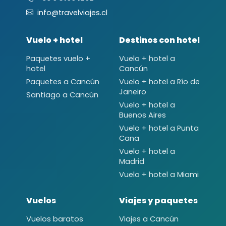
info@travelviajes.cl
Vuelo + hotel
Destinos con hotel
Paquetes vuelo +
Vuelo + hotel a
hotel
Cancún
Paquetes a Cancún
Vuelo + hotel a Río de
Janeiro
Santiago a Cancún
Vuelo + hotel a
Buenos Aires
Vuelo + hotel a Punta
Cana
Vuelo + hotel a
Madrid
Vuelo + hotel a Miami
Vuelos
Viajes y paquetes
Vuelos baratos
Viajes a Cancún