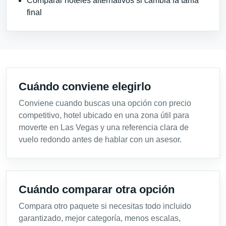
Comparar hoteles alternativos si cambia la tarifa
final
Cuándo conviene elegirlo
Conviene cuando buscas una opción con precio
competitivo, hotel ubicado en una zona útil para
moverte en Las Vegas y una referencia clara de
vuelo redondo antes de hablar con un asesor.
Cuándo comparar otra opción
Compara otro paquete si necesitas todo incluido
garantizado, mejor categoría, menos escalas,