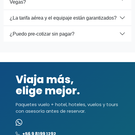
Vegas?
¿La tarifa aérea y el equipaje están garantizados?
¿Puedo pre-cotizar sin pagar?
Viaja más,
elige mejor.
Paquetes vuelo + hotel, hoteles, vuelos y tours
con asesoría antes de reservar.
+56 9 8199 1292