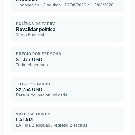
1 habitación · 2 adultos · 10/08/2026 al 15/08/2026
POLÍTICA DE TARIFA
Revalidar política
Venta Especial
PRECIO POR PERSONA
$1,377 USD
Tarifa observada
TOTAL ESTIMADO
$2,754 USD
Para la ocupación indicada
VUELO REDONDO
LATAM
LA · Ida 2 escalas / regreso 2 escalas