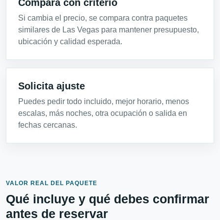
Compara con criterio
Si cambia el precio, se compara contra paquetes
similares de Las Vegas para mantener presupuesto,
ubicación y calidad esperada.
Solicita ajuste
Puedes pedir todo incluido, mejor horario, menos
escalas, más noches, otra ocupación o salida en
fechas cercanas.
VALOR REAL DEL PAQUETE
Qué incluye y qué debes confirmar
antes de reservar