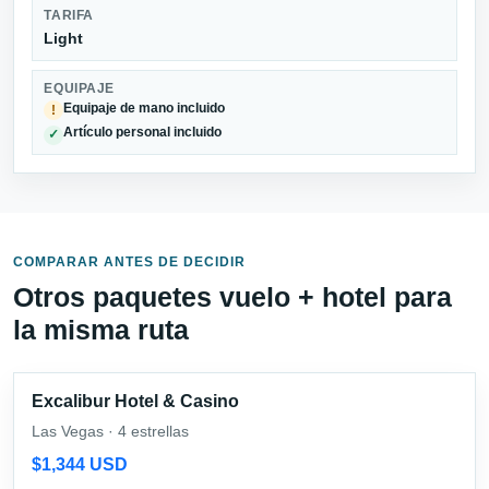
TARIFA
Light
EQUIPAJE
Equipaje de mano incluido
!
Artículo personal incluido
✓
COMPARAR ANTES DE DECIDIR
Otros paquetes vuelo + hotel para
la misma ruta
Excalibur Hotel & Casino
Las Vegas · 4 estrellas
$1,344 USD