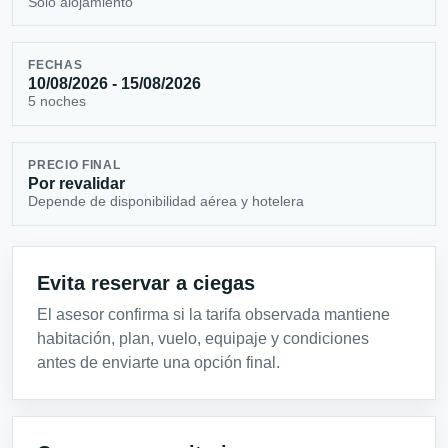
Solo alojamiento
FECHAS
10/08/2026 - 15/08/2026
5 noches
PRECIO FINAL
Por revalidar
Depende de disponibilidad aérea y hotelera
Evita reservar a ciegas
El asesor confirma si la tarifa observada mantiene
habitación, plan, vuelo, equipaje y condiciones
antes de enviarte una opción final.