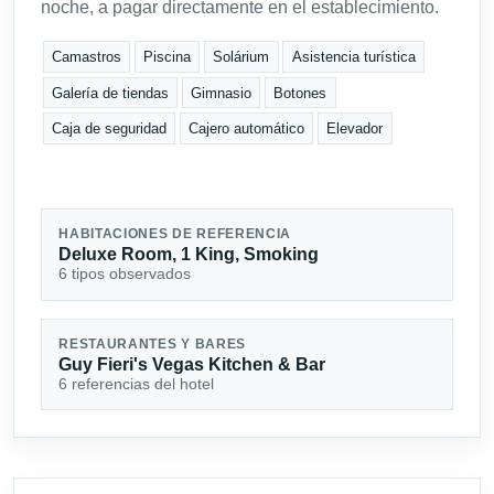
noche, a pagar directamente en el establecimiento.
Camastros
Piscina
Solárium
Asistencia turística
Galería de tiendas
Gimnasio
Botones
Caja de seguridad
Cajero automático
Elevador
HABITACIONES DE REFERENCIA
Deluxe Room, 1 King, Smoking
6 tipos observados
RESTAURANTES Y BARES
Guy Fieri's Vegas Kitchen & Bar
6 referencias del hotel