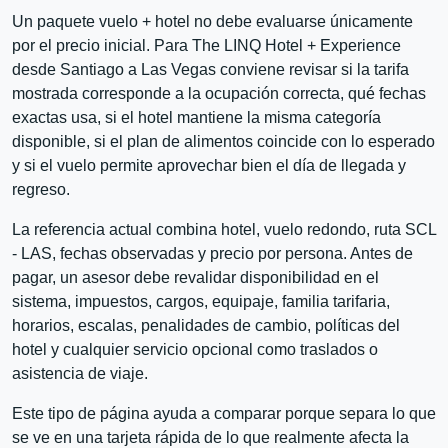
Un paquete vuelo + hotel no debe evaluarse únicamente
por el precio inicial. Para The LINQ Hotel + Experience
desde Santiago a Las Vegas conviene revisar si la tarifa
mostrada corresponde a la ocupación correcta, qué fechas
exactas usa, si el hotel mantiene la misma categoría
disponible, si el plan de alimentos coincide con lo esperado
y si el vuelo permite aprovechar bien el día de llegada y
regreso.
La referencia actual combina hotel, vuelo redondo, ruta SCL
- LAS, fechas observadas y precio por persona. Antes de
pagar, un asesor debe revalidar disponibilidad en el
sistema, impuestos, cargos, equipaje, familia tarifaria,
horarios, escalas, penalidades de cambio, políticas del
hotel y cualquier servicio opcional como traslados o
asistencia de viaje.
Este tipo de página ayuda a comparar porque separa lo que
se ve en una tarjeta rápida de lo que realmente afecta la