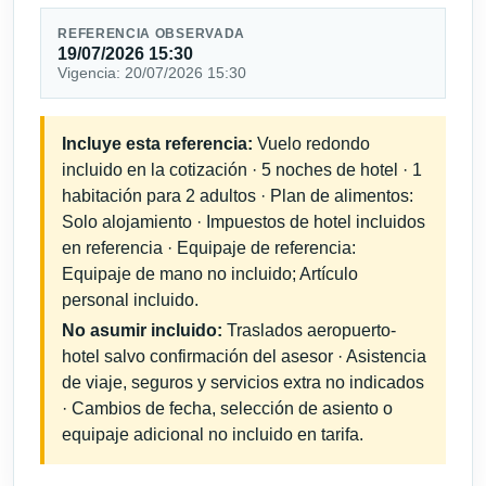
REFERENCIA OBSERVADA
19/07/2026 15:30
Vigencia: 20/07/2026 15:30
Incluye esta referencia:
Vuelo redondo
incluido en la cotización · 5 noches de hotel · 1
habitación para 2 adultos · Plan de alimentos:
Solo alojamiento · Impuestos de hotel incluidos
en referencia · Equipaje de referencia:
Equipaje de mano no incluido; Artículo
personal incluido.
No asumir incluido:
Traslados aeropuerto-
hotel salvo confirmación del asesor · Asistencia
de viaje, seguros y servicios extra no indicados
· Cambios de fecha, selección de asiento o
equipaje adicional no incluido en tarifa.