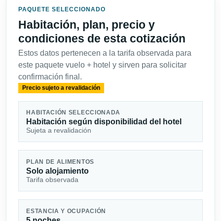
PAQUETE SELECCIONADO
Habitación, plan, precio y
condiciones de esta cotización
Estos datos pertenecen a la tarifa observada para
este paquete vuelo + hotel y sirven para solicitar
confirmación final.
Precio sujeto a revalidación
HABITACIÓN SELECCIONADA
Habitación según disponibilidad del hotel
Sujeta a revalidación
PLAN DE ALIMENTOS
Solo alojamiento
Tarifa observada
ESTANCIA Y OCUPACIÓN
5 noches