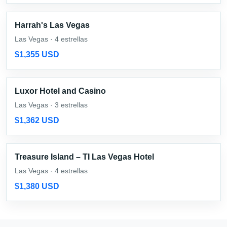
Harrah's Las Vegas
Las Vegas · 4 estrellas
$1,355 USD
Luxor Hotel and Casino
Las Vegas · 3 estrellas
$1,362 USD
Treasure Island – TI Las Vegas Hotel
Las Vegas · 4 estrellas
$1,380 USD