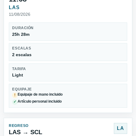
LAS
11/08/2026
DURACIÓN
25h 28m
ESCALAS
2 escalas
TARIFA
Light
EQUIPAJE
Equipaje de mano incluido
!
Artículo personal incluido
✓
REGRESO
LA
LAS → SCL