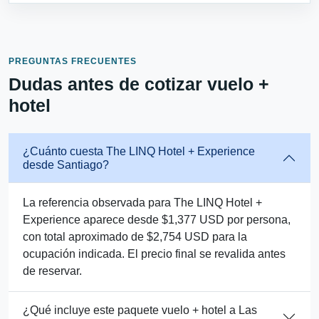
PREGUNTAS FRECUENTES
Dudas antes de cotizar vuelo +
hotel
¿Cuánto cuesta The LINQ Hotel + Experience
desde Santiago?
La referencia observada para The LINQ Hotel +
Experience aparece desde $1,377 USD por persona,
con total aproximado de $2,754 USD para la
ocupación indicada. El precio final se revalida antes
de reservar.
¿Qué incluye este paquete vuelo + hotel a Las