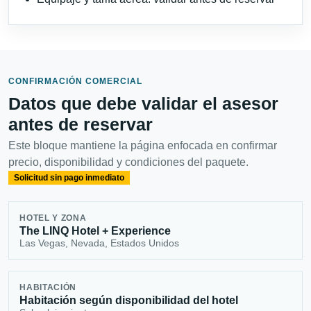
CONFIRMACIÓN COMERCIAL
Datos que debe validar el asesor
antes de reservar
Este bloque mantiene la página enfocada en confirmar
precio, disponibilidad y condiciones del paquete.
Solicitud sin pago inmediato
HOTEL Y ZONA
The LINQ Hotel + Experience
Las Vegas, Nevada, Estados Unidos
HABITACIÓN
Habitación según disponibilidad del hotel