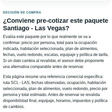
DECISIÓN DE COMPRA
¿Conviene pre-cotizar este paquete
Santiago - Las Vegas?
Evalúa este paquete por lo que realmente se va a
confirmar: precio por persona, total para la ocupación
indicada, habitación seleccionada, plan de alimentos,
fechas, vuelo redondo, escalas, equipaje y política de tarifa.
Si un dato cambia al revalidar, el asesor debe proponerte
una alternativa comparable antes de reservar.
Esta página resume una referencia comercial específica:
ruta SCL - LAS, fechas observadas, ocupación, habitación
seleccionada, plan de alimentos, vuelo redondo, precio por
persona y total estimado. Antes de reservar se revalida
disponibilidad final, equipaje, horarios, impuestos y política
de cambios.