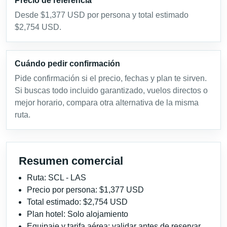
Precio de referencia
Desde $1,377 USD por persona y total estimado
$2,754 USD.
Cuándo pedir confirmación
Pide confirmación si el precio, fechas y plan te sirven.
Si buscas todo incluido garantizado, vuelos directos o
mejor horario, compara otra alternativa de la misma
ruta.
Resumen comercial
Ruta: SCL - LAS
Precio por persona: $1,377 USD
Total estimado: $2,754 USD
Plan hotel: Solo alojamiento
Equipaje y tarifa aérea: validar antes de reservar