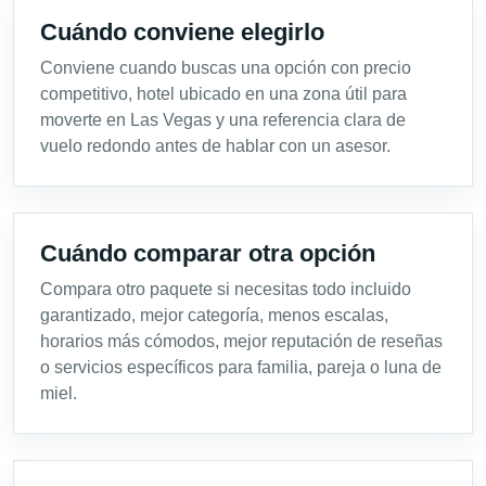
Cuándo conviene elegirlo
Conviene cuando buscas una opción con precio
competitivo, hotel ubicado en una zona útil para
moverte en Las Vegas y una referencia clara de
vuelo redondo antes de hablar con un asesor.
Cuándo comparar otra opción
Compara otro paquete si necesitas todo incluido
garantizado, mejor categoría, menos escalas,
horarios más cómodos, mejor reputación de reseñas
o servicios específicos para familia, pareja o luna de
miel.