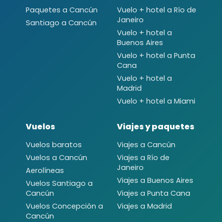
Paquetes a Cancún
Vuelo + hotel a Río de
Janeiro
Santiago a Cancún
Vuelo + hotel a
Buenos Aires
Vuelo + hotel a Punta
Cana
Vuelo + hotel a
Madrid
Vuelo + hotel a Miami
Vuelos
Viajes y paquetes
Vuelos baratos
Viajes a Cancún
Vuelos a Cancún
Viajes a Río de
Janeiro
Aerolíneas
Viajes a Buenos Aires
Vuelos Santiago a
Cancún
Viajes a Punta Cana
Vuelos Concepción a
Viajes a Madrid
Cancún