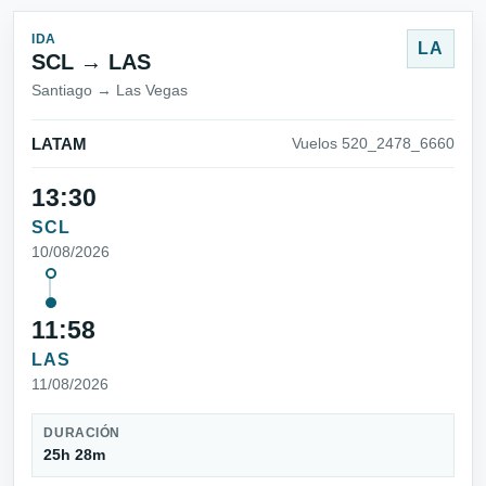
IDA
LA
SCL → LAS
Santiago → Las Vegas
LATAM
Vuelos 520_2478_6660
13:30
SCL
10/08/2026
11:58
LAS
11/08/2026
DURACIÓN
25h 28m