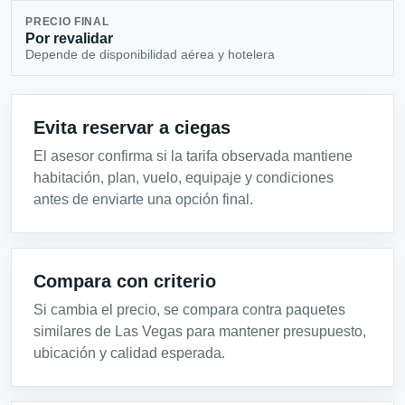
PRECIO FINAL
Por revalidar
Depende de disponibilidad aérea y hotelera
Evita reservar a ciegas
El asesor confirma si la tarifa observada mantiene
habitación, plan, vuelo, equipaje y condiciones
antes de enviarte una opción final.
Compara con criterio
Si cambia el precio, se compara contra paquetes
similares de Las Vegas para mantener presupuesto,
ubicación y calidad esperada.