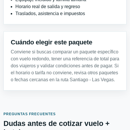
Horario real de salida y regreso
Traslados, asistencia e impuestos
Cuándo elegir este paquete
Conviene si buscas comparar un paquete específico
con vuelo redondo, tener una referencia de total para
dos viajeros y validar condiciones antes de pagar. Si
el horario o tarifa no conviene, revisa otros paquetes
o fechas cercanas en la ruta Santiago - Las Vegas.
PREGUNTAS FRECUENTES
Dudas antes de cotizar vuelo +