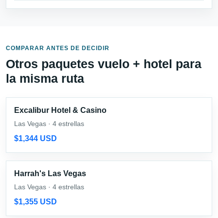
COMPARAR ANTES DE DECIDIR
Otros paquetes vuelo + hotel para
la misma ruta
Excalibur Hotel & Casino
Las Vegas · 4 estrellas
$1,344 USD
Harrah's Las Vegas
Las Vegas · 4 estrellas
$1,355 USD