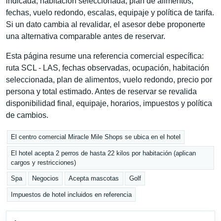
indicada, habitación seleccionada, plan de alimentos,
fechas, vuelo redondo, escalas, equipaje y política de tarifa.
Si un dato cambia al revalidar, el asesor debe proponerte
una alternativa comparable antes de reservar.
Esta página resume una referencia comercial específica:
ruta SCL - LAS, fechas observadas, ocupación, habitación
seleccionada, plan de alimentos, vuelo redondo, precio por
persona y total estimado. Antes de reservar se revalida
disponibilidad final, equipaje, horarios, impuestos y política
de cambios.
El centro comercial Miracle Mile Shops se ubica en el hotel
El hotel acepta 2 perros de hasta 22 kilos por habitación (aplican
cargos y restricciones)
Spa
Negocios
Acepta mascotas
Golf
Impuestos de hotel incluidos en referencia