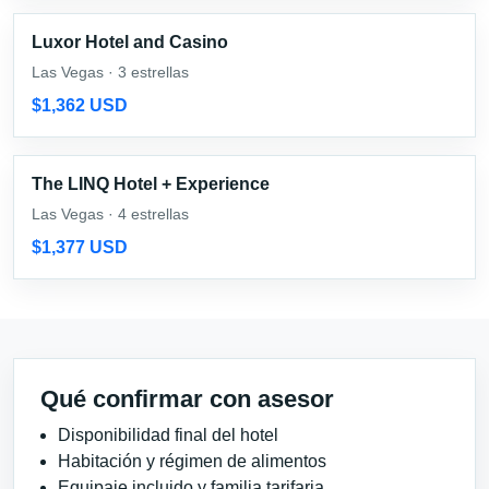
Luxor Hotel and Casino
Las Vegas · 3 estrellas
$1,362 USD
The LINQ Hotel + Experience
Las Vegas · 4 estrellas
$1,377 USD
Qué confirmar con asesor
Disponibilidad final del hotel
Habitación y régimen de alimentos
Equipaje incluido y familia tarifaria