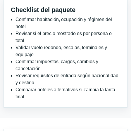
Checklist del paquete
Confirmar habitación, ocupación y régimen del
hotel
Revisar si el precio mostrado es por persona o
total
Validar vuelo redondo, escalas, terminales y
equipaje
Confirmar impuestos, cargos, cambios y
cancelación
Revisar requisitos de entrada según nacionalidad
y destino
Comparar hoteles alternativos si cambia la tarifa
final