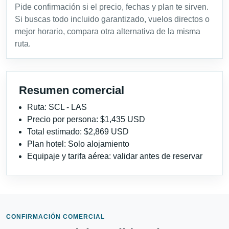
Pide confirmación si el precio, fechas y plan te sirven.
Si buscas todo incluido garantizado, vuelos directos o
mejor horario, compara otra alternativa de la misma
ruta.
Resumen comercial
Ruta: SCL - LAS
Precio por persona: $1,435 USD
Total estimado: $2,869 USD
Plan hotel: Solo alojamiento
Equipaje y tarifa aérea: validar antes de reservar
CONFIRMACIÓN COMERCIAL