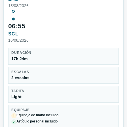
15/08/2026
06:55
SCL
16/08/2026
DURACIÓN
17h 24m
ESCALAS
2 escalas
TARIFA
Light
EQUIPAJE
Equipaje de mano incluido
!
Artículo personal incluido
✓