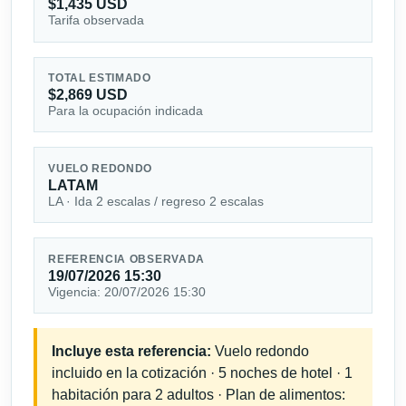
$1,435 USD
Tarifa observada
TOTAL ESTIMADO
$2,869 USD
Para la ocupación indicada
VUELO REDONDO
LATAM
LA · Ida 2 escalas / regreso 2 escalas
REFERENCIA OBSERVADA
19/07/2026 15:30
Vigencia: 20/07/2026 15:30
Incluye esta referencia:
Vuelo redondo
incluido en la cotización · 5 noches de hotel · 1
habitación para 2 adultos · Plan de alimentos: