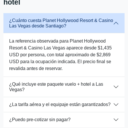
hotel
¿Cuánto cuesta Planet Hollywood Resort & Casino
Las Vegas desde Santiago?
La referencia observada para Planet Hollywood
Resort & Casino Las Vegas aparece desde $1,435
USD por persona, con total aproximado de $2,869
USD para la ocupación indicada. El precio final se
revalida antes de reservar.
¿Qué incluye este paquete vuelo + hotel a Las
Vegas?
¿La tarifa aérea y el equipaje están garantizados?
¿Puedo pre-cotizar sin pagar?