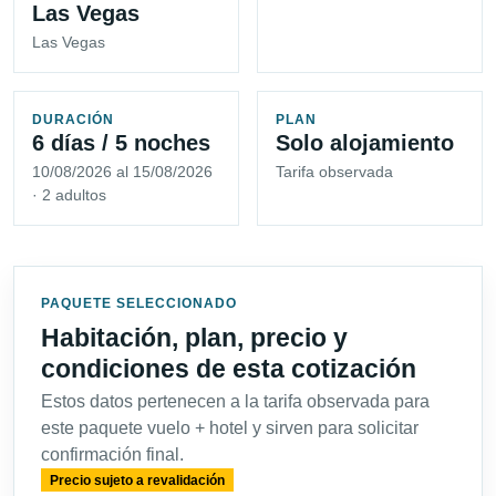
Las Vegas
Las Vegas
DURACIÓN
PLAN
6 días / 5 noches
Solo alojamiento
10/08/2026 al 15/08/2026
Tarifa observada
· 2 adultos
PAQUETE SELECCIONADO
Habitación, plan, precio y
condiciones de esta cotización
Estos datos pertenecen a la tarifa observada para
este paquete vuelo + hotel y sirven para solicitar
confirmación final.
Precio sujeto a revalidación