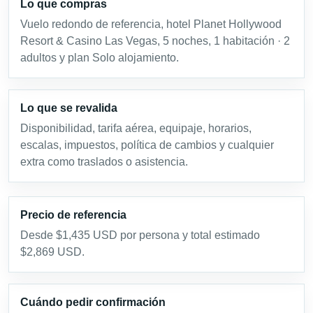
Lo que compras
Vuelo redondo de referencia, hotel Planet Hollywood
Resort & Casino Las Vegas, 5 noches, 1 habitación · 2
adultos y plan Solo alojamiento.
Lo que se revalida
Disponibilidad, tarifa aérea, equipaje, horarios,
escalas, impuestos, política de cambios y cualquier
extra como traslados o asistencia.
Precio de referencia
Desde $1,435 USD por persona y total estimado
$2,869 USD.
Cuándo pedir confirmación