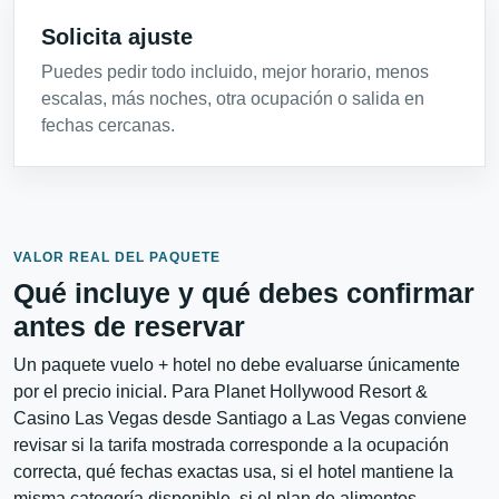
Solicita ajuste
Puedes pedir todo incluido, mejor horario, menos
escalas, más noches, otra ocupación o salida en
fechas cercanas.
VALOR REAL DEL PAQUETE
Qué incluye y qué debes confirmar
antes de reservar
Un paquete vuelo + hotel no debe evaluarse únicamente
por el precio inicial. Para Planet Hollywood Resort &
Casino Las Vegas desde Santiago a Las Vegas conviene
revisar si la tarifa mostrada corresponde a la ocupación
correcta, qué fechas exactas usa, si el hotel mantiene la
misma categoría disponible, si el plan de alimentos