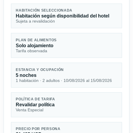
HABITACIÓN SELECCIONADA
Habitación según disponibilidad del hotel
Sujeta a revalidación
PLAN DE ALIMENTOS
Solo alojamiento
Tarifa observada
ESTANCIA Y OCUPACIÓN
5 noches
1 habitación · 2 adultos · 10/08/2026 al 15/08/2026
POLÍTICA DE TARIFA
Revalidar política
Venta Especial
PRECIO POR PERSONA