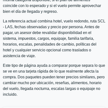
coincide con lo esperado y si el vuelo permite aprovechar
bien el día de llegada y regreso.
La referencia actual combina hotel, vuelo redondo, ruta SCL
- LAS, fechas observadas y precio por persona. Antes de
pagar, un asesor debe revalidar disponibilidad en el
sistema, impuestos, cargos, equipaje, familia tarifaria,
horarios, escalas, penalidades de cambio, políticas del
hotel y cualquier servicio opcional como traslados o
asistencia de viaje.
Este tipo de página ayuda a comparar porque separa lo que
se ve en una tarjeta rápida de lo que realmente afecta la
compra. Dos paquetes pueden tener precios similares, pero
cambiar mucho por ubicación, reseñas, alimentos, horario
del vuelo, llegada nocturna, escalas largas o equipaje no
incluido.