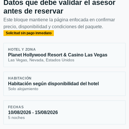
Datos que debe validar el asesor
antes de reservar
Este bloque mantiene la página enfocada en confirmar
precio, disponibilidad y condiciones del paquete.
Solicitud sin pago inmediato
HOTEL Y ZONA
Planet Hollywood Resort & Casino Las Vegas
Las Vegas, Nevada, Estados Unidos
HABITACIÓN
Habitación según disponibilidad del hotel
Solo alojamiento
FECHAS
10/08/2026 - 15/08/2026
5 noches