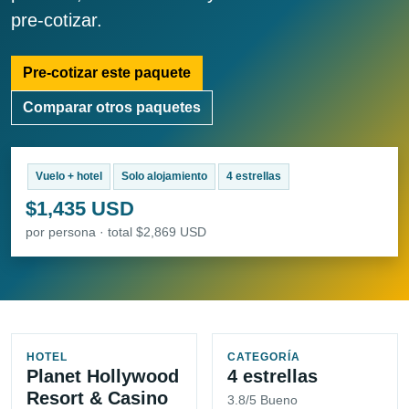
pre-cotizar.
Pre-cotizar este paquete
Comparar otros paquetes
Vuelo + hotel
Solo alojamiento
4 estrellas
$1,435 USD
por persona · total $2,869 USD
HOTEL
CATEGORÍA
Planet Hollywood
4 estrellas
Resort & Casino
3.8/5 Bueno