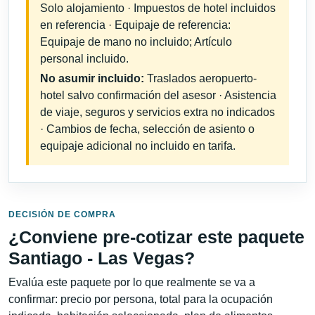
Solo alojamiento · Impuestos de hotel incluidos
en referencia · Equipaje de referencia:
Equipaje de mano no incluido; Artículo
personal incluido.
No asumir incluido:
Traslados aeropuerto-
hotel salvo confirmación del asesor · Asistencia
de viaje, seguros y servicios extra no indicados
· Cambios de fecha, selección de asiento o
equipaje adicional no incluido en tarifa.
DECISIÓN DE COMPRA
¿Conviene pre-cotizar este paquete
Santiago - Las Vegas?
Evalúa este paquete por lo que realmente se va a
confirmar: precio por persona, total para la ocupación