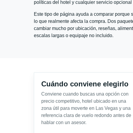
políticas del hotel y cualquier servicio opciona
Este tipo de página ayuda a comparar porque se
lo que realmente afecta la compra. Dos paquete
cambiar mucho por ubicación, reseñas, alimento
escalas largas o equipaje no incluido.
Cuándo conviene elegirlo
Conviene cuando buscas una opción con
precio competitivo, hotel ubicado en una
zona útil para moverte en Las Vegas y una
referencia clara de vuelo redondo antes de
hablar con un asesor.