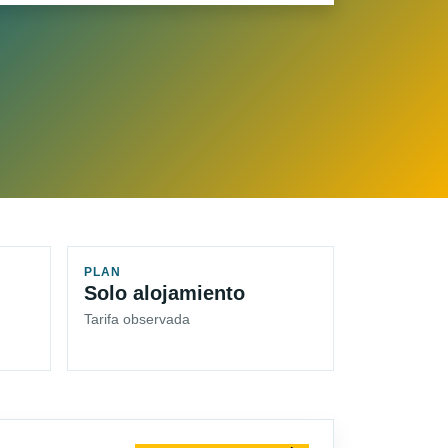
PLAN
Solo alojamiento
Tarifa observada