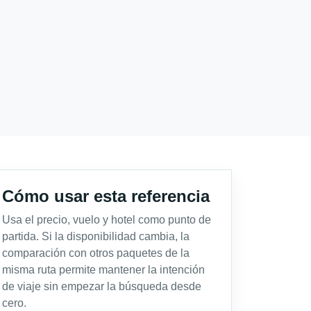
Cómo usar esta referencia
Usa el precio, vuelo y hotel como punto de
partida. Si la disponibilidad cambia, la
comparación con otros paquetes de la
misma ruta permite mantener la intención
de viaje sin empezar la búsqueda desde
cero.