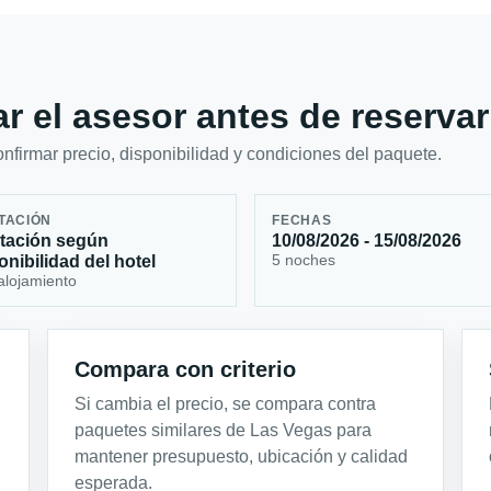
r el asesor antes de reservar
firmar precio, disponibilidad y condiciones del paquete.
TACIÓN
FECHAS
tación según
10/08/2026 - 15/08/2026
5 noches
onibilidad del hotel
alojamiento
Compara con criterio
Si cambia el precio, se compara contra
paquetes similares de Las Vegas para
mantener presupuesto, ubicación y calidad
esperada.