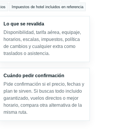
ios
Impuestos de hotel incluidos en referencia
Lo que se revalida
Disponibilidad, tarifa aérea, equipaje,
horarios, escalas, impuestos, política
de cambios y cualquier extra como
traslados o asistencia.
Cuándo pedir confirmación
Pide confirmación si el precio, fechas y
plan te sirven. Si buscas todo incluido
garantizado, vuelos directos o mejor
horario, compara otra alternativa de la
misma ruta.