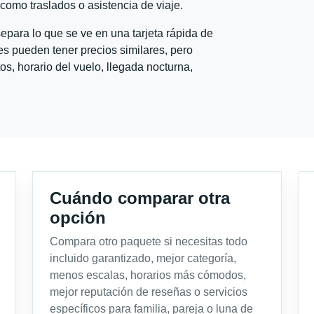
l como traslados o asistencia de viaje.
para lo que se ve en una tarjeta rápida de
s pueden tener precios similares, pero
s, horario del vuelo, llegada nocturna,
Cuándo comparar otra
opción
Compara otro paquete si necesitas todo
incluido garantizado, mejor categoría,
menos escalas, horarios más cómodos,
mejor reputación de reseñas o servicios
específicos para familia, pareja o luna de