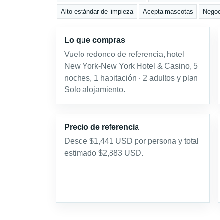
Alto estándar de limpieza
Acepta mascotas
Negoc
Lo que compras
Vuelo redondo de referencia, hotel
New York-New York Hotel & Casino, 5
noches, 1 habitación · 2 adultos y plan
Solo alojamiento.
Precio de referencia
Desde $1,441 USD por persona y total
estimado $2,883 USD.