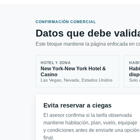
CONFIRMACIÓN COMERCIAL
Datos que debe valida
Este bloque mantiene la página enfocada en con
HOTEL Y ZONA
HABI
New York-New York Hotel &
Habi
Casino
disp
Las Vegas, Nevada, Estados Unidos
Solo 
Evita reservar a ciegas
El asesor confirma si la tarifa observada
mantiene habitación, plan, vuelo, equipaje
y condiciones antes de enviarte una opción
final.