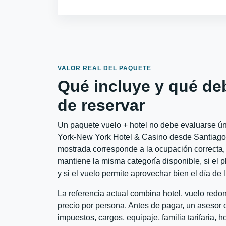
VALOR REAL DEL PAQUETE
Qué incluye y qué de
de reservar
Un paquete vuelo + hotel no debe evaluarse ún
York-New York Hotel & Casino desde Santiago a
mostrada corresponde a la ocupación correcta, 
mantiene la misma categoría disponible, si el 
y si el vuelo permite aprovechar bien el día de 
La referencia actual combina hotel, vuelo redo
precio por persona. Antes de pagar, un asesor d
impuestos, cargos, equipaje, familia tarifaria, 