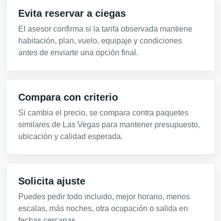
Evita reservar a ciegas
El asesor confirma si la tarifa observada mantiene
habitación, plan, vuelo, equipaje y condiciones
antes de enviarte una opción final.
Compara con criterio
Si cambia el precio, se compara contra paquetes
similares de Las Vegas para mantener presupuesto,
ubicación y calidad esperada.
Solicita ajuste
Puedes pedir todo incluido, mejor horario, menos
escalas, más noches, otra ocupación o salida en
fechas cercanas.