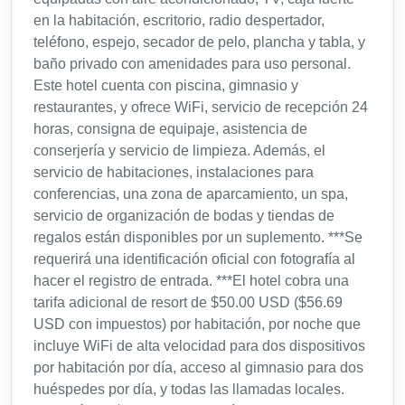
en la habitación, escritorio, radio despertador,
teléfono, espejo, secador de pelo, plancha y tabla, y
baño privado con amenidades para uso personal.
Este hotel cuenta con piscina, gimnasio y
restaurantes, y ofrece WiFi, servicio de recepción 24
horas, consigna de equipaje, asistencia de
conserjería y servicio de limpieza. Además, el
servicio de habitaciones, instalaciones para
conferencias, una zona de aparcamiento, un spa,
servicio de organización de bodas y tiendas de
regalos están disponibles por un suplemento. ***Se
requerirá una identificación oficial con fotografía al
hacer el registro de entrada. ***El hotel cobra una
tarifa adicional de resort de $50.00 USD ($56.69
USD con impuestos) por habitación, por noche que
incluye WiFi de alta velocidad para dos dispositivos
por habitación por día, acceso al gimnasio para dos
huéspedes por día, y todas las llamadas locales.