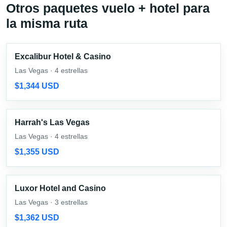
Otros paquetes vuelo + hotel para
la misma ruta
Excalibur Hotel & Casino
Las Vegas · 4 estrellas
$1,344 USD
Harrah's Las Vegas
Las Vegas · 4 estrellas
$1,355 USD
Luxor Hotel and Casino
Las Vegas · 3 estrellas
$1,362 USD