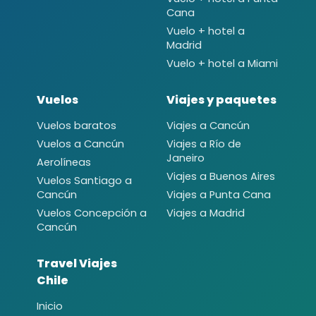
Cana
Vuelo + hotel a
Madrid
Vuelo + hotel a Miami
Vuelos
Viajes y paquetes
Vuelos baratos
Viajes a Cancún
Vuelos a Cancún
Viajes a Río de
Janeiro
Aerolíneas
Viajes a Buenos Aires
Vuelos Santiago a
Cancún
Viajes a Punta Cana
Vuelos Concepción a
Viajes a Madrid
Cancún
Travel Viajes
Chile
Inicio