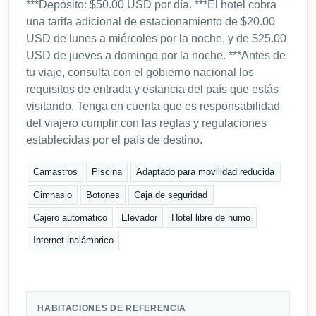
***Depósito: $50.00 USD por día. ***El hotel cobra
una tarifa adicional de estacionamiento de $20.00
USD de lunes a miércoles por la noche, y de $25.00
USD de jueves a domingo por la noche. ***Antes de
tu viaje, consulta con el gobierno nacional los
requisitos de entrada y estancia del país que estás
visitando. Tenga en cuenta que es responsabilidad
del viajero cumplir con las reglas y regulaciones
establecidas por el país de destino.
Camastros
Piscina
Adaptado para movilidad reducida
Gimnasio
Botones
Caja de seguridad
Cajero automático
Elevador
Hotel libre de humo
Internet inalámbrico
HABITACIONES DE REFERENCIA