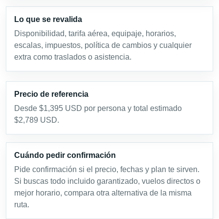
Lo que se revalida
Disponibilidad, tarifa aérea, equipaje, horarios,
escalas, impuestos, política de cambios y cualquier
extra como traslados o asistencia.
Precio de referencia
Desde $1,395 USD por persona y total estimado
$2,789 USD.
Cuándo pedir confirmación
Pide confirmación si el precio, fechas y plan te sirven.
Si buscas todo incluido garantizado, vuelos directos o
mejor horario, compara otra alternativa de la misma
ruta.