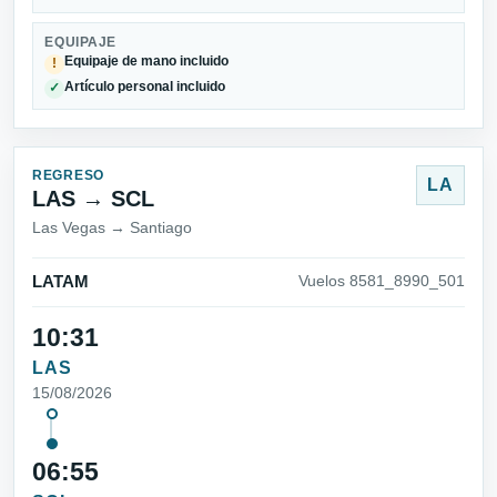
EQUIPAJE
Equipaje de mano incluido
!
Artículo personal incluido
✓
REGRESO
LA
LAS → SCL
Las Vegas → Santiago
LATAM
Vuelos 8581_8990_501
10:31
LAS
15/08/2026
06:55