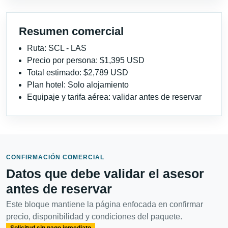
Resumen comercial
Ruta: SCL - LAS
Precio por persona: $1,395 USD
Total estimado: $2,789 USD
Plan hotel: Solo alojamiento
Equipaje y tarifa aérea: validar antes de reservar
CONFIRMACIÓN COMERCIAL
Datos que debe validar el asesor
antes de reservar
Este bloque mantiene la página enfocada en confirmar
precio, disponibilidad y condiciones del paquete.