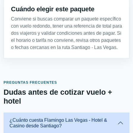
Cuándo elegir este paquete
Conviene si buscas comparar un paquete específico
con vuelo redondo, tener una referencia de total para
dos viajeros y validar condiciones antes de pagar. Si
el horario o tarifa no conviene, revisa otros paquetes
o fechas cercanas en la ruta Santiago - Las Vegas.
PREGUNTAS FRECUENTES
Dudas antes de cotizar vuelo +
hotel
¿Cuánto cuesta Flamingo Las Vegas - Hotel &
Casino desde Santiago?