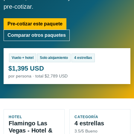
pre-cotizar.
Pre-cotizar este paquete
Comparar otros paquetes
Vuelo + hotel
Solo alojamiento
4 estrellas
$1,395 USD
por persona · total $2,789 USD
HOTEL
CATEGORÍA
Flamingo Las
4 estrellas
Vegas - Hotel &
3.5/5 Bueno