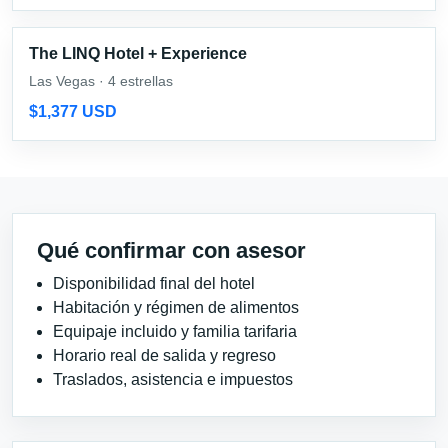
The LINQ Hotel + Experience
Las Vegas · 4 estrellas
$1,377 USD
Qué confirmar con asesor
Disponibilidad final del hotel
Habitación y régimen de alimentos
Equipaje incluido y familia tarifaria
Horario real de salida y regreso
Traslados, asistencia e impuestos