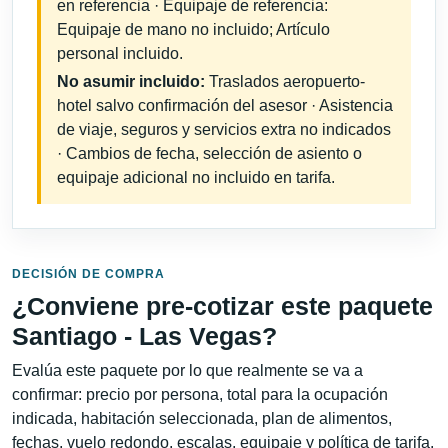
en referencia · Equipaje de referencia:
Equipaje de mano no incluido; Artículo
personal incluido.
No asumir incluido:
Traslados aeropuerto-
hotel salvo confirmación del asesor · Asistencia
de viaje, seguros y servicios extra no indicados
· Cambios de fecha, selección de asiento o
equipaje adicional no incluido en tarifa.
DECISIÓN DE COMPRA
¿Conviene pre-cotizar este paquete
Santiago - Las Vegas?
Evalúa este paquete por lo que realmente se va a
confirmar: precio por persona, total para la ocupación
indicada, habitación seleccionada, plan de alimentos,
fechas, vuelo redondo, escalas, equipaje y política de tarifa.