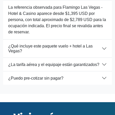
La referencia observada para Flamingo Las Vegas -
Hotel & Casino aparece desde $1,395 USD por
persona, con total aproximado de $2,789 USD para la
ocupación indicada. El precio final se revalida antes
de reservar.
¿Qué incluye este paquete vuelo + hotel a Las
Vegas?
¿La tarifa aérea y el equipaje están garantizados?
¿Puedo pre-cotizar sin pagar?