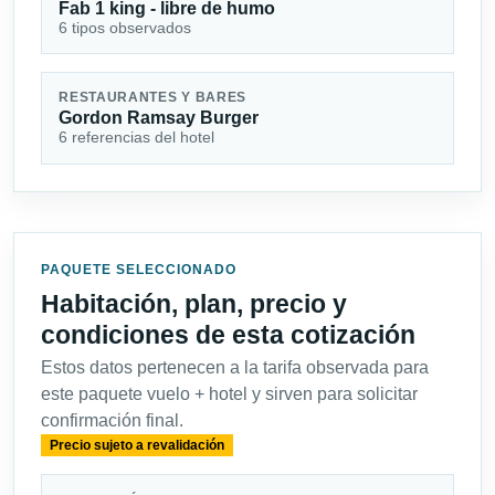
Fab 1 king - libre de humo
6 tipos observados
RESTAURANTES Y BARES
Gordon Ramsay Burger
6 referencias del hotel
PAQUETE SELECCIONADO
Habitación, plan, precio y
condiciones de esta cotización
Estos datos pertenecen a la tarifa observada para
este paquete vuelo + hotel y sirven para solicitar
confirmación final.
Precio sujeto a revalidación