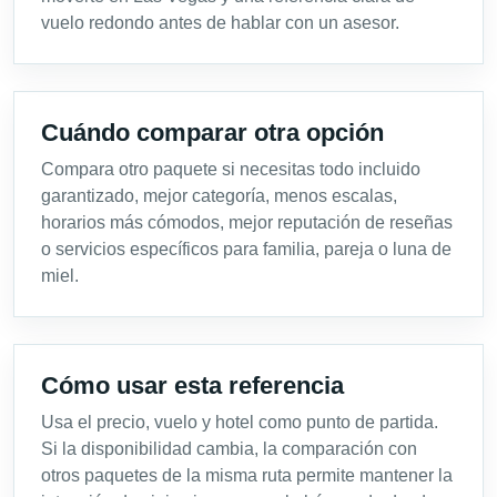
vuelo redondo antes de hablar con un asesor.
Cuándo comparar otra opción
Compara otro paquete si necesitas todo incluido
garantizado, mejor categoría, menos escalas,
horarios más cómodos, mejor reputación de reseñas
o servicios específicos para familia, pareja o luna de
miel.
Cómo usar esta referencia
Usa el precio, vuelo y hotel como punto de partida.
Si la disponibilidad cambia, la comparación con
otros paquetes de la misma ruta permite mantener la