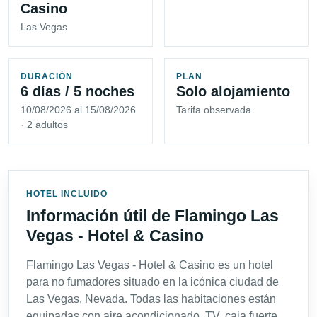
Casino
Las Vegas
DURACIÓN
PLAN
6 días / 5 noches
Solo alojamiento
10/08/2026 al 15/08/2026
Tarifa observada
· 2 adultos
HOTEL INCLUIDO
Información útil de Flamingo Las
Vegas - Hotel & Casino
Flamingo Las Vegas - Hotel & Casino es un hotel
para no fumadores situado en la icónica ciudad de
Las Vegas, Nevada. Todas las habitaciones están
equipadas con aire acondicionado, TV, caja fuerte