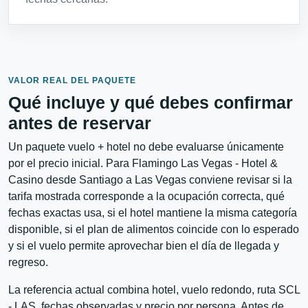
VALOR REAL DEL PAQUETE
Qué incluye y qué debes confirmar
antes de reservar
Un paquete vuelo + hotel no debe evaluarse únicamente
por el precio inicial. Para Flamingo Las Vegas - Hotel &
Casino desde Santiago a Las Vegas conviene revisar si la
tarifa mostrada corresponde a la ocupación correcta, qué
fechas exactas usa, si el hotel mantiene la misma categoría
disponible, si el plan de alimentos coincide con lo esperado
y si el vuelo permite aprovechar bien el día de llegada y
regreso.
La referencia actual combina hotel, vuelo redondo, ruta SCL
- LAS, fechas observadas y precio por persona. Antes de