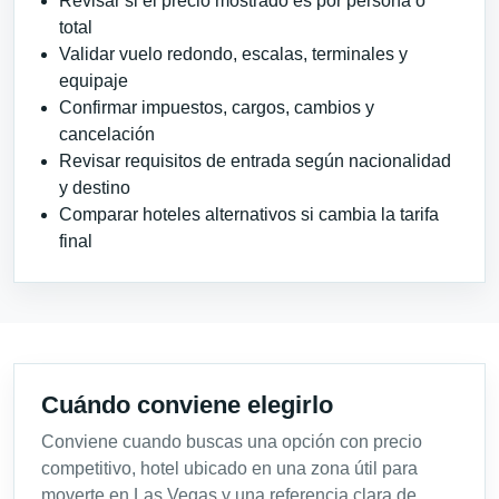
Revisar si el precio mostrado es por persona o
total
Validar vuelo redondo, escalas, terminales y
equipaje
Confirmar impuestos, cargos, cambios y
cancelación
Revisar requisitos de entrada según nacionalidad
y destino
Comparar hoteles alternativos si cambia la tarifa
final
Cuándo conviene elegirlo
Conviene cuando buscas una opción con precio
competitivo, hotel ubicado en una zona útil para
moverte en Las Vegas y una referencia clara de