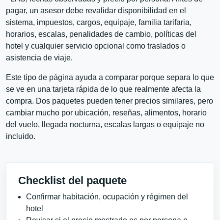
pagar, un asesor debe revalidar disponibilidad en el
sistema, impuestos, cargos, equipaje, familia tarifaria,
horarios, escalas, penalidades de cambio, políticas del
hotel y cualquier servicio opcional como traslados o
asistencia de viaje.
Este tipo de página ayuda a comparar porque separa lo que
se ve en una tarjeta rápida de lo que realmente afecta la
compra. Dos paquetes pueden tener precios similares, pero
cambiar mucho por ubicación, reseñas, alimentos, horario
del vuelo, llegada nocturna, escalas largas o equipaje no
incluido.
Checklist del paquete
Confirmar habitación, ocupación y régimen del
hotel