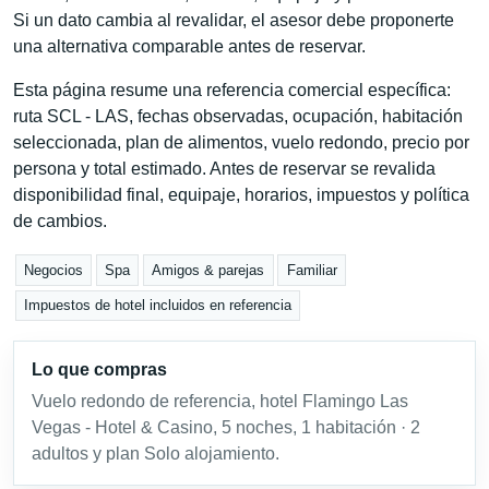
Si un dato cambia al revalidar, el asesor debe proponerte
una alternativa comparable antes de reservar.
Esta página resume una referencia comercial específica:
ruta SCL - LAS, fechas observadas, ocupación, habitación
seleccionada, plan de alimentos, vuelo redondo, precio por
persona y total estimado. Antes de reservar se revalida
disponibilidad final, equipaje, horarios, impuestos y política
de cambios.
Negocios
Spa
Amigos & parejas
Familiar
Impuestos de hotel incluidos en referencia
Lo que compras
Vuelo redondo de referencia, hotel Flamingo Las
Vegas - Hotel & Casino, 5 noches, 1 habitación · 2
adultos y plan Solo alojamiento.