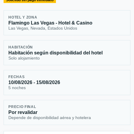
Solicitud sin pago inmediato
HOTEL Y ZONA
Flamingo Las Vegas - Hotel & Casino
Las Vegas, Nevada, Estados Unidos
HABITACIÓN
Habitación según disponibilidad del hotel
Solo alojamiento
FECHAS
10/08/2026 - 15/08/2026
5 noches
PRECIO FINAL
Por revalidar
Depende de disponibilidad aérea y hotelera