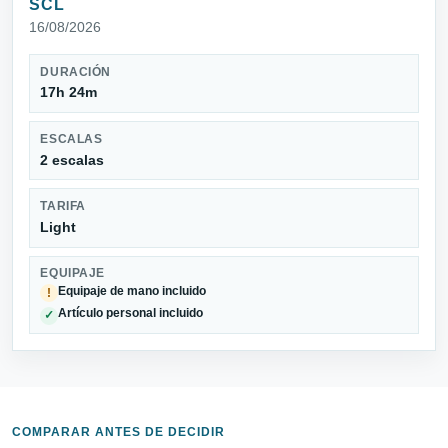
SCL
16/08/2026
DURACIÓN
17h 24m
ESCALAS
2 escalas
TARIFA
Light
EQUIPAJE
Equipaje de mano incluido
!
Artículo personal incluido
✓
COMPARAR ANTES DE DECIDIR