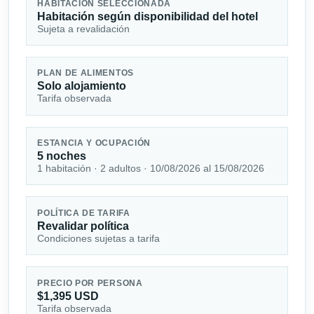
HABITACIÓN SELECCIONADA
Habitación según disponibilidad del hotel
Sujeta a revalidación
PLAN DE ALIMENTOS
Solo alojamiento
Tarifa observada
ESTANCIA Y OCUPACIÓN
5 noches
1 habitación · 2 adultos · 10/08/2026 al 15/08/2026
POLÍTICA DE TARIFA
Revalidar política
Condiciones sujetas a tarifa
PRECIO POR PERSONA
$1,395 USD
Tarifa observada