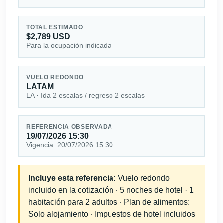
TOTAL ESTIMADO
$2,789 USD
Para la ocupación indicada
VUELO REDONDO
LATAM
LA · Ida 2 escalas / regreso 2 escalas
REFERENCIA OBSERVADA
19/07/2026 15:30
Vigencia: 20/07/2026 15:30
Incluye esta referencia:
Vuelo redondo
incluido en la cotización · 5 noches de hotel · 1
habitación para 2 adultos · Plan de alimentos:
Solo alojamiento · Impuestos de hotel incluidos