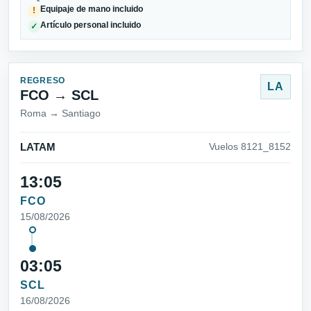
Equipaje de mano incluido
!
Artículo personal incluido
✓
REGRESO
LA
FCO → SCL
Roma → Santiago
LATAM
Vuelos 8121_8152
13:05
FCO
15/08/2026
03:05
SCL
16/08/2026