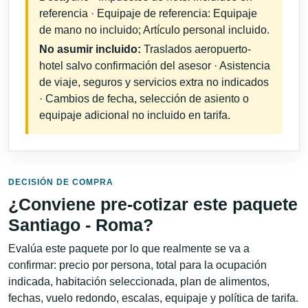
referencia · Equipaje de referencia: Equipaje
de mano no incluido; Artículo personal incluido.
No asumir incluido:
Traslados aeropuerto-
hotel salvo confirmación del asesor · Asistencia
de viaje, seguros y servicios extra no indicados
· Cambios de fecha, selección de asiento o
equipaje adicional no incluido en tarifa.
DECISIÓN DE COMPRA
¿Conviene pre-cotizar este paquete
Santiago - Roma?
Evalúa este paquete por lo que realmente se va a
confirmar: precio por persona, total para la ocupación
indicada, habitación seleccionada, plan de alimentos,
fechas, vuelo redondo, escalas, equipaje y política de tarifa.