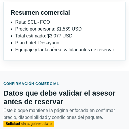
Resumen comercial
Ruta: SCL - FCO
Precio por persona: $1,539 USD
Total estimado: $3,077 USD
Plan hotel: Desayuno
Equipaje y tarifa aérea: validar antes de reservar
CONFIRMACIÓN COMERCIAL
Datos que debe validar el asesor
antes de reservar
Este bloque mantiene la página enfocada en confirmar
precio, disponibilidad y condiciones del paquete.
Solicitud sin pago inmediato