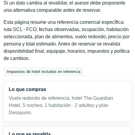
Si un dato cambia al revalidar, el asesor debe proponerte
una alternativa comparable antes de reservar.
Esta página resume una referencia comercial específica:
ruta SCL - FCO, fechas observadas, ocupación, habitación
seleccionada, plan de alimentos, vuelo redondo, precio por
persona y total estimado. Antes de reservar se revalida
disponibilidad final, equipaje, horarios, impuestos y política
de cambios.
Impuestos de hotel incluidos en referencia
Lo que compras
Vuelo redondo de referencia, hotel The Guardian
Hotel, 5 noches, 1 habitación · 2 adultos y plan
Desayuno.
Lo que se revalida