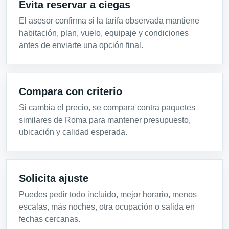
Evita reservar a ciegas
El asesor confirma si la tarifa observada mantiene
habitación, plan, vuelo, equipaje y condiciones
antes de enviarte una opción final.
Compara con criterio
Si cambia el precio, se compara contra paquetes
similares de Roma para mantener presupuesto,
ubicación y calidad esperada.
Solicita ajuste
Puedes pedir todo incluido, mejor horario, menos
escalas, más noches, otra ocupación o salida en
fechas cercanas.