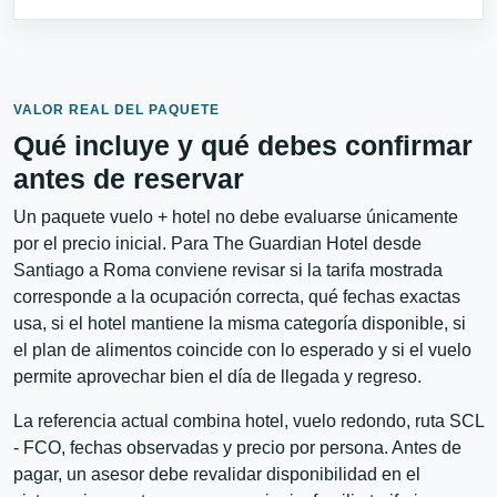
VALOR REAL DEL PAQUETE
Qué incluye y qué debes confirmar
antes de reservar
Un paquete vuelo + hotel no debe evaluarse únicamente
por el precio inicial. Para The Guardian Hotel desde
Santiago a Roma conviene revisar si la tarifa mostrada
corresponde a la ocupación correcta, qué fechas exactas
usa, si el hotel mantiene la misma categoría disponible, si
el plan de alimentos coincide con lo esperado y si el vuelo
permite aprovechar bien el día de llegada y regreso.
La referencia actual combina hotel, vuelo redondo, ruta SCL
- FCO, fechas observadas y precio por persona. Antes de
pagar, un asesor debe revalidar disponibilidad en el