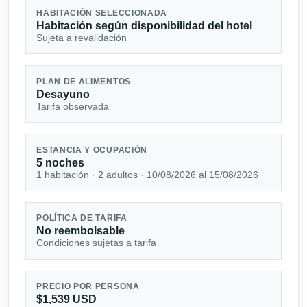
HABITACIÓN SELECCIONADA
Habitación según disponibilidad del hotel
Sujeta a revalidación
PLAN DE ALIMENTOS
Desayuno
Tarifa observada
ESTANCIA Y OCUPACIÓN
5 noches
1 habitación · 2 adultos · 10/08/2026 al 15/08/2026
POLÍTICA DE TARIFA
No reembolsable
Condiciones sujetas a tarifa
PRECIO POR PERSONA
$1,539 USD