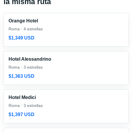
la misma ruta
Orange Hotel
Roma · 4 estrellas
$1,349 USD
Hotel Alessandrino
Roma · 3 estrellas
$1,363 USD
Hotel Medici
Roma · 3 estrellas
$1,397 USD