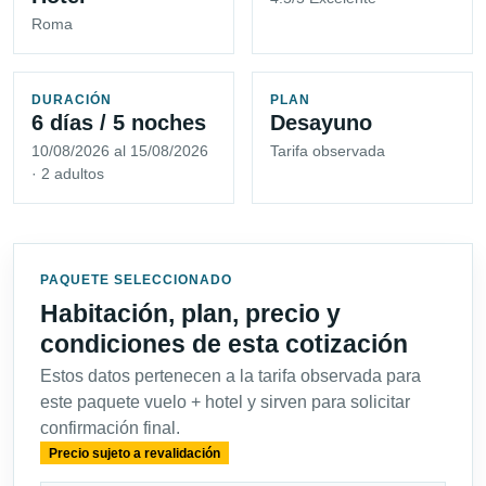
Roma
DURACIÓN
PLAN
6 días / 5 noches
Desayuno
10/08/2026 al 15/08/2026
Tarifa observada
· 2 adultos
PAQUETE SELECCIONADO
Habitación, plan, precio y
condiciones de esta cotización
Estos datos pertenecen a la tarifa observada para
este paquete vuelo + hotel y sirven para solicitar
confirmación final.
Precio sujeto a revalidación