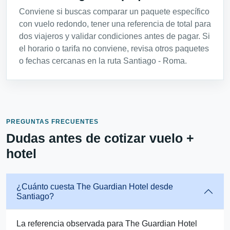
Conviene si buscas comparar un paquete específico
con vuelo redondo, tener una referencia de total para
dos viajeros y validar condiciones antes de pagar. Si
el horario o tarifa no conviene, revisa otros paquetes
o fechas cercanas en la ruta Santiago - Roma.
PREGUNTAS FRECUENTES
Dudas antes de cotizar vuelo +
hotel
¿Cuánto cuesta The Guardian Hotel desde
Santiago?
La referencia observada para The Guardian Hotel