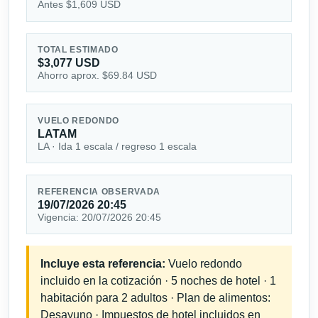
Antes $1,609 USD
TOTAL ESTIMADO
$3,077 USD
Ahorro aprox. $69.84 USD
VUELO REDONDO
LATAM
LA · Ida 1 escala / regreso 1 escala
REFERENCIA OBSERVADA
19/07/2026 20:45
Vigencia: 20/07/2026 20:45
Incluye esta referencia:
Vuelo redondo
incluido en la cotización · 5 noches de hotel · 1
habitación para 2 adultos · Plan de alimentos:
Desayuno · Impuestos de hotel incluidos en