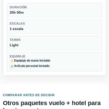
DURACIÓN
20h 00m
ESCALAS
1 escala
TARIFA
Light
EQUIPAJE
Equipaje de mano incluido
!
Artículo personal incluido
✓
COMPARAR ANTES DE DECIDIR
Otros paquetes vuelo + hotel para