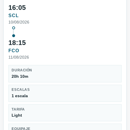
16:05
SCL
10/08/2026
18:15
FCO
11/08/2026
DURACIÓN
20h 10m
ESCALAS
1 escala
TARIFA
Light
EQUIPAJE