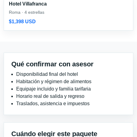
Hotel Villafranca
Roma · 4 estrellas
$1,398 USD
Qué confirmar con asesor
Disponibilidad final del hotel
Habitación y régimen de alimentos
Equipaje incluido y familia tarifaria
Horario real de salida y regreso
Traslados, asistencia e impuestos
Cuándo elegir este paquete