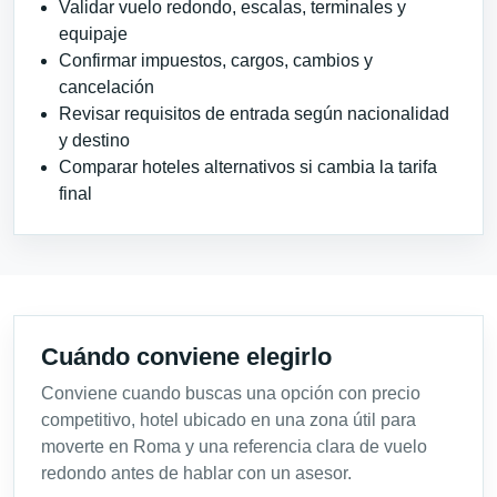
Validar vuelo redondo, escalas, terminales y
equipaje
Confirmar impuestos, cargos, cambios y
cancelación
Revisar requisitos de entrada según nacionalidad
y destino
Comparar hoteles alternativos si cambia la tarifa
final
Cuándo conviene elegirlo
Conviene cuando buscas una opción con precio
competitivo, hotel ubicado en una zona útil para
moverte en Roma y una referencia clara de vuelo
redondo antes de hablar con un asesor.