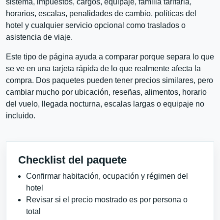
sistema, impuestos, cargos, equipaje, familia tarifaria,
horarios, escalas, penalidades de cambio, políticas del
hotel y cualquier servicio opcional como traslados o
asistencia de viaje.
Este tipo de página ayuda a comparar porque separa lo que
se ve en una tarjeta rápida de lo que realmente afecta la
compra. Dos paquetes pueden tener precios similares, pero
cambiar mucho por ubicación, reseñas, alimentos, horario
del vuelo, llegada nocturna, escalas largas o equipaje no
incluido.
Checklist del paquete
Confirmar habitación, ocupación y régimen del
hotel
Revisar si el precio mostrado es por persona o
total