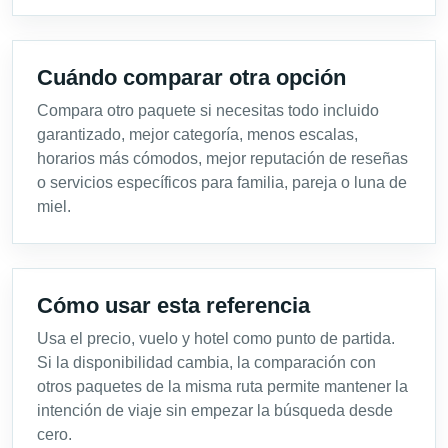
Cuándo comparar otra opción
Compara otro paquete si necesitas todo incluido
garantizado, mejor categoría, menos escalas,
horarios más cómodos, mejor reputación de reseñas
o servicios específicos para familia, pareja o luna de
miel.
Cómo usar esta referencia
Usa el precio, vuelo y hotel como punto de partida.
Si la disponibilidad cambia, la comparación con
otros paquetes de la misma ruta permite mantener la
intención de viaje sin empezar la búsqueda desde
cero.