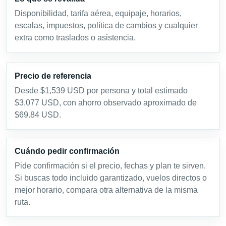
Disponibilidad, tarifa aérea, equipaje, horarios,
escalas, impuestos, política de cambios y cualquier
extra como traslados o asistencia.
Precio de referencia
Desde $1,539 USD por persona y total estimado
$3,077 USD, con ahorro observado aproximado de
$69.84 USD.
Cuándo pedir confirmación
Pide confirmación si el precio, fechas y plan te sirven.
Si buscas todo incluido garantizado, vuelos directos o
mejor horario, compara otra alternativa de la misma
ruta.