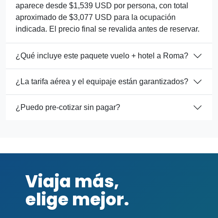
aparece desde $1,539 USD por persona, con total
aproximado de $3,077 USD para la ocupación
indicada. El precio final se revalida antes de reservar.
¿Qué incluye este paquete vuelo + hotel a Roma?
¿La tarifa aérea y el equipaje están garantizados?
¿Puedo pre-cotizar sin pagar?
Viaja más,
elige mejor.