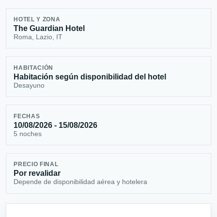
HOTEL Y ZONA
The Guardian Hotel
Roma, Lazio, IT
HABITACIÓN
Habitación según disponibilidad del hotel
Desayuno
FECHAS
10/08/2026 - 15/08/2026
5 noches
PRECIO FINAL
Por revalidar
Depende de disponibilidad aérea y hotelera