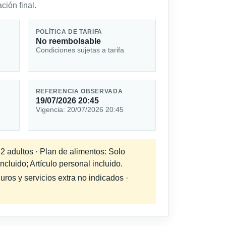
ción final.
POLÍTICA DE TARIFA
No reembolsable
Condiciones sujetas a tarifa
REFERENCIA OBSERVADA
19/07/2026 20:45
Vigencia: 20/07/2026 20:45
 2 adultos · Plan de alimentos: Solo
cluido; Artículo personal incluido.
uros y servicios extra no indicados ·