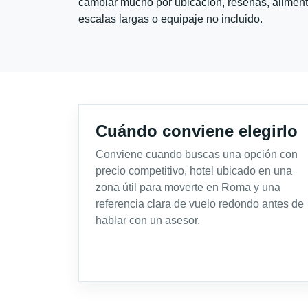
cambiar mucho por ubicación, reseñas, alimento
escalas largas o equipaje no incluido.
Cuándo conviene elegirlo
Conviene cuando buscas una opción con
precio competitivo, hotel ubicado en una
zona útil para moverte en Roma y una
referencia clara de vuelo redondo antes de
hablar con un asesor.