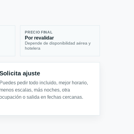
PRECIO FINAL
Por revalidar
Depende de disponibilidad aérea y
hotelera
Solicita ajuste
Puedes pedir todo incluido, mejor horario,
menos escalas, más noches, otra
ocupación o salida en fechas cercanas.