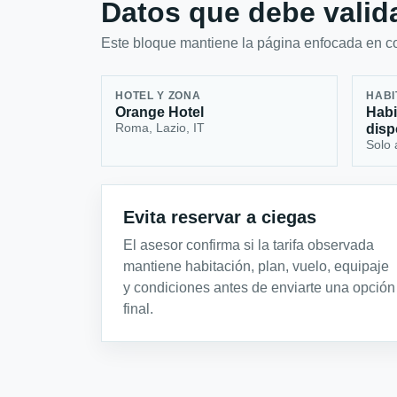
Datos que debe valida
Este bloque mantiene la página enfocada en con
HOTEL Y ZONA
HABI
Orange Hotel
Habi
Roma, Lazio, IT
disp
Solo 
Evita reservar a ciegas
El asesor confirma si la tarifa observada
mantiene habitación, plan, vuelo, equipaje
y condiciones antes de enviarte una opción
final.