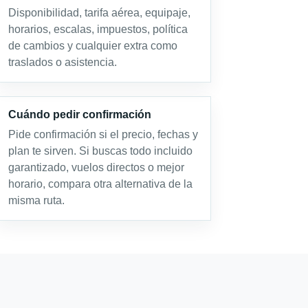
Disponibilidad, tarifa aérea, equipaje,
horarios, escalas, impuestos, política
de cambios y cualquier extra como
traslados o asistencia.
Cuándo pedir confirmación
Pide confirmación si el precio, fechas y
plan te sirven. Si buscas todo incluido
garantizado, vuelos directos o mejor
horario, compara otra alternativa de la
misma ruta.