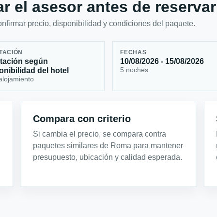
r el asesor antes de reservar
firmar precio, disponibilidad y condiciones del paquete.
TACIÓN
FECHAS
tación según
10/08/2026 - 15/08/2026
5 noches
onibilidad del hotel
alojamiento
Compara con criterio
Si cambia el precio, se compara contra
paquetes similares de Roma para mantener
presupuesto, ubicación y calidad esperada.