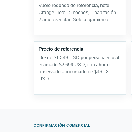
Vuelo redondo de referencia, hotel
Orange Hotel, 5 noches, 1 habitación ·
2 adultos y plan Solo alojamiento.
Precio de referencia
Desde $1,349 USD por persona y total
estimado $2,699 USD, con ahorro
observado aproximado de $46.13
USD.
CONFIRMACIÓN COMERCIAL