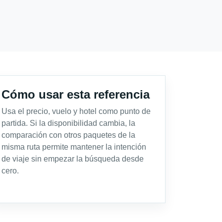
Cómo usar esta referencia
Usa el precio, vuelo y hotel como punto de
partida. Si la disponibilidad cambia, la
comparación con otros paquetes de la
misma ruta permite mantener la intención
de viaje sin empezar la búsqueda desde
cero.