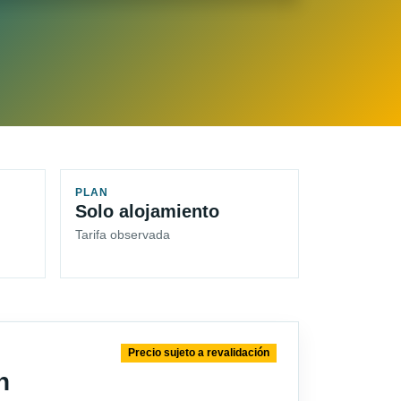
PLAN
Solo alojamiento
Tarifa observada
Precio sujeto a revalidación
n