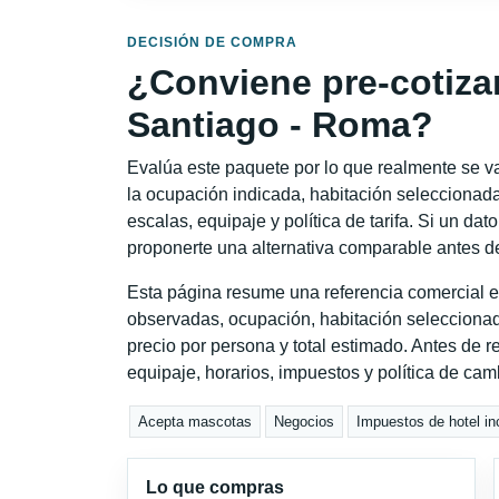
DECISIÓN DE COMPRA
¿Conviene pre-cotiza
Santiago - Roma?
Evalúa este paquete por lo que realmente se va 
la ocupación indicada, habitación seleccionada
escalas, equipaje y política de tarifa. Si un dat
proponerte una alternativa comparable antes de
Esta página resume una referencia comercial e
observadas, ocupación, habitación seleccionad
precio por persona y total estimado. Antes de re
equipaje, horarios, impuestos y política de cam
Acepta mascotas
Negocios
Impuestos de hotel in
Lo que compras