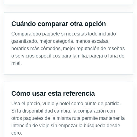
Cuándo comparar otra opción
Compara otro paquete si necesitas todo incluido
garantizado, mejor categoría, menos escalas,
horarios más cómodos, mejor reputación de reseñas
o servicios específicos para familia, pareja o luna de
miel.
Cómo usar esta referencia
Usa el precio, vuelo y hotel como punto de partida.
Si la disponibilidad cambia, la comparación con
otros paquetes de la misma ruta permite mantener la
intención de viaje sin empezar la búsqueda desde
cero.