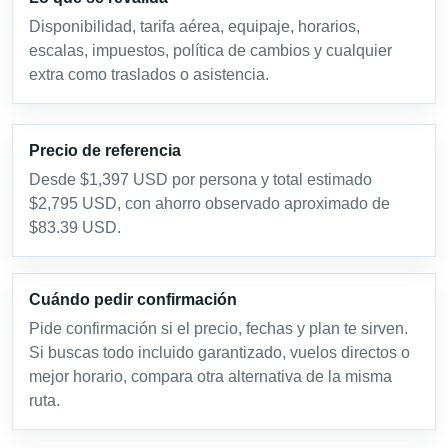
Disponibilidad, tarifa aérea, equipaje, horarios,
escalas, impuestos, política de cambios y cualquier
extra como traslados o asistencia.
Precio de referencia
Desde $1,397 USD por persona y total estimado
$2,795 USD, con ahorro observado aproximado de
$83.39 USD.
Cuándo pedir confirmación
Pide confirmación si el precio, fechas y plan te sirven.
Si buscas todo incluido garantizado, vuelos directos o
mejor horario, compara otra alternativa de la misma
ruta.