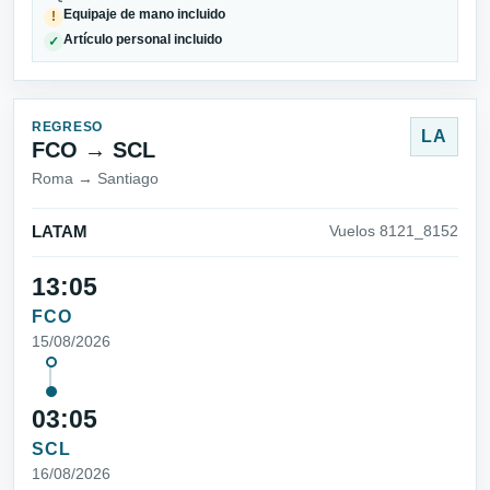
Equipaje de mano incluido
!
Artículo personal incluido
✓
REGRESO
LA
FCO → SCL
Roma → Santiago
LATAM
Vuelos 8121_8152
13:05
FCO
15/08/2026
03:05
SCL
16/08/2026