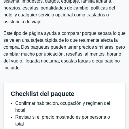
sistema, impuestos, cargos, equipaje, familia tarifaria,
horarios, escalas, penalidades de cambio, políticas del
hotel y cualquier servicio opcional como traslados o
asistencia de viaje.
Este tipo de página ayuda a comparar porque separa lo que
se ve en una tarjeta rápida de lo que realmente afecta la
compra. Dos paquetes pueden tener precios similares, pero
cambiar mucho por ubicación, reseñas, alimentos, horario
del vuelo, llegada nocturna, escalas largas o equipaje no
incluido.
Checklist del paquete
Confirmar habitación, ocupación y régimen del
hotel
Revisar si el precio mostrado es por persona o
total