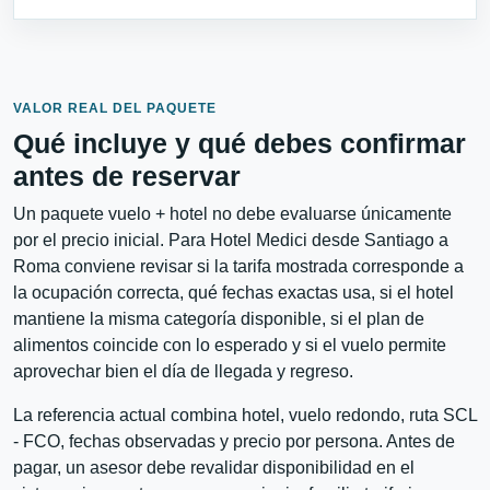
VALOR REAL DEL PAQUETE
Qué incluye y qué debes confirmar
antes de reservar
Un paquete vuelo + hotel no debe evaluarse únicamente
por el precio inicial. Para Hotel Medici desde Santiago a
Roma conviene revisar si la tarifa mostrada corresponde a
la ocupación correcta, qué fechas exactas usa, si el hotel
mantiene la misma categoría disponible, si el plan de
alimentos coincide con lo esperado y si el vuelo permite
aprovechar bien el día de llegada y regreso.
La referencia actual combina hotel, vuelo redondo, ruta SCL
- FCO, fechas observadas y precio por persona. Antes de
pagar, un asesor debe revalidar disponibilidad en el