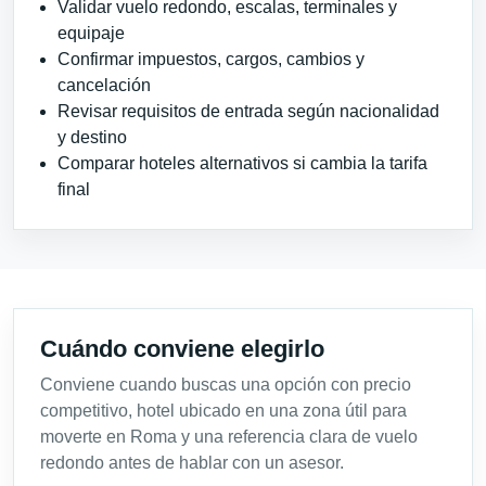
Validar vuelo redondo, escalas, terminales y
equipaje
Confirmar impuestos, cargos, cambios y
cancelación
Revisar requisitos de entrada según nacionalidad
y destino
Comparar hoteles alternativos si cambia la tarifa
final
Cuándo conviene elegirlo
Conviene cuando buscas una opción con precio
competitivo, hotel ubicado en una zona útil para
moverte en Roma y una referencia clara de vuelo
redondo antes de hablar con un asesor.