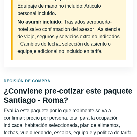
Equipaje de mano no incluido; Artículo
personal incluido.
No asumir incluido:
Traslados aeropuerto-
hotel salvo confirmación del asesor · Asistencia
de viaje, seguros y servicios extra no indicados
· Cambios de fecha, selección de asiento o
equipaje adicional no incluido en tarifa.
DECISIÓN DE COMPRA
¿Conviene pre-cotizar este paquete
Santiago - Roma?
Evalúa este paquete por lo que realmente se va a
confirmar: precio por persona, total para la ocupación
indicada, habitación seleccionada, plan de alimentos,
fechas, vuelo redondo, escalas, equipaje y política de tarifa.