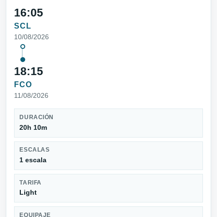
16:05
SCL
10/08/2026
18:15
FCO
11/08/2026
DURACIÓN
20h 10m
ESCALAS
1 escala
TARIFA
Light
EQUIPAJE