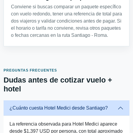
Conviene si buscas comparar un paquete específico
con vuelo redondo, tener una referencia de total para
dos viajeros y validar condiciones antes de pagar. Si
el horario o tarifa no conviene, revisa otros paquetes
o fechas cercanas en la ruta Santiago - Roma.
PREGUNTAS FRECUENTES
Dudas antes de cotizar vuelo +
hotel
¿Cuánto cuesta Hotel Medici desde Santiago?
La referencia observada para Hotel Medici aparece
desde $1,397 USD por persona, con total aproximado