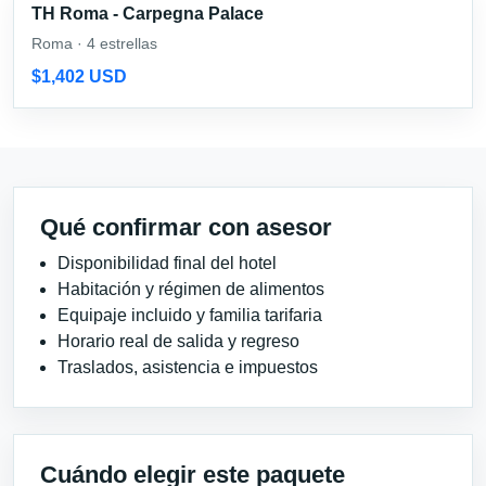
TH Roma - Carpegna Palace
Roma · 4 estrellas
$1,402 USD
Qué confirmar con asesor
Disponibilidad final del hotel
Habitación y régimen de alimentos
Equipaje incluido y familia tarifaria
Horario real de salida y regreso
Traslados, asistencia e impuestos
Cuándo elegir este paquete