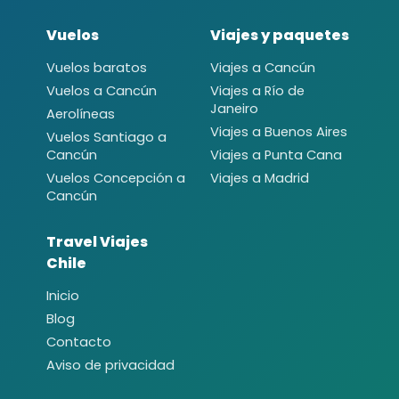
Vuelos
Viajes y paquetes
Vuelos baratos
Viajes a Cancún
Vuelos a Cancún
Viajes a Río de
Janeiro
Aerolíneas
Viajes a Buenos Aires
Vuelos Santiago a
Cancún
Viajes a Punta Cana
Vuelos Concepción a
Viajes a Madrid
Cancún
Travel Viajes
Chile
Inicio
Blog
Contacto
Aviso de privacidad