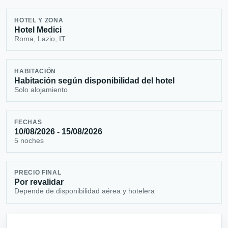
HOTEL Y ZONA
Hotel Medici
Roma, Lazio, IT
HABITACIÓN
Habitación según disponibilidad del hotel
Solo alojamiento
FECHAS
10/08/2026 - 15/08/2026
5 noches
PRECIO FINAL
Por revalidar
Depende de disponibilidad aérea y hotelera