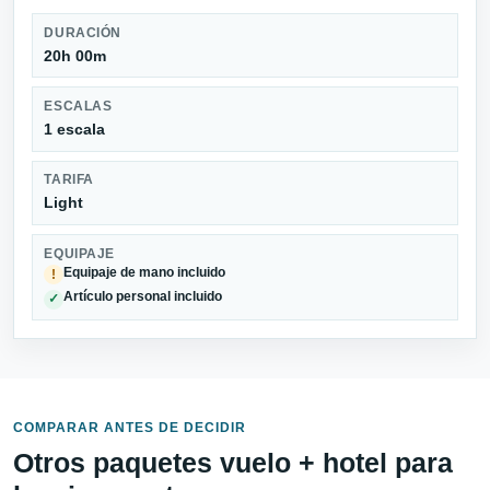
DURACIÓN
20h 00m
ESCALAS
1 escala
TARIFA
Light
EQUIPAJE
Equipaje de mano incluido
!
Artículo personal incluido
✓
COMPARAR ANTES DE DECIDIR
Otros paquetes vuelo + hotel para