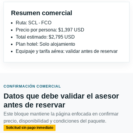
Resumen comercial
Ruta: SCL - FCO
Precio por persona: $1,397 USD
Total estimado: $2,795 USD
Plan hotel: Solo alojamiento
Equipaje y tarifa aérea: validar antes de reservar
CONFIRMACIÓN COMERCIAL
Datos que debe validar el asesor
antes de reservar
Este bloque mantiene la página enfocada en confirmar
precio, disponibilidad y condiciones del paquete.
Solicitud sin pago inmediato