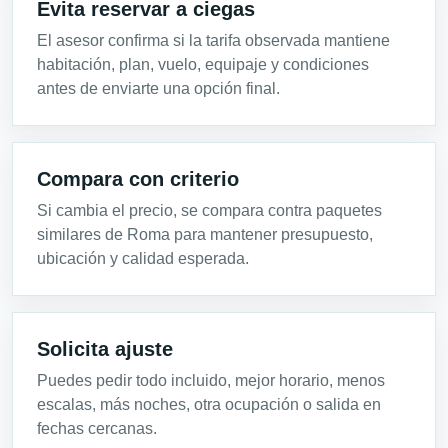
Evita reservar a ciegas
El asesor confirma si la tarifa observada mantiene
habitación, plan, vuelo, equipaje y condiciones
antes de enviarte una opción final.
Compara con criterio
Si cambia el precio, se compara contra paquetes
similares de Roma para mantener presupuesto,
ubicación y calidad esperada.
Solicita ajuste
Puedes pedir todo incluido, mejor horario, menos
escalas, más noches, otra ocupación o salida en
fechas cercanas.