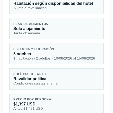
Habitación según disponibilidad del hotel
Sujeta a revalidación
PLAN DE ALIMENTOS
Solo alojamiento
Tarifa observada
ESTANCIA Y OCUPACIÓN
5 noches
1 habitación · 2 adultos · 10/08/2026 al 15/08/2026
POLÍTICA DE TARIFA
Revalidar política
Condiciones sujetas a tarifa
PRECIO POR PERSONA
$1,397 USD
Antes $1,481 USD