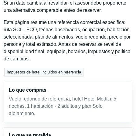
Si un dato cambia al revalidar, el asesor debe proponerte
una alternativa comparable antes de reservar.
Esta página resume una referencia comercial específica:
ruta SCL - FCO, fechas observadas, ocupación, habitación
seleccionada, plan de alimentos, vuelo redondo, precio por
persona y total estimado. Antes de reservar se revalida
disponibilidad final, equipaje, horarios, impuestos y política
de cambios.
Impuestos de hotel incluidos en referencia
Lo que compras
Vuelo redondo de referencia, hotel Hotel Medici, 5
noches, 1 habitación · 2 adultos y plan Solo
alojamiento.
Lo que se revalida