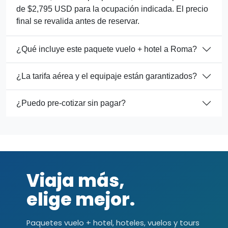
de $2,795 USD para la ocupación indicada. El precio
final se revalida antes de reservar.
¿Qué incluye este paquete vuelo + hotel a Roma?
¿La tarifa aérea y el equipaje están garantizados?
¿Puedo pre-cotizar sin pagar?
Viaja más,
elige mejor.
Paquetes vuelo + hotel, hoteles, vuelos y tours