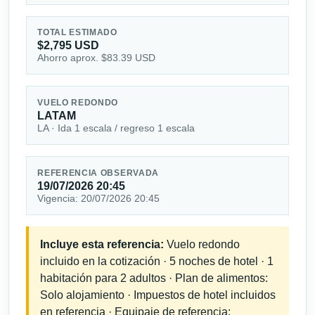
TOTAL ESTIMADO
$2,795 USD
Ahorro aprox. $83.39 USD
VUELO REDONDO
LATAM
LA · Ida 1 escala / regreso 1 escala
REFERENCIA OBSERVADA
19/07/2026 20:45
Vigencia: 20/07/2026 20:45
Incluye esta referencia:
Vuelo redondo
incluido en la cotización · 5 noches de hotel · 1
habitación para 2 adultos · Plan de alimentos:
Solo alojamiento · Impuestos de hotel incluidos
en referencia · Equipaje de referencia: