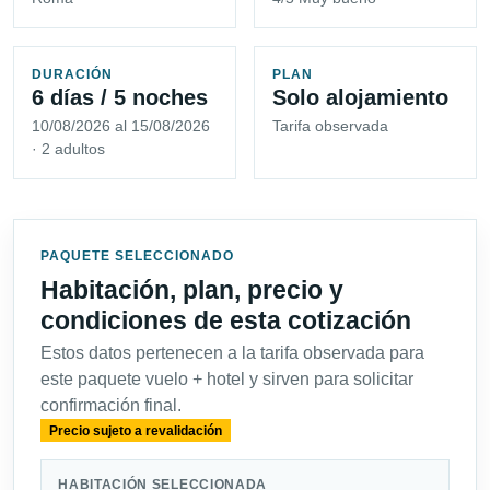
DURACIÓN
PLAN
6 días / 5 noches
Solo alojamiento
10/08/2026 al 15/08/2026
Tarifa observada
· 2 adultos
PAQUETE SELECCIONADO
Habitación, plan, precio y
condiciones de esta cotización
Estos datos pertenecen a la tarifa observada para
este paquete vuelo + hotel y sirven para solicitar
confirmación final.
Precio sujeto a revalidación
HABITACIÓN SELECCIONADA