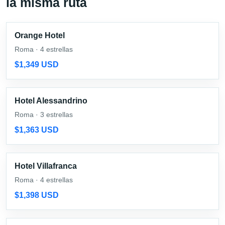
la misma ruta
Orange Hotel
Roma · 4 estrellas
$1,349 USD
Hotel Alessandrino
Roma · 3 estrellas
$1,363 USD
Hotel Villafranca
Roma · 4 estrellas
$1,398 USD