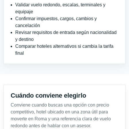
Validar vuelo redondo, escalas, terminales y
equipaje
Confirmar impuestos, cargos, cambios y
cancelación
Revisar requisitos de entrada según nacionalidad
y destino
Comparar hoteles alternativos si cambia la tarifa
final
Cuándo conviene elegirlo
Conviene cuando buscas una opción con precio
competitivo, hotel ubicado en una zona útil para
moverte en Roma y una referencia clara de vuelo
redondo antes de hablar con un asesor.