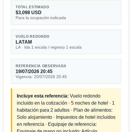
TOTAL ESTIMADO
$3,098 USD
Para la ocupación indicada
VUELO REDONDO
LATAM
LA · Ida 1 escala / regreso 1 escala
REFERENCIA OBSERVADA
19/07/2026 20:45
Vigencia: 20/07/2026 20:45
Incluye esta referencia:
Vuelo redondo
incluido en la cotización · 5 noches de hotel · 1
habitación para 2 adultos · Plan de alimentos:
Solo alojamiento · Impuestos de hotel incluidos
en referencia · Equipaje de referencia:
Equipaje de mano no incluido; Artículo