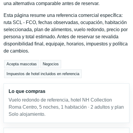
una alternativa comparable antes de reservar.
Esta página resume una referencia comercial específica:
ruta SCL - FCO, fechas observadas, ocupación, habitación
seleccionada, plan de alimentos, vuelo redondo, precio por
persona y total estimado. Antes de reservar se revalida
disponibilidad final, equipaje, horarios, impuestos y política
de cambios.
Acepta mascotas
Negocios
Impuestos de hotel incluidos en referencia
Lo que compras
Vuelo redondo de referencia, hotel NH Collection
Roma Centro, 5 noches, 1 habitación · 2 adultos y plan
Solo alojamiento.