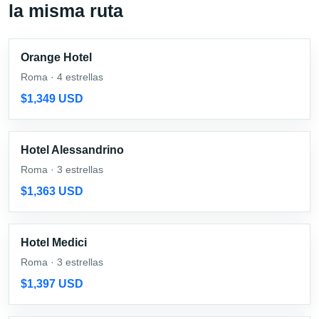
la misma ruta
Orange Hotel
Roma · 4 estrellas
$1,349 USD
Hotel Alessandrino
Roma · 3 estrellas
$1,363 USD
Hotel Medici
Roma · 3 estrellas
$1,397 USD