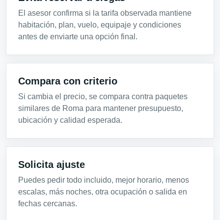
El asesor confirma si la tarifa observada mantiene
habitación, plan, vuelo, equipaje y condiciones
antes de enviarte una opción final.
Compara con criterio
Si cambia el precio, se compara contra paquetes
similares de Roma para mantener presupuesto,
ubicación y calidad esperada.
Solicita ajuste
Puedes pedir todo incluido, mejor horario, menos
escalas, más noches, otra ocupación o salida en
fechas cercanas.