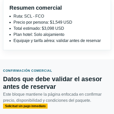
Resumen comercial
Ruta: SCL - FCO
Precio por persona: $1,549 USD
Total estimado: $3,098 USD
Plan hotel: Solo alojamiento
Equipaje y tarifa aérea: validar antes de reservar
CONFIRMACIÓN COMERCIAL
Datos que debe validar el asesor
antes de reservar
Este bloque mantiene la página enfocada en confirmar
precio, disponibilidad y condiciones del paquete.
Solicitud sin pago inmediato