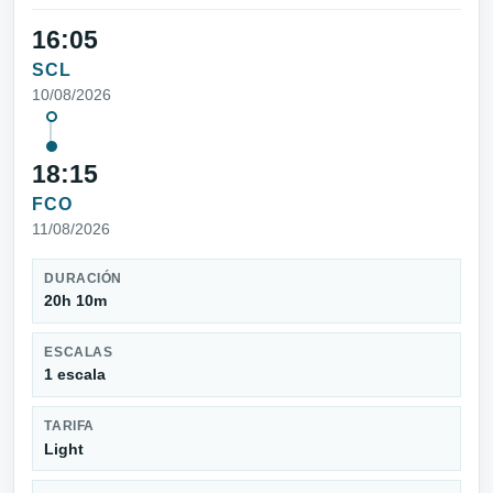
16:05
SCL
10/08/2026
18:15
FCO
11/08/2026
DURACIÓN
20h 10m
ESCALAS
1 escala
TARIFA
Light