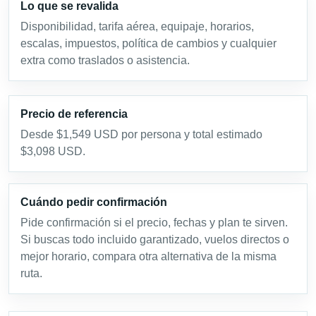
Lo que se revalida
Disponibilidad, tarifa aérea, equipaje, horarios,
escalas, impuestos, política de cambios y cualquier
extra como traslados o asistencia.
Precio de referencia
Desde $1,549 USD por persona y total estimado
$3,098 USD.
Cuándo pedir confirmación
Pide confirmación si el precio, fechas y plan te sirven.
Si buscas todo incluido garantizado, vuelos directos o
mejor horario, compara otra alternativa de la misma
ruta.