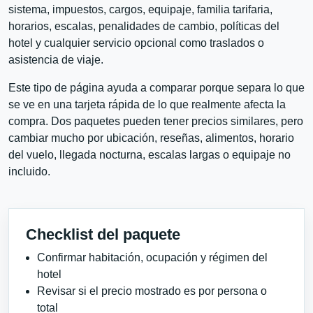
sistema, impuestos, cargos, equipaje, familia tarifaria,
horarios, escalas, penalidades de cambio, políticas del
hotel y cualquier servicio opcional como traslados o
asistencia de viaje.
Este tipo de página ayuda a comparar porque separa lo que
se ve en una tarjeta rápida de lo que realmente afecta la
compra. Dos paquetes pueden tener precios similares, pero
cambiar mucho por ubicación, reseñas, alimentos, horario
del vuelo, llegada nocturna, escalas largas o equipaje no
incluido.
Checklist del paquete
Confirmar habitación, ocupación y régimen del
hotel
Revisar si el precio mostrado es por persona o
total