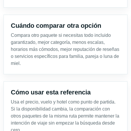
Cuándo comparar otra opción
Compara otro paquete si necesitas todo incluido
garantizado, mejor categoría, menos escalas,
horarios más cómodos, mejor reputación de reseñas
o servicios específicos para familia, pareja o luna de
miel.
Cómo usar esta referencia
Usa el precio, vuelo y hotel como punto de partida.
Si la disponibilidad cambia, la comparación con
otros paquetes de la misma ruta permite mantener la
intención de viaje sin empezar la búsqueda desde
cero.