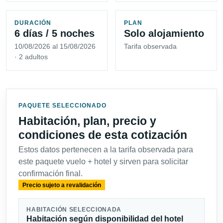
DURACIÓN
PLAN
6 días / 5 noches
Solo alojamiento
10/08/2026 al 15/08/2026
Tarifa observada
· 2 adultos
PAQUETE SELECCIONADO
Habitación, plan, precio y
condiciones de esta cotización
Estos datos pertenecen a la tarifa observada para
este paquete vuelo + hotel y sirven para solicitar
confirmación final.
Precio sujeto a revalidación
HABITACIÓN SELECCIONADA
Habitación según disponibilidad del hotel