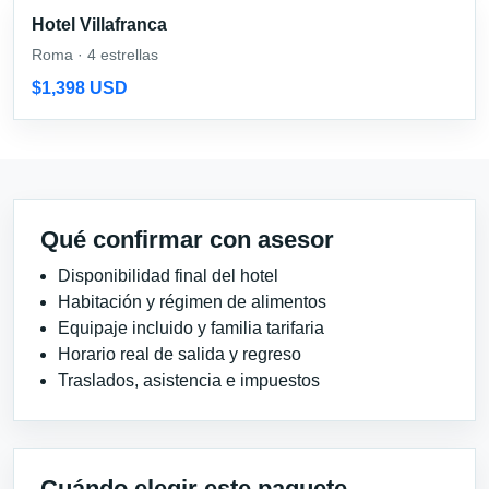
Hotel Villafranca
Roma · 4 estrellas
$1,398 USD
Qué confirmar con asesor
Disponibilidad final del hotel
Habitación y régimen de alimentos
Equipaje incluido y familia tarifaria
Horario real de salida y regreso
Traslados, asistencia e impuestos
Cuándo elegir este paquete