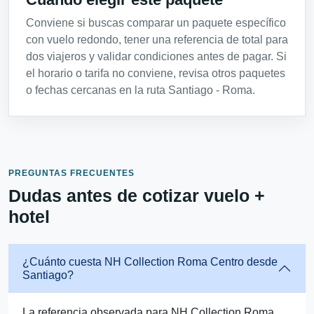
Conviene si buscas comparar un paquete específico
con vuelo redondo, tener una referencia de total para
dos viajeros y validar condiciones antes de pagar. Si
el horario o tarifa no conviene, revisa otros paquetes
o fechas cercanas en la ruta Santiago - Roma.
PREGUNTAS FRECUENTES
Dudas antes de cotizar vuelo +
hotel
¿Cuánto cuesta NH Collection Roma Centro desde
Santiago?
La referencia observada para NH Collection Roma