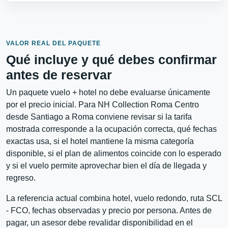
VALOR REAL DEL PAQUETE
Qué incluye y qué debes confirmar
antes de reservar
Un paquete vuelo + hotel no debe evaluarse únicamente
por el precio inicial. Para NH Collection Roma Centro
desde Santiago a Roma conviene revisar si la tarifa
mostrada corresponde a la ocupación correcta, qué fechas
exactas usa, si el hotel mantiene la misma categoría
disponible, si el plan de alimentos coincide con lo esperado
y si el vuelo permite aprovechar bien el día de llegada y
regreso.
La referencia actual combina hotel, vuelo redondo, ruta SCL
- FCO, fechas observadas y precio por persona. Antes de
pagar, un asesor debe revalidar disponibilidad en el