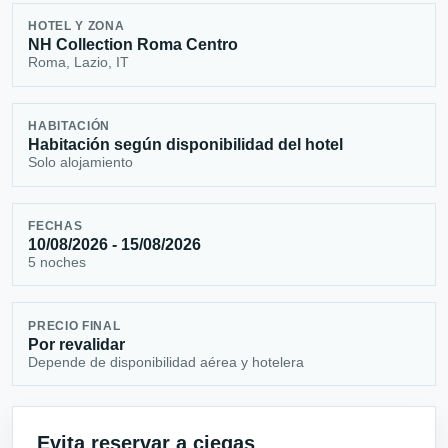
HOTEL Y ZONA
NH Collection Roma Centro
Roma, Lazio, IT
HABITACIÓN
Habitación según disponibilidad del hotel
Solo alojamiento
FECHAS
10/08/2026 - 15/08/2026
5 noches
PRECIO FINAL
Por revalidar
Depende de disponibilidad aérea y hotelera
Evita reservar a ciegas