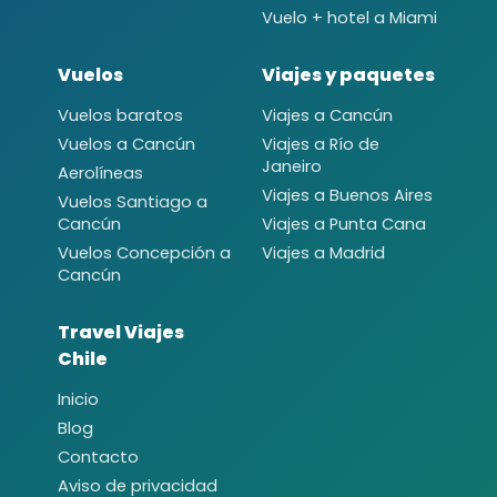
Vuelo + hotel a Miami
Vuelos
Viajes y paquetes
Vuelos baratos
Viajes a Cancún
Vuelos a Cancún
Viajes a Río de
Janeiro
Aerolíneas
Viajes a Buenos Aires
Vuelos Santiago a
Cancún
Viajes a Punta Cana
Vuelos Concepción a
Viajes a Madrid
Cancún
Travel Viajes
Chile
Inicio
Blog
Contacto
Aviso de privacidad