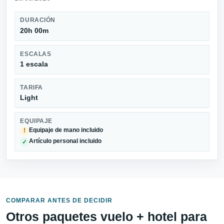
DURACIÓN
20h 00m
ESCALAS
1 escala
TARIFA
Light
EQUIPAJE
Equipaje de mano incluido
!
Artículo personal incluido
✓
COMPARAR ANTES DE DECIDIR
Otros paquetes vuelo + hotel para