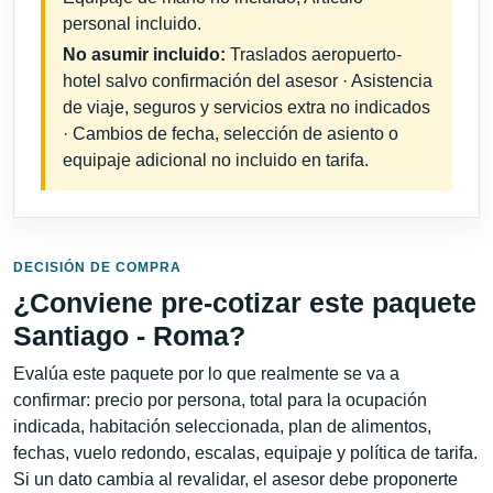
personal incluido.
No asumir incluido:
Traslados aeropuerto-
hotel salvo confirmación del asesor · Asistencia
de viaje, seguros y servicios extra no indicados
· Cambios de fecha, selección de asiento o
equipaje adicional no incluido en tarifa.
DECISIÓN DE COMPRA
¿Conviene pre-cotizar este paquete
Santiago - Roma?
Evalúa este paquete por lo que realmente se va a
confirmar: precio por persona, total para la ocupación
indicada, habitación seleccionada, plan de alimentos,
fechas, vuelo redondo, escalas, equipaje y política de tarifa.
Si un dato cambia al revalidar, el asesor debe proponerte