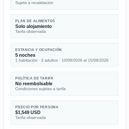
Sujeta a revalidación
PLAN DE ALIMENTOS
Solo alojamiento
Tarifa observada
ESTANCIA Y OCUPACIÓN
5 noches
1 habitación · 2 adultos · 10/08/2026 al 15/08/2026
POLÍTICA DE TARIFA
No reembolsable
Condiciones sujetas a tarifa
PRECIO POR PERSONA
$1,549 USD
Tarifa observada