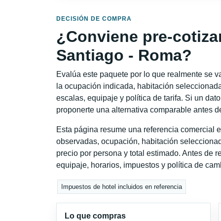
DECISIÓN DE COMPRA
¿Conviene pre-cotiza
Santiago - Roma?
Evalúa este paquete por lo que realmente se va 
la ocupación indicada, habitación seleccionada
escalas, equipaje y política de tarifa. Si un dat
proponerte una alternativa comparable antes de
Esta página resume una referencia comercial e
observadas, ocupación, habitación seleccionad
precio por persona y total estimado. Antes de re
equipaje, horarios, impuestos y política de cam
Impuestos de hotel incluidos en referencia
Lo que compras