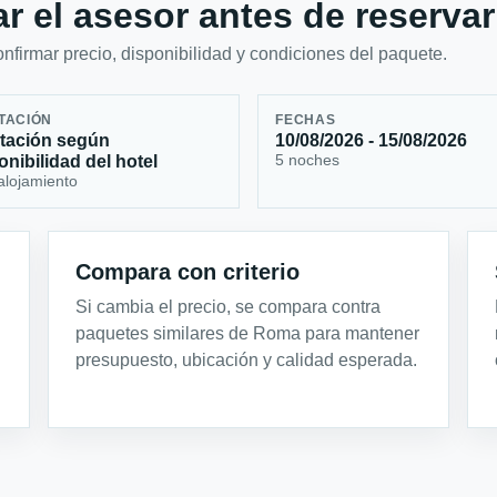
r el asesor antes de reservar
firmar precio, disponibilidad y condiciones del paquete.
TACIÓN
FECHAS
tación según
10/08/2026 - 15/08/2026
5 noches
onibilidad del hotel
alojamiento
Compara con criterio
Si cambia el precio, se compara contra
paquetes similares de Roma para mantener
presupuesto, ubicación y calidad esperada.