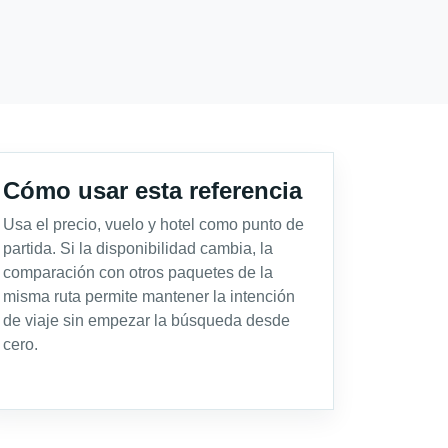
Cómo usar esta referencia
Usa el precio, vuelo y hotel como punto de
partida. Si la disponibilidad cambia, la
comparación con otros paquetes de la
misma ruta permite mantener la intención
de viaje sin empezar la búsqueda desde
cero.