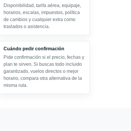
Disponibilidad, tarifa aérea, equipaje,
horarios, escalas, impuestos, política
de cambios y cualquier extra como
traslados o asistencia.
Cuándo pedir confirmación
Pide confirmación si el precio, fechas y
plan te sirven. Si buscas todo incluido
garantizado, vuelos directos o mejor
horario, compara otra alternativa de la
misma ruta.