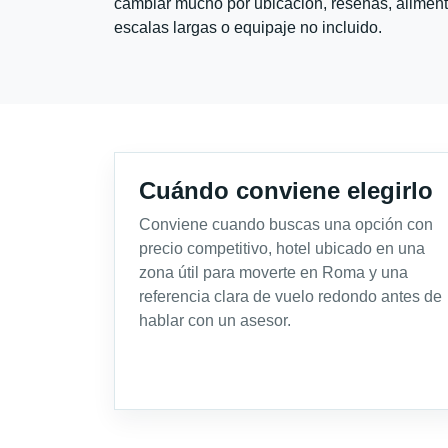
cambiar mucho por ubicación, reseñas, alimento
escalas largas o equipaje no incluido.
Cuándo conviene elegirlo
Conviene cuando buscas una opción con
precio competitivo, hotel ubicado en una
zona útil para moverte en Roma y una
referencia clara de vuelo redondo antes de
hablar con un asesor.