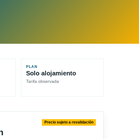
PLAN
Solo alojamiento
Tarifa observada
Precio sujeto a revalidación
n