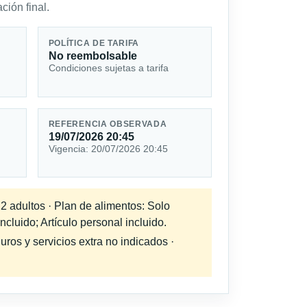
ción final.
POLÍTICA DE TARIFA
No reembolsable
Condiciones sujetas a tarifa
REFERENCIA OBSERVADA
19/07/2026 20:45
Vigencia: 20/07/2026 20:45
 2 adultos · Plan de alimentos: Solo
cluido; Artículo personal incluido.
uros y servicios extra no indicados ·