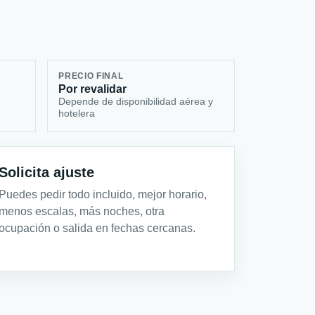
PRECIO FINAL
Por revalidar
Depende de disponibilidad aérea y
hotelera
Solicita ajuste
Puedes pedir todo incluido, mejor horario,
menos escalas, más noches, otra
ocupación o salida en fechas cercanas.