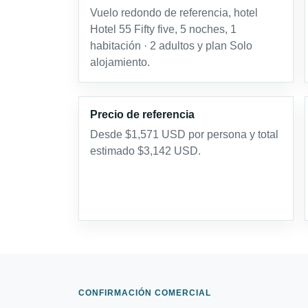
Vuelo redondo de referencia, hotel
Hotel 55 Fifty five, 5 noches, 1
habitación · 2 adultos y plan Solo
alojamiento.
Precio de referencia
Desde $1,571 USD por persona y total
estimado $3,142 USD.
CONFIRMACIÓN COMERCIAL