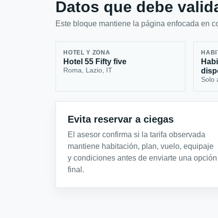
Datos que debe valida
Este bloque mantiene la página enfocada en con
HOTEL Y ZONA
HABI
Hotel 55 Fifty five
Habi
Roma, Lazio, IT
disp
Solo 
Evita reservar a ciegas
El asesor confirma si la tarifa observada
mantiene habitación, plan, vuelo, equipaje
y condiciones antes de enviarte una opción
final.