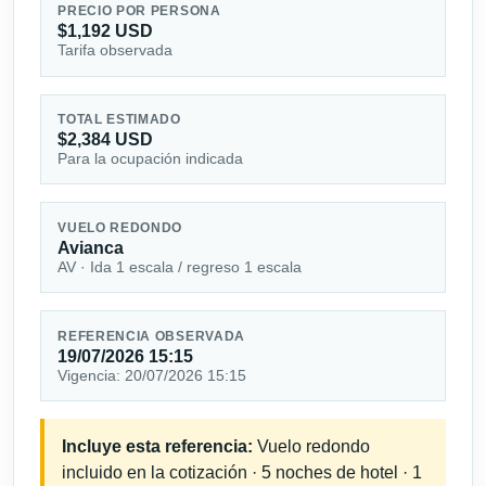
PRECIO POR PERSONA
$1,192 USD
Tarifa observada
TOTAL ESTIMADO
$2,384 USD
Para la ocupación indicada
VUELO REDONDO
Avianca
AV · Ida 1 escala / regreso 1 escala
REFERENCIA OBSERVADA
19/07/2026 15:15
Vigencia: 20/07/2026 15:15
Incluye esta referencia:
Vuelo redondo
incluido en la cotización · 5 noches de hotel · 1