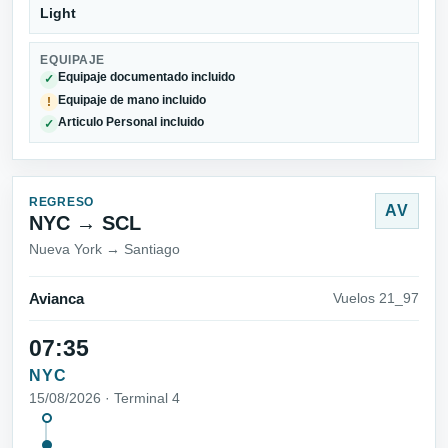
Light
EQUIPAJE
Equipaje documentado incluido
✓
Equipaje de mano incluido
!
Articulo Personal incluido
✓
REGRESO
AV
NYC → SCL
Nueva York → Santiago
Avianca
Vuelos 21_97
07:35
NYC
15/08/2026 · Terminal 4