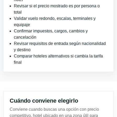
Revisar si el precio mostrado es por persona o
total
Validar vuelo redondo, escalas, terminales y
equipaje
Confirmar impuestos, cargos, cambios y
cancelación
Revisar requisitos de entrada según nacionalidad
y destino
Comparar hoteles alternativos si cambia la tarifa
final
Cuándo conviene elegirlo
Conviene cuando buscas una opción con precio
competitivo, hotel ubicado en una zona útil para