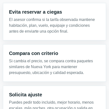
Evita reservar a ciegas
El asesor confirma si la tarifa observada mantiene
habitación, plan, vuelo, equipaje y condiciones
antes de enviarte una opción final.
Compara con criterio
Si cambia el precio, se compara contra paquetes
similares de Nueva York para mantener
presupuesto, ubicación y calidad esperada.
Solicita ajuste
Puedes pedir todo incluido, mejor horario, menos
escalas, más noches, otra ocupación o salida en