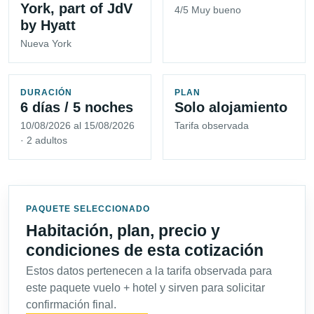
York, part of JdV
4/5 Muy bueno
by Hyatt
Nueva York
DURACIÓN
PLAN
6 días / 5 noches
Solo alojamiento
10/08/2026 al 15/08/2026
Tarifa observada
· 2 adultos
PAQUETE SELECCIONADO
Habitación, plan, precio y
condiciones de esta cotización
Estos datos pertenecen a la tarifa observada para
este paquete vuelo + hotel y sirven para solicitar
confirmación final.