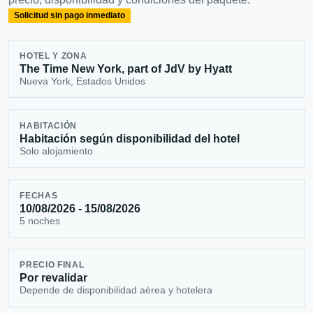
Solicitud sin pago inmediato
HOTEL Y ZONA
The Time New York, part of JdV by Hyatt
Nueva York, Estados Unidos
HABITACIÓN
Habitación según disponibilidad del hotel
Solo alojamiento
FECHAS
10/08/2026 - 15/08/2026
5 noches
PRECIO FINAL
Por revalidar
Depende de disponibilidad aérea y hotelera