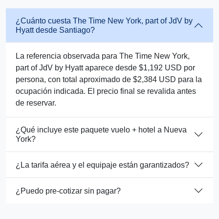
¿Cuánto cuesta The Time New York, part of JdV by
Hyatt desde Santiago?
La referencia observada para The Time New York,
part of JdV by Hyatt aparece desde $1,192 USD por
persona, con total aproximado de $2,384 USD para la
ocupación indicada. El precio final se revalida antes
de reservar.
¿Qué incluye este paquete vuelo + hotel a Nueva
York?
¿La tarifa aérea y el equipaje están garantizados?
¿Puedo pre-cotizar sin pagar?