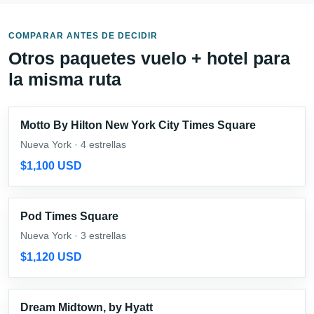
COMPARAR ANTES DE DECIDIR
Otros paquetes vuelo + hotel para
la misma ruta
Motto By Hilton New York City Times Square
Nueva York · 4 estrellas
$1,100 USD
Pod Times Square
Nueva York · 3 estrellas
$1,120 USD
Dream Midtown, by Hyatt