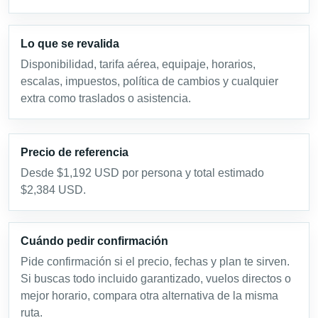
Lo que se revalida
Disponibilidad, tarifa aérea, equipaje, horarios,
escalas, impuestos, política de cambios y cualquier
extra como traslados o asistencia.
Precio de referencia
Desde $1,192 USD por persona y total estimado
$2,384 USD.
Cuándo pedir confirmación
Pide confirmación si el precio, fechas y plan te sirven.
Si buscas todo incluido garantizado, vuelos directos o
mejor horario, compara otra alternativa de la misma
ruta.