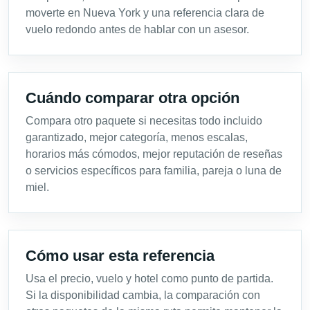
moverte en Nueva York y una referencia clara de
vuelo redondo antes de hablar con un asesor.
Cuándo comparar otra opción
Compara otro paquete si necesitas todo incluido
garantizado, mejor categoría, menos escalas,
horarios más cómodos, mejor reputación de reseñas
o servicios específicos para familia, pareja o luna de
miel.
Cómo usar esta referencia
Usa el precio, vuelo y hotel como punto de partida.
Si la disponibilidad cambia, la comparación con