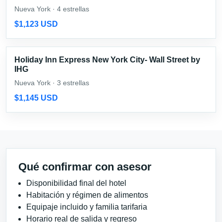
Nueva York · 4 estrellas
$1,123 USD
Holiday Inn Express New York City- Wall Street by
IHG
Nueva York · 3 estrellas
$1,145 USD
Qué confirmar con asesor
Disponibilidad final del hotel
Habitación y régimen de alimentos
Equipaje incluido y familia tarifaria
Horario real de salida y regreso