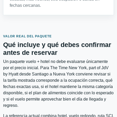
fechas cercanas.
VALOR REAL DEL PAQUETE
Qué incluye y qué debes confirmar
antes de reservar
Un paquete vuelo + hotel no debe evaluarse únicamente
por el precio inicial. Para The Time New York, part of JdV
by Hyatt desde Santiago a Nueva York conviene revisar si
la tarifa mostrada corresponde a la ocupación correcta, qué
fechas exactas usa, si el hotel mantiene la misma categoría
disponible, si el plan de alimentos coincide con lo esperado
y si el vuelo permite aprovechar bien el día de llegada y
regreso.
La referencia actual combina hotel, vuelo redondo, ruta SCL