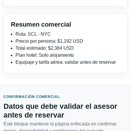
Resumen comercial
Ruta: SCL - NYC
Precio por persona: $1,192 USD
Total estimado: $2,384 USD
Plan hotel: Solo alojamiento
Equipaje y tarifa aérea: validar antes de reservar
CONFIRMACIÓN COMERCIAL
Datos que debe validar el asesor
antes de reservar
Este bloque mantiene la página enfocada en confirmar
precio, disponibilidad y condiciones del paquete.