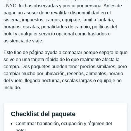
- NYC, fechas observadas y precio por persona. Antes de
pagar, un asesor debe revalidar disponibilidad en el
sistema, impuestos, cargos, equipaje, familia tarifaria,
horarios, escalas, penalidades de cambio, políticas del
hotel y cualquier servicio opcional como traslados o
asistencia de viaje.
Este tipo de página ayuda a comparar porque separa lo que
se ve en una tarjeta rápida de lo que realmente afecta la
compra. Dos paquetes pueden tener precios similares, pero
cambiar mucho por ubicación, reseñas, alimentos, horario
del vuelo, llegada nocturna, escalas largas o equipaje no
incluido.
Checklist del paquete
Confirmar habitación, ocupación y régimen del
hotel