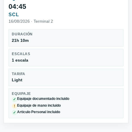
04:45
SCL
16/08/2026 · Terminal 2
DURACIÓN
21h 10m
ESCALAS
1 escala
TARIFA
Light
EQUIPAJE
Equipaje documentado incluido
✓
Equipaje de mano incluido
!
Articulo Personal incluido
✓