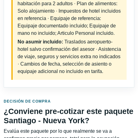
habitación para 2 adultos · Plan de alimentos:
Solo alojamiento · Impuestos de hotel incluidos
en referencia · Equipaje de referencia:
Equipaje documentado incluido; Equipaje de
mano no incluido; Articulo Personal incluido.
No asumir incluido:
Traslados aeropuerto-
hotel salvo confirmación del asesor · Asistencia
de viaje, seguros y servicios extra no indicados
· Cambios de fecha, selección de asiento o
equipaje adicional no incluido en tarifa.
DECISIÓN DE COMPRA
¿Conviene pre-cotizar este paquete
Santiago - Nueva York?
Evalúa este paquete por lo que realmente se va a