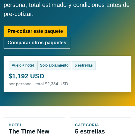
persona, total estimado y condiciones antes de
pre-cotizar.
Pre-cotizar este paquete
Comparar otros paquetes
Vuelo + hotel
Solo alojamiento
5 estrellas
$1,192 USD
por persona · total $2,384 USD
HOTEL
CATEGORÍA
The Time New
5 estrellas