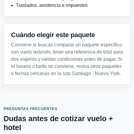
Traslados, asistencia e impuestos
Cuándo elegir este paquete
Conviene si buscas comparar un paquete específico
con vuelo redondo, tener una referencia de total para
dos viajeros y validar condiciones antes de pagar. Si
el horario o tarifa no conviene, revisa otros paquetes
o fechas cercanas en la ruta Santiago - Nueva York.
PREGUNTAS FRECUENTES
Dudas antes de cotizar vuelo +
hotel