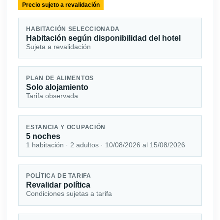
Precio sujeto a revalidación
HABITACIÓN SELECCIONADA
Habitación según disponibilidad del hotel
Sujeta a revalidación
PLAN DE ALIMENTOS
Solo alojamiento
Tarifa observada
ESTANCIA Y OCUPACIÓN
5 noches
1 habitación · 2 adultos · 10/08/2026 al 15/08/2026
POLÍTICA DE TARIFA
Revalidar política
Condiciones sujetas a tarifa