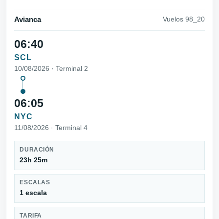
Avianca
Vuelos 98_20
06:40
SCL
10/08/2026 · Terminal 2
06:05
NYC
11/08/2026 · Terminal 4
DURACIÓN
23h 25m
ESCALAS
1 escala
TARIFA