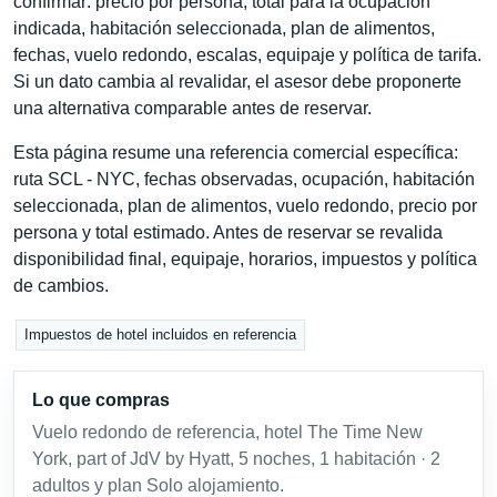
confirmar: precio por persona, total para la ocupación
indicada, habitación seleccionada, plan de alimentos,
fechas, vuelo redondo, escalas, equipaje y política de tarifa.
Si un dato cambia al revalidar, el asesor debe proponerte
una alternativa comparable antes de reservar.
Esta página resume una referencia comercial específica:
ruta SCL - NYC, fechas observadas, ocupación, habitación
seleccionada, plan de alimentos, vuelo redondo, precio por
persona y total estimado. Antes de reservar se revalida
disponibilidad final, equipaje, horarios, impuestos y política
de cambios.
Impuestos de hotel incluidos en referencia
Lo que compras
Vuelo redondo de referencia, hotel The Time New
York, part of JdV by Hyatt, 5 noches, 1 habitación · 2
adultos y plan Solo alojamiento.