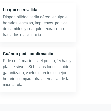
Lo que se revalida
Disponibilidad, tarifa aérea, equipaje,
horarios, escalas, impuestos, política
de cambios y cualquier extra como
traslados o asistencia.
Cuándo pedir confirmación
Pide confirmación si el precio, fechas y
plan te sirven. Si buscas todo incluido
garantizado, vuelos directos o mejor
horario, compara otra alternativa de la
misma ruta.