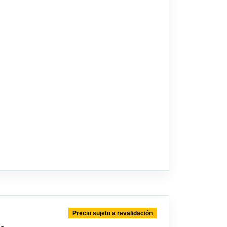
Precio sujeto a revalidación