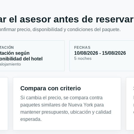
r el asesor antes de reservar
firmar precio, disponibilidad y condiciones del paquete.
TACIÓN
FECHAS
tación según
10/08/2026 - 15/08/2026
5 noches
onibilidad del hotel
alojamiento
Compara con criterio
Si cambia el precio, se compara contra
paquetes similares de Nueva York para
mantener presupuesto, ubicación y calidad
esperada.