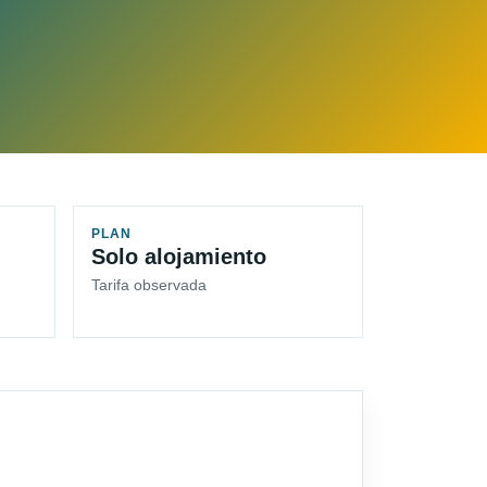
PLAN
Solo alojamiento
Tarifa observada