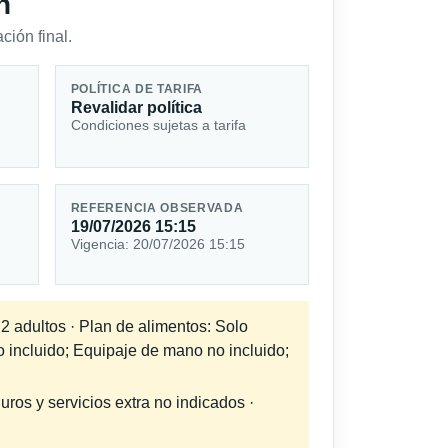
n
ción final.
POLÍTICA DE TARIFA
Revalidar política
Condiciones sujetas a tarifa
REFERENCIA OBSERVADA
19/07/2026 15:15
Vigencia: 20/07/2026 15:15
 2 adultos · Plan de alimentos: Solo
o incluido; Equipaje de mano no incluido;
uros y servicios extra no indicados ·