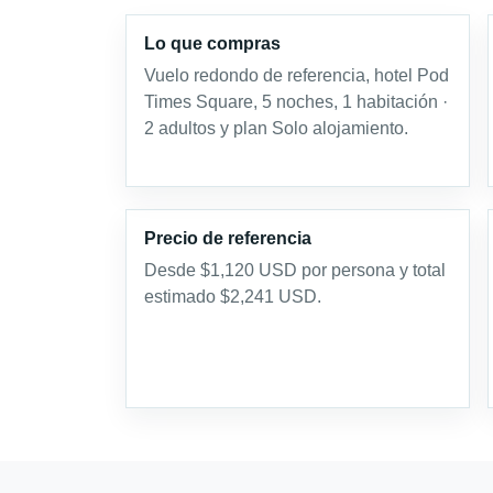
Lo que compras
Vuelo redondo de referencia, hotel Pod
Times Square, 5 noches, 1 habitación ·
2 adultos y plan Solo alojamiento.
Precio de referencia
Desde $1,120 USD por persona y total
estimado $2,241 USD.