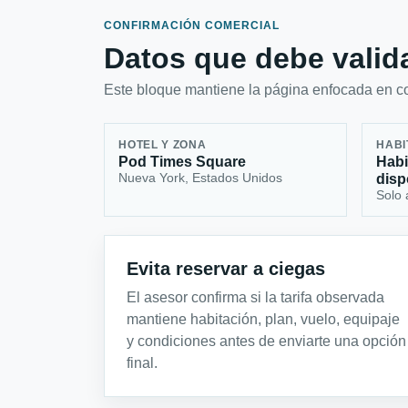
CONFIRMACIÓN COMERCIAL
Datos que debe valida
Este bloque mantiene la página enfocada en con
HOTEL Y ZONA
HABI
Pod Times Square
Habi
Nueva York, Estados Unidos
disp
Solo 
Evita reservar a ciegas
El asesor confirma si la tarifa observada
mantiene habitación, plan, vuelo, equipaje
y condiciones antes de enviarte una opción
final.