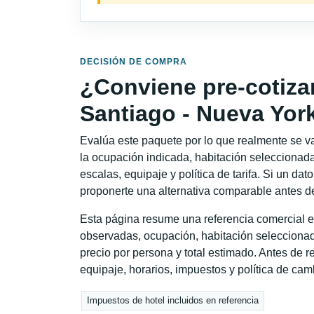
DECISIÓN DE COMPRA
¿Conviene pre-cotiza
Santiago - Nueva Yor
Evalúa este paquete por lo que realmente se va 
la ocupación indicada, habitación seleccionada
escalas, equipaje y política de tarifa. Si un dat
proponerte una alternativa comparable antes de
Esta página resume una referencia comercial e
observadas, ocupación, habitación seleccionad
precio por persona y total estimado. Antes de re
equipaje, horarios, impuestos y política de cam
Impuestos de hotel incluidos en referencia