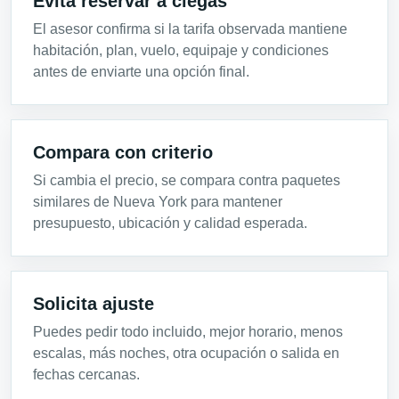
Evita reservar a ciegas
El asesor confirma si la tarifa observada mantiene
habitación, plan, vuelo, equipaje y condiciones
antes de enviarte una opción final.
Compara con criterio
Si cambia el precio, se compara contra paquetes
similares de Nueva York para mantener
presupuesto, ubicación y calidad esperada.
Solicita ajuste
Puedes pedir todo incluido, mejor horario, menos
escalas, más noches, otra ocupación o salida en
fechas cercanas.