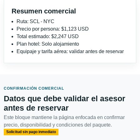
Resumen comercial
Ruta: SCL - NYC
Precio por persona: $1,123 USD
Total estimado: $2,247 USD
Plan hotel: Solo alojamiento
Equipaje y tarifa aérea: validar antes de reservar
CONFIRMACIÓN COMERCIAL
Datos que debe validar el asesor
antes de reservar
Este bloque mantiene la página enfocada en confirmar
precio, disponibilidad y condiciones del paquete.
Solicitud sin pago inmediato