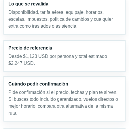
Lo que se revalida
Disponibilidad, tarifa aérea, equipaje, horarios,
escalas, impuestos, política de cambios y cualquier
extra como traslados o asistencia.
Precio de referencia
Desde $1,123 USD por persona y total estimado
$2,247 USD.
Cuándo pedir confirmación
Pide confirmación si el precio, fechas y plan te sirven.
Si buscas todo incluido garantizado, vuelos directos o
mejor horario, compara otra alternativa de la misma
ruta.