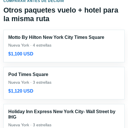
COMPARAR ANTES DE DECIDIR
Otros paquetes vuelo + hotel para
la misma ruta
Motto By Hilton New York City Times Square
Nueva York · 4 estrellas
$1,100 USD
Pod Times Square
Nueva York · 3 estrellas
$1,120 USD
Holiday Inn Express New York City- Wall Street by
IHG
Nueva York · 3 estrellas