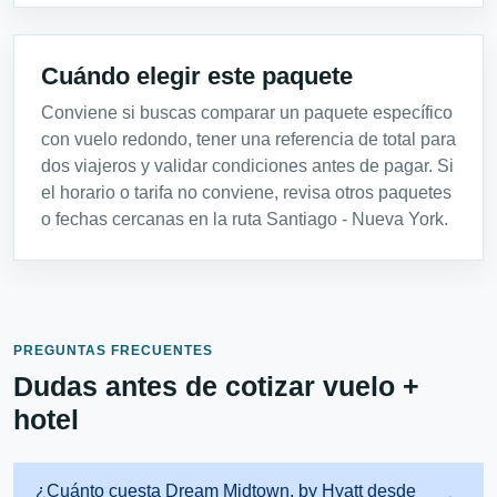
Cuándo elegir este paquete
Conviene si buscas comparar un paquete específico
con vuelo redondo, tener una referencia de total para
dos viajeros y validar condiciones antes de pagar. Si
el horario o tarifa no conviene, revisa otros paquetes
o fechas cercanas en la ruta Santiago - Nueva York.
PREGUNTAS FRECUENTES
Dudas antes de cotizar vuelo +
hotel
¿Cuánto cuesta Dream Midtown, by Hyatt desde