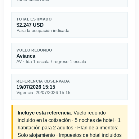
TOTAL ESTIMADO
$2,247 USD
Para la ocupación indicada
VUELO REDONDO
Avianca
AV · Ida 1 escala / regreso 1 escala
REFERENCIA OBSERVADA
19/07/2026 15:15
Vigencia: 20/07/2026 15:15
Incluye esta referencia:
Vuelo redondo
incluido en la cotización · 5 noches de hotel · 1
habitación para 2 adultos · Plan de alimentos:
Solo alojamiento · Impuestos de hotel incluidos