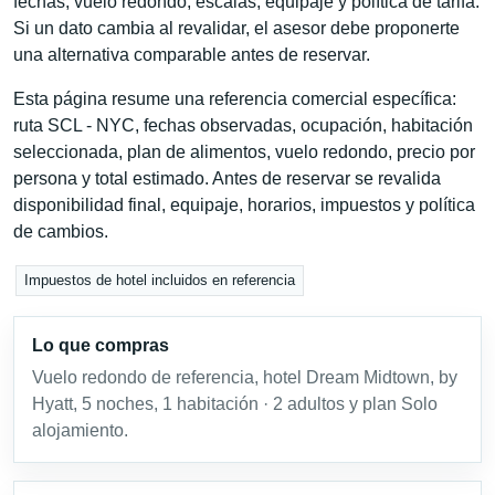
fechas, vuelo redondo, escalas, equipaje y política de tarifa.
Si un dato cambia al revalidar, el asesor debe proponerte
una alternativa comparable antes de reservar.
Esta página resume una referencia comercial específica:
ruta SCL - NYC, fechas observadas, ocupación, habitación
seleccionada, plan de alimentos, vuelo redondo, precio por
persona y total estimado. Antes de reservar se revalida
disponibilidad final, equipaje, horarios, impuestos y política
de cambios.
Impuestos de hotel incluidos en referencia
Lo que compras
Vuelo redondo de referencia, hotel Dream Midtown, by
Hyatt, 5 noches, 1 habitación · 2 adultos y plan Solo
alojamiento.