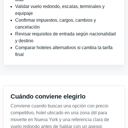
Validar vuelo redondo, escalas, terminales y
equipaje
Confirmar impuestos, cargos, cambios y
cancelación
Revisar requisitos de entrada según nacionalidad
y destino
Comparar hoteles alternativos si cambia la tarifa
final
Cuándo conviene elegirlo
Conviene cuando buscas una opción con precio
competitivo, hotel ubicado en una zona útil para
moverte en Nueva York y una referencia clara de
vuelo redondo antes de hablar con un asesor.