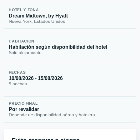
HOTEL Y ZONA
Dream Midtown, by Hyatt
Nueva York, Estados Unidos
HABITACIÓN
Habitación según disponibilidad del hotel
Solo alojamiento
FECHAS
10/08/2026 - 15/08/2026
5 noches
PRECIO FINAL
Por revalidar
Depende de disponibilidad aérea y hotelera