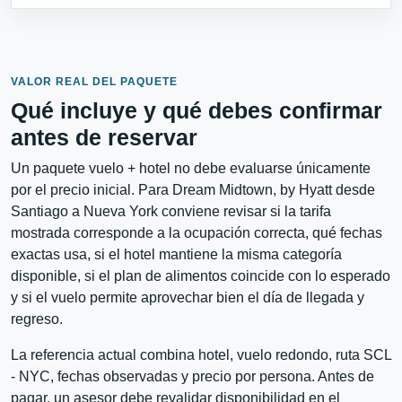
VALOR REAL DEL PAQUETE
Qué incluye y qué debes confirmar
antes de reservar
Un paquete vuelo + hotel no debe evaluarse únicamente
por el precio inicial. Para Dream Midtown, by Hyatt desde
Santiago a Nueva York conviene revisar si la tarifa
mostrada corresponde a la ocupación correcta, qué fechas
exactas usa, si el hotel mantiene la misma categoría
disponible, si el plan de alimentos coincide con lo esperado
y si el vuelo permite aprovechar bien el día de llegada y
regreso.
La referencia actual combina hotel, vuelo redondo, ruta SCL
- NYC, fechas observadas y precio por persona. Antes de
pagar, un asesor debe revalidar disponibilidad en el