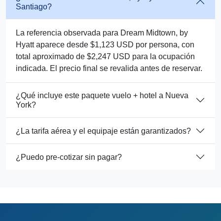
Santiago?
La referencia observada para Dream Midtown, by
Hyatt aparece desde $1,123 USD por persona, con
total aproximado de $2,247 USD para la ocupación
indicada. El precio final se revalida antes de reservar.
¿Qué incluye este paquete vuelo + hotel a Nueva
York?
¿La tarifa aérea y el equipaje están garantizados?
¿Puedo pre-cotizar sin pagar?