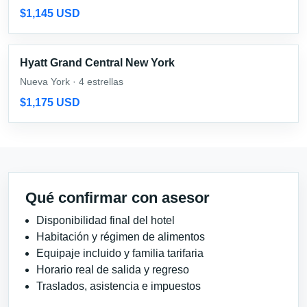
$1,145 USD
Hyatt Grand Central New York
Nueva York · 4 estrellas
$1,175 USD
Qué confirmar con asesor
Disponibilidad final del hotel
Habitación y régimen de alimentos
Equipaje incluido y familia tarifaria
Horario real de salida y regreso
Traslados, asistencia e impuestos