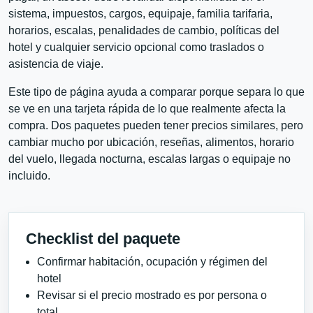
sistema, impuestos, cargos, equipaje, familia tarifaria,
horarios, escalas, penalidades de cambio, políticas del
hotel y cualquier servicio opcional como traslados o
asistencia de viaje.
Este tipo de página ayuda a comparar porque separa lo que
se ve en una tarjeta rápida de lo que realmente afecta la
compra. Dos paquetes pueden tener precios similares, pero
cambiar mucho por ubicación, reseñas, alimentos, horario
del vuelo, llegada nocturna, escalas largas o equipaje no
incluido.
Checklist del paquete
Confirmar habitación, ocupación y régimen del
hotel
Revisar si el precio mostrado es por persona o
total