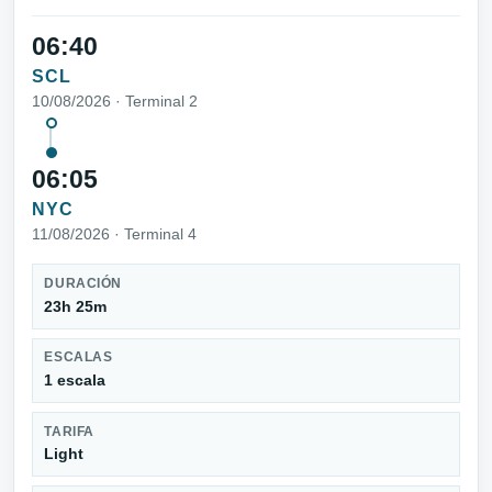
06:40
SCL
10/08/2026 · Terminal 2
06:05
NYC
11/08/2026 · Terminal 4
DURACIÓN
23h 25m
ESCALAS
1 escala
TARIFA
Light