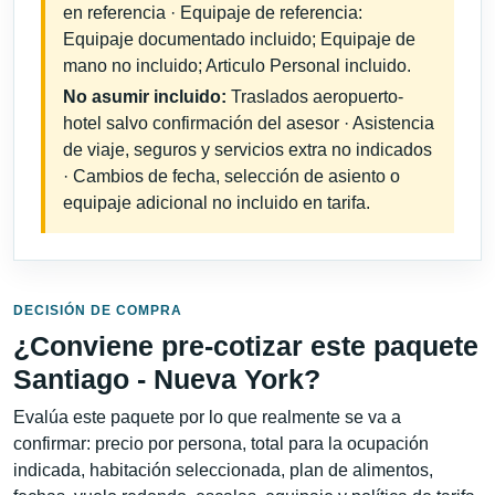
en referencia · Equipaje de referencia:
Equipaje documentado incluido; Equipaje de
mano no incluido; Articulo Personal incluido.
No asumir incluido:
Traslados aeropuerto-
hotel salvo confirmación del asesor · Asistencia
de viaje, seguros y servicios extra no indicados
· Cambios de fecha, selección de asiento o
equipaje adicional no incluido en tarifa.
DECISIÓN DE COMPRA
¿Conviene pre-cotizar este paquete
Santiago - Nueva York?
Evalúa este paquete por lo que realmente se va a
confirmar: precio por persona, total para la ocupación
indicada, habitación seleccionada, plan de alimentos,