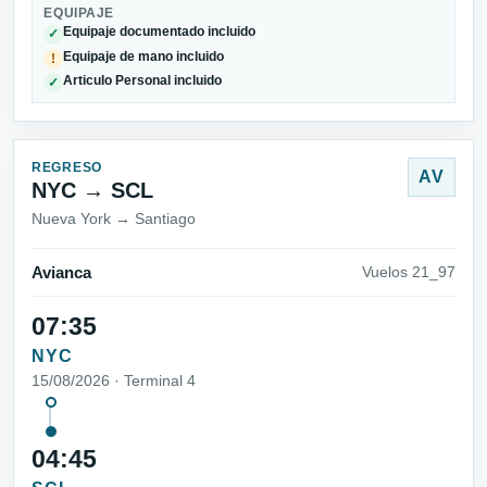
EQUIPAJE
Equipaje documentado incluido
✓
Equipaje de mano incluido
!
Articulo Personal incluido
✓
REGRESO
AV
NYC → SCL
Nueva York → Santiago
Avianca
Vuelos 21_97
07:35
NYC
15/08/2026 · Terminal 4
04:45