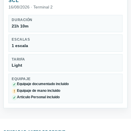
SCL
16/08/2026 · Terminal 2
DURACIÓN
21h 10m
ESCALAS
1 escala
TARIFA
Light
EQUIPAJE
Equipaje documentado incluido
✓
Equipaje de mano incluido
!
Articulo Personal incluido
✓