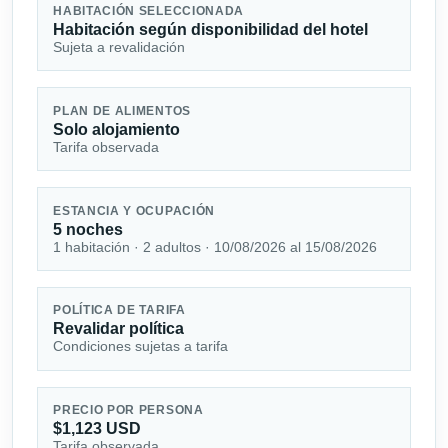
HABITACIÓN SELECCIONADA
Habitación según disponibilidad del hotel
Sujeta a revalidación
PLAN DE ALIMENTOS
Solo alojamiento
Tarifa observada
ESTANCIA Y OCUPACIÓN
5 noches
1 habitación · 2 adultos · 10/08/2026 al 15/08/2026
POLÍTICA DE TARIFA
Revalidar política
Condiciones sujetas a tarifa
PRECIO POR PERSONA
$1,123 USD
Tarifa observada