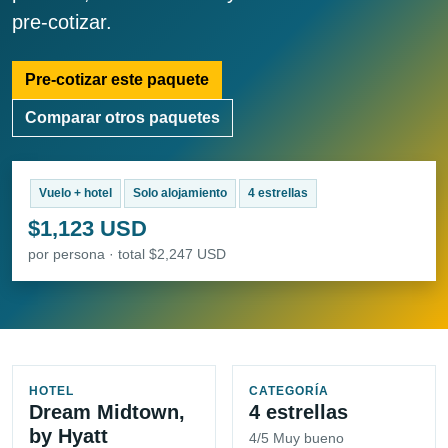
pre-cotizar.
Pre-cotizar este paquete
Comparar otros paquetes
Vuelo + hotel
Solo alojamiento
4 estrellas
$1,123 USD
por persona · total $2,247 USD
HOTEL
CATEGORÍA
Dream Midtown,
4 estrellas
by Hyatt
4/5 Muy bueno