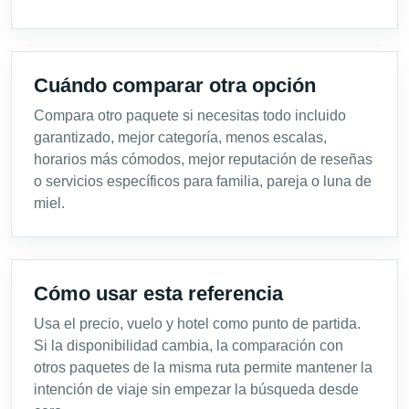
Cuándo comparar otra opción
Compara otro paquete si necesitas todo incluido
garantizado, mejor categoría, menos escalas,
horarios más cómodos, mejor reputación de reseñas
o servicios específicos para familia, pareja o luna de
miel.
Cómo usar esta referencia
Usa el precio, vuelo y hotel como punto de partida.
Si la disponibilidad cambia, la comparación con
otros paquetes de la misma ruta permite mantener la
intención de viaje sin empezar la búsqueda desde