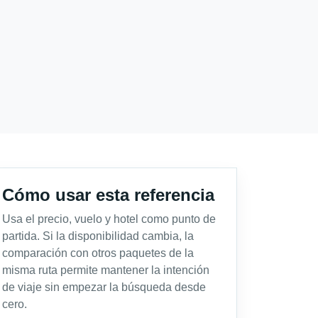
Cómo usar esta referencia
Usa el precio, vuelo y hotel como punto de
partida. Si la disponibilidad cambia, la
comparación con otros paquetes de la
misma ruta permite mantener la intención
de viaje sin empezar la búsqueda desde
cero.