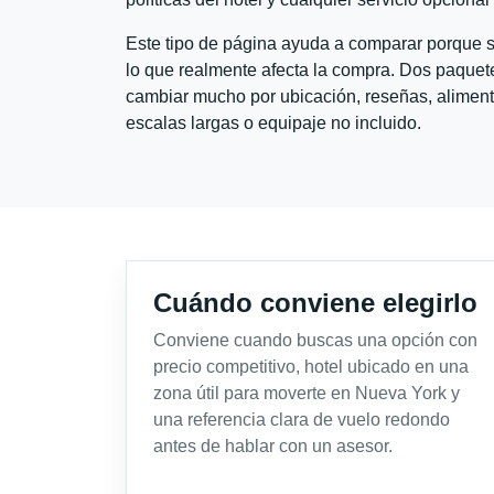
Este tipo de página ayuda a comparar porque se
lo que realmente afecta la compra. Dos paquete
cambiar mucho por ubicación, reseñas, alimento
escalas largas o equipaje no incluido.
Cuándo conviene elegirlo
Conviene cuando buscas una opción con
precio competitivo, hotel ubicado en una
zona útil para moverte en Nueva York y
una referencia clara de vuelo redondo
antes de hablar con un asesor.