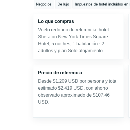
Negocios
De lujo
Impuestos de hotel incluidos en 
Lo que compras
Vuelo redondo de referencia, hotel
Sheraton New York Times Square
Hotel, 5 noches, 1 habitación · 2
adultos y plan Solo alojamiento.
Precio de referencia
Desde $1,209 USD por persona y total
estimado $2,419 USD, con ahorro
observado aproximado de $107.46
USD.