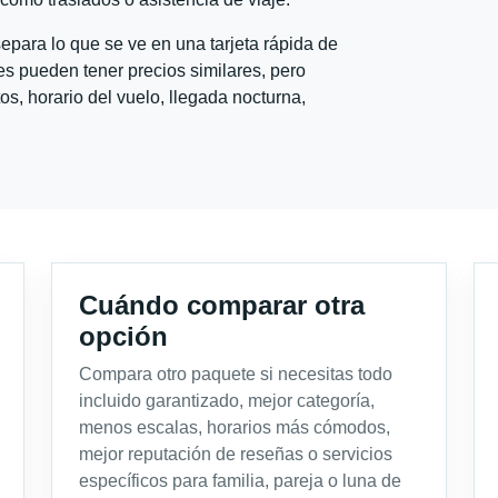
para lo que se ve en una tarjeta rápida de
s pueden tener precios similares, pero
s, horario del vuelo, llegada nocturna,
Cuándo comparar otra
opción
Compara otro paquete si necesitas todo
incluido garantizado, mejor categoría,
menos escalas, horarios más cómodos,
mejor reputación de reseñas o servicios
específicos para familia, pareja o luna de