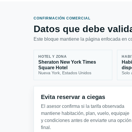
CONFIRMACIÓN COMERCIAL
Datos que debe valida
Este bloque mantiene la página enfocada en con
HOTEL Y ZONA
HABI
Sheraton New York Times
Habi
Square Hotel
disp
Nueva York, Estados Unidos
Solo 
Evita reservar a ciegas
El asesor confirma si la tarifa observada
mantiene habitación, plan, vuelo, equipaje
y condiciones antes de enviarte una opción
final.