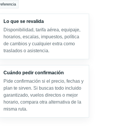
referencia
Lo que se revalida
Disponibilidad, tarifa aérea, equipaje,
horarios, escalas, impuestos, política
de cambios y cualquier extra como
traslados o asistencia.
Cuándo pedir confirmación
Pide confirmación si el precio, fechas y
plan te sirven. Si buscas todo incluido
garantizado, vuelos directos o mejor
horario, compara otra alternativa de la
misma ruta.