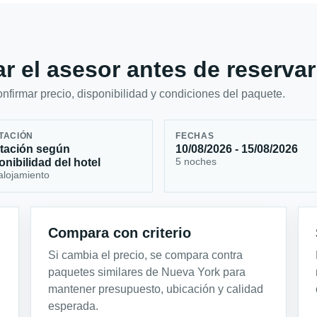
r el asesor antes de reservar
firmar precio, disponibilidad y condiciones del paquete.
TACIÓN
FECHAS
tación según
10/08/2026 - 15/08/2026
5 noches
onibilidad del hotel
alojamiento
Compara con criterio
Si cambia el precio, se compara contra
paquetes similares de Nueva York para
mantener presupuesto, ubicación y calidad
esperada.