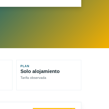
PLAN
Solo alojamiento
Tarifa observada