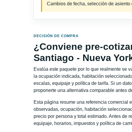
Cambios de fecha, selección de asiento o 
DECISIÓN DE COMPRA
¿Conviene pre-cotiza
Santiago - Nueva Yor
Evalúa este paquete por lo que realmente se va 
la ocupación indicada, habitación seleccionada
escalas, equipaje y política de tarifa. Si un dat
proponerte una alternativa comparable antes de
Esta página resume una referencia comercial e
observadas, ocupación, habitación seleccionad
precio por persona y total estimado. Antes de re
equipaje, horarios, impuestos y política de cam