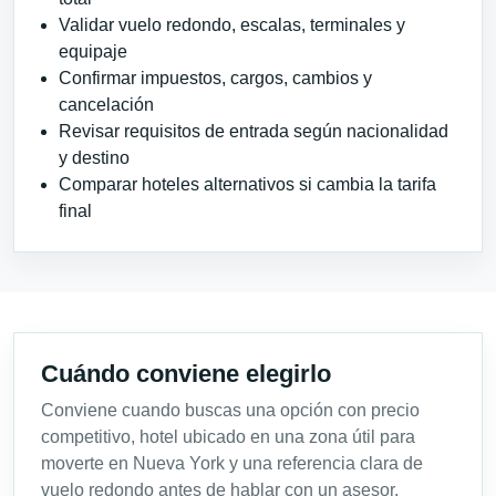
Validar vuelo redondo, escalas, terminales y
equipaje
Confirmar impuestos, cargos, cambios y
cancelación
Revisar requisitos de entrada según nacionalidad
y destino
Comparar hoteles alternativos si cambia la tarifa
final
Cuándo conviene elegirlo
Conviene cuando buscas una opción con precio
competitivo, hotel ubicado en una zona útil para
moverte en Nueva York y una referencia clara de
vuelo redondo antes de hablar con un asesor.