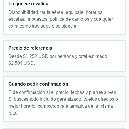
Lo que se revalida
Disponibilidad, tarifa aérea, equipaje, horarios,
escalas, impuestos, política de cambios y cualquier
extra como traslados o asistencia.
Precio de referencia
Desde $1,252 USD por persona y total estimado
$2,504 USD.
Cuándo pedir confirmación
Pide confirmación si el precio, fechas y plan te sirven.
Si buscas todo incluido garantizado, vuelos directos o
mejor horario, compara otra alternativa de la misma
ruta.