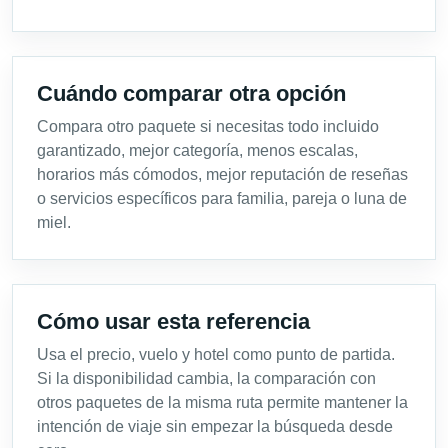
Cuándo comparar otra opción
Compara otro paquete si necesitas todo incluido
garantizado, mejor categoría, menos escalas,
horarios más cómodos, mejor reputación de reseñas
o servicios específicos para familia, pareja o luna de
miel.
Cómo usar esta referencia
Usa el precio, vuelo y hotel como punto de partida.
Si la disponibilidad cambia, la comparación con
otros paquetes de la misma ruta permite mantener la
intención de viaje sin empezar la búsqueda desde