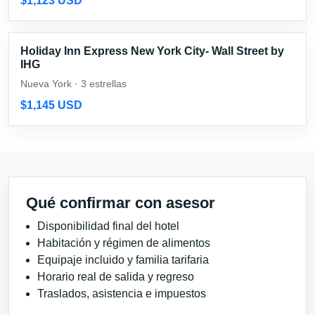
$1,123 USD
Holiday Inn Express New York City- Wall Street by
IHG
Nueva York · 3 estrellas
$1,145 USD
Qué confirmar con asesor
Disponibilidad final del hotel
Habitación y régimen de alimentos
Equipaje incluido y familia tarifaria
Horario real de salida y regreso
Traslados, asistencia e impuestos