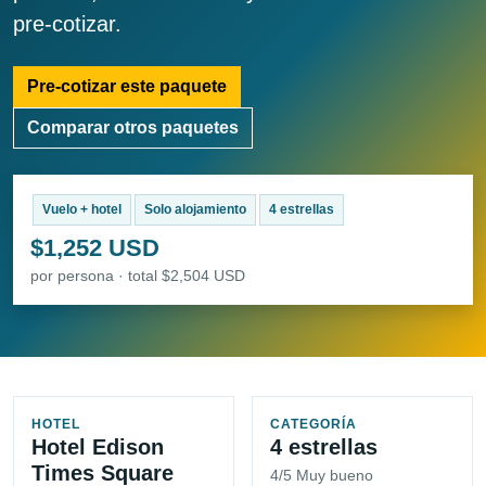
pre-cotizar.
Pre-cotizar este paquete
Comparar otros paquetes
Vuelo + hotel
Solo alojamiento
4 estrellas
$1,252 USD
por persona · total $2,504 USD
HOTEL
CATEGORÍA
Hotel Edison
4 estrellas
Times Square
4/5 Muy bueno