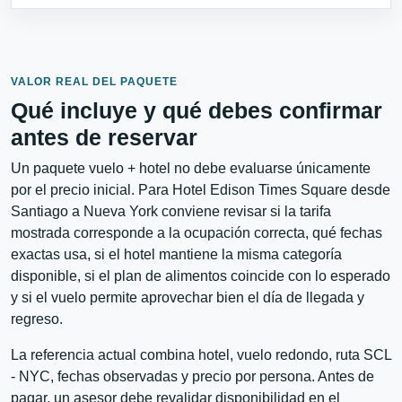
VALOR REAL DEL PAQUETE
Qué incluye y qué debes confirmar
antes de reservar
Un paquete vuelo + hotel no debe evaluarse únicamente
por el precio inicial. Para Hotel Edison Times Square desde
Santiago a Nueva York conviene revisar si la tarifa
mostrada corresponde a la ocupación correcta, qué fechas
exactas usa, si el hotel mantiene la misma categoría
disponible, si el plan de alimentos coincide con lo esperado
y si el vuelo permite aprovechar bien el día de llegada y
regreso.
La referencia actual combina hotel, vuelo redondo, ruta SCL
- NYC, fechas observadas y precio por persona. Antes de
pagar, un asesor debe revalidar disponibilidad en el