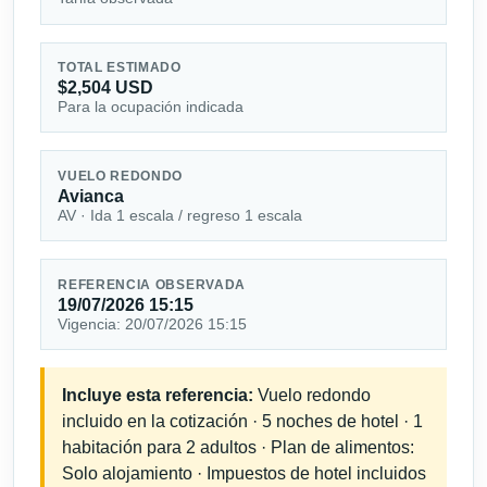
TOTAL ESTIMADO
$2,504 USD
Para la ocupación indicada
VUELO REDONDO
Avianca
AV · Ida 1 escala / regreso 1 escala
REFERENCIA OBSERVADA
19/07/2026 15:15
Vigencia: 20/07/2026 15:15
Incluye esta referencia:
Vuelo redondo
incluido en la cotización · 5 noches de hotel · 1
habitación para 2 adultos · Plan de alimentos:
Solo alojamiento · Impuestos de hotel incluidos