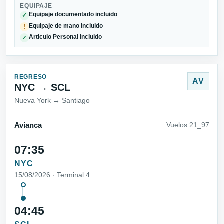
EQUIPAJE
Equipaje documentado incluido
✓
Equipaje de mano incluido
!
Articulo Personal incluido
✓
REGRESO
AV
NYC → SCL
Nueva York → Santiago
Avianca
Vuelos 21_97
07:35
NYC
15/08/2026 · Terminal 4
04:45