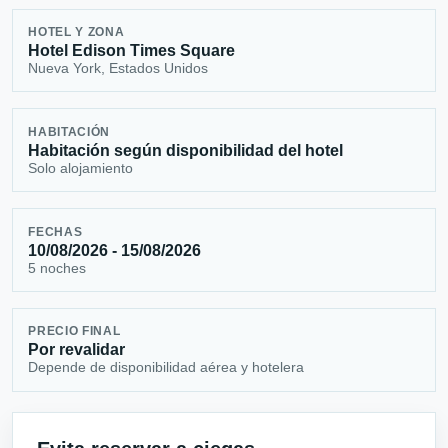
HOTEL Y ZONA
Hotel Edison Times Square
Nueva York, Estados Unidos
HABITACIÓN
Habitación según disponibilidad del hotel
Solo alojamiento
FECHAS
10/08/2026 - 15/08/2026
5 noches
PRECIO FINAL
Por revalidar
Depende de disponibilidad aérea y hotelera