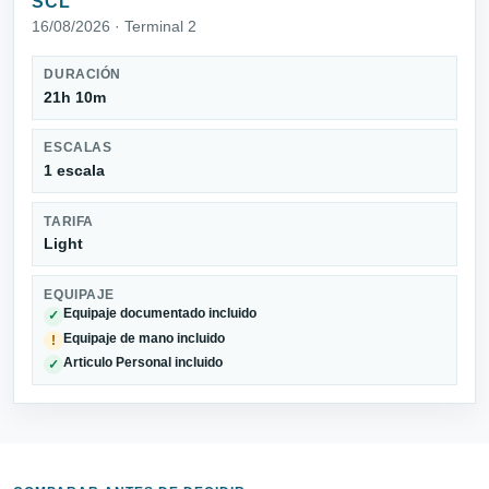
SCL
16/08/2026 · Terminal 2
DURACIÓN
21h 10m
ESCALAS
1 escala
TARIFA
Light
EQUIPAJE
Equipaje documentado incluido
✓
Equipaje de mano incluido
!
Articulo Personal incluido
✓