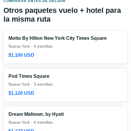
COMPARAR ANTES DE DECIDIR
Otros paquetes vuelo + hotel para
la misma ruta
Motto By Hilton New York City Times Square
Nueva York · 4 estrellas
$1,100 USD
Pod Times Square
Nueva York · 3 estrellas
$1,120 USD
Dream Midtown, by Hyatt
Nueva York · 4 estrellas