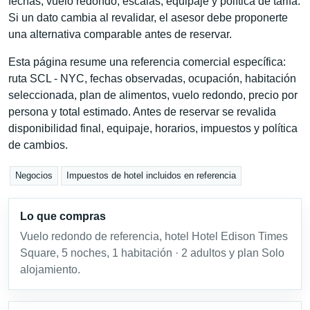
fechas, vuelo redondo, escalas, equipaje y política de tarifa.
Si un dato cambia al revalidar, el asesor debe proponerte
una alternativa comparable antes de reservar.
Esta página resume una referencia comercial específica:
ruta SCL - NYC, fechas observadas, ocupación, habitación
seleccionada, plan de alimentos, vuelo redondo, precio por
persona y total estimado. Antes de reservar se revalida
disponibilidad final, equipaje, horarios, impuestos y política
de cambios.
Negocios
Impuestos de hotel incluidos en referencia
Lo que compras
Vuelo redondo de referencia, hotel Hotel Edison Times
Square, 5 noches, 1 habitación · 2 adultos y plan Solo
alojamiento.