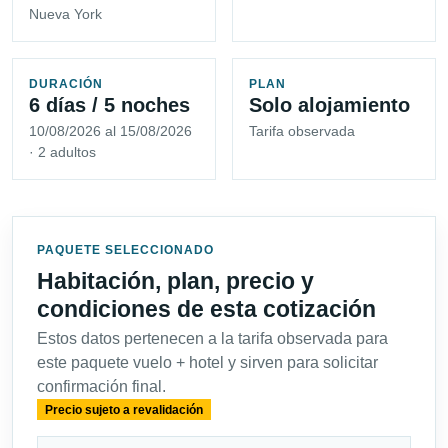
Nueva York
DURACIÓN
PLAN
6 días / 5 noches
Solo alojamiento
10/08/2026 al 15/08/2026
Tarifa observada
· 2 adultos
PAQUETE SELECCIONADO
Habitación, plan, precio y
condiciones de esta cotización
Estos datos pertenecen a la tarifa observada para
este paquete vuelo + hotel y sirven para solicitar
confirmación final.
Precio sujeto a revalidación