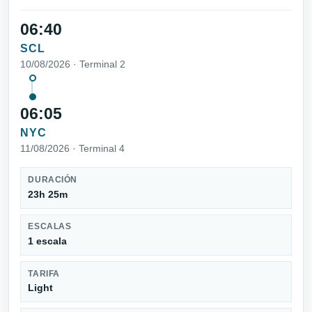
06:40
SCL
10/08/2026 · Terminal 2
06:05
NYC
11/08/2026 · Terminal 4
DURACIÓN
23h 25m
ESCALAS
1 escala
TARIFA
Light