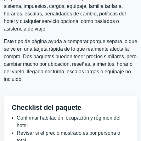
sistema, impuestos, cargos, equipaje, familia tarifaria,
horarios, escalas, penalidades de cambio, políticas del
hotel y cualquier servicio opcional como traslados o
asistencia de viaje.
Este tipo de página ayuda a comparar porque separa lo que
se ve en una tarjeta rápida de lo que realmente afecta la
compra. Dos paquetes pueden tener precios similares, pero
cambiar mucho por ubicación, reseñas, alimentos, horario
del vuelo, llegada nocturna, escalas largas o equipaje no
incluido.
Checklist del paquete
Confirmar habitación, ocupación y régimen del
hotel
Revisar si el precio mostrado es por persona o
total