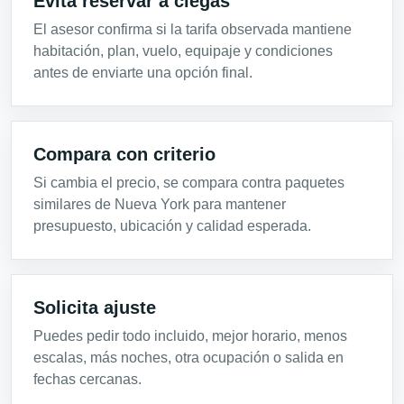
Evita reservar a ciegas
El asesor confirma si la tarifa observada mantiene
habitación, plan, vuelo, equipaje y condiciones
antes de enviarte una opción final.
Compara con criterio
Si cambia el precio, se compara contra paquetes
similares de Nueva York para mantener
presupuesto, ubicación y calidad esperada.
Solicita ajuste
Puedes pedir todo incluido, mejor horario, menos
escalas, más noches, otra ocupación o salida en
fechas cercanas.