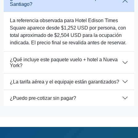
Santiago?
La referencia observada para Hotel Edison Times
Square aparece desde $1,252 USD por persona, con
total aproximado de $2,504 USD para la ocupación
indicada. El precio final se revalida antes de reservar.
¿Qué incluye este paquete vuelo + hotel a Nueva
York?
¿La tarifa aérea y el equipaje están garantizados?
¿Puedo pre-cotizar sin pagar?