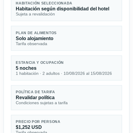
HABITACIÓN SELECCIONADA
Habitación según disponibilidad del hotel
Sujeta a revalidación
PLAN DE ALIMENTOS
Solo alojamiento
Tarifa observada
ESTANCIA Y OCUPACIÓN
5 noches
1 habitación · 2 adultos · 10/08/2026 al 15/08/2026
POLÍTICA DE TARIFA
Revalidar política
Condiciones sujetas a tarifa
PRECIO POR PERSONA
$1,252 USD
Tarifa observada