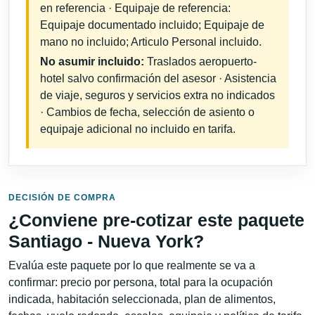
en referencia · Equipaje de referencia:
Equipaje documentado incluido; Equipaje de
mano no incluido; Articulo Personal incluido.
No asumir incluido:
Traslados aeropuerto-
hotel salvo confirmación del asesor · Asistencia
de viaje, seguros y servicios extra no indicados
· Cambios de fecha, selección de asiento o
equipaje adicional no incluido en tarifa.
DECISIÓN DE COMPRA
¿Conviene pre-cotizar este paquete
Santiago - Nueva York?
Evalúa este paquete por lo que realmente se va a
confirmar: precio por persona, total para la ocupación
indicada, habitación seleccionada, plan de alimentos,