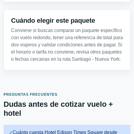
Cuándo elegir este paquete
Conviene si buscas comparar un paquete específico
con vuelo redondo, tener una referencia de total para
dos viajeros y validar condiciones antes de pagar. Si
el horario o tarifa no conviene, revisa otros paquetes
o fechas cercanas en la ruta Santiago - Nueva York.
PREGUNTAS FRECUENTES
Dudas antes de cotizar vuelo +
hotel
¿Cuánto cuesta Hotel Edison Times Square desde