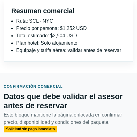
Resumen comercial
Ruta: SCL - NYC
Precio por persona: $1,252 USD
Total estimado: $2,504 USD
Plan hotel: Solo alojamiento
Equipaje y tarifa aérea: validar antes de reservar
CONFIRMACIÓN COMERCIAL
Datos que debe validar el asesor
antes de reservar
Este bloque mantiene la página enfocada en confirmar
precio, disponibilidad y condiciones del paquete.
Solicitud sin pago inmediato