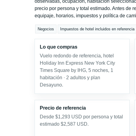
observadas, ocupación, habitación seleccionad
precio por persona y total estimado. Antes de re
equipaje, horarios, impuestos y política de cam
Negocios
Impuestos de hotel incluidos en referencia
Lo que compras
Vuelo redondo de referencia, hotel
Holiday Inn Express New York City
Times Square by IHG, 5 noches, 1
habitación · 2 adultos y plan
Desayuno.
Precio de referencia
Desde $1,293 USD por persona y total
estimado $2,587 USD.