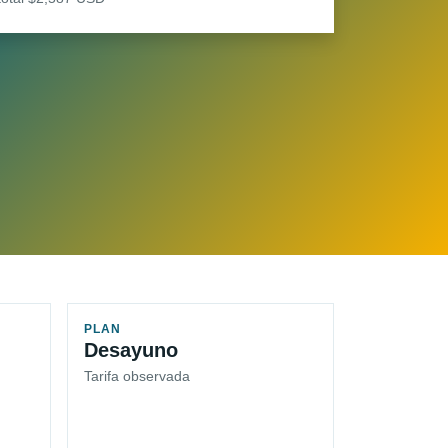
PLAN
Desayuno
Tarifa observada