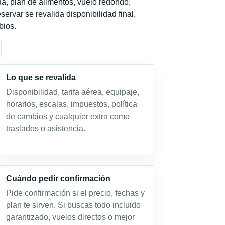
a, plan de alimentos, vuelo redondo,
servar se revalida disponibilidad final,
bios.
Lo que se revalida
Disponibilidad, tarifa aérea, equipaje,
horarios, escalas, impuestos, política
de cambios y cualquier extra como
traslados o asistencia.
Cuándo pedir confirmación
Pide confirmación si el precio, fechas y
plan te sirven. Si buscas todo incluido
garantizado, vuelos directos o mejor