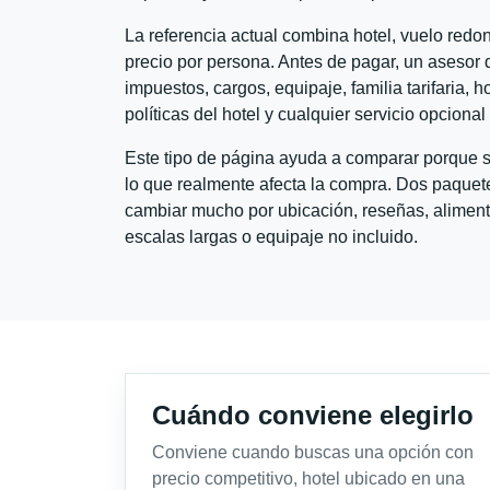
La referencia actual combina hotel, vuelo red
precio por persona. Antes de pagar, un asesor d
impuestos, cargos, equipaje, familia tarifaria, 
políticas del hotel y cualquier servicio opciona
Este tipo de página ayuda a comparar porque se
lo que realmente afecta la compra. Dos paquete
cambiar mucho por ubicación, reseñas, alimento
escalas largas o equipaje no incluido.
Cuándo conviene elegirlo
Conviene cuando buscas una opción con
precio competitivo, hotel ubicado en una