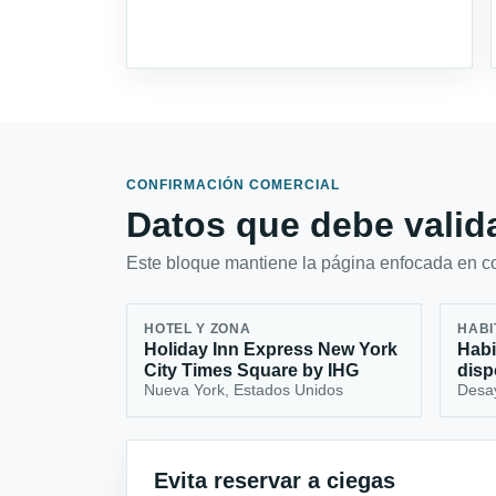
CONFIRMACIÓN COMERCIAL
Datos que debe valida
Este bloque mantiene la página enfocada en con
HOTEL Y ZONA
HABI
Holiday Inn Express New York
Habi
City Times Square by IHG
disp
Nueva York, Estados Unidos
Desa
Evita reservar a ciegas