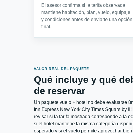
El asesor confirma si la tarifa observada
mantiene habitación, plan, vuelo, equipaje
y condiciones antes de enviarte una opción
final.
VALOR REAL DEL PAQUETE
Qué incluye y qué de
de reservar
Un paquete vuelo + hotel no debe evaluarse úni
Inn Express New York City Times Square by I
revisar si la tarifa mostrada corresponde a la 
si el hotel mantiene la misma categoría disponib
esperado y si el vuelo permite aprovechar bien 