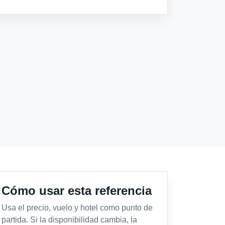
Cómo usar esta referencia
Usa el precio, vuelo y hotel como punto de
partida. Si la disponibilidad cambia, la