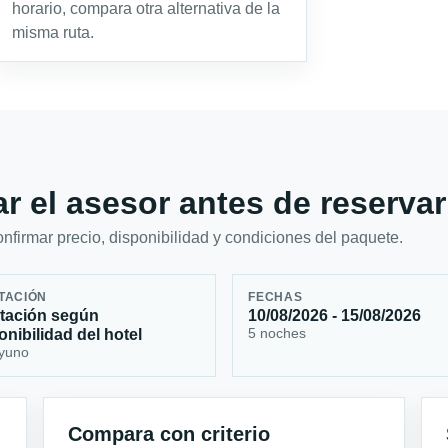
horario, compara otra alternativa de la
misma ruta.
r el asesor antes de reservar
firmar precio, disponibilidad y condiciones del paquete.
TACIÓN
FECHAS
tación según
10/08/2026 - 15/08/2026
5 noches
onibilidad del hotel
yuno
Compara con criterio