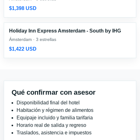
$1,398 USD
Holiday Inn Express Amsterdam - South by IHG
Ámsterdam · 3 estrellas
$1,422 USD
Qué confirmar con asesor
Disponibilidad final del hotel
Habitación y régimen de alimentos
Equipaje incluido y familia tarifaria
Horario real de salida y regreso
Traslados, asistencia e impuestos