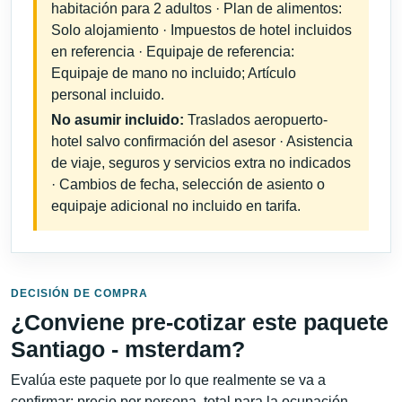
habitación para 2 adultos · Plan de alimentos:
Solo alojamiento · Impuestos de hotel incluidos
en referencia · Equipaje de referencia:
Equipaje de mano no incluido; Artículo
personal incluido.
No asumir incluido:
Traslados aeropuerto-
hotel salvo confirmación del asesor · Asistencia
de viaje, seguros y servicios extra no indicados
· Cambios de fecha, selección de asiento o
equipaje adicional no incluido en tarifa.
DECISIÓN DE COMPRA
¿Conviene pre-cotizar este paquete
Santiago - msterdam?
Evalúa este paquete por lo que realmente se va a
confirmar: precio por persona, total para la ocupación