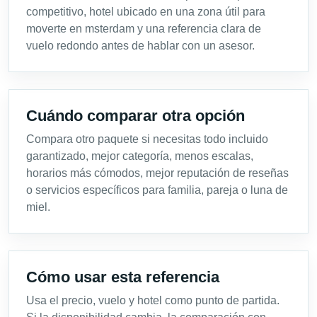
competitivo, hotel ubicado en una zona útil para
moverte en msterdam y una referencia clara de
vuelo redondo antes de hablar con un asesor.
Cuándo comparar otra opción
Compara otro paquete si necesitas todo incluido
garantizado, mejor categoría, menos escalas,
horarios más cómodos, mejor reputación de reseñas
o servicios específicos para familia, pareja o luna de
miel.
Cómo usar esta referencia
Usa el precio, vuelo y hotel como punto de partida.