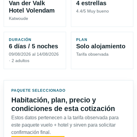
Van der Valk
4 estrellas
Hotel Volendam
4.4/5 Muy bueno
Katwoude
DURACIÓN
PLAN
6 días / 5 noches
Solo alojamiento
09/08/2026 al 14/08/2026
Tarifa observada
· 2 adultos
PAQUETE SELECCIONADO
Habitación, plan, precio y
condiciones de esta cotización
Estos datos pertenecen a la tarifa observada para
este paquete vuelo + hotel y sirven para solicitar
confirmación final.