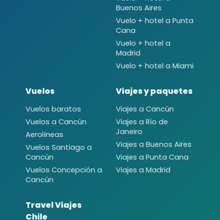
Buenos Aires
Vuelo + hotel a Punta
Cana
Vuelo + hotel a
Madrid
Vuelo + hotel a Miami
Vuelos
Viajes y paquetes
Vuelos baratos
Viajes a Cancún
Vuelos a Cancún
Viajes a Río de
Janeiro
Aerolíneas
Viajes a Buenos Aires
Vuelos Santiago a
Cancún
Viajes a Punta Cana
Vuelos Concepción a
Viajes a Madrid
Cancún
Travel Viajes
Chile