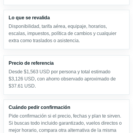
Lo que se revalida
Disponibilidad, tarifa aérea, equipaje, horarios,
escalas, impuestos, política de cambios y cualquier
extra como traslados o asistencia.
Precio de referencia
Desde $1,563 USD por persona y total estimado
$3,126 USD, con ahorro observado aproximado de
$37.61 USD.
Cuándo pedir confirmación
Pide confirmación si el precio, fechas y plan te sirven.
Si buscas todo incluido garantizado, vuelos directos o
mejor horario, compara otra alternativa de la misma