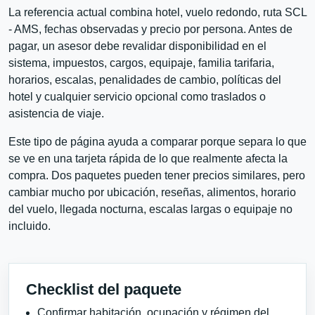
La referencia actual combina hotel, vuelo redondo, ruta SCL
- AMS, fechas observadas y precio por persona. Antes de
pagar, un asesor debe revalidar disponibilidad en el
sistema, impuestos, cargos, equipaje, familia tarifaria,
horarios, escalas, penalidades de cambio, políticas del
hotel y cualquier servicio opcional como traslados o
asistencia de viaje.
Este tipo de página ayuda a comparar porque separa lo que
se ve en una tarjeta rápida de lo que realmente afecta la
compra. Dos paquetes pueden tener precios similares, pero
cambiar mucho por ubicación, reseñas, alimentos, horario
del vuelo, llegada nocturna, escalas largas o equipaje no
incluido.
Checklist del paquete
Confirmar habitación, ocupación y régimen del