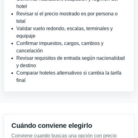
hotel
Revisar si el precio mostrado es por persona o
total
Validar vuelo redondo, escalas, terminales y
equipaje
Confirmar impuestos, cargos, cambios y
cancelación
Revisar requisitos de entrada según nacionalidad
y destino
Comparar hoteles alternativos si cambia la tarifa
final
Cuándo conviene elegirlo
Conviene cuando buscas una opción con precio