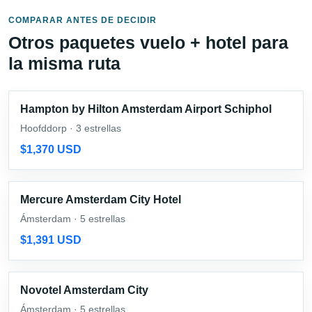
COMPARAR ANTES DE DECIDIR
Otros paquetes vuelo + hotel para
la misma ruta
Hampton by Hilton Amsterdam Airport Schiphol
Hoofddorp · 3 estrellas
$1,370 USD
Mercure Amsterdam City Hotel
Ámsterdam · 5 estrellas
$1,391 USD
Novotel Amsterdam City
Ámsterdam · 5 estrellas