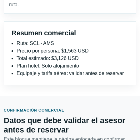
ruta.
Resumen comercial
Ruta: SCL - AMS
Precio por persona: $1,563 USD
Total estimado: $3,126 USD
Plan hotel: Solo alojamiento
Equipaje y tarifa aérea: validar antes de reservar
CONFIRMACIÓN COMERCIAL
Datos que debe validar el asesor
antes de reservar
Este bloque mantiene la página enfocada en confirmar