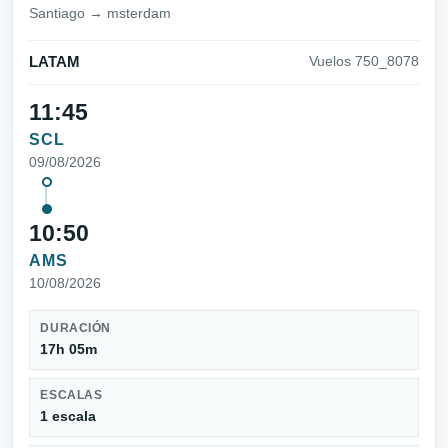
Santiago → msterdam
LATAM
Vuelos 750_8078
11:45
SCL
09/08/2026
10:50
AMS
10/08/2026
DURACIÓN
17h 05m
ESCALAS
1 escala