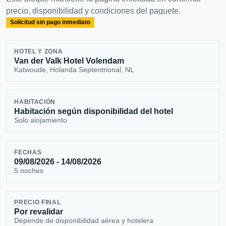
precio, disponibilidad y condiciones del paquete.
Solicitud sin pago inmediato
HOTEL Y ZONA
Van der Valk Hotel Volendam
Katwoude, Holanda Septentrional, NL
HABITACIÓN
Habitación según disponibilidad del hotel
Solo alojamiento
FECHAS
09/08/2026 - 14/08/2026
5 noches
PRECIO FINAL
Por revalidar
Depende de disponibilidad aérea y hotelera