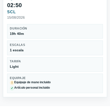
02:50
SCL
15/08/2026
DURACIÓN
19h 40m
ESCALAS
1 escala
TARIFA
Light
EQUIPAJE
Equipaje de mano incluido
!
Artículo personal incluido
✓