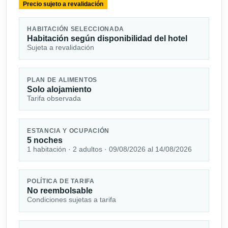
Precio sujeto a revalidación
HABITACIÓN SELECCIONADA
Habitación según disponibilidad del hotel
Sujeta a revalidación
PLAN DE ALIMENTOS
Solo alojamiento
Tarifa observada
ESTANCIA Y OCUPACIÓN
5 noches
1 habitación · 2 adultos · 09/08/2026 al 14/08/2026
POLÍTICA DE TARIFA
No reembolsable
Condiciones sujetas a tarifa