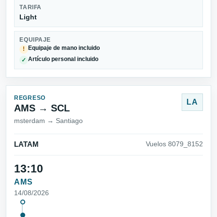
TARIFA
Light
EQUIPAJE
Equipaje de mano incluido
!
Artículo personal incluido
✓
REGRESO
LA
AMS → SCL
msterdam → Santiago
LATAM
Vuelos 8079_8152
13:10
AMS
14/08/2026