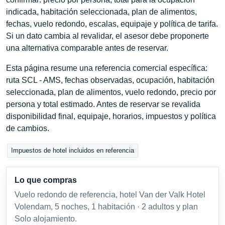
indicada, habitación seleccionada, plan de alimentos,
fechas, vuelo redondo, escalas, equipaje y política de tarifa.
Si un dato cambia al revalidar, el asesor debe proponerte
una alternativa comparable antes de reservar.
Esta página resume una referencia comercial específica:
ruta SCL - AMS, fechas observadas, ocupación, habitación
seleccionada, plan de alimentos, vuelo redondo, precio por
persona y total estimado. Antes de reservar se revalida
disponibilidad final, equipaje, horarios, impuestos y política
de cambios.
Impuestos de hotel incluidos en referencia
Lo que compras
Vuelo redondo de referencia, hotel Van der Valk Hotel
Volendam, 5 noches, 1 habitación · 2 adultos y plan
Solo alojamiento.