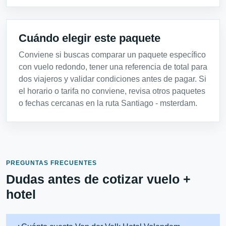
Cuándo elegir este paquete
Conviene si buscas comparar un paquete específico
con vuelo redondo, tener una referencia de total para
dos viajeros y validar condiciones antes de pagar. Si
el horario o tarifa no conviene, revisa otros paquetes
o fechas cercanas en la ruta Santiago - msterdam.
PREGUNTAS FRECUENTES
Dudas antes de cotizar vuelo +
hotel