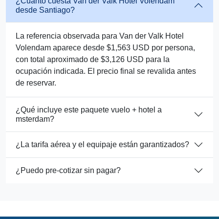
¿Cuánto cuesta Van der Valk Hotel Volendam
desde Santiago?
La referencia observada para Van der Valk Hotel
Volendam aparece desde $1,563 USD por persona,
con total aproximado de $3,126 USD para la
ocupación indicada. El precio final se revalida antes
de reservar.
¿Qué incluye este paquete vuelo + hotel a
msterdam?
¿La tarifa aérea y el equipaje están garantizados?
¿Puedo pre-cotizar sin pagar?