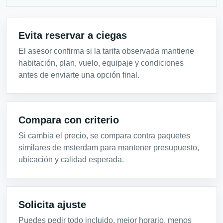
Evita reservar a ciegas
El asesor confirma si la tarifa observada mantiene
habitación, plan, vuelo, equipaje y condiciones
antes de enviarte una opción final.
Compara con criterio
Si cambia el precio, se compara contra paquetes
similares de msterdam para mantener presupuesto,
ubicación y calidad esperada.
Solicita ajuste
Puedes pedir todo incluido, mejor horario, menos