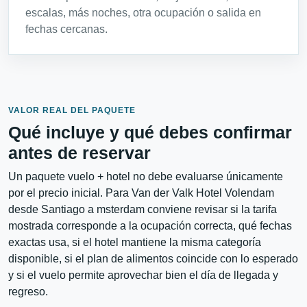
escalas, más noches, otra ocupación o salida en
fechas cercanas.
VALOR REAL DEL PAQUETE
Qué incluye y qué debes confirmar
antes de reservar
Un paquete vuelo + hotel no debe evaluarse únicamente
por el precio inicial. Para Van der Valk Hotel Volendam
desde Santiago a msterdam conviene revisar si la tarifa
mostrada corresponde a la ocupación correcta, qué fechas
exactas usa, si el hotel mantiene la misma categoría
disponible, si el plan de alimentos coincide con lo esperado
y si el vuelo permite aprovechar bien el día de llegada y
regreso.