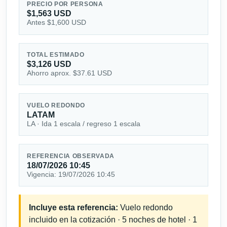
PRECIO POR PERSONA
$1,563 USD
Antes $1,600 USD
TOTAL ESTIMADO
$3,126 USD
Ahorro aprox. $37.61 USD
VUELO REDONDO
LATAM
LA · Ida 1 escala / regreso 1 escala
REFERENCIA OBSERVADA
18/07/2026 10:45
Vigencia: 19/07/2026 10:45
Incluye esta referencia:
Vuelo redondo
incluido en la cotización · 5 noches de hotel · 1