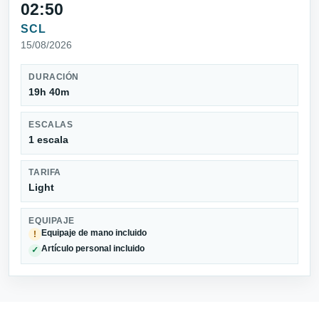
02:50
SCL
15/08/2026
DURACIÓN
19h 40m
ESCALAS
1 escala
TARIFA
Light
EQUIPAJE
Equipaje de mano incluido
!
Artículo personal incluido
✓