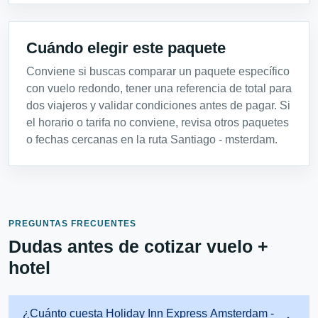
Cuándo elegir este paquete
Conviene si buscas comparar un paquete específico
con vuelo redondo, tener una referencia de total para
dos viajeros y validar condiciones antes de pagar. Si
el horario o tarifa no conviene, revisa otros paquetes
o fechas cercanas en la ruta Santiago - msterdam.
PREGUNTAS FRECUENTES
Dudas antes de cotizar vuelo +
hotel
¿Cuánto cuesta Holiday Inn Express Amsterdam -