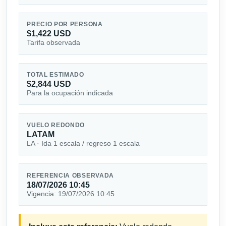
PRECIO POR PERSONA
$1,422 USD
Tarifa observada
TOTAL ESTIMADO
$2,844 USD
Para la ocupación indicada
VUELO REDONDO
LATAM
LA · Ida 1 escala / regreso 1 escala
REFERENCIA OBSERVADA
18/07/2026 10:45
Vigencia: 19/07/2026 10:45