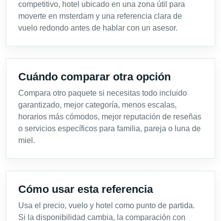
competitivo, hotel ubicado en una zona útil para
moverte en msterdam y una referencia clara de
vuelo redondo antes de hablar con un asesor.
Cuándo comparar otra opción
Compara otro paquete si necesitas todo incluido
garantizado, mejor categoría, menos escalas,
horarios más cómodos, mejor reputación de reseñas
o servicios específicos para familia, pareja o luna de
miel.
Cómo usar esta referencia
Usa el precio, vuelo y hotel como punto de partida.
Si la disponibilidad cambia, la comparación con