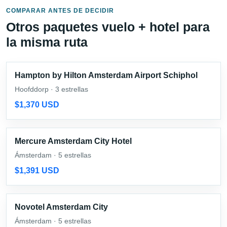
COMPARAR ANTES DE DECIDIR
Otros paquetes vuelo + hotel para
la misma ruta
Hampton by Hilton Amsterdam Airport Schiphol
Hoofddorp · 3 estrellas
$1,370 USD
Mercure Amsterdam City Hotel
Ámsterdam · 5 estrellas
$1,391 USD
Novotel Amsterdam City
Ámsterdam · 5 estrellas