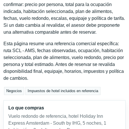
confirmar: precio por persona, total para la ocupación
indicada, habitación seleccionada, plan de alimentos,
fechas, vuelo redondo, escalas, equipaje y política de tarifa.
Si un dato cambia al revalidar, el asesor debe proponerte
una alternativa comparable antes de reservar.
Esta página resume una referencia comercial específica:
ruta SCL - AMS, fechas observadas, ocupación, habitación
seleccionada, plan de alimentos, vuelo redondo, precio por
persona y total estimado. Antes de reservar se revalida
disponibilidad final, equipaje, horarios, impuestos y política
de cambios.
Negocios
Impuestos de hotel incluidos en referencia
Lo que compras
Vuelo redondo de referencia, hotel Holiday Inn
Express Amsterdam - South by IHG, 5 noches, 1