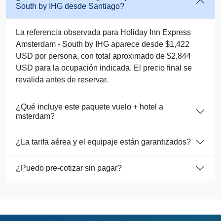
South by IHG desde Santiago?
La referencia observada para Holiday Inn Express
Amsterdam - South by IHG aparece desde $1,422
USD por persona, con total aproximado de $2,844
USD para la ocupación indicada. El precio final se
revalida antes de reservar.
¿Qué incluye este paquete vuelo + hotel a
msterdam?
¿La tarifa aérea y el equipaje están garantizados?
¿Puedo pre-cotizar sin pagar?