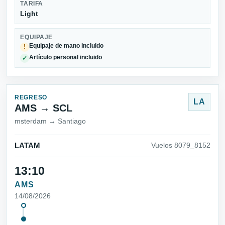
TARIFA
Light
EQUIPAJE
Equipaje de mano incluido
!
Artículo personal incluido
✓
REGRESO
LA
AMS → SCL
msterdam → Santiago
LATAM
Vuelos 8079_8152
13:10
AMS
14/08/2026