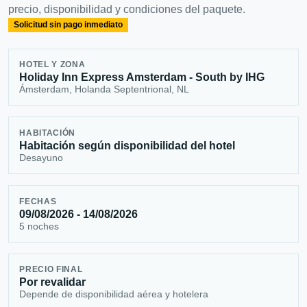
precio, disponibilidad y condiciones del paquete.
Solicitud sin pago inmediato
HOTEL Y ZONA
Holiday Inn Express Amsterdam - South by IHG
Ámsterdam, Holanda Septentrional, NL
HABITACIÓN
Habitación según disponibilidad del hotel
Desayuno
FECHAS
09/08/2026 - 14/08/2026
5 noches
PRECIO FINAL
Por revalidar
Depende de disponibilidad aérea y hotelera