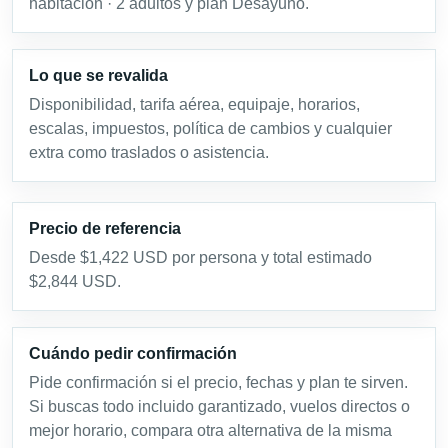
habitación · 2 adultos y plan Desayuno.
Lo que se revalida
Disponibilidad, tarifa aérea, equipaje, horarios,
escalas, impuestos, política de cambios y cualquier
extra como traslados o asistencia.
Precio de referencia
Desde $1,422 USD por persona y total estimado
$2,844 USD.
Cuándo pedir confirmación
Pide confirmación si el precio, fechas y plan te sirven.
Si buscas todo incluido garantizado, vuelos directos o
mejor horario, compara otra alternativa de la misma