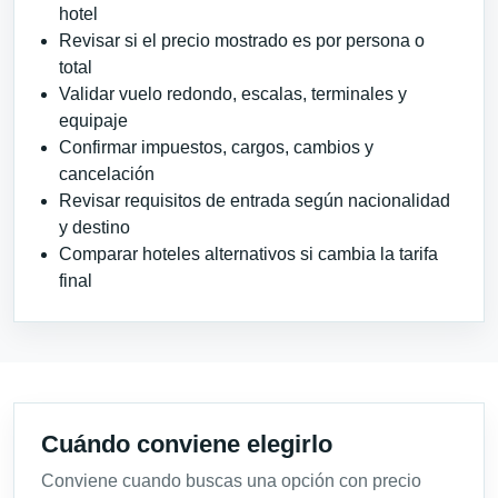
hotel
Revisar si el precio mostrado es por persona o
total
Validar vuelo redondo, escalas, terminales y
equipaje
Confirmar impuestos, cargos, cambios y
cancelación
Revisar requisitos de entrada según nacionalidad
y destino
Comparar hoteles alternativos si cambia la tarifa
final
Cuándo conviene elegirlo
Conviene cuando buscas una opción con precio