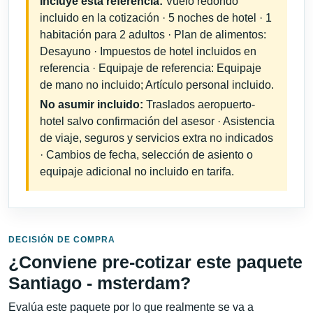
Incluye esta referencia:
Vuelo redondo
incluido en la cotización · 5 noches de hotel · 1
habitación para 2 adultos · Plan de alimentos:
Desayuno · Impuestos de hotel incluidos en
referencia · Equipaje de referencia: Equipaje
de mano no incluido; Artículo personal incluido.
No asumir incluido:
Traslados aeropuerto-
hotel salvo confirmación del asesor · Asistencia
de viaje, seguros y servicios extra no indicados
· Cambios de fecha, selección de asiento o
equipaje adicional no incluido en tarifa.
DECISIÓN DE COMPRA
¿Conviene pre-cotizar este paquete
Santiago - msterdam?
Evalúa este paquete por lo que realmente se va a