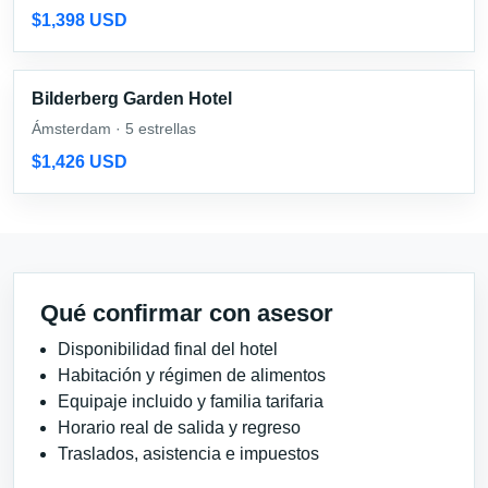
$1,398 USD
Bilderberg Garden Hotel
Ámsterdam · 5 estrellas
$1,426 USD
Qué confirmar con asesor
Disponibilidad final del hotel
Habitación y régimen de alimentos
Equipaje incluido y familia tarifaria
Horario real de salida y regreso
Traslados, asistencia e impuestos