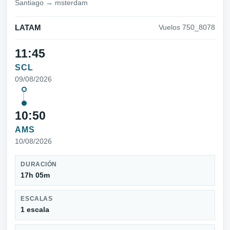
Santiago → msterdam
LATAM
Vuelos 750_8078
11:45
SCL
09/08/2026
10:50
AMS
10/08/2026
DURACIÓN
17h 05m
ESCALAS
1 escala