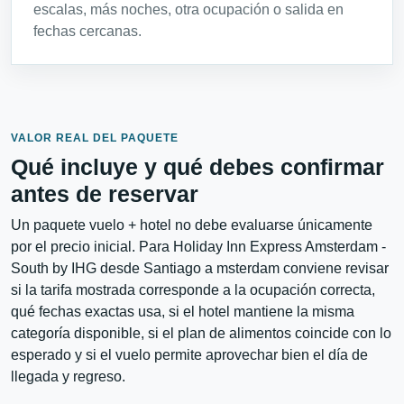
escalas, más noches, otra ocupación o salida en
fechas cercanas.
VALOR REAL DEL PAQUETE
Qué incluye y qué debes confirmar
antes de reservar
Un paquete vuelo + hotel no debe evaluarse únicamente
por el precio inicial. Para Holiday Inn Express Amsterdam -
South by IHG desde Santiago a msterdam conviene revisar
si la tarifa mostrada corresponde a la ocupación correcta,
qué fechas exactas usa, si el hotel mantiene la misma
categoría disponible, si el plan de alimentos coincide con lo
esperado y si el vuelo permite aprovechar bien el día de
llegada y regreso.