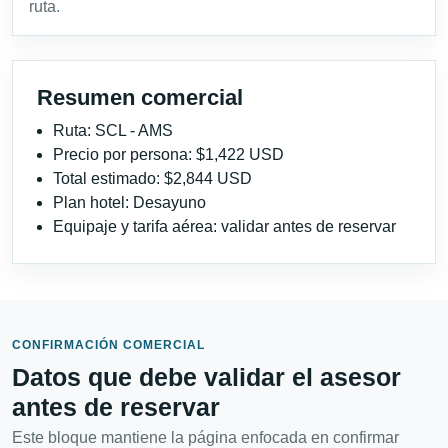
ruta.
Resumen comercial
Ruta: SCL - AMS
Precio por persona: $1,422 USD
Total estimado: $2,844 USD
Plan hotel: Desayuno
Equipaje y tarifa aérea: validar antes de reservar
CONFIRMACIÓN COMERCIAL
Datos que debe validar el asesor
antes de reservar
Este bloque mantiene la página enfocada en confirmar