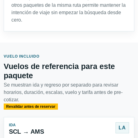
otros paquetes de la misma ruta permite mantener la
intención de viaje sin empezar la búsqueda desde
cero.
VUELO INCLUIDO
Vuelos de referencia para este
paquete
Se muestran ida y regreso por separado para revisar
horarios, duración, escalas, vuelo y tarifa antes de pre-
cotizar.
Revalidar antes de reservar
IDA
LA
SCL → AMS