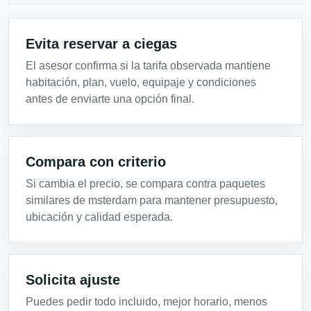
Evita reservar a ciegas
El asesor confirma si la tarifa observada mantiene
habitación, plan, vuelo, equipaje y condiciones
antes de enviarte una opción final.
Compara con criterio
Si cambia el precio, se compara contra paquetes
similares de msterdam para mantener presupuesto,
ubicación y calidad esperada.
Solicita ajuste
Puedes pedir todo incluido, mejor horario, menos