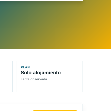
PLAN
Solo alojamiento
Tarifa observada