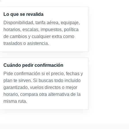
Lo que se revalida
Disponibilidad, tarifa aérea, equipaje,
horarios, escalas, impuestos, política
de cambios y cualquier extra como
traslados o asistencia.
Cuándo pedir confirmación
Pide confirmación si el precio, fechas y
plan te sirven. Si buscas todo incluido
garantizado, vuelos directos o mejor
horario, compara otra alternativa de la
misma ruta.