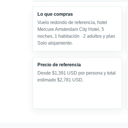
Lo que compras
Vuelo redondo de referencia, hotel
Mercure Amsterdam City Hotel, 5
noches, 1 habitación · 2 adultos y plan
Solo alojamiento.
Precio de referencia
Desde $1,391 USD por persona y total
estimado $2,781 USD.