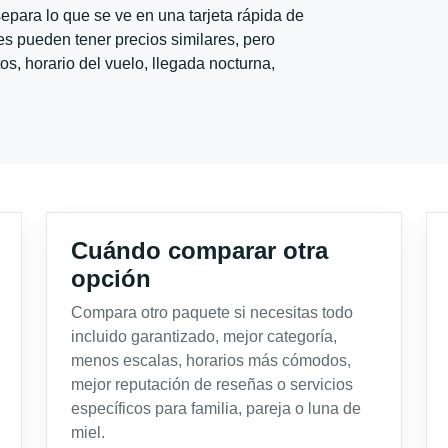
para lo que se ve en una tarjeta rápida de
s pueden tener precios similares, pero
s, horario del vuelo, llegada nocturna,
Cuándo comparar otra
opción
Compara otro paquete si necesitas todo
incluido garantizado, mejor categoría,
menos escalas, horarios más cómodos,
mejor reputación de reseñas o servicios
específicos para familia, pareja o luna de
miel.