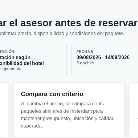
r el asesor antes de reservar
firmar precio, disponibilidad y condiciones del paquete.
TACIÓN
FECHAS
tación según
09/08/2026 - 14/08/2026
5 noches
onibilidad del hotel
alojamiento
Compara con criterio
Si cambia el precio, se compara contra
paquetes similares de msterdam para
mantener presupuesto, ubicación y calidad
esperada.