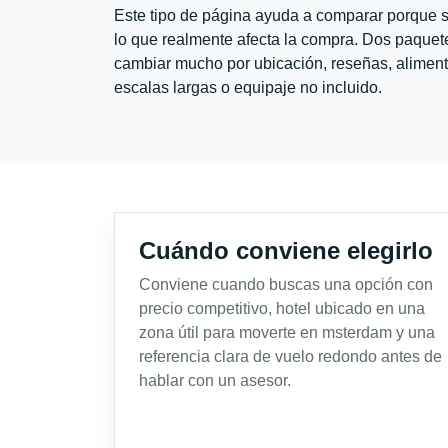
Este tipo de página ayuda a comparar porque se
lo que realmente afecta la compra. Dos paquete
cambiar mucho por ubicación, reseñas, alimento
escalas largas o equipaje no incluido.
Cuándo conviene elegirlo
Conviene cuando buscas una opción con
precio competitivo, hotel ubicado en una
zona útil para moverte en msterdam y una
referencia clara de vuelo redondo antes de
hablar con un asesor.