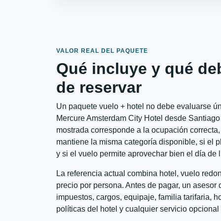
VALOR REAL DEL PAQUETE
Qué incluye y qué de
de reservar
Un paquete vuelo + hotel no debe evaluarse úni
Mercure Amsterdam City Hotel desde Santiago a
mostrada corresponde a la ocupación correcta, 
mantiene la misma categoría disponible, si el 
y si el vuelo permite aprovechar bien el día de 
La referencia actual combina hotel, vuelo red
precio por persona. Antes de pagar, un asesor d
impuestos, cargos, equipaje, familia tarifaria, 
políticas del hotel y cualquier servicio opciona