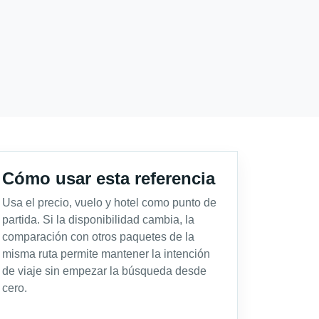
Cómo usar esta referencia
Usa el precio, vuelo y hotel como punto de
partida. Si la disponibilidad cambia, la
comparación con otros paquetes de la
misma ruta permite mantener la intención
de viaje sin empezar la búsqueda desde
cero.