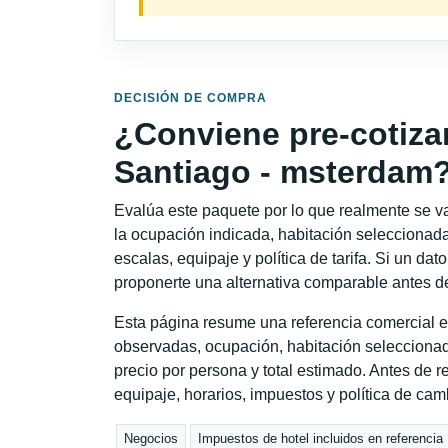
DECISIÓN DE COMPRA
¿Conviene pre-cotiza
Santiago - msterdam
Evalúa este paquete por lo que realmente se va 
la ocupación indicada, habitación seleccionada
escalas, equipaje y política de tarifa. Si un dat
proponerte una alternativa comparable antes de
Esta página resume una referencia comercial e
observadas, ocupación, habitación seleccionad
precio por persona y total estimado. Antes de re
equipaje, horarios, impuestos y política de cam
Negocios
Impuestos de hotel incluidos en referencia