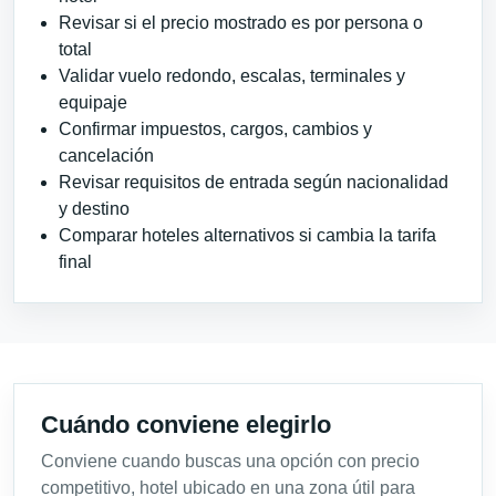
Revisar si el precio mostrado es por persona o
total
Validar vuelo redondo, escalas, terminales y
equipaje
Confirmar impuestos, cargos, cambios y
cancelación
Revisar requisitos de entrada según nacionalidad
y destino
Comparar hoteles alternativos si cambia la tarifa
final
Cuándo conviene elegirlo
Conviene cuando buscas una opción con precio
competitivo, hotel ubicado en una zona útil para