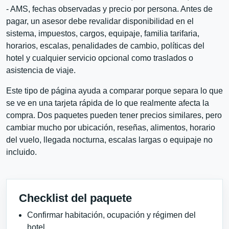
- AMS, fechas observadas y precio por persona. Antes de
pagar, un asesor debe revalidar disponibilidad en el
sistema, impuestos, cargos, equipaje, familia tarifaria,
horarios, escalas, penalidades de cambio, políticas del
hotel y cualquier servicio opcional como traslados o
asistencia de viaje.
Este tipo de página ayuda a comparar porque separa lo que
se ve en una tarjeta rápida de lo que realmente afecta la
compra. Dos paquetes pueden tener precios similares, pero
cambiar mucho por ubicación, reseñas, alimentos, horario
del vuelo, llegada nocturna, escalas largas o equipaje no
incluido.
Checklist del paquete
Confirmar habitación, ocupación y régimen del
hotel