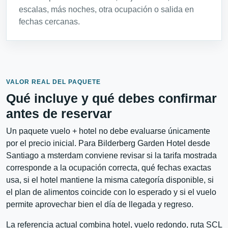
escalas, más noches, otra ocupación o salida en
fechas cercanas.
VALOR REAL DEL PAQUETE
Qué incluye y qué debes confirmar
antes de reservar
Un paquete vuelo + hotel no debe evaluarse únicamente
por el precio inicial. Para Bilderberg Garden Hotel desde
Santiago a msterdam conviene revisar si la tarifa mostrada
corresponde a la ocupación correcta, qué fechas exactas
usa, si el hotel mantiene la misma categoría disponible, si
el plan de alimentos coincide con lo esperado y si el vuelo
permite aprovechar bien el día de llegada y regreso.
La referencia actual combina hotel, vuelo redondo, ruta SCL