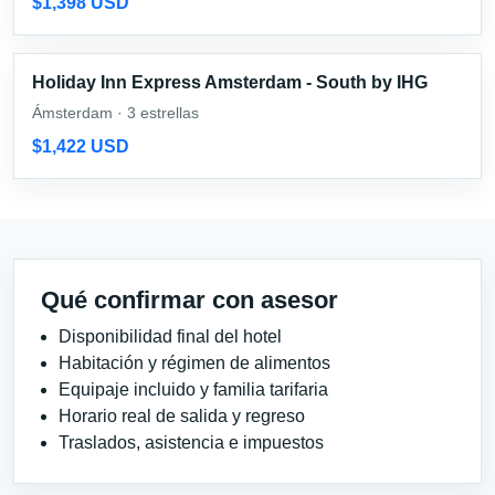
$1,398 USD
Holiday Inn Express Amsterdam - South by IHG
Ámsterdam · 3 estrellas
$1,422 USD
Qué confirmar con asesor
Disponibilidad final del hotel
Habitación y régimen de alimentos
Equipaje incluido y familia tarifaria
Horario real de salida y regreso
Traslados, asistencia e impuestos