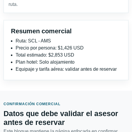
ruta.
Resumen comercial
Ruta: SCL - AMS
Precio por persona: $1,426 USD
Total estimado: $2,853 USD
Plan hotel: Solo alojamiento
Equipaje y tarifa aérea: validar antes de reservar
CONFIRMACIÓN COMERCIAL
Datos que debe validar el asesor
antes de reservar
Este bloque mantiene la página enfocada en confirmar