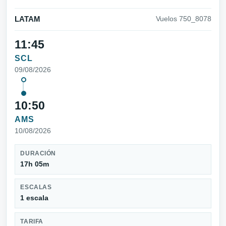
LATAM
Vuelos 750_8078
11:45
SCL
09/08/2026
10:50
AMS
10/08/2026
DURACIÓN
17h 05m
ESCALAS
1 escala
TARIFA