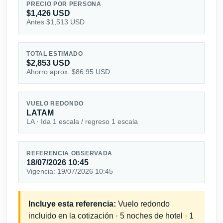
PRECIO POR PERSONA
$1,426 USD
Antes $1,513 USD
TOTAL ESTIMADO
$2,853 USD
Ahorro aprox. $86.95 USD
VUELO REDONDO
LATAM
LA · Ida 1 escala / regreso 1 escala
REFERENCIA OBSERVADA
18/07/2026 10:45
Vigencia: 19/07/2026 10:45
Incluye esta referencia:
Vuelo redondo
incluido en la cotización · 5 noches de hotel · 1