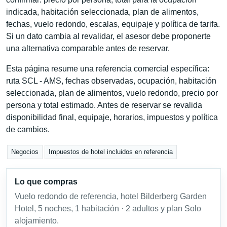
indicada, habitación seleccionada, plan de alimentos,
fechas, vuelo redondo, escalas, equipaje y política de tarifa.
Si un dato cambia al revalidar, el asesor debe proponerte
una alternativa comparable antes de reservar.
Esta página resume una referencia comercial específica:
ruta SCL - AMS, fechas observadas, ocupación, habitación
seleccionada, plan de alimentos, vuelo redondo, precio por
persona y total estimado. Antes de reservar se revalida
disponibilidad final, equipaje, horarios, impuestos y política
de cambios.
Negocios
Impuestos de hotel incluidos en referencia
Lo que compras
Vuelo redondo de referencia, hotel Bilderberg Garden
Hotel, 5 noches, 1 habitación · 2 adultos y plan Solo
alojamiento.