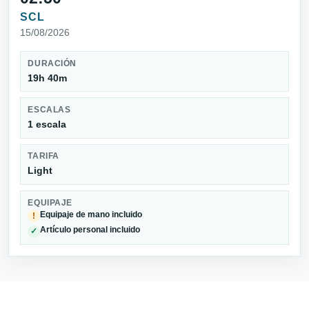
SCL
15/08/2026
DURACIÓN
19h 40m
ESCALAS
1 escala
TARIFA
Light
EQUIPAJE
Equipaje de mano incluido
!
Artículo personal incluido
✓