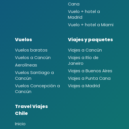
Cana
Vuelo + hotel a
Madrid
Vuelo + hotel a Miami
Vuelos
Viajes y paquetes
Vuelos baratos
Viajes a Cancún
Vuelos a Cancún
Viajes a Río de
Janeiro
Aerolíneas
Viajes a Buenos Aires
Vuelos Santiago a
Cancún
Viajes a Punta Cana
Vuelos Concepción a
Viajes a Madrid
Cancún
Travel Viajes
Chile
Inicio