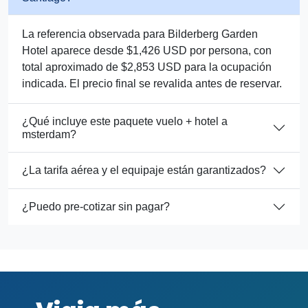
La referencia observada para Bilderberg Garden
Hotel aparece desde $1,426 USD por persona, con
total aproximado de $2,853 USD para la ocupación
indicada. El precio final se revalida antes de reservar.
¿Qué incluye este paquete vuelo + hotel a
msterdam?
¿La tarifa aérea y el equipaje están garantizados?
¿Puedo pre-cotizar sin pagar?