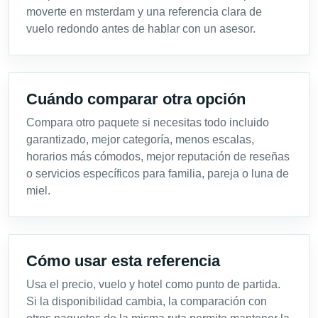
moverte en msterdam y una referencia clara de
vuelo redondo antes de hablar con un asesor.
Cuándo comparar otra opción
Compara otro paquete si necesitas todo incluido
garantizado, mejor categoría, menos escalas,
horarios más cómodos, mejor reputación de reseñas
o servicios específicos para familia, pareja o luna de
miel.
Cómo usar esta referencia
Usa el precio, vuelo y hotel como punto de partida.
Si la disponibilidad cambia, la comparación con