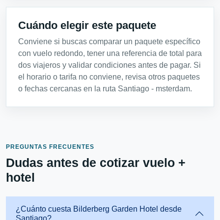
Cuándo elegir este paquete
Conviene si buscas comparar un paquete específico
con vuelo redondo, tener una referencia de total para
dos viajeros y validar condiciones antes de pagar. Si
el horario o tarifa no conviene, revisa otros paquetes
o fechas cercanas en la ruta Santiago - msterdam.
PREGUNTAS FRECUENTES
Dudas antes de cotizar vuelo +
hotel
¿Cuánto cuesta Bilderberg Garden Hotel desde
Santiago?