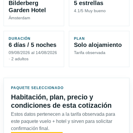
Bilderberg
5 estrellas
Garden Hotel
4.1/5 Muy bueno
Ámsterdam
DURACIÓN
PLAN
6 días / 5 noches
Solo alojamiento
09/08/2026 al 14/08/2026
Tarifa observada
· 2 adultos
PAQUETE SELECCIONADO
Habitación, plan, precio y
condiciones de esta cotización
Estos datos pertenecen a la tarifa observada para
este paquete vuelo + hotel y sirven para solicitar
confirmación final.