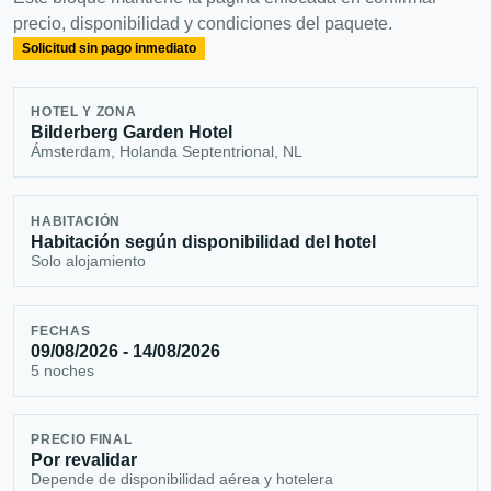
precio, disponibilidad y condiciones del paquete.
Solicitud sin pago inmediato
HOTEL Y ZONA
Bilderberg Garden Hotel
Ámsterdam, Holanda Septentrional, NL
HABITACIÓN
Habitación según disponibilidad del hotel
Solo alojamiento
FECHAS
09/08/2026 - 14/08/2026
5 noches
PRECIO FINAL
Por revalidar
Depende de disponibilidad aérea y hotelera