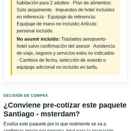
habitación para 2 adultos · Plan de alimentos:
Solo alojamiento · Impuestos de hotel incluidos
en referencia · Equipaje de referencia:
Equipaje de mano no incluido; Artículo
personal incluido.
No asumir incluido:
Traslados aeropuerto-
hotel salvo confirmación del asesor · Asistencia
de viaje, seguros y servicios extra no indicados
· Cambios de fecha, selección de asiento o
equipaje adicional no incluido en tarifa.
DECISIÓN DE COMPRA
¿Conviene pre-cotizar este paquete
Santiago - msterdam?
Evalúa este paquete por lo que realmente se va a
confirmar: precio por persona, total para la ocupación