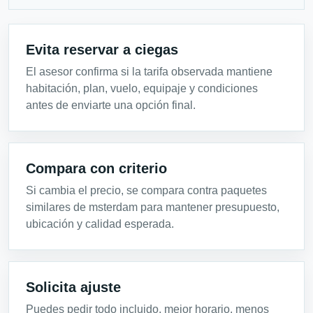
Evita reservar a ciegas
El asesor confirma si la tarifa observada mantiene
habitación, plan, vuelo, equipaje y condiciones
antes de enviarte una opción final.
Compara con criterio
Si cambia el precio, se compara contra paquetes
similares de msterdam para mantener presupuesto,
ubicación y calidad esperada.
Solicita ajuste
Puedes pedir todo incluido, mejor horario, menos