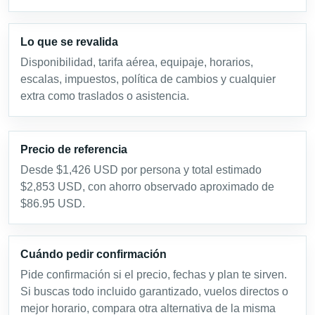
Lo que se revalida
Disponibilidad, tarifa aérea, equipaje, horarios,
escalas, impuestos, política de cambios y cualquier
extra como traslados o asistencia.
Precio de referencia
Desde $1,426 USD por persona y total estimado
$2,853 USD, con ahorro observado aproximado de
$86.95 USD.
Cuándo pedir confirmación
Pide confirmación si el precio, fechas y plan te sirven.
Si buscas todo incluido garantizado, vuelos directos o
mejor horario, compara otra alternativa de la misma