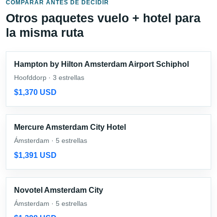
COMPARAR ANTES DE DECIDIR
Otros paquetes vuelo + hotel para
la misma ruta
Hampton by Hilton Amsterdam Airport Schiphol
Hoofddorp · 3 estrellas
$1,370 USD
Mercure Amsterdam City Hotel
Ámsterdam · 5 estrellas
$1,391 USD
Novotel Amsterdam City
Ámsterdam · 5 estrellas