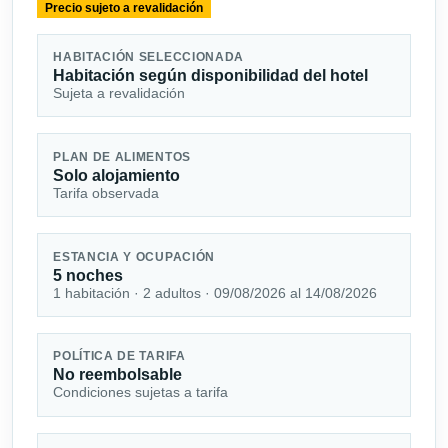
Precio sujeto a revalidación
HABITACIÓN SELECCIONADA
Habitación según disponibilidad del hotel
Sujeta a revalidación
PLAN DE ALIMENTOS
Solo alojamiento
Tarifa observada
ESTANCIA Y OCUPACIÓN
5 noches
1 habitación · 2 adultos · 09/08/2026 al 14/08/2026
POLÍTICA DE TARIFA
No reembolsable
Condiciones sujetas a tarifa