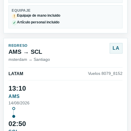
EQUIPAJE
Equipaje de mano incluido
!
Artículo personal incluido
✓
REGRESO
LA
AMS → SCL
msterdam → Santiago
LATAM
Vuelos 8079_8152
13:10
AMS
14/08/2026
02:50