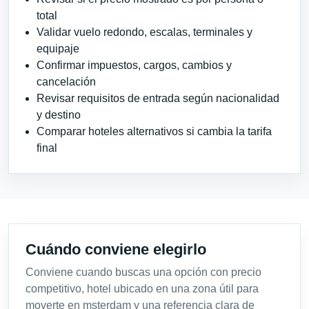
total
Validar vuelo redondo, escalas, terminales y
equipaje
Confirmar impuestos, cargos, cambios y
cancelación
Revisar requisitos de entrada según nacionalidad
y destino
Comparar hoteles alternativos si cambia la tarifa
final
Cuándo conviene elegirlo
Conviene cuando buscas una opción con precio
competitivo, hotel ubicado en una zona útil para
moverte en msterdam y una referencia clara de