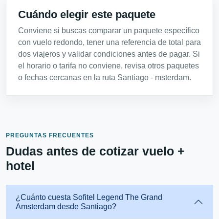
Cuándo elegir este paquete
Conviene si buscas comparar un paquete específico
con vuelo redondo, tener una referencia de total para
dos viajeros y validar condiciones antes de pagar. Si
el horario o tarifa no conviene, revisa otros paquetes
o fechas cercanas en la ruta Santiago - msterdam.
PREGUNTAS FRECUENTES
Dudas antes de cotizar vuelo +
hotel
¿Cuánto cuesta Sofitel Legend The Grand
Amsterdam desde Santiago?