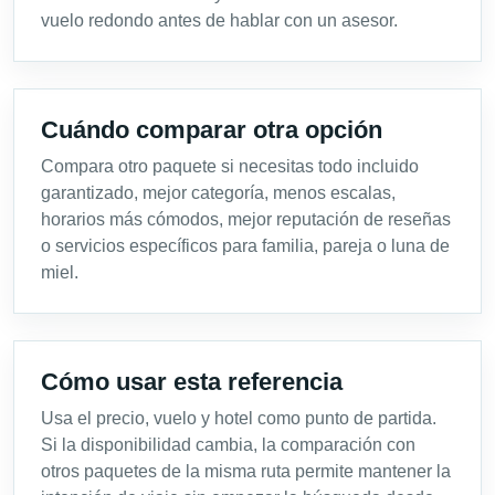
vuelo redondo antes de hablar con un asesor.
Cuándo comparar otra opción
Compara otro paquete si necesitas todo incluido
garantizado, mejor categoría, menos escalas,
horarios más cómodos, mejor reputación de reseñas
o servicios específicos para familia, pareja o luna de
miel.
Cómo usar esta referencia
Usa el precio, vuelo y hotel como punto de partida.
Si la disponibilidad cambia, la comparación con
otros paquetes de la misma ruta permite mantener la