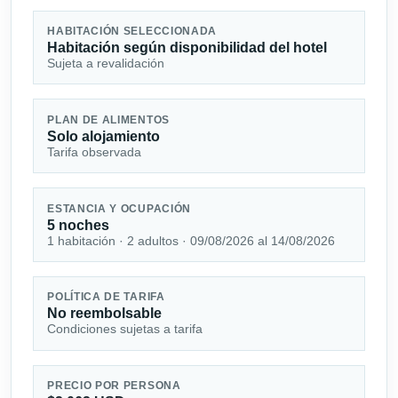
HABITACIÓN SELECCIONADA
Habitación según disponibilidad del hotel
Sujeta a revalidación
PLAN DE ALIMENTOS
Solo alojamiento
Tarifa observada
ESTANCIA Y OCUPACIÓN
5 noches
1 habitación · 2 adultos · 09/08/2026 al 14/08/2026
POLÍTICA DE TARIFA
No reembolsable
Condiciones sujetas a tarifa
PRECIO POR PERSONA