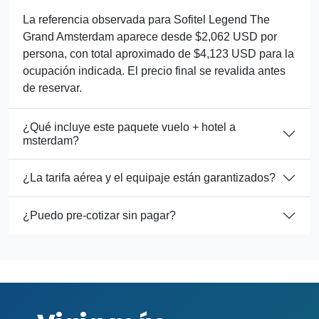
La referencia observada para Sofitel Legend The
Grand Amsterdam aparece desde $2,062 USD por
persona, con total aproximado de $4,123 USD para la
ocupación indicada. El precio final se revalida antes
de reservar.
¿Qué incluye este paquete vuelo + hotel a
msterdam?
¿La tarifa aérea y el equipaje están garantizados?
¿Puedo pre-cotizar sin pagar?