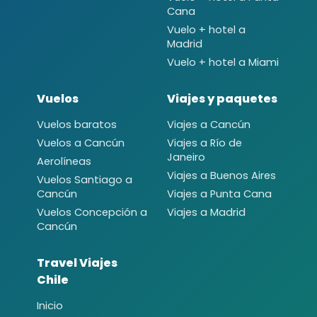
Cana
Vuelo + hotel a
Madrid
Vuelo + hotel a Miami
Vuelos
Viajes y paquetes
Vuelos baratos
Viajes a Cancún
Vuelos a Cancún
Viajes a Río de
Janeiro
Aerolíneas
Viajes a Buenos Aires
Vuelos Santiago a
Cancún
Viajes a Punta Cana
Vuelos Concepción a
Viajes a Madrid
Cancún
Travel Viajes
Chile
Inicio