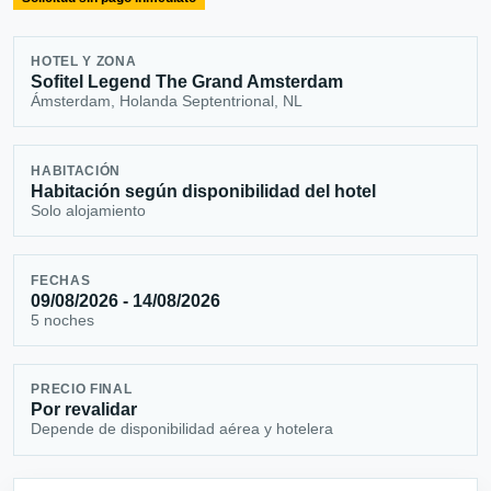
HOTEL Y ZONA
Sofitel Legend The Grand Amsterdam
Ámsterdam, Holanda Septentrional, NL
HABITACIÓN
Habitación según disponibilidad del hotel
Solo alojamiento
FECHAS
09/08/2026 - 14/08/2026
5 noches
PRECIO FINAL
Por revalidar
Depende de disponibilidad aérea y hotelera