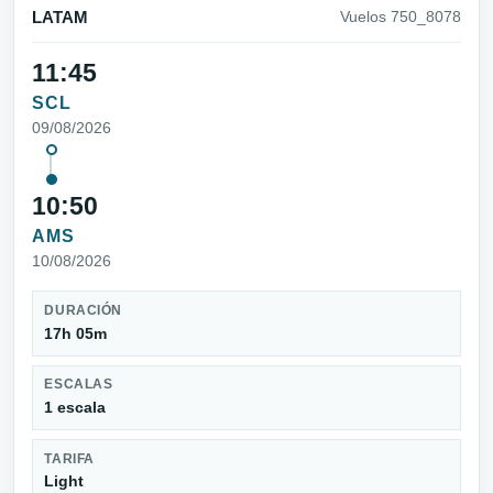
LATAM
Vuelos 750_8078
11:45
SCL
09/08/2026
10:50
AMS
10/08/2026
DURACIÓN
17h 05m
ESCALAS
1 escala
TARIFA
Light