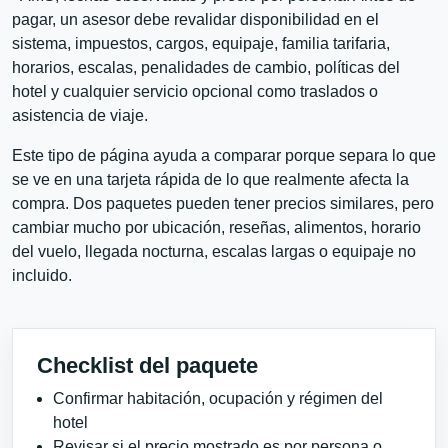
pagar, un asesor debe revalidar disponibilidad en el
sistema, impuestos, cargos, equipaje, familia tarifaria,
horarios, escalas, penalidades de cambio, políticas del
hotel y cualquier servicio opcional como traslados o
asistencia de viaje.
Este tipo de página ayuda a comparar porque separa lo que
se ve en una tarjeta rápida de lo que realmente afecta la
compra. Dos paquetes pueden tener precios similares, pero
cambiar mucho por ubicación, reseñas, alimentos, horario
del vuelo, llegada nocturna, escalas largas o equipaje no
incluido.
Checklist del paquete
Confirmar habitación, ocupación y régimen del
hotel
Revisar si el precio mostrado es por persona o