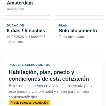
Amsterdam
Ámsterdam
DURACIÓN
PLAN
6 días / 5 noches
Solo alojamiento
09/08/2026 al 14/08/2026
Tarifa observada
· 2 adultos
PAQUETE SELECCIONADO
Habitación, plan, precio y
condiciones de esta cotización
Estos datos pertenecen a la tarifa observada para
este paquete vuelo + hotel y sirven para solicitar
confirmación final.
Precio sujeto a revalidación