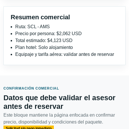
Resumen comercial
Ruta: SCL - AMS
Precio por persona: $2,062 USD
Total estimado: $4,123 USD
Plan hotel: Solo alojamiento
Equipaje y tarifa aérea: validar antes de reservar
CONFIRMACIÓN COMERCIAL
Datos que debe validar el asesor
antes de reservar
Este bloque mantiene la página enfocada en confirmar
precio, disponibilidad y condiciones del paquete.
Solicitud sin pago inmediato