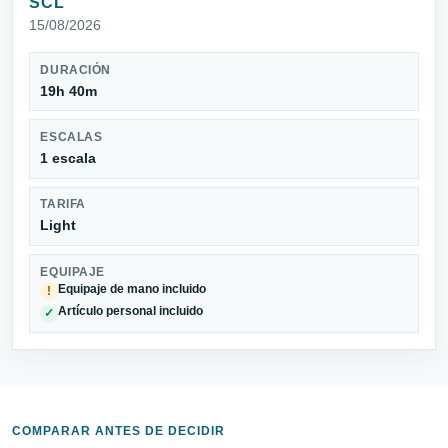
SCL
15/08/2026
DURACIÓN
19h 40m
ESCALAS
1 escala
TARIFA
Light
EQUIPAJE
Equipaje de mano incluido
!
Artículo personal incluido
✓
COMPARAR ANTES DE DECIDIR