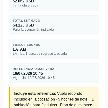
$2,062 USD
Tarifa observada
TOTAL ESTIMADO
$4,123 USD
Para la ocupación indicada
VUELO REDONDO
LATAM
LA · Ida 1 escala / regreso 1 escala
REFERENCIA OBSERVADA
18/07/2026 10:45
Vigencia: 19/07/2026 10:45
Incluye esta referencia:
Vuelo redondo
incluido en la cotización · 5 noches de hotel · 1
habitación para 2 adultos · Plan de alimentos: