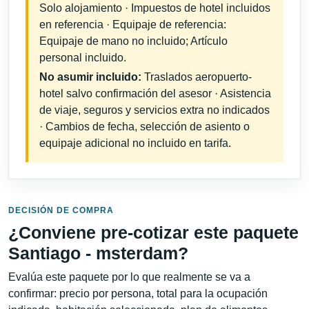
Solo alojamiento · Impuestos de hotel incluidos
en referencia · Equipaje de referencia:
Equipaje de mano no incluido; Artículo
personal incluido.
No asumir incluido:
Traslados aeropuerto-
hotel salvo confirmación del asesor · Asistencia
de viaje, seguros y servicios extra no indicados
· Cambios de fecha, selección de asiento o
equipaje adicional no incluido en tarifa.
DECISIÓN DE COMPRA
¿Conviene pre-cotizar este paquete
Santiago - msterdam?
Evalúa este paquete por lo que realmente se va a
confirmar: precio por persona, total para la ocupación