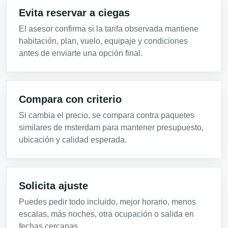
Evita reservar a ciegas
El asesor confirma si la tarifa observada mantiene
habitación, plan, vuelo, equipaje y condiciones
antes de enviarte una opción final.
Compara con criterio
Si cambia el precio, se compara contra paquetes
similares de msterdam para mantener presupuesto,
ubicación y calidad esperada.
Solicita ajuste
Puedes pedir todo incluido, mejor horario, menos
escalas, más noches, otra ocupación o salida en
fechas cercanas.