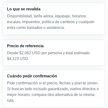
Lo que se revalida
Disponibilidad, tarifa aérea, equipaje, horarios,
escalas, impuestos, política de cambios y cualquier
extra como traslados o asistencia.
Precio de referencia
Desde $2,062 USD por persona y total estimado
$4,123 USD.
Cuándo pedir confirmación
Pide confirmación si el precio, fechas y plan te sirven.
Si buscas todo incluido garantizado, vuelos directos o
mejor horario, compara otra alternativa de la misma
ruta.