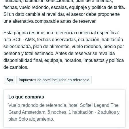
indicada, habitación seleccionada, plan de alimentos,
fechas, vuelo redondo, escalas, equipaje y política de tarifa.
Si un dato cambia al revalidar, el asesor debe proponerte
una alternativa comparable antes de reservar.
Esta página resume una referencia comercial específica:
ruta SCL - AMS, fechas observadas, ocupación, habitación
seleccionada, plan de alimentos, vuelo redondo, precio por
persona y total estimado. Antes de reservar se revalida
disponibilidad final, equipaje, horarios, impuestos y política
de cambios.
Spa
Impuestos de hotel incluidos en referencia
Lo que compras
Vuelo redondo de referencia, hotel Sofitel Legend The
Grand Amsterdam, 5 noches, 1 habitación · 2 adultos y
plan Solo alojamiento.