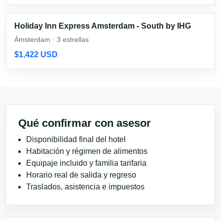
Holiday Inn Express Amsterdam - South by IHG
Ámsterdam · 3 estrellas
$1,422 USD
Qué confirmar con asesor
Disponibilidad final del hotel
Habitación y régimen de alimentos
Equipaje incluido y familia tarifaria
Horario real de salida y regreso
Traslados, asistencia e impuestos