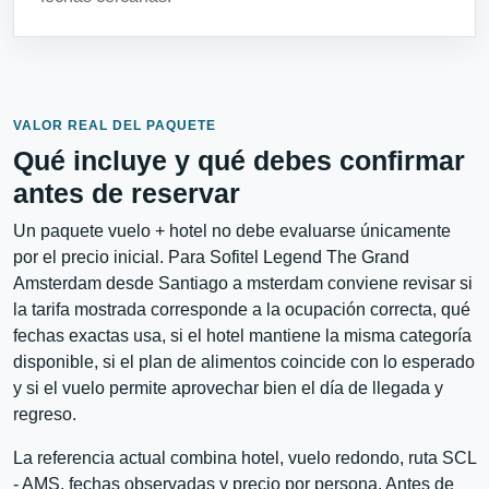
VALOR REAL DEL PAQUETE
Qué incluye y qué debes confirmar
antes de reservar
Un paquete vuelo + hotel no debe evaluarse únicamente
por el precio inicial. Para Sofitel Legend The Grand
Amsterdam desde Santiago a msterdam conviene revisar si
la tarifa mostrada corresponde a la ocupación correcta, qué
fechas exactas usa, si el hotel mantiene la misma categoría
disponible, si el plan de alimentos coincide con lo esperado
y si el vuelo permite aprovechar bien el día de llegada y
regreso.
La referencia actual combina hotel, vuelo redondo, ruta SCL
- AMS, fechas observadas y precio por persona. Antes de