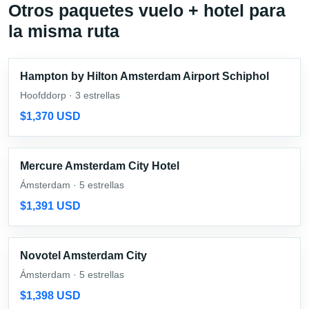
Otros paquetes vuelo + hotel para
la misma ruta
Hampton by Hilton Amsterdam Airport Schiphol
Hoofddorp · 3 estrellas
$1,370 USD
Mercure Amsterdam City Hotel
Ámsterdam · 5 estrellas
$1,391 USD
Novotel Amsterdam City
Ámsterdam · 5 estrellas
$1,398 USD