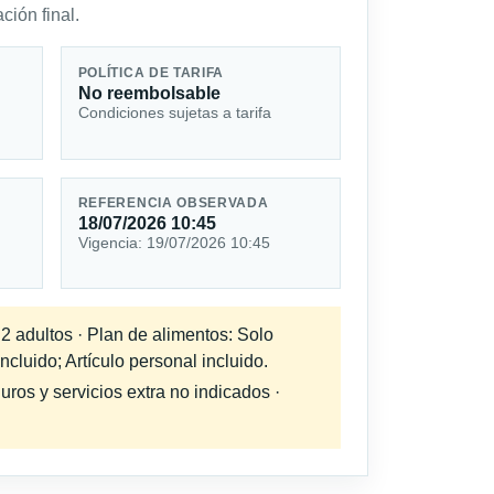
ción final.
POLÍTICA DE TARIFA
No reembolsable
Condiciones sujetas a tarifa
REFERENCIA OBSERVADA
18/07/2026 10:45
Vigencia: 19/07/2026 10:45
 2 adultos · Plan de alimentos: Solo
cluido; Artículo personal incluido.
uros y servicios extra no indicados ·