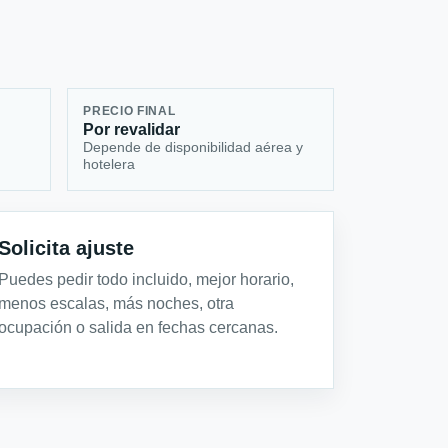
PRECIO FINAL
Por revalidar
Depende de disponibilidad aérea y
hotelera
Solicita ajuste
Puedes pedir todo incluido, mejor horario,
menos escalas, más noches, otra
ocupación o salida en fechas cercanas.