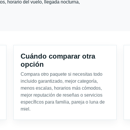
s, horario del vuelo, llegada nocturna,
Cuándo comparar otra
opción
Compara otro paquete si necesitas todo
incluido garantizado, mejor categoría,
menos escalas, horarios más cómodos,
mejor reputación de reseñas o servicios
específicos para familia, pareja o luna de
miel.