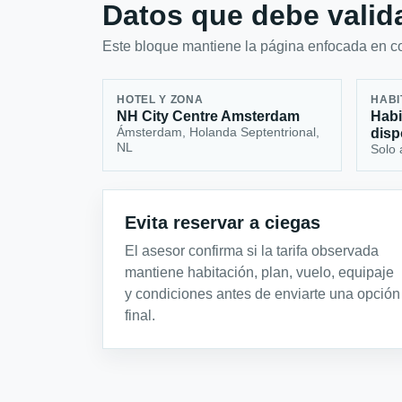
Datos que debe valida
Este bloque mantiene la página enfocada en con
HOTEL Y ZONA
HABI
NH City Centre Amsterdam
Habi
Ámsterdam, Holanda Septentrional,
disp
NL
Solo 
Evita reservar a ciegas
El asesor confirma si la tarifa observada
mantiene habitación, plan, vuelo, equipaje
y condiciones antes de enviarte una opción
final.