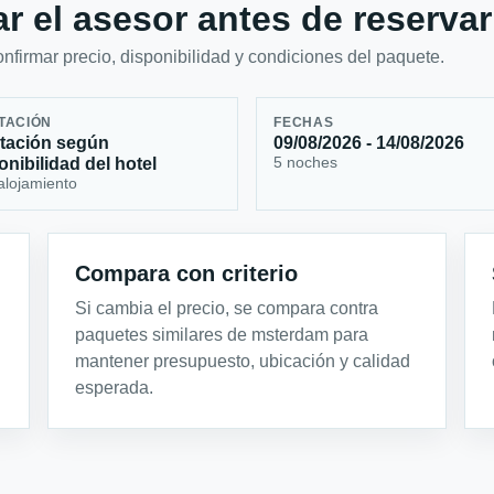
r el asesor antes de reservar
firmar precio, disponibilidad y condiciones del paquete.
TACIÓN
FECHAS
tación según
09/08/2026 - 14/08/2026
5 noches
onibilidad del hotel
alojamiento
Compara con criterio
Si cambia el precio, se compara contra
paquetes similares de msterdam para
mantener presupuesto, ubicación y calidad
esperada.