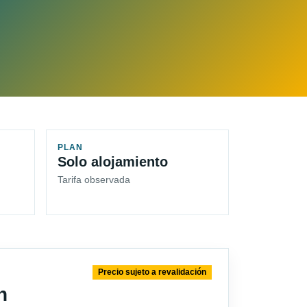
PLAN
Solo alojamiento
Tarifa observada
Precio sujeto a revalidación
n