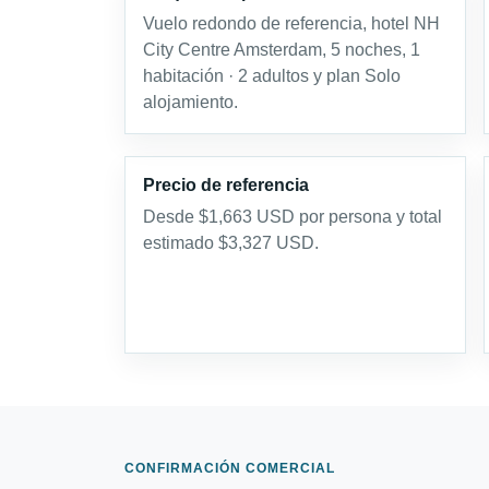
Vuelo redondo de referencia, hotel NH
City Centre Amsterdam, 5 noches, 1
habitación · 2 adultos y plan Solo
alojamiento.
Precio de referencia
Desde $1,663 USD por persona y total
estimado $3,327 USD.
CONFIRMACIÓN COMERCIAL