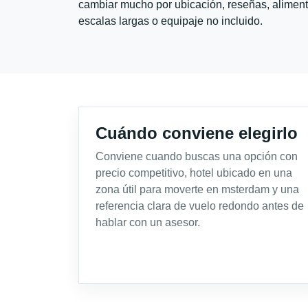
cambiar mucho por ubicación, reseñas, alimento
escalas largas o equipaje no incluido.
Cuándo conviene elegirlo
Conviene cuando buscas una opción con
precio competitivo, hotel ubicado en una
zona útil para moverte en msterdam y una
referencia clara de vuelo redondo antes de
hablar con un asesor.