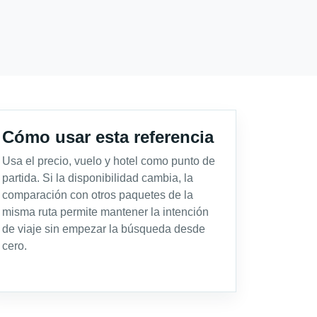
Cómo usar esta referencia
Usa el precio, vuelo y hotel como punto de
partida. Si la disponibilidad cambia, la
comparación con otros paquetes de la
misma ruta permite mantener la intención
de viaje sin empezar la búsqueda desde
cero.