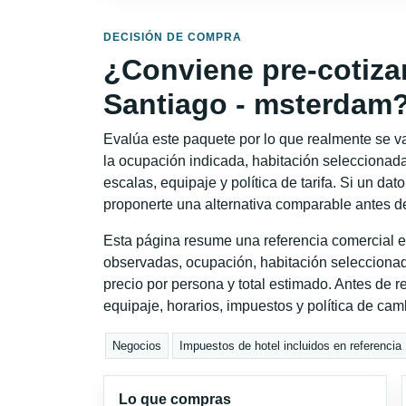
DECISIÓN DE COMPRA
¿Conviene pre-cotiza
Santiago - msterdam
Evalúa este paquete por lo que realmente se va 
la ocupación indicada, habitación seleccionada
escalas, equipaje y política de tarifa. Si un dat
proponerte una alternativa comparable antes de
Esta página resume una referencia comercial e
observadas, ocupación, habitación seleccionad
precio por persona y total estimado. Antes de re
equipaje, horarios, impuestos y política de cam
Negocios
Impuestos de hotel incluidos en referencia
Lo que compras