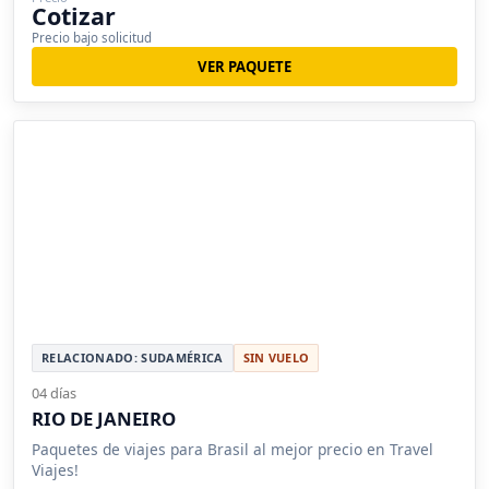
Cotizar
Precio bajo solicitud
VER PAQUETE
RELACIONADO: SUDAMÉRICA
SIN VUELO
04 días
RIO DE JANEIRO
Paquetes de viajes para Brasil al mejor precio en Travel
Viajes!