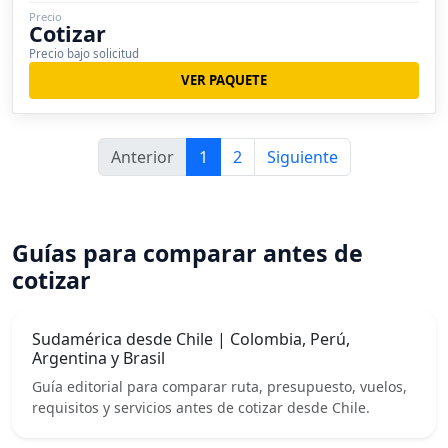
Precio
Cotizar
Precio bajo solicitud
VER PAQUETE
Anterior
1
2
Siguiente
Guías para comparar antes de
cotizar
Sudamérica desde Chile | Colombia, Perú,
Argentina y Brasil
Guía editorial para comparar ruta, presupuesto, vuelos,
requisitos y servicios antes de cotizar desde Chile.