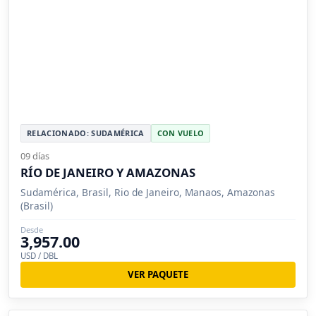
RELACIONADO: SUDAMÉRICA
CON VUELO
09 días
RÍO DE JANEIRO Y AMAZONAS
Sudamérica, Brasil, Rio de Janeiro, Manaos, Amazonas
(Brasil)
Desde
3,957.00
USD / DBL
VER PAQUETE