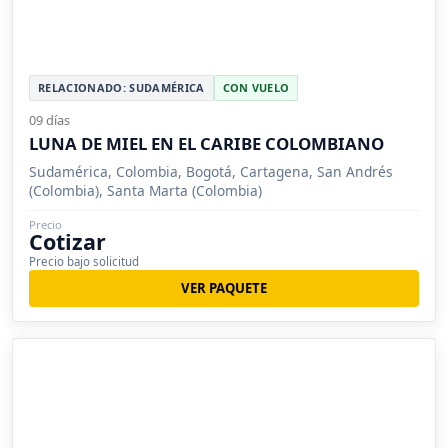
RELACIONADO: SUDAMÉRICA
CON VUELO
09 días
LUNA DE MIEL EN EL CARIBE COLOMBIANO
Sudamérica, Colombia, Bogotá, Cartagena, San Andrés
(Colombia), Santa Marta (Colombia)
Precio
Cotizar
Precio bajo solicitud
VER PAQUETE