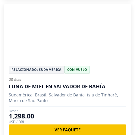
RELACIONADO: SUDAMÉRICA
CON VUELO
08 días
LUNA DE MIEL EN SALVADOR DE BAHÍA
Sudamérica, Brasil, Salvador de Bahia, isla de Tinharé,
Morro de Sao Paulo
Desde
1,298.00
USD / DBL
VER PAQUETE