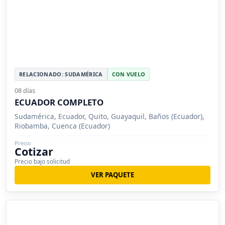
RELACIONADO: SUDAMÉRICA
CON VUELO
08 días
ECUADOR COMPLETO
Sudamérica, Ecuador, Quito, Guayaquil, Baños (Ecuador),
Riobamba, Cuenca (Ecuador)
Precio
Cotizar
Precio bajo solicitud
VER PAQUETE