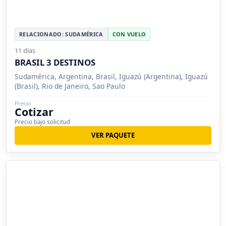
RELACIONADO: SUDAMÉRICA
CON VUELO
11 días
BRASIL 3 DESTINOS
Sudamérica, Argentina, Brasil, Iguazú (Argentina), Iguazú
(Brasil), Rio de Janeiro, Sao Paulo
Precio
Cotizar
Precio bajo solicitud
VER PAQUETE