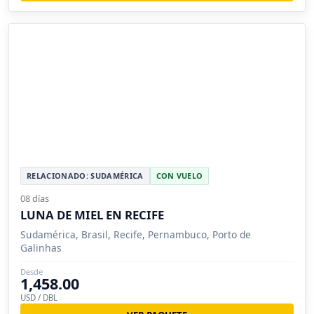
RELACIONADO: SUDAMÉRICA
CON VUELO
08 días
LUNA DE MIEL EN RECIFE
Sudamérica, Brasil, Recife, Pernambuco, Porto de
Galinhas
Desde
1,458.00
USD / DBL