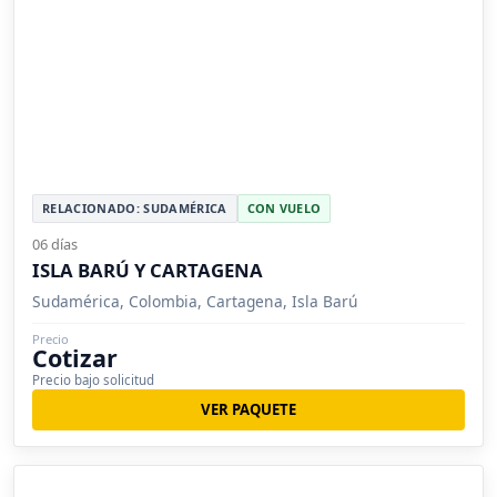
RELACIONADO: SUDAMÉRICA
CON VUELO
06 días
ISLA BARÚ Y CARTAGENA
Sudamérica, Colombia, Cartagena, Isla Barú
Precio
Cotizar
Precio bajo solicitud
VER PAQUETE