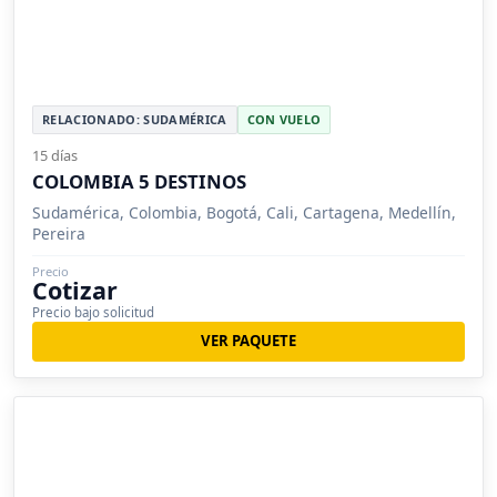
RELACIONADO: SUDAMÉRICA
CON VUELO
15 días
COLOMBIA 5 DESTINOS
Sudamérica, Colombia, Bogotá, Cali, Cartagena, Medellín,
Pereira
Precio
Cotizar
Precio bajo solicitud
VER PAQUETE