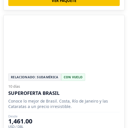
VER PAQUETE
RELACIONADO: SUDAMÉRICA
CON VUELO
10 días
SUPEROFERTA BRASIL
Conoce lo mejor de Brasil. Costa, Río de Janeiro y las
Cataratas a un precio irresistible.
Desde
1,461.00
USD / DBL