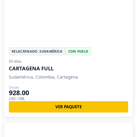
RELACIONADO: SUDAMÉRICA
CON VUELO
05 días
CARTAGENA FULL
Sudamérica, Colombia, Cartagena
Desde
928.00
USD / DBL
VER PAQUETE