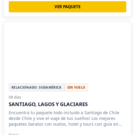
VER PAQUETE
RELACIONADO: SUDAMÉRICA
SIN VUELO
08 días
SANTIAGO, LAGOS Y GLACIARES
Encuentra tu paquete todo incluido a Santiago de Chile
desde Chile y vive el viaje de tus sueños! Los mejores
paquetes baratos con vuelos, hotel y tours con guía en
español
Precio