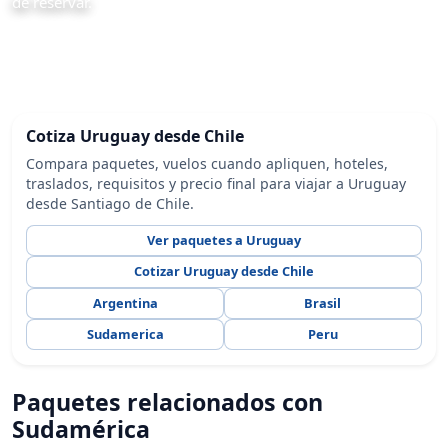
de reservar.
Cotiza Uruguay desde Chile
Compara paquetes, vuelos cuando apliquen, hoteles,
traslados, requisitos y precio final para viajar a Uruguay
desde Santiago de Chile.
Ver paquetes a Uruguay
Cotizar Uruguay desde Chile
Argentina
Brasil
Sudamerica
Peru
Paquetes relacionados con
Sudamérica