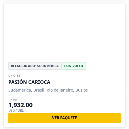
RELACIONADO: SUDAMÉRICA
CON VUELO
07 días
PASIÓN CARIOCA
Sudamérica, Brasil, Rio de Janeiro, Buzios
Desde
1,932.00
USD / DBL
VER PAQUETE