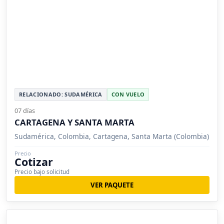
RELACIONADO: SUDAMÉRICA
CON VUELO
07 días
CARTAGENA Y SANTA MARTA
Sudamérica, Colombia, Cartagena, Santa Marta (Colombia)
Precio
Cotizar
Precio bajo solicitud
VER PAQUETE