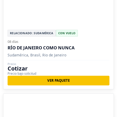
RELACIONADO: SUDAMÉRICA
CON VUELO
08 días
RÍO DE JANEIRO COMO NUNCA
Sudamérica, Brasil, Rio de Janeiro
Precio
Cotizar
Precio bajo solicitud
VER PAQUETE