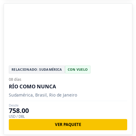
RELACIONADO: SUDAMÉRICA
CON VUELO
08 días
RÍO COMO NUNCA
Sudamérica, Brasil, Rio de Janeiro
Desde
758.00
USD / DBL
VER PAQUETE