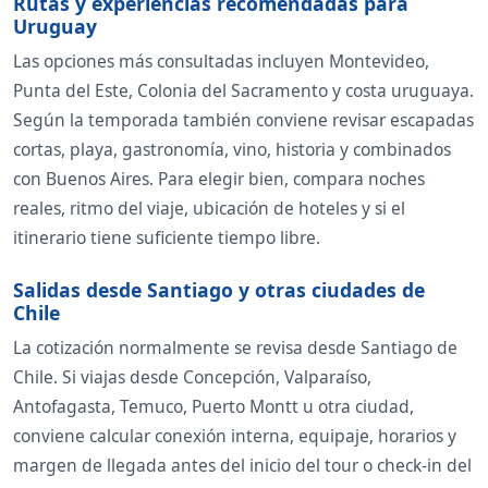
Rutas y experiencias recomendadas para
Uruguay
Las opciones más consultadas incluyen Montevideo,
Punta del Este, Colonia del Sacramento y costa uruguaya.
Según la temporada también conviene revisar escapadas
cortas, playa, gastronomía, vino, historia y combinados
con Buenos Aires. Para elegir bien, compara noches
reales, ritmo del viaje, ubicación de hoteles y si el
itinerario tiene suficiente tiempo libre.
Salidas desde Santiago y otras ciudades de
Chile
La cotización normalmente se revisa desde Santiago de
Chile. Si viajas desde Concepción, Valparaíso,
Antofagasta, Temuco, Puerto Montt u otra ciudad,
conviene calcular conexión interna, equipaje, horarios y
margen de llegada antes del inicio del tour o check-in del