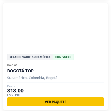
RELACIONADO: SUDAMÉRICA
CON VUELO
04 días
BOGOTÁ TOP
Sudamérica, Colombia, Bogotá
Desde
818.00
USD / DBL
VER PAQUETE