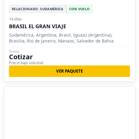
RELACIONADO: SUDAMÉRICA
CON VUELO
14 días
BRASIL EL GRAN VIAJE
Sudamérica, Argentina, Brasil, Iguazú (Argentina),
Brasilia, Rio de Janeiro, Manaos, Salvador de Bahia
Precio
Cotizar
Precio bajo solicitud
VER PAQUETE