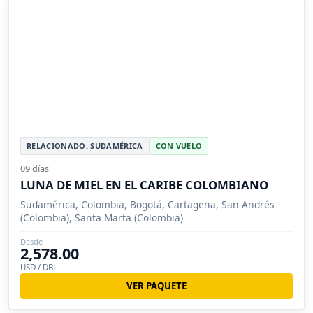
RELACIONADO: SUDAMÉRICA
CON VUELO
09 días
LUNA DE MIEL EN EL CARIBE COLOMBIANO
Sudamérica, Colombia, Bogotá, Cartagena, San Andrés
(Colombia), Santa Marta (Colombia)
Desde
2,578.00
USD / DBL
VER PAQUETE