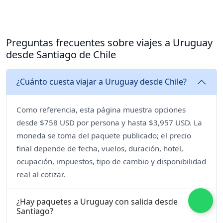
Preguntas frecuentes sobre viajes a Uruguay
desde Santiago de Chile
¿Cuánto cuesta viajar a Uruguay desde Chile?
Como referencia, esta página muestra opciones
desde $758 USD por persona y hasta $3,957 USD. La
moneda se toma del paquete publicado; el precio
final depende de fecha, vuelos, duración, hotel,
ocupación, impuestos, tipo de cambio y disponibilidad
real al cotizar.
¿Hay paquetes a Uruguay con salida desde
Santiago?