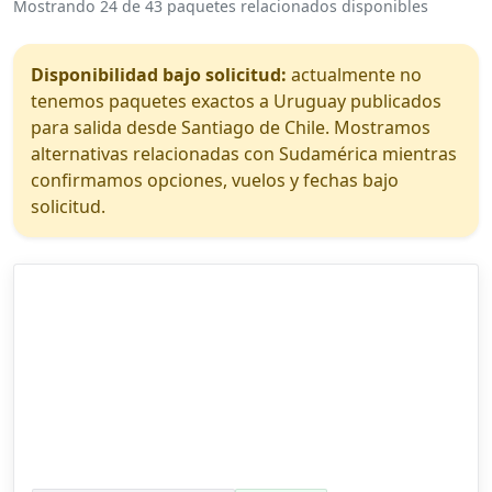
Mostrando 24 de 43 paquetes relacionados disponibles
Disponibilidad bajo solicitud:
actualmente no
tenemos paquetes exactos a Uruguay publicados
para salida desde Santiago de Chile. Mostramos
alternativas relacionadas con Sudamérica mientras
confirmamos opciones, vuelos y fechas bajo
solicitud.