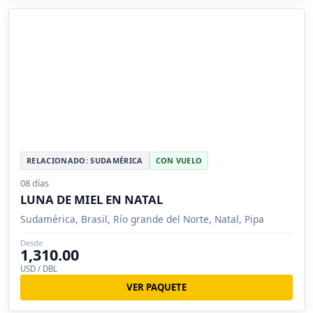
RELACIONADO: SUDAMÉRICA
CON VUELO
08 días
LUNA DE MIEL EN NATAL
Sudamérica, Brasil, Río grande del Norte, Natal, Pipa
Desde
1,310.00
USD / DBL
VER PAQUETE