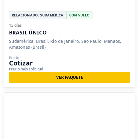
RELACIONADO: SUDAMÉRICA
CON VUELO
13 días
BRASIL ÚNICO
Sudamérica, Brasil, Rio de Janeiro, Sao Paulo, Manaos,
Amazonas (Brasil)
Precio
Cotizar
Precio bajo solicitud
VER PAQUETE