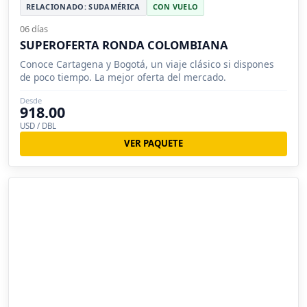
RELACIONADO: SUDAMÉRICA
CON VUELO
06 días
SUPEROFERTA RONDA COLOMBIANA
Conoce Cartagena y Bogotá, un viaje clásico si dispones
de poco tiempo. La mejor oferta del mercado.
Desde
918.00
USD / DBL
VER PAQUETE