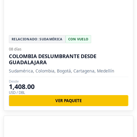
RELACIONADO: SUDAMÉRICA
CON VUELO
08 días
COLOMBIA DESLUMBRANTE DESDE
GUADALAJARA
Sudamérica, Colombia, Bogotá, Cartagena, Medellín
Desde
1,408.00
USD / DBL
VER PAQUETE