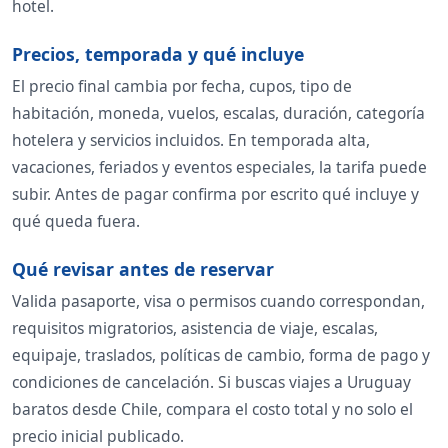
hotel.
Precios, temporada y qué incluye
El precio final cambia por fecha, cupos, tipo de
habitación, moneda, vuelos, escalas, duración, categoría
hotelera y servicios incluidos. En temporada alta,
vacaciones, feriados y eventos especiales, la tarifa puede
subir. Antes de pagar confirma por escrito qué incluye y
qué queda fuera.
Qué revisar antes de reservar
Valida pasaporte, visa o permisos cuando correspondan,
requisitos migratorios, asistencia de viaje, escalas,
equipaje, traslados, políticas de cambio, forma de pago y
condiciones de cancelación. Si buscas viajes a Uruguay
baratos desde Chile, compara el costo total y no solo el
precio inicial publicado.