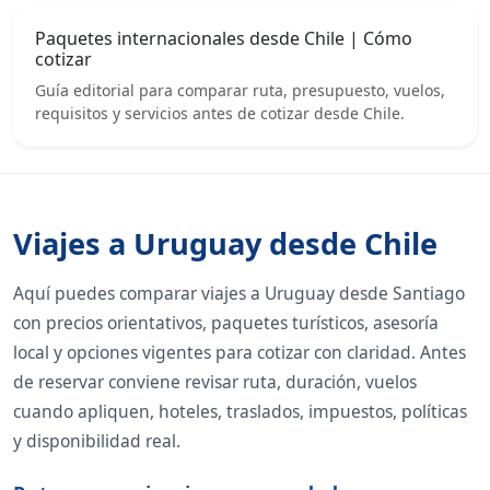
Paquetes internacionales desde Chile | Cómo
cotizar
Guía editorial para comparar ruta, presupuesto, vuelos,
requisitos y servicios antes de cotizar desde Chile.
Viajes a Uruguay desde Chile
Aquí puedes comparar viajes a Uruguay desde Santiago
con precios orientativos, paquetes turísticos, asesoría
local y opciones vigentes para cotizar con claridad. Antes
de reservar conviene revisar ruta, duración, vuelos
cuando apliquen, hoteles, traslados, impuestos, políticas
y disponibilidad real.