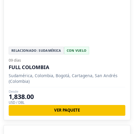
RELACIONADO: SUDAMÉRICA
CON VUELO
09 días
FULL COLOMBIA
Sudamérica, Colombia, Bogotá, Cartagena, San Andrés
(Colombia)
Desde
1,838.00
USD / DBL
VER PAQUETE