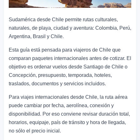
Sudamérica desde Chile permite rutas culturales,
naturales, de playa, ciudad y aventura: Colombia, Perú,
Argentina, Brasil y Chile.
Esta guía está pensada para viajeros de Chile que
comparan paquetes internacionales antes de cotizar. El
objetivo es ordenar vuelos desde Santiago de Chile o
Concepción, presupuesto, temporada, hoteles,
traslados, documentos y servicios incluidos.
Para viajes internacionales desde Chile, la ruta aérea
puede cambiar por fecha, aerolínea, conexión y
disponibilidad. Por eso conviene revisar duración total,
horarios, equipaje, país de tránsito y hora de llegada,
no sólo el precio inicial.