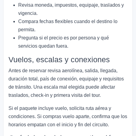
Revisa moneda, impuestos, equipaje, traslados y
vigencia.
Compara fechas flexibles cuando el destino lo
permita.
Pregunta si el precio es por persona y qué
servicios quedan fuera.
Vuelos, escalas y conexiones
Antes de reservar revisa aerolínea, salida, llegada,
duración total, país de conexión, equipaje y requisitos
de tránsito. Una escala mal elegida puede afectar
traslados, check-in y primera visita del tour.
Si el paquete incluye vuelo, solicita ruta aérea y
condiciones. Si compras vuelo aparte, confirma que los
horarios empatan con el inicio y fin del circuito.