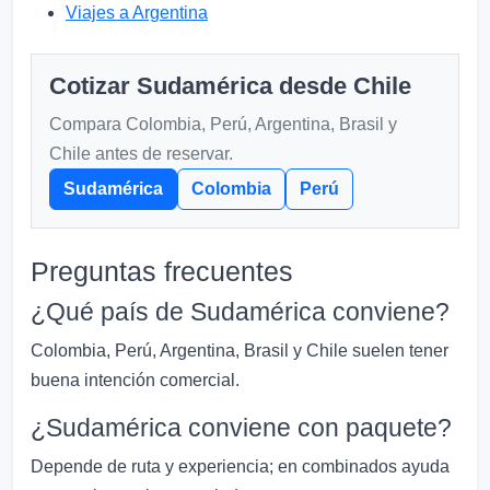
Viajes a Argentina
Cotizar Sudamérica desde Chile
Compara Colombia, Perú, Argentina, Brasil y
Chile antes de reservar.
Sudamérica
Colombia
Perú
Preguntas frecuentes
¿Qué país de Sudamérica conviene?
Colombia, Perú, Argentina, Brasil y Chile suelen tener
buena intención comercial.
¿Sudamérica conviene con paquete?
Depende de ruta y experiencia; en combinados ayuda