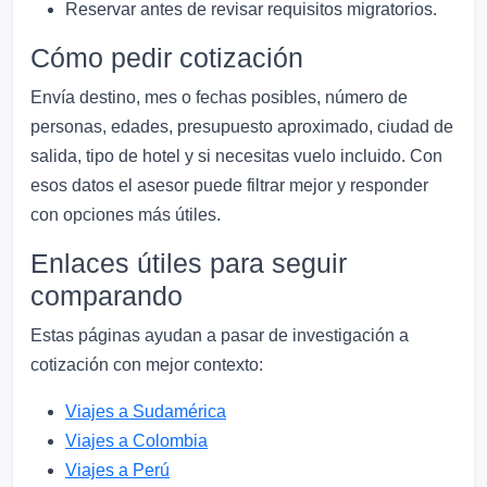
Reservar antes de revisar requisitos migratorios.
Cómo pedir cotización
Envía destino, mes o fechas posibles, número de
personas, edades, presupuesto aproximado, ciudad de
salida, tipo de hotel y si necesitas vuelo incluido. Con
esos datos el asesor puede filtrar mejor y responder
con opciones más útiles.
Enlaces útiles para seguir
comparando
Estas páginas ayudan a pasar de investigación a
cotización con mejor contexto:
Viajes a Sudamérica
Viajes a Colombia
Viajes a Perú