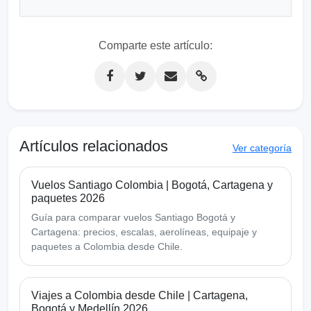
Comparte este artículo:
Artículos relacionados
Ver categoría
Vuelos Santiago Colombia | Bogotá, Cartagena y
paquetes 2026
Guía para comparar vuelos Santiago Bogotá y
Cartagena: precios, escalas, aerolíneas, equipaje y
paquetes a Colombia desde Chile.
Viajes a Colombia desde Chile | Cartagena,
Bogotá y Medellín 2026