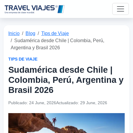
Inicio
Blog
Tips de Viaje
Sudamérica desde Chile | Colombia, Perú,
Argentina y Brasil 2026
TIPS DE VIAJE
Sudamérica desde Chile |
Colombia, Perú, Argentina y
Brasil 2026
Publicado:
24 June, 2026
Actualizado:
29 June, 2026