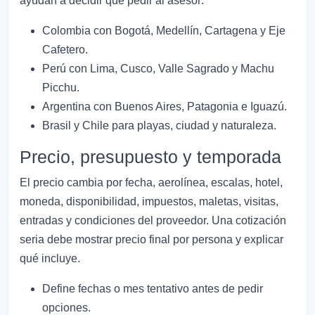
ayudan a decidir qué pedir al asesor:
Colombia con Bogotá, Medellín, Cartagena y Eje
Cafetero.
Perú con Lima, Cusco, Valle Sagrado y Machu
Picchu.
Argentina con Buenos Aires, Patagonia e Iguazú.
Brasil y Chile para playas, ciudad y naturaleza.
Precio, presupuesto y temporada
El precio cambia por fecha, aerolínea, escalas, hotel,
moneda, disponibilidad, impuestos, maletas, visitas,
entradas y condiciones del proveedor. Una cotización
seria debe mostrar precio final por persona y explicar
qué incluye.
Define fechas o mes tentativo antes de pedir
opciones.