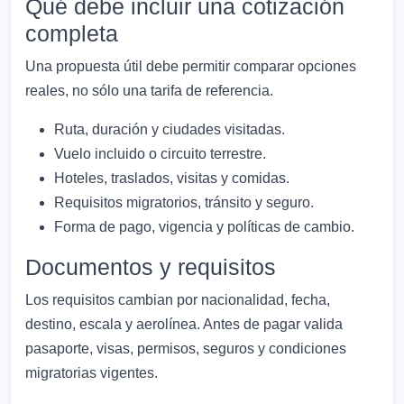
Qué debe incluir una cotización
completa
Una propuesta útil debe permitir comparar opciones
reales, no sólo una tarifa de referencia.
Ruta, duración y ciudades visitadas.
Vuelo incluido o circuito terrestre.
Hoteles, traslados, visitas y comidas.
Requisitos migratorios, tránsito y seguro.
Forma de pago, vigencia y políticas de cambio.
Documentos y requisitos
Los requisitos cambian por nacionalidad, fecha,
destino, escala y aerolínea. Antes de pagar valida
pasaporte, visas, permisos, seguros y condiciones
migratorias vigentes.