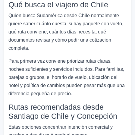
Qué busca el viajero de Chile
Quien busca Sudamérica desde Chile normalmente
quiere saber cuánto cuesta, si hay paquete con vuelo,
qué ruta conviene, cuántos días necesita, qué
documentos revisar y cómo pedir una cotización
completa.
Para primera vez conviene priorizar rutas claras,
noches suficientes y servicios incluidos. Para familias,
parejas o grupos, el horario de vuelo, ubicación del
hotel y política de cambios pueden pesar más que una
diferencia pequeña de precio.
Rutas recomendadas desde
Santiago de Chile y Concepción
Estas opciones concentran intención comercial y