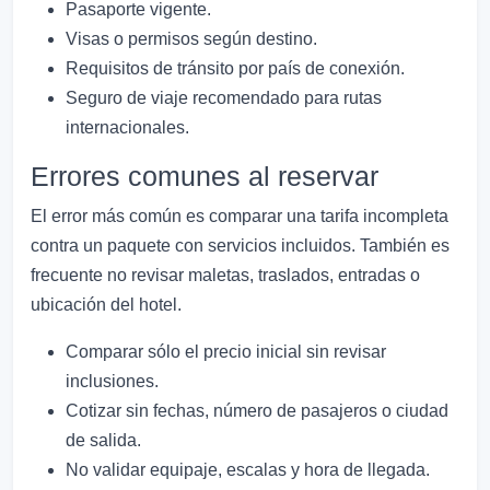
Pasaporte vigente.
Visas o permisos según destino.
Requisitos de tránsito por país de conexión.
Seguro de viaje recomendado para rutas
internacionales.
Errores comunes al reservar
El error más común es comparar una tarifa incompleta
contra un paquete con servicios incluidos. También es
frecuente no revisar maletas, traslados, entradas o
ubicación del hotel.
Comparar sólo el precio inicial sin revisar
inclusiones.
Cotizar sin fechas, número de pasajeros o ciudad
de salida.
No validar equipaje, escalas y hora de llegada.