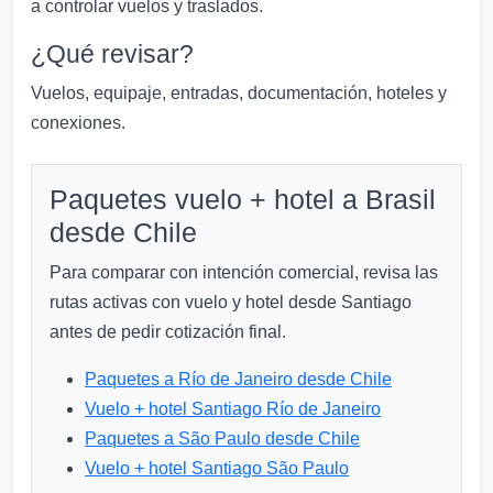
a controlar vuelos y traslados.
¿Qué revisar?
Vuelos, equipaje, entradas, documentación, hoteles y
conexiones.
Paquetes vuelo + hotel a Brasil
desde Chile
Para comparar con intención comercial, revisa las
rutas activas con vuelo y hotel desde Santiago
antes de pedir cotización final.
Paquetes a Río de Janeiro desde Chile
Vuelo + hotel Santiago Río de Janeiro
Paquetes a São Paulo desde Chile
Vuelo + hotel Santiago São Paulo