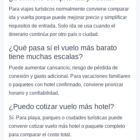
Para viajes turísticos normalmente conviene comparar
ida y vuelta porque puede mejorar precio y simplificar
requisitos de entrada. Solo ida se usa cuando el
itinerario continúa por otro país o ciudad.
¿Qué pasa si el vuelo más barato
tiene muchas escalas?
Puede aumentar cansancio, riesgo de pérdida de
conexión y gasto adicional. Para vacaciones familiares
o paquetes con hotel confirmado, conviene priorizar
horario y confiabilidad.
¿Puedo cotizar vuelo más hotel?
Sí. Para playa, parques o ciudades turísticas puede
convenir cotizar vuelo más hotel o paquete completo
para comparar el costo total.