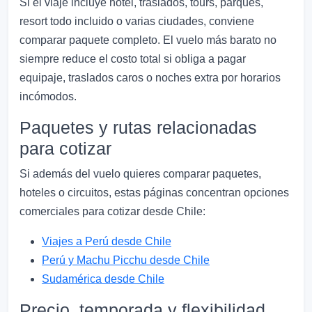
Si el viaje incluye hotel, traslados, tours, parques,
resort todo incluido o varias ciudades, conviene
comparar paquete completo. El vuelo más barato no
siempre reduce el costo total si obliga a pagar
equipaje, traslados caros o noches extra por horarios
incómodos.
Paquetes y rutas relacionadas
para cotizar
Si además del vuelo quieres comparar paquetes,
hoteles o circuitos, estas páginas concentran opciones
comerciales para cotizar desde Chile:
Viajes a Perú desde Chile
Perú y Machu Picchu desde Chile
Sudamérica desde Chile
Precio, temporada y flexibilidad