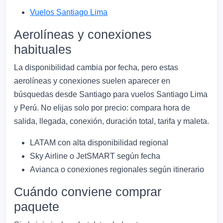
Vuelos Santiago Lima
Aerolíneas y conexiones
habituales
La disponibilidad cambia por fecha, pero estas
aerolíneas y conexiones suelen aparecer en
búsquedas desde Santiago para vuelos Santiago Lima
y Perú. No elijas solo por precio: compara hora de
salida, llegada, conexión, duración total, tarifa y maleta.
LATAM con alta disponibilidad regional
Sky Airline o JetSMART según fecha
Avianca o conexiones regionales según itinerario
Cuándo conviene comprar
paquete