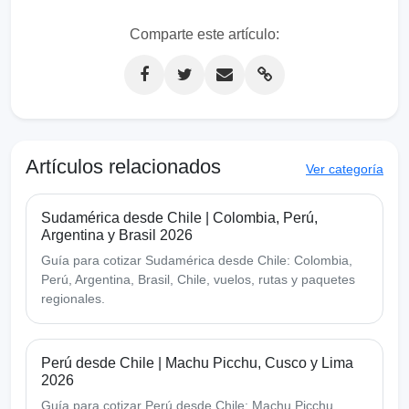
Comparte este artículo:
Artículos relacionados
Ver categoría
Sudamérica desde Chile | Colombia, Perú,
Argentina y Brasil 2026
Guía para cotizar Sudamérica desde Chile: Colombia,
Perú, Argentina, Brasil, Chile, vuelos, rutas y paquetes
regionales.
Perú desde Chile | Machu Picchu, Cusco y Lima
2026
Guía para cotizar Perú desde Chile: Machu Picchu,