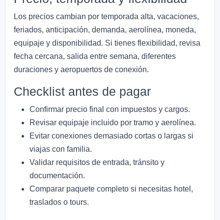
Los precios cambian por temporada alta, vacaciones,
feriados, anticipación, demanda, aerolínea, moneda,
equipaje y disponibilidad. Si tienes flexibilidad, revisa
fecha cercana, salida entre semana, diferentes
duraciones y aeropuertos de conexión.
Checklist antes de pagar
Confirmar precio final con impuestos y cargos.
Revisar equipaje incluido por tramo y aerolínea.
Evitar conexiones demasiado cortas o largas si
viajas con familia.
Validar requisitos de entrada, tránsito y
documentación.
Comparar paquete completo si necesitas hotel,
traslados o tours.