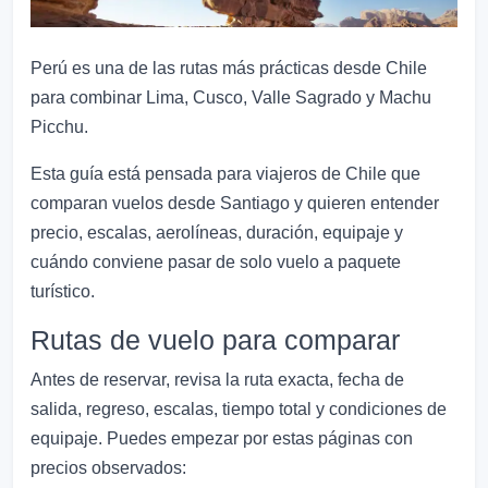
Perú es una de las rutas más prácticas desde Chile
para combinar Lima, Cusco, Valle Sagrado y Machu
Picchu.
Esta guía está pensada para viajeros de Chile que
comparan vuelos desde Santiago y quieren entender
precio, escalas, aerolíneas, duración, equipaje y
cuándo conviene pasar de solo vuelo a paquete
turístico.
Rutas de vuelo para comparar
Antes de reservar, revisa la ruta exacta, fecha de
salida, regreso, escalas, tiempo total y condiciones de
equipaje. Puedes empezar por estas páginas con
precios observados: