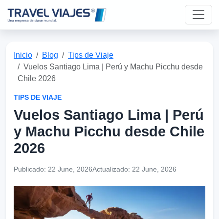
Inicio
Blog
Tips de Viaje
Vuelos Santiago Lima | Perú y Machu Picchu desde
Chile 2026
TIPS DE VIAJE
Vuelos Santiago Lima | Perú
y Machu Picchu desde Chile
2026
Publicado:
22 June, 2026
Actualizado:
22 June, 2026