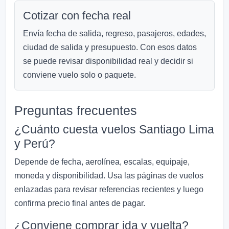
Cotizar con fecha real
Envía fecha de salida, regreso, pasajeros, edades,
ciudad de salida y presupuesto. Con esos datos
se puede revisar disponibilidad real y decidir si
conviene vuelo solo o paquete.
Preguntas frecuentes
¿Cuánto cuesta vuelos Santiago Lima
y Perú?
Depende de fecha, aerolínea, escalas, equipaje,
moneda y disponibilidad. Usa las páginas de vuelos
enlazadas para revisar referencias recientes y luego
confirma precio final antes de pagar.
¿Conviene comprar ida y vuelta?