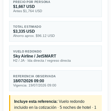
PRECIO POR PERSONA
$1,667 USD
Antes $1,764 USD
TOTAL ESTIMADO
$3,335 USD
Ahorro aprox. $96.12 USD
VUELO REDONDO
Sky Airline / JetSMART
H2 / JA · Ida directa / regreso directa
REFERENCIA OBSERVADA
18/07/2026 09:00
Vigencia: 19/07/2026 09:00
Incluye esta referencia:
Vuelo redondo
incluido en la cotización · 5 noches de hotel · 1