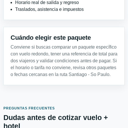
Horario real de salida y regreso
Traslados, asistencia e impuestos
Cuándo elegir este paquete
Conviene si buscas comparar un paquete específico
con vuelo redondo, tener una referencia de total para
dos viajeros y validar condiciones antes de pagar. Si
el horario o tarifa no conviene, revisa otros paquetes
o fechas cercanas en la ruta Santiago - So Paulo.
PREGUNTAS FRECUENTES
Dudas antes de cotizar vuelo +
hotel