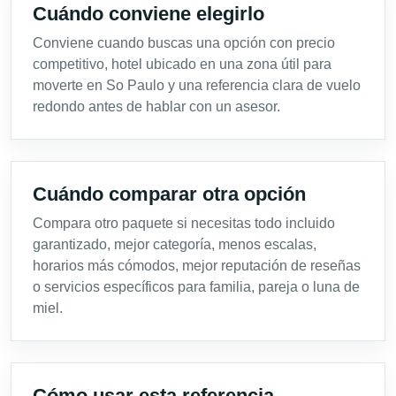
Cuándo conviene elegirlo
Conviene cuando buscas una opción con precio
competitivo, hotel ubicado en una zona útil para
moverte en So Paulo y una referencia clara de vuelo
redondo antes de hablar con un asesor.
Cuándo comparar otra opción
Compara otro paquete si necesitas todo incluido
garantizado, mejor categoría, menos escalas,
horarios más cómodos, mejor reputación de reseñas
o servicios específicos para familia, pareja o luna de
miel.
Cómo usar esta referencia