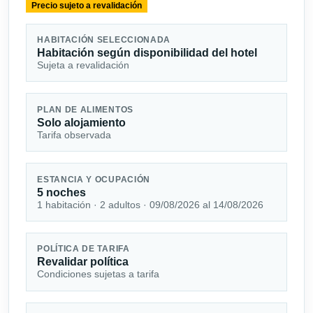
Precio sujeto a revalidación
HABITACIÓN SELECCIONADA
Habitación según disponibilidad del hotel
Sujeta a revalidación
PLAN DE ALIMENTOS
Solo alojamiento
Tarifa observada
ESTANCIA Y OCUPACIÓN
5 noches
1 habitación · 2 adultos · 09/08/2026 al 14/08/2026
POLÍTICA DE TARIFA
Revalidar política
Condiciones sujetas a tarifa