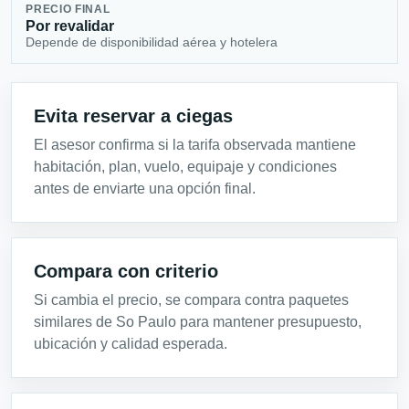
PRECIO FINAL
Por revalidar
Depende de disponibilidad aérea y hotelera
Evita reservar a ciegas
El asesor confirma si la tarifa observada mantiene
habitación, plan, vuelo, equipaje y condiciones
antes de enviarte una opción final.
Compara con criterio
Si cambia el precio, se compara contra paquetes
similares de So Paulo para mantener presupuesto,
ubicación y calidad esperada.