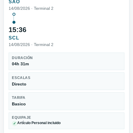
SAO
14/08/2026 · Terminal 2
15:36
SCL
14/08/2026 · Terminal 2
DURACIÓN
04h 31m
ESCALAS
Directo
TARIFA
Basico
EQUIPAJE
Artículo Personal incluido
✓