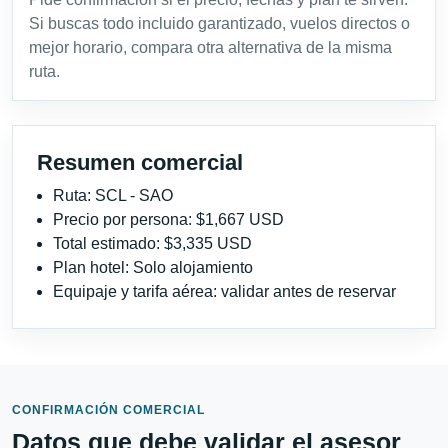
Si buscas todo incluido garantizado, vuelos directos o
mejor horario, compara otra alternativa de la misma
ruta.
Resumen comercial
Ruta: SCL - SAO
Precio por persona: $1,667 USD
Total estimado: $3,335 USD
Plan hotel: Solo alojamiento
Equipaje y tarifa aérea: validar antes de reservar
CONFIRMACIÓN COMERCIAL
Datos que debe validar el asesor