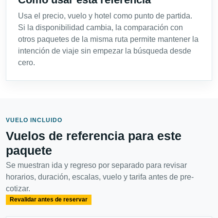
Usa el precio, vuelo y hotel como punto de partida.
Si la disponibilidad cambia, la comparación con
otros paquetes de la misma ruta permite mantener la
intención de viaje sin empezar la búsqueda desde
cero.
VUELO INCLUIDO
Vuelos de referencia para este
paquete
Se muestran ida y regreso por separado para revisar
horarios, duración, escalas, vuelo y tarifa antes de pre-
cotizar.
Revalidar antes de reservar