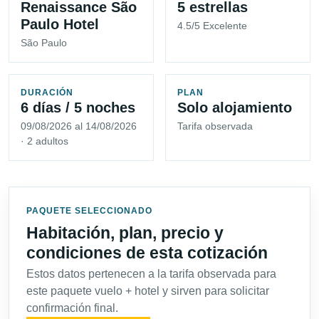
Renaissance São
5 estrellas
Paulo Hotel
4.5/5 Excelente
São Paulo
DURACIÓN
PLAN
6 días / 5 noches
Solo alojamiento
09/08/2026 al 14/08/2026
Tarifa observada
· 2 adultos
PAQUETE SELECCIONADO
Habitación, plan, precio y
condiciones de esta cotización
Estos datos pertenecen a la tarifa observada para
este paquete vuelo + hotel y sirven para solicitar
confirmación final.