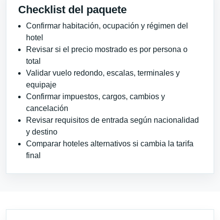
Checklist del paquete
Confirmar habitación, ocupación y régimen del
hotel
Revisar si el precio mostrado es por persona o
total
Validar vuelo redondo, escalas, terminales y
equipaje
Confirmar impuestos, cargos, cambios y
cancelación
Revisar requisitos de entrada según nacionalidad
y destino
Comparar hoteles alternativos si cambia la tarifa
final