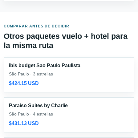
COMPARAR ANTES DE DECIDIR
Otros paquetes vuelo + hotel para
la misma ruta
ibis budget Sao Paulo Paulista
São Paulo · 3 estrellas
$424.15 USD
Paraiso Suites by Charlie
São Paulo · 4 estrellas
$431.13 USD