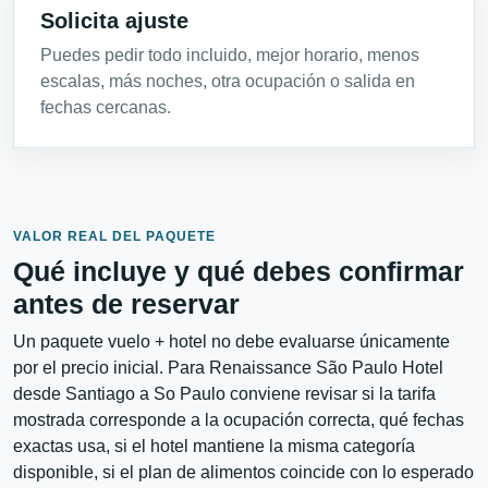
Solicita ajuste
Puedes pedir todo incluido, mejor horario, menos
escalas, más noches, otra ocupación o salida en
fechas cercanas.
VALOR REAL DEL PAQUETE
Qué incluye y qué debes confirmar
antes de reservar
Un paquete vuelo + hotel no debe evaluarse únicamente
por el precio inicial. Para Renaissance São Paulo Hotel
desde Santiago a So Paulo conviene revisar si la tarifa
mostrada corresponde a la ocupación correcta, qué fechas
exactas usa, si el hotel mantiene la misma categoría
disponible, si el plan de alimentos coincide con lo esperado