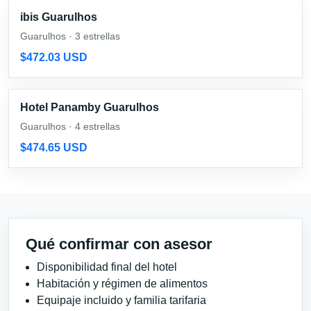
ibis Guarulhos
Guarulhos · 3 estrellas
$472.03 USD
Hotel Panamby Guarulhos
Guarulhos · 4 estrellas
$474.65 USD
Qué confirmar con asesor
Disponibilidad final del hotel
Habitación y régimen de alimentos
Equipaje incluido y familia tarifaria