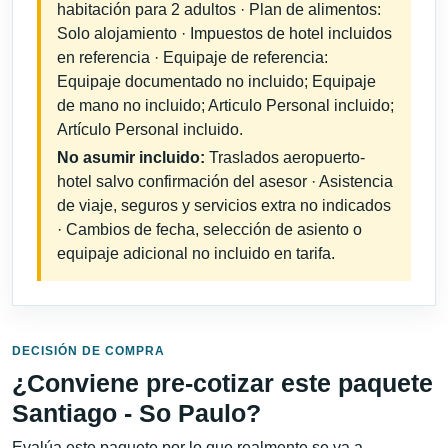
habitación para 2 adultos · Plan de alimentos:
Solo alojamiento · Impuestos de hotel incluidos
en referencia · Equipaje de referencia:
Equipaje documentado no incluido; Equipaje
de mano no incluido; Articulo Personal incluido;
Artículo Personal incluido.
No asumir incluido:
Traslados aeropuerto-
hotel salvo confirmación del asesor · Asistencia
de viaje, seguros y servicios extra no indicados
· Cambios de fecha, selección de asiento o
equipaje adicional no incluido en tarifa.
DECISIÓN DE COMPRA
¿Conviene pre-cotizar este paquete
Santiago - So Paulo?
Evalúa este paquete por lo que realmente se va a