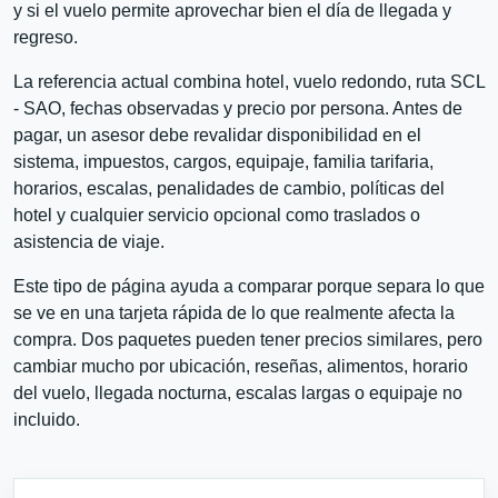
y si el vuelo permite aprovechar bien el día de llegada y
regreso.
La referencia actual combina hotel, vuelo redondo, ruta SCL
- SAO, fechas observadas y precio por persona. Antes de
pagar, un asesor debe revalidar disponibilidad en el
sistema, impuestos, cargos, equipaje, familia tarifaria,
horarios, escalas, penalidades de cambio, políticas del
hotel y cualquier servicio opcional como traslados o
asistencia de viaje.
Este tipo de página ayuda a comparar porque separa lo que
se ve en una tarjeta rápida de lo que realmente afecta la
compra. Dos paquetes pueden tener precios similares, pero
cambiar mucho por ubicación, reseñas, alimentos, horario
del vuelo, llegada nocturna, escalas largas o equipaje no
incluido.