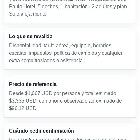
Paulo Hotel, 5 noches, 1 habitación · 2 adultos y plan
Solo alojamiento.
Lo que se revalida
Disponibilidad, tarifa aérea, equipaje, horarios,
escalas, impuestos, política de cambios y cualquier
extra como traslados o asistencia.
Precio de referencia
Desde $1,667 USD por persona y total estimado
$3,335 USD, con ahorro observado aproximado de
$96.12 USD.
Cuándo pedir confirmación
Pide confirmación si el precio, fechas y plan te sirven.