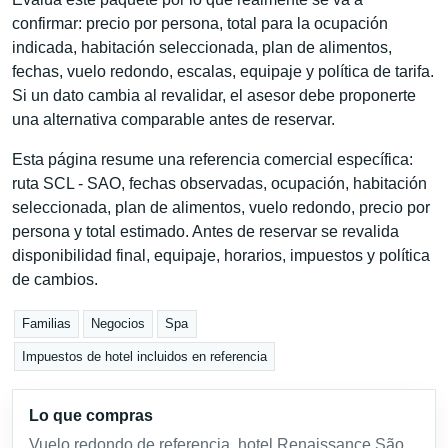
confirmar: precio por persona, total para la ocupación
indicada, habitación seleccionada, plan de alimentos,
fechas, vuelo redondo, escalas, equipaje y política de tarifa.
Si un dato cambia al revalidar, el asesor debe proponerte
una alternativa comparable antes de reservar.
Esta página resume una referencia comercial específica:
ruta SCL - SAO, fechas observadas, ocupación, habitación
seleccionada, plan de alimentos, vuelo redondo, precio por
persona y total estimado. Antes de reservar se revalida
disponibilidad final, equipaje, horarios, impuestos y política
de cambios.
Familias
Negocios
Spa
Impuestos de hotel incluidos en referencia
Lo que compras
Vuelo redondo de referencia, hotel Renaissance São