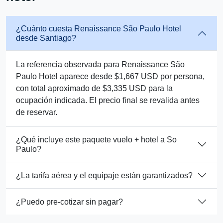
¿Cuánto cuesta Renaissance São Paulo Hotel
desde Santiago?
La referencia observada para Renaissance São
Paulo Hotel aparece desde $1,667 USD por persona,
con total aproximado de $3,335 USD para la
ocupación indicada. El precio final se revalida antes
de reservar.
¿Qué incluye este paquete vuelo + hotel a So
Paulo?
¿La tarifa aérea y el equipaje están garantizados?
¿Puedo pre-cotizar sin pagar?