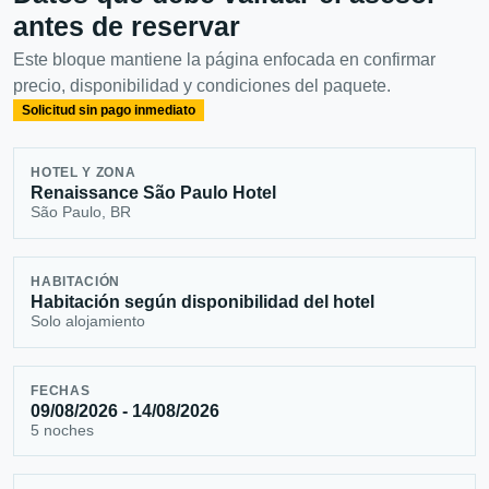
antes de reservar
Este bloque mantiene la página enfocada en confirmar
precio, disponibilidad y condiciones del paquete.
Solicitud sin pago inmediato
HOTEL Y ZONA
Renaissance São Paulo Hotel
São Paulo, BR
HABITACIÓN
Habitación según disponibilidad del hotel
Solo alojamiento
FECHAS
09/08/2026 - 14/08/2026
5 noches