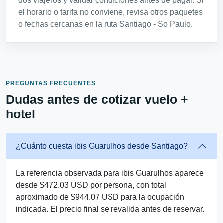
dos viajeros y validar condiciones antes de pagar. Si
el horario o tarifa no conviene, revisa otros paquetes
o fechas cercanas en la ruta Santiago - So Paulo.
PREGUNTAS FRECUENTES
Dudas antes de cotizar vuelo +
hotel
¿Cuánto cuesta ibis Guarulhos desde Santiago?
La referencia observada para ibis Guarulhos aparece
desde $472.03 USD por persona, con total
aproximado de $944.07 USD para la ocupación
indicada. El precio final se revalida antes de reservar.