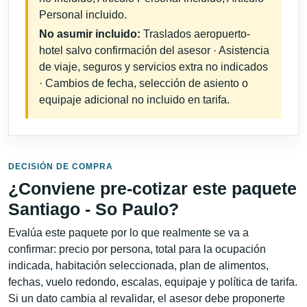
Personal incluido.
No asumir incluido:
Traslados aeropuerto-
hotel salvo confirmación del asesor · Asistencia
de viaje, seguros y servicios extra no indicados
· Cambios de fecha, selección de asiento o
equipaje adicional no incluido en tarifa.
DECISIÓN DE COMPRA
¿Conviene pre-cotizar este paquete
Santiago - So Paulo?
Evalúa este paquete por lo que realmente se va a
confirmar: precio por persona, total para la ocupación
indicada, habitación seleccionada, plan de alimentos,
fechas, vuelo redondo, escalas, equipaje y política de tarifa.
Si un dato cambia al revalidar, el asesor debe proponerte