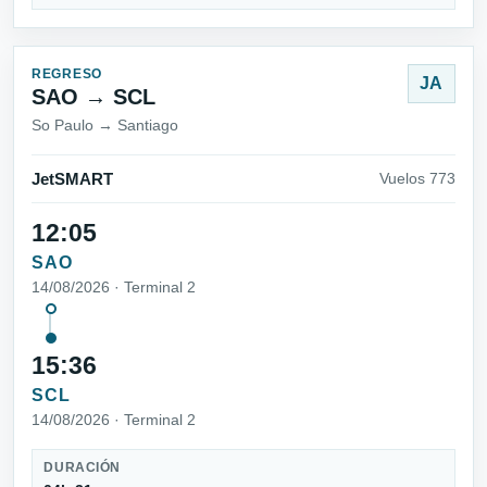
REGRESO
JA
SAO → SCL
So Paulo → Santiago
JetSMART
Vuelos 773
12:05
SAO
14/08/2026 · Terminal 2
15:36
SCL
14/08/2026 · Terminal 2
DURACIÓN