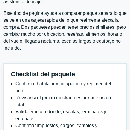
asistencia de viaje.
Este tipo de página ayuda a comparar porque separa lo que
se ve en una tarjeta rápida de lo que realmente afecta la
compra. Dos paquetes pueden tener precios similares, pero
cambiar mucho por ubicación, reseñas, alimentos, horario
del vuelo, llegada nocturna, escalas largas o equipaje no
incluido.
Checklist del paquete
Confirmar habitación, ocupación y régimen del
hotel
Revisar si el precio mostrado es por persona o
total
Validar vuelo redondo, escalas, terminales y
equipaje
Confirmar impuestos, cargos, cambios y