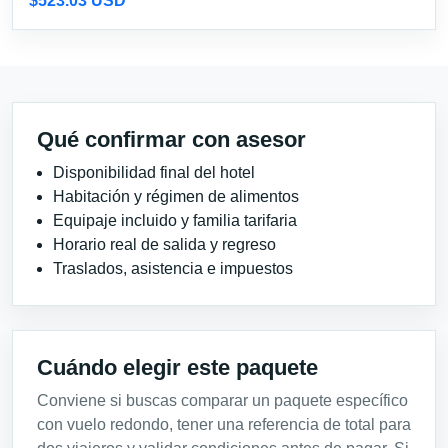
$523.03 USD
Qué confirmar con asesor
Disponibilidad final del hotel
Habitación y régimen de alimentos
Equipaje incluido y familia tarifaria
Horario real de salida y regreso
Traslados, asistencia e impuestos
Cuándo elegir este paquete
Conviene si buscas comparar un paquete específico
con vuelo redondo, tener una referencia de total para