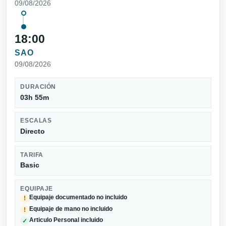
09/08/2026
18:00
SAO
09/08/2026
DURACIÓN
03h 55m
ESCALAS
Directo
TARIFA
Basic
EQUIPAJE
Equipaje documentado no incluido
!
Equipaje de mano no incluido
!
Articulo Personal incluido
✓