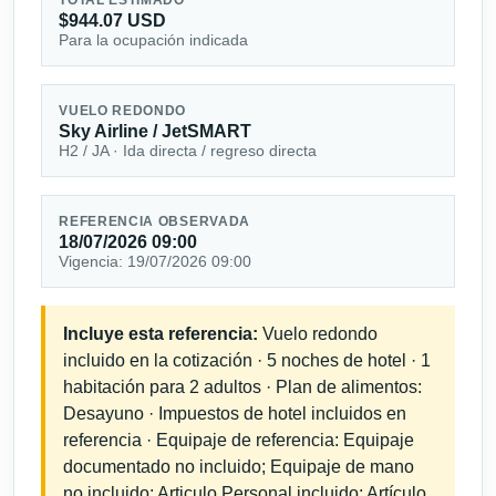
$944.07 USD
Para la ocupación indicada
VUELO REDONDO
Sky Airline / JetSMART
H2 / JA · Ida directa / regreso directa
REFERENCIA OBSERVADA
18/07/2026 09:00
Vigencia: 19/07/2026 09:00
Incluye esta referencia:
Vuelo redondo
incluido en la cotización · 5 noches de hotel · 1
habitación para 2 adultos · Plan de alimentos:
Desayuno · Impuestos de hotel incluidos en
referencia · Equipaje de referencia: Equipaje
documentado no incluido; Equipaje de mano
no incluido; Articulo Personal incluido; Artículo