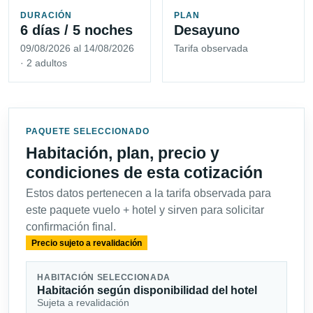
DURACIÓN
PLAN
6 días / 5 noches
Desayuno
09/08/2026 al 14/08/2026
Tarifa observada
· 2 adultos
PAQUETE SELECCIONADO
Habitación, plan, precio y
condiciones de esta cotización
Estos datos pertenecen a la tarifa observada para
este paquete vuelo + hotel y sirven para solicitar
confirmación final.
Precio sujeto a revalidación
HABITACIÓN SELECCIONADA
Habitación según disponibilidad del hotel
Sujeta a revalidación