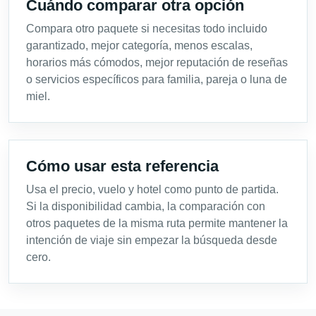
Cuándo comparar otra opción
Compara otro paquete si necesitas todo incluido
garantizado, mejor categoría, menos escalas,
horarios más cómodos, mejor reputación de reseñas
o servicios específicos para familia, pareja o luna de
miel.
Cómo usar esta referencia
Usa el precio, vuelo y hotel como punto de partida.
Si la disponibilidad cambia, la comparación con
otros paquetes de la misma ruta permite mantener la
intención de viaje sin empezar la búsqueda desde
cero.