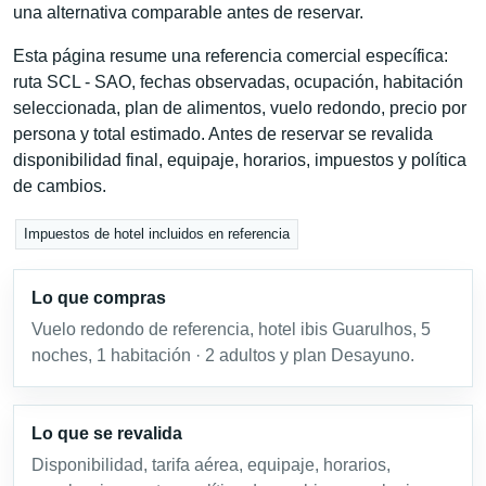
una alternativa comparable antes de reservar.
Esta página resume una referencia comercial específica:
ruta SCL - SAO, fechas observadas, ocupación, habitación
seleccionada, plan de alimentos, vuelo redondo, precio por
persona y total estimado. Antes de reservar se revalida
disponibilidad final, equipaje, horarios, impuestos y política
de cambios.
Impuestos de hotel incluidos en referencia
Lo que compras
Vuelo redondo de referencia, hotel ibis Guarulhos, 5
noches, 1 habitación · 2 adultos y plan Desayuno.
Lo que se revalida
Disponibilidad, tarifa aérea, equipaje, horarios,