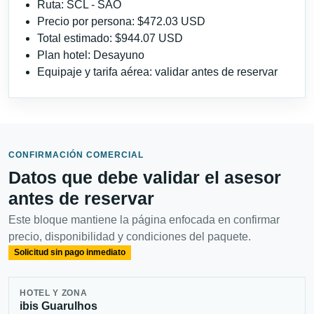
Ruta: SCL - SAO
Precio por persona: $472.03 USD
Total estimado: $944.07 USD
Plan hotel: Desayuno
Equipaje y tarifa aérea: validar antes de reservar
CONFIRMACIÓN COMERCIAL
Datos que debe validar el asesor
antes de reservar
Este bloque mantiene la página enfocada en confirmar
precio, disponibilidad y condiciones del paquete.
Solicitud sin pago inmediato
HOTEL Y ZONA
ibis Guarulhos