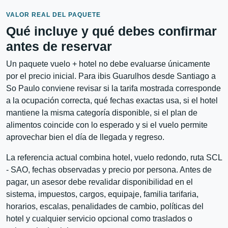
VALOR REAL DEL PAQUETE
Qué incluye y qué debes confirmar
antes de reservar
Un paquete vuelo + hotel no debe evaluarse únicamente
por el precio inicial. Para ibis Guarulhos desde Santiago a
So Paulo conviene revisar si la tarifa mostrada corresponde
a la ocupación correcta, qué fechas exactas usa, si el hotel
mantiene la misma categoría disponible, si el plan de
alimentos coincide con lo esperado y si el vuelo permite
aprovechar bien el día de llegada y regreso.
La referencia actual combina hotel, vuelo redondo, ruta SCL
- SAO, fechas observadas y precio por persona. Antes de
pagar, un asesor debe revalidar disponibilidad en el
sistema, impuestos, cargos, equipaje, familia tarifaria,
horarios, escalas, penalidades de cambio, políticas del
hotel y cualquier servicio opcional como traslados o