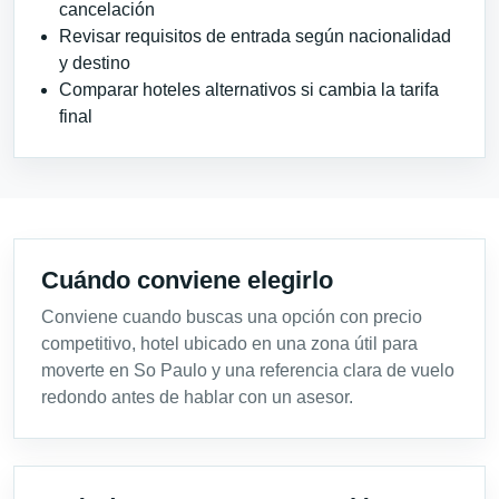
cancelación
Revisar requisitos de entrada según nacionalidad
y destino
Comparar hoteles alternativos si cambia la tarifa
final
Cuándo conviene elegirlo
Conviene cuando buscas una opción con precio
competitivo, hotel ubicado en una zona útil para
moverte en So Paulo y una referencia clara de vuelo
redondo antes de hablar con un asesor.