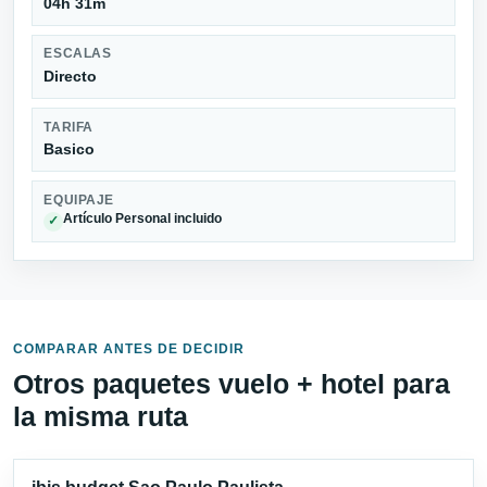
04h 31m
ESCALAS
Directo
TARIFA
Basico
EQUIPAJE
Artículo Personal incluido
✓
COMPARAR ANTES DE DECIDIR
Otros paquetes vuelo + hotel para
la misma ruta