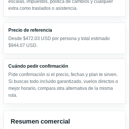
escalas, impuestos, política de cambios y cualquier
extra como traslados o asistencia.
Precio de referencia
Desde $472.03 USD por persona y total estimado
$944.07 USD.
Cuándo pedir confirmación
Pide confirmación si el precio, fechas y plan te sirven.
Si buscas todo incluido garantizado, vuelos directos o
mejor horario, compara otra alternativa de la misma
ruta.
Resumen comercial