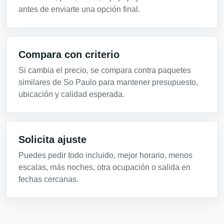
antes de enviarte una opción final.
Compara con criterio
Si cambia el precio, se compara contra paquetes
similares de So Paulo para mantener presupuesto,
ubicación y calidad esperada.
Solicita ajuste
Puedes pedir todo incluido, mejor horario, menos
escalas, más noches, otra ocupación o salida en
fechas cercanas.