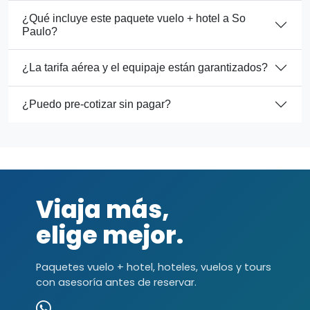
¿Qué incluye este paquete vuelo + hotel a So
Paulo?
¿La tarifa aérea y el equipaje están garantizados?
¿Puedo pre-cotizar sin pagar?
Viaja más,
elige mejor.
Paquetes vuelo + hotel, hoteles, vuelos y tours
con asesoría antes de reservar.