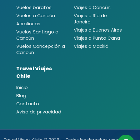
Vuelos baratos
Viajes a Cancún
Vuelos a Cancún
Viajes a Río de
Janeiro
Aerolíneas
Viajes a Buenos Aires
Vuelos Santiago a
Cancún
Viajes a Punta Cana
Vuelos Concepción a
Viajes a Madrid
Cancún
Travel Viajes
Chile
Inicio
Blog
Contacto
Aviso de privacidad