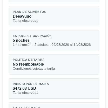
PLAN DE ALIMENTOS
Desayuno
Tarifa observada
ESTANCIA Y OCUPACIÓN
5 noches
1 habitación · 2 adultos · 09/08/2026 al 14/08/2026
POLÍTICA DE TARIFA
No reembolsable
Condiciones sujetas a tarifa
PRECIO POR PERSONA
$472.03 USD
Tarifa observada
TOTAL ESTIMADO