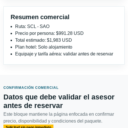
Resumen comercial
Ruta: SCL - SAO
Precio por persona: $991.28 USD
Total estimado: $1,983 USD
Plan hotel: Solo alojamiento
Equipaje y tarifa aérea: validar antes de reservar
CONFIRMACIÓN COMERCIAL
Datos que debe validar el asesor
antes de reservar
Este bloque mantiene la página enfocada en confirmar
precio, disponibilidad y condiciones del paquete.
Solicitud sin pago inmediato