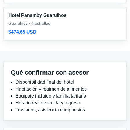
Hotel Panamby Guarulhos
Guarulhos · 4 estrellas
$474.65 USD
Qué confirmar con asesor
Disponibilidad final del hotel
Habitación y régimen de alimentos
Equipaje incluido y familia tarifaria
Horario real de salida y regreso
Traslados, asistencia e impuestos