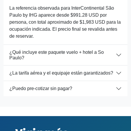
La referencia observada para InterContinental São
Paulo by IHG aparece desde $991.28 USD por
persona, con total aproximado de $1,983 USD para la
ocupación indicada. El precio final se revalida antes
de reservar.
¿Qué incluye este paquete vuelo + hotel a So
Paulo?
¿La tarifa aérea y el equipaje están garantizados?
¿Puedo pre-cotizar sin pagar?