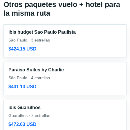
Otros paquetes vuelo + hotel para
la misma ruta
ibis budget Sao Paulo Paulista
São Paulo · 3 estrellas
$424.15 USD
Paraiso Suites by Charlie
São Paulo · 4 estrellas
$431.13 USD
ibis Guarulhos
Guarulhos · 3 estrellas
$472.03 USD