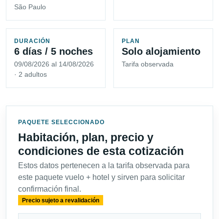
São Paulo
DURACIÓN
PLAN
6 días / 5 noches
Solo alojamiento
09/08/2026 al 14/08/2026
Tarifa observada
· 2 adultos
PAQUETE SELECCIONADO
Habitación, plan, precio y
condiciones de esta cotización
Estos datos pertenecen a la tarifa observada para
este paquete vuelo + hotel y sirven para solicitar
confirmación final.
Precio sujeto a revalidación