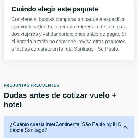
Cuándo elegir este paquete
Conviene si buscas comparar un paquete específico
con vuelo redondo, tener una referencia de total para
dos viajeros y validar condiciones antes de pagar. Si
el horario o tarifa no conviene, revisa otros paquetes
o fechas cercanas en la ruta Santiago - So Paulo.
PREGUNTAS FRECUENTES
Dudas antes de cotizar vuelo +
hotel
¿Cuánto cuesta InterContinental São Paulo by IHG
desde Santiago?