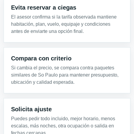
Evita reservar a ciegas
El asesor confirma si la tarifa observada mantiene
habitación, plan, vuelo, equipaje y condiciones
antes de enviarte una opción final.
Compara con criterio
Si cambia el precio, se compara contra paquetes
similares de So Paulo para mantener presupuesto,
ubicación y calidad esperada.
Solicita ajuste
Puedes pedir todo incluido, mejor horario, menos
escalas, más noches, otra ocupación o salida en
fechas cercanas.