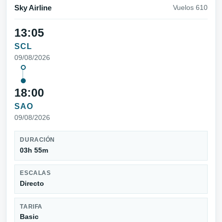
Sky Airline
Vuelos 610
13:05
SCL
09/08/2026
18:00
SAO
09/08/2026
DURACIÓN
03h 55m
ESCALAS
Directo
TARIFA
Basic