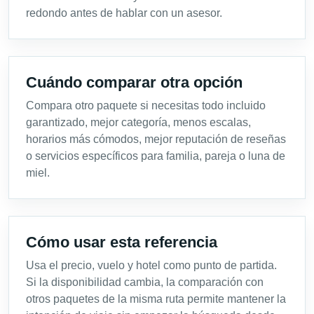
redondo antes de hablar con un asesor.
Cuándo comparar otra opción
Compara otro paquete si necesitas todo incluido
garantizado, mejor categoría, menos escalas,
horarios más cómodos, mejor reputación de reseñas
o servicios específicos para familia, pareja o luna de
miel.
Cómo usar esta referencia
Usa el precio, vuelo y hotel como punto de partida.
Si la disponibilidad cambia, la comparación con
otros paquetes de la misma ruta permite mantener la