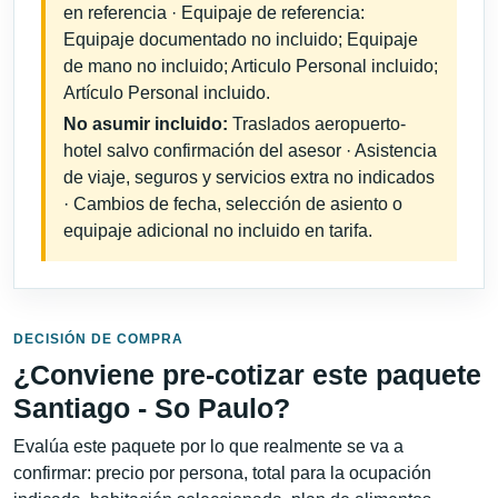
en referencia · Equipaje de referencia:
Equipaje documentado no incluido; Equipaje
de mano no incluido; Articulo Personal incluido;
Artículo Personal incluido.
No asumir incluido:
Traslados aeropuerto-
hotel salvo confirmación del asesor · Asistencia
de viaje, seguros y servicios extra no indicados
· Cambios de fecha, selección de asiento o
equipaje adicional no incluido en tarifa.
DECISIÓN DE COMPRA
¿Conviene pre-cotizar este paquete
Santiago - So Paulo?
Evalúa este paquete por lo que realmente se va a
confirmar: precio por persona, total para la ocupación