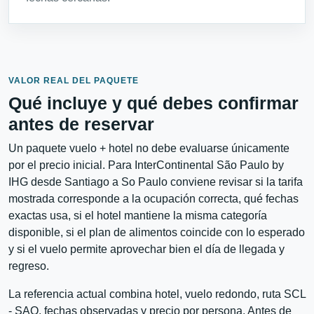
VALOR REAL DEL PAQUETE
Qué incluye y qué debes confirmar
antes de reservar
Un paquete vuelo + hotel no debe evaluarse únicamente
por el precio inicial. Para InterContinental São Paulo by
IHG desde Santiago a So Paulo conviene revisar si la tarifa
mostrada corresponde a la ocupación correcta, qué fechas
exactas usa, si el hotel mantiene la misma categoría
disponible, si el plan de alimentos coincide con lo esperado
y si el vuelo permite aprovechar bien el día de llegada y
regreso.
La referencia actual combina hotel, vuelo redondo, ruta SCL
- SAO, fechas observadas y precio por persona. Antes de