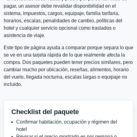
pagar, un asesor debe revalidar disponibilidad en el
sistema, impuestos, cargos, equipaje, familia tarifaria,
horarios, escalas, penalidades de cambio, políticas del
hotel y cualquier servicio opcional como traslados o
asistencia de viaje.
Este tipo de página ayuda a comparar porque separa lo que
se ve en una tarjeta rápida de lo que realmente afecta la
compra. Dos paquetes pueden tener precios similares, pero
cambiar mucho por ubicación, reseñas, alimentos, horario
del vuelo, llegada nocturna, escalas largas o equipaje no
incluido.
Checklist del paquete
Confirmar habitación, ocupación y régimen del
hotel
Revisar si el precio mostrado es por persona o