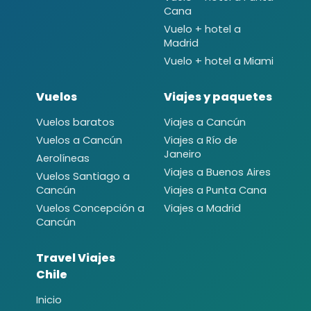
Cana
Vuelo + hotel a
Madrid
Vuelo + hotel a Miami
Vuelos
Viajes y paquetes
Vuelos baratos
Viajes a Cancún
Vuelos a Cancún
Viajes a Río de
Janeiro
Aerolíneas
Viajes a Buenos Aires
Vuelos Santiago a
Cancún
Viajes a Punta Cana
Vuelos Concepción a
Viajes a Madrid
Cancún
Travel Viajes
Chile
Inicio