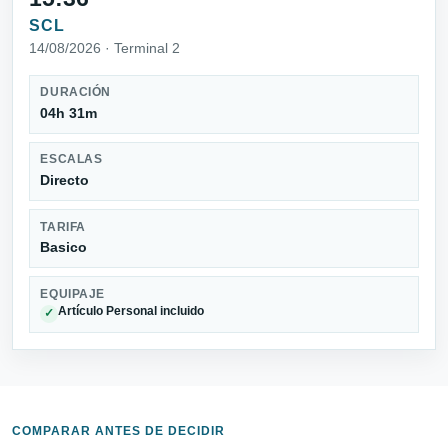
SCL
14/08/2026 · Terminal 2
DURACIÓN
04h 31m
ESCALAS
Directo
TARIFA
Basico
EQUIPAJE
Artículo Personal incluido
✓
COMPARAR ANTES DE DECIDIR