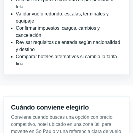
total
Validar vuelo redondo, escalas, terminales y
equipaje
Confirmar impuestos, cargos, cambios y
cancelación
Revisar requisitos de entrada según nacionalidad
y destino
Comparar hoteles alternativos si cambia la tarifa
final
Cuándo conviene elegirlo
Conviene cuando buscas una opción con precio
competitivo, hotel ubicado en una zona útil para
moverte en So Paulo y una referencia clara de vuelo