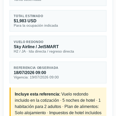
TOTAL ESTIMADO
$1,983 USD
Para la ocupación indicada
VUELO REDONDO
Sky Airline / JetSMART
H2 / JA · Ida directa / regreso directa
REFERENCIA OBSERVADA
18/07/2026 09:00
Vigencia: 19/07/2026 09:00
Incluye esta referencia:
Vuelo redondo
incluido en la cotización · 5 noches de hotel · 1
habitación para 2 adultos · Plan de alimentos:
Solo alojamiento · Impuestos de hotel incluidos