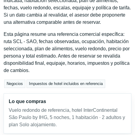
indicada, habitación seleccionada, plan de alimentos,
fechas, vuelo redondo, escalas, equipaje y política de tarifa.
Si un dato cambia al revalidar, el asesor debe proponerte
una alternativa comparable antes de reservar.
Esta página resume una referencia comercial específica:
ruta SCL - SAO, fechas observadas, ocupación, habitación
seleccionada, plan de alimentos, vuelo redondo, precio por
persona y total estimado. Antes de reservar se revalida
disponibilidad final, equipaje, horarios, impuestos y política
de cambios.
Negocios
Impuestos de hotel incluidos en referencia
Lo que compras
Vuelo redondo de referencia, hotel InterContinental
São Paulo by IHG, 5 noches, 1 habitación · 2 adultos y
plan Solo alojamiento.