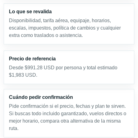
Lo que se revalida
Disponibilidad, tarifa aérea, equipaje, horarios,
escalas, impuestos, política de cambios y cualquier
extra como traslados o asistencia.
Precio de referencia
Desde $991.28 USD por persona y total estimado
$1,983 USD.
Cuándo pedir confirmación
Pide confirmación si el precio, fechas y plan te sirven.
Si buscas todo incluido garantizado, vuelos directos o
mejor horario, compara otra alternativa de la misma
ruta.