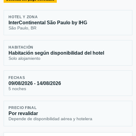
HOTEL Y ZONA
InterContinental São Paulo by IHG
São Paulo, BR
HABITACIÓN
Habitación según disponibilidad del hotel
Solo alojamiento
FECHAS
09/08/2026 - 14/08/2026
5 noches
PRECIO FINAL
Por revalidar
Depende de disponibilidad aérea y hotelera