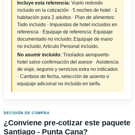
Incluye esta referencia:
Vuelo redondo
incluido en la cotización · 5 noches de hotel · 1
habitación para 2 adultos · Plan de alimentos:
Todo incluido · Impuestos de hotel incluidos en
referencia · Equipaje de referencia: Equipaje
documentado no incluido; Equipaje de mano
no incluido; Articulo Personal incluido.
No asumir incluido:
Traslados aeropuerto-
hotel salvo confirmación del asesor · Asistencia
de viaje, seguros y servicios extra no indicados
· Cambios de fecha, selección de asiento o
equipaje adicional no incluido en tarifa.
DECISIÓN DE COMPRA
¿Conviene pre-cotizar este paquete
Santiago - Punta Cana?