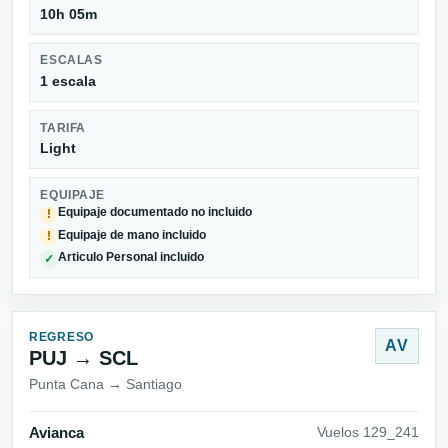
10h 05m
ESCALAS
1 escala
TARIFA
Light
EQUIPAJE
Equipaje documentado no incluido
!
Equipaje de mano incluido
!
Articulo Personal incluido
✓
REGRESO
AV
PUJ → SCL
Punta Cana → Santiago
Avianca
Vuelos 129_241