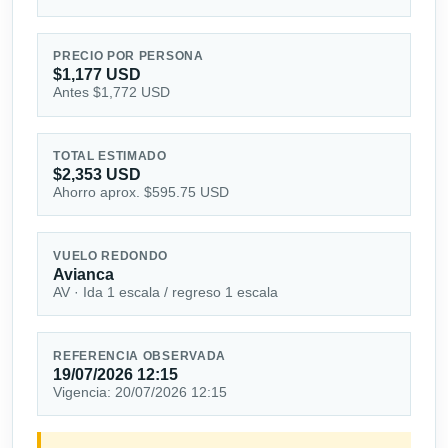
PRECIO POR PERSONA
$1,177 USD
Antes $1,772 USD
TOTAL ESTIMADO
$2,353 USD
Ahorro aprox. $595.75 USD
VUELO REDONDO
Avianca
AV · Ida 1 escala / regreso 1 escala
REFERENCIA OBSERVADA
19/07/2026 12:15
Vigencia: 20/07/2026 12:15