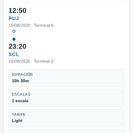
12:50
PUJ
15/08/2026 · Terminal A
23:20
SCL
15/08/2026 · Terminal 2
DURACIÓN
10h 30m
ESCALAS
1 escala
TARIFA
Light