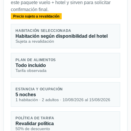
este paquete vuelo + hotel y sirven para solicitar
confirmación final.
Precio sujeto a revalidación
HABITACIÓN SELECCIONADA
Habitación según disponibilidad del hotel
Sujeta a revalidación
PLAN DE ALIMENTOS
Todo incluido
Tarifa observada
ESTANCIA Y OCUPACIÓN
5 noches
1 habitación · 2 adultos · 10/08/2026 al 15/08/2026
POLÍTICA DE TARIFA
Revalidar política
50% de descuento