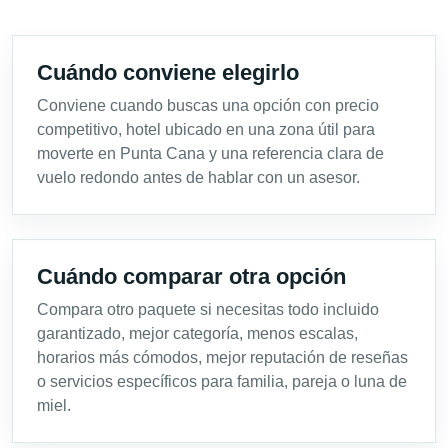
Cuándo conviene elegirlo
Conviene cuando buscas una opción con precio
competitivo, hotel ubicado en una zona útil para
moverte en Punta Cana y una referencia clara de
vuelo redondo antes de hablar con un asesor.
Cuándo comparar otra opción
Compara otro paquete si necesitas todo incluido
garantizado, mejor categoría, menos escalas,
horarios más cómodos, mejor reputación de reseñas
o servicios específicos para familia, pareja o luna de
miel.