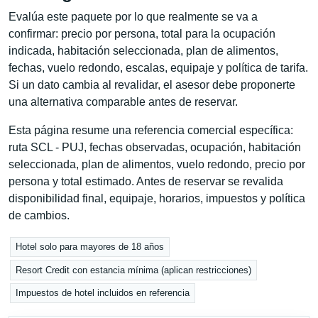
Evalúa este paquete por lo que realmente se va a
confirmar: precio por persona, total para la ocupación
indicada, habitación seleccionada, plan de alimentos,
fechas, vuelo redondo, escalas, equipaje y política de tarifa.
Si un dato cambia al revalidar, el asesor debe proponerte
una alternativa comparable antes de reservar.
Esta página resume una referencia comercial específica:
ruta SCL - PUJ, fechas observadas, ocupación, habitación
seleccionada, plan de alimentos, vuelo redondo, precio por
persona y total estimado. Antes de reservar se revalida
disponibilidad final, equipaje, horarios, impuestos y política
de cambios.
Hotel solo para mayores de 18 años
Resort Credit con estancia mínima (aplican restricciones)
Impuestos de hotel incluidos en referencia