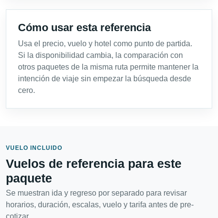
Cómo usar esta referencia
Usa el precio, vuelo y hotel como punto de partida.
Si la disponibilidad cambia, la comparación con
otros paquetes de la misma ruta permite mantener la
intención de viaje sin empezar la búsqueda desde
cero.
VUELO INCLUIDO
Vuelos de referencia para este
paquete
Se muestran ida y regreso por separado para revisar
horarios, duración, escalas, vuelo y tarifa antes de pre-
cotizar.