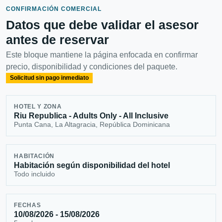
CONFIRMACIÓN COMERCIAL
Datos que debe validar el asesor
antes de reservar
Este bloque mantiene la página enfocada en confirmar
precio, disponibilidad y condiciones del paquete.
Solicitud sin pago inmediato
HOTEL Y ZONA
Riu Republica - Adults Only - All Inclusive
Punta Cana, La Altagracia, República Dominicana
HABITACIÓN
Habitación según disponibilidad del hotel
Todo incluido
FECHAS
10/08/2026 - 15/08/2026