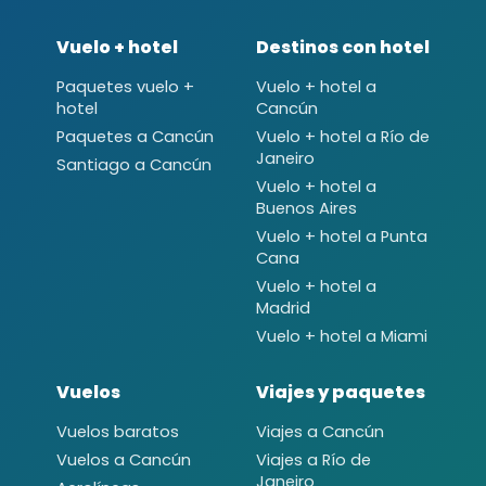
Vuelo + hotel
Destinos con hotel
Paquetes vuelo +
Vuelo + hotel a
hotel
Cancún
Paquetes a Cancún
Vuelo + hotel a Río de
Janeiro
Santiago a Cancún
Vuelo + hotel a
Buenos Aires
Vuelo + hotel a Punta
Cana
Vuelo + hotel a
Madrid
Vuelo + hotel a Miami
Vuelos
Viajes y paquetes
Vuelos baratos
Viajes a Cancún
Vuelos a Cancún
Viajes a Río de
Janeiro