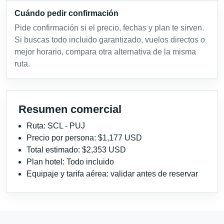
Cuándo pedir confirmación
Pide confirmación si el precio, fechas y plan te sirven.
Si buscas todo incluido garantizado, vuelos directos o
mejor horario, compara otra alternativa de la misma
ruta.
Resumen comercial
Ruta: SCL - PUJ
Precio por persona: $1,177 USD
Total estimado: $2,353 USD
Plan hotel: Todo incluido
Equipaje y tarifa aérea: validar antes de reservar