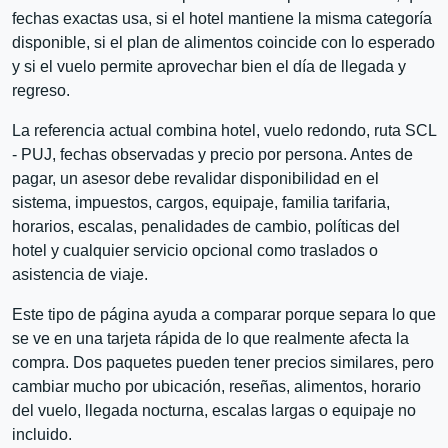
fechas exactas usa, si el hotel mantiene la misma categoría
disponible, si el plan de alimentos coincide con lo esperado
y si el vuelo permite aprovechar bien el día de llegada y
regreso.
La referencia actual combina hotel, vuelo redondo, ruta SCL
- PUJ, fechas observadas y precio por persona. Antes de
pagar, un asesor debe revalidar disponibilidad en el
sistema, impuestos, cargos, equipaje, familia tarifaria,
horarios, escalas, penalidades de cambio, políticas del
hotel y cualquier servicio opcional como traslados o
asistencia de viaje.
Este tipo de página ayuda a comparar porque separa lo que
se ve en una tarjeta rápida de lo que realmente afecta la
compra. Dos paquetes pueden tener precios similares, pero
cambiar mucho por ubicación, reseñas, alimentos, horario
del vuelo, llegada nocturna, escalas largas o equipaje no
incluido.