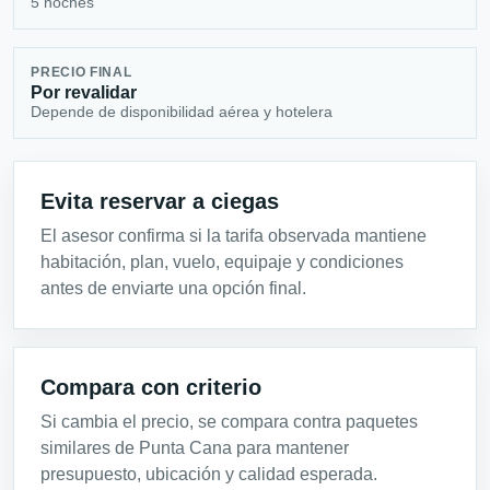
5 noches
PRECIO FINAL
Por revalidar
Depende de disponibilidad aérea y hotelera
Evita reservar a ciegas
El asesor confirma si la tarifa observada mantiene
habitación, plan, vuelo, equipaje y condiciones
antes de enviarte una opción final.
Compara con criterio
Si cambia el precio, se compara contra paquetes
similares de Punta Cana para mantener
presupuesto, ubicación y calidad esperada.