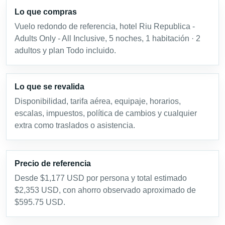
Lo que compras
Vuelo redondo de referencia, hotel Riu Republica -
Adults Only - All Inclusive, 5 noches, 1 habitación · 2
adultos y plan Todo incluido.
Lo que se revalida
Disponibilidad, tarifa aérea, equipaje, horarios,
escalas, impuestos, política de cambios y cualquier
extra como traslados o asistencia.
Precio de referencia
Desde $1,177 USD por persona y total estimado
$2,353 USD, con ahorro observado aproximado de
$595.75 USD.