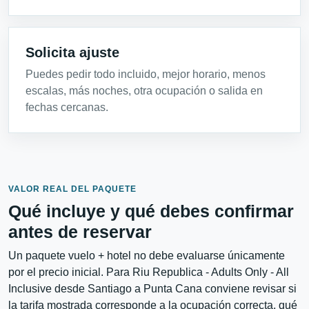
Solicita ajuste
Puedes pedir todo incluido, mejor horario, menos
escalas, más noches, otra ocupación o salida en
fechas cercanas.
VALOR REAL DEL PAQUETE
Qué incluye y qué debes confirmar
antes de reservar
Un paquete vuelo + hotel no debe evaluarse únicamente
por el precio inicial. Para Riu Republica - Adults Only - All
Inclusive desde Santiago a Punta Cana conviene revisar si
la tarifa mostrada corresponde a la ocupación correcta, qué