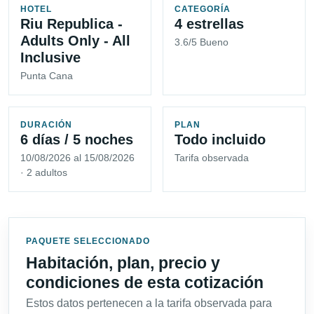
HOTEL
CATEGORÍA
Riu Republica -
4 estrellas
Adults Only - All
3.6/5 Bueno
Inclusive
Punta Cana
DURACIÓN
PLAN
6 días / 5 noches
Todo incluido
10/08/2026 al 15/08/2026
Tarifa observada
· 2 adultos
PAQUETE SELECCIONADO
Habitación, plan, precio y
condiciones de esta cotización
Estos datos pertenecen a la tarifa observada para