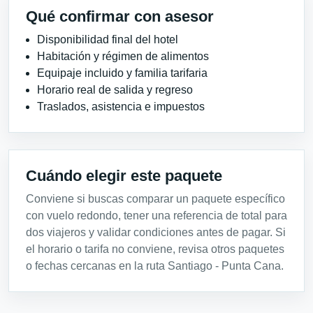
Qué confirmar con asesor
Disponibilidad final del hotel
Habitación y régimen de alimentos
Equipaje incluido y familia tarifaria
Horario real de salida y regreso
Traslados, asistencia e impuestos
Cuándo elegir este paquete
Conviene si buscas comparar un paquete específico
con vuelo redondo, tener una referencia de total para
dos viajeros y validar condiciones antes de pagar. Si
el horario o tarifa no conviene, revisa otros paquetes
o fechas cercanas en la ruta Santiago - Punta Cana.