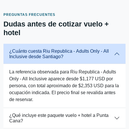
PREGUNTAS FRECUENTES
Dudas antes de cotizar vuelo +
hotel
¿Cuánto cuesta Riu Republica - Adults Only - All
Inclusive desde Santiago?
La referencia observada para Riu Republica - Adults
Only - All Inclusive aparece desde $1,177 USD por
persona, con total aproximado de $2,353 USD para la
ocupación indicada. El precio final se revalida antes
de reservar.
¿Qué incluye este paquete vuelo + hotel a Punta
Cana?