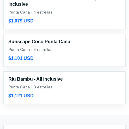
Inclusive
Punta Cana · 4 estrellas
$1,079 USD
Sunscape Coco Punta Cana
Punta Cana · 4 estrellas
$1,101 USD
Riu Bambu - All Inclusive
Punta Cana · 3 estrellas
$1,121 USD