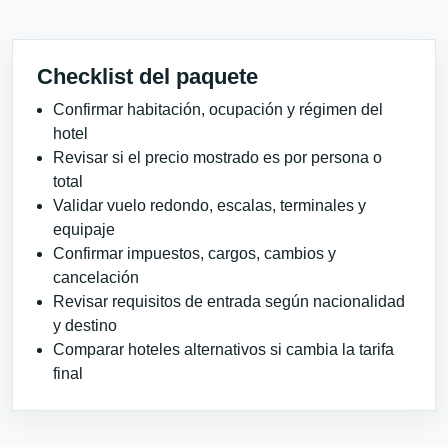
Checklist del paquete
Confirmar habitación, ocupación y régimen del
hotel
Revisar si el precio mostrado es por persona o
total
Validar vuelo redondo, escalas, terminales y
equipaje
Confirmar impuestos, cargos, cambios y
cancelación
Revisar requisitos de entrada según nacionalidad
y destino
Comparar hoteles alternativos si cambia la tarifa
final