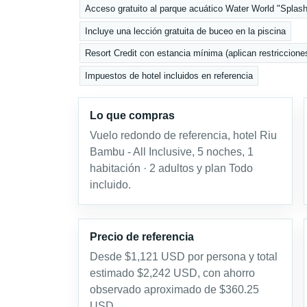
Acceso gratuito al parque acuático Water World "Splas
Incluye una lección gratuita de buceo en la piscina
Resort Credit con estancia mínima (aplican restriccione
Impuestos de hotel incluidos en referencia
Lo que compras
Vuelo redondo de referencia, hotel Riu
Bambu - All Inclusive, 5 noches, 1
habitación · 2 adultos y plan Todo
incluido.
Precio de referencia
Desde $1,121 USD por persona y total
estimado $2,242 USD, con ahorro
observado aproximado de $360.25
USD.