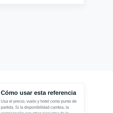
Cómo usar esta referencia
Usa el precio, vuelo y hotel como punto de
partida. Si la disponibilidad cambia, la