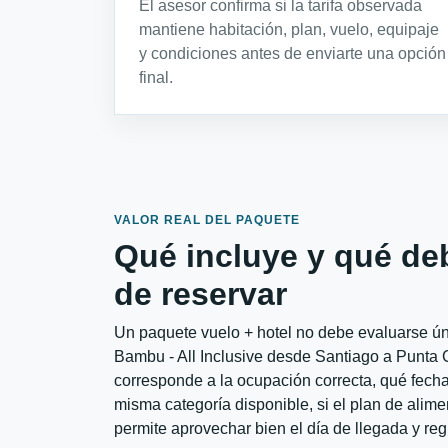
El asesor confirma si la tarifa observada
mantiene habitación, plan, vuelo, equipaje
y condiciones antes de enviarte una opción
final.
VALOR REAL DEL PAQUETE
Qué incluye y qué de
de reservar
Un paquete vuelo + hotel no debe evaluarse úni
Bambu - All Inclusive desde Santiago a Punta C
corresponde a la ocupación correcta, qué fechas
misma categoría disponible, si el plan de alime
permite aprovechar bien el día de llegada y reg