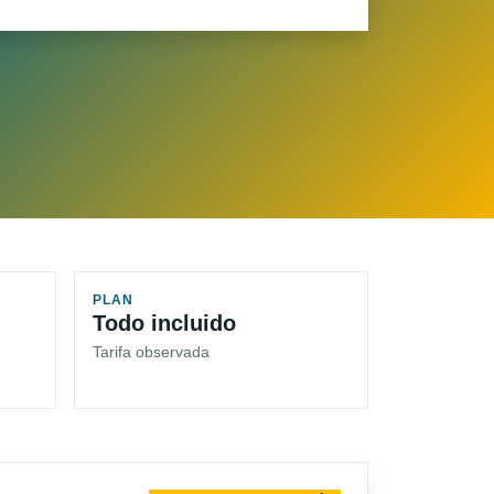
PLAN
Todo incluido
Tarifa observada