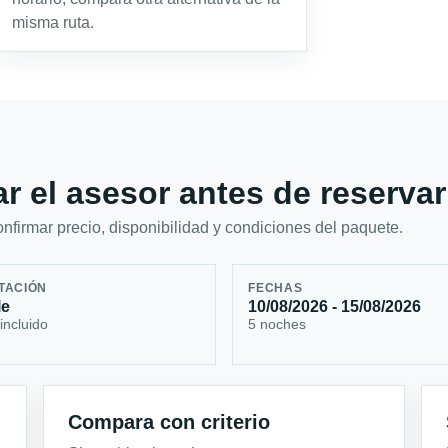
misma ruta.
r el asesor antes de reservar
firmar precio, disponibilidad y condiciones del paquete.
TACIÓN
FECHAS
le
10/08/2026 - 15/08/2026
incluido
5 noches
Compara con criterio