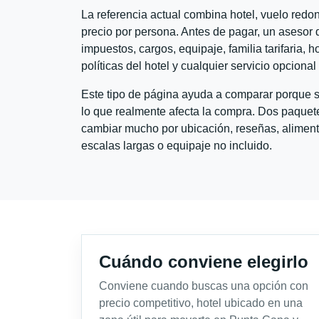
La referencia actual combina hotel, vuelo redo
precio por persona. Antes de pagar, un asesor d
impuestos, cargos, equipaje, familia tarifaria, 
políticas del hotel y cualquier servicio opciona
Este tipo de página ayuda a comparar porque se
lo que realmente afecta la compra. Dos paquete
cambiar mucho por ubicación, reseñas, alimento
escalas largas o equipaje no incluido.
Cuándo conviene elegirlo
Conviene cuando buscas una opción con
precio competitivo, hotel ubicado en una