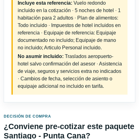
Incluye esta referencia:
Vuelo redondo
incluido en la cotización · 5 noches de hotel · 1
habitación para 2 adultos · Plan de alimentos:
Todo incluido · Impuestos de hotel incluidos en
referencia · Equipaje de referencia: Equipaje
documentado no incluido; Equipaje de mano
no incluido; Articulo Personal incluido.
No asumir incluido:
Traslados aeropuerto-
hotel salvo confirmación del asesor · Asistencia
de viaje, seguros y servicios extra no indicados
· Cambios de fecha, selección de asiento o
equipaje adicional no incluido en tarifa.
DECISIÓN DE COMPRA
¿Conviene pre-cotizar este paquete
Santiago - Punta Cana?