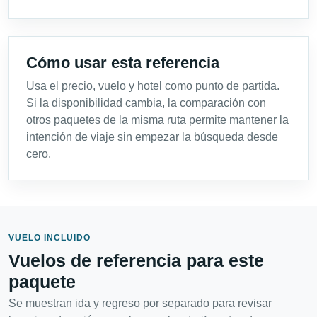
Cómo usar esta referencia
Usa el precio, vuelo y hotel como punto de partida.
Si la disponibilidad cambia, la comparación con
otros paquetes de la misma ruta permite mantener la
intención de viaje sin empezar la búsqueda desde
cero.
VUELO INCLUIDO
Vuelos de referencia para este
paquete
Se muestran ida y regreso por separado para revisar