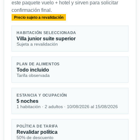
este paquete vuelo + hotel y sirven para solicitar
confirmación final.
Precio sujeto a revalidación
HABITACIÓN SELECCIONADA
Villa junior suite superior
Sujeta a revalidación
PLAN DE ALIMENTOS
Todo incluido
Tarifa observada
ESTANCIA Y OCUPACIÓN
5 noches
1 habitación · 2 adultos · 10/08/2026 al 15/08/2026
POLÍTICA DE TARIFA
Revalidar política
50% de descuento