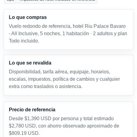
Lo que compras
Vuelo redondo de referencia, hotel Riu Palace Bavaro
- All Inclusive, 5 noches, 1 habitación · 2 adultos y plan
Todo incluido.
Lo que se revalida
Disponibilidad, tarifa aérea, equipaje, horarios,
escalas, impuestos, política de cambios y cualquier
extra como traslados o asistencia.
Precio de referencia
Desde $1,390 USD por persona y total estimado
$2,780 USD, con ahorro observado aproximado de
$809.19 USD.