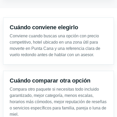
Cuándo conviene elegirlo
Conviene cuando buscas una opción con precio
competitivo, hotel ubicado en una zona útil para
moverte en Punta Cana y una referencia clara de
vuelo redondo antes de hablar con un asesor.
Cuándo comparar otra opción
Compara otro paquete si necesitas todo incluido
garantizado, mejor categoría, menos escalas,
horarios más cómodos, mejor reputación de reseñas
o servicios específicos para familia, pareja o luna de
miel.