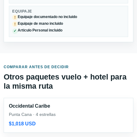
EQUIPAJE
Equipaje documentado no incluido
!
Equipaje de mano incluido
!
Articulo Personal incluido
✓
COMPARAR ANTES DE DECIDIR
Otros paquetes vuelo + hotel para
la misma ruta
Occidental Caribe
Punta Cana · 4 estrellas
$1,018 USD