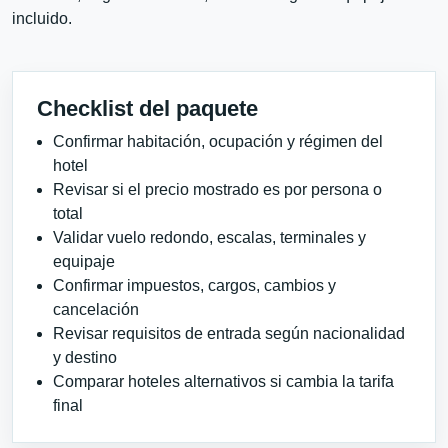
incluido.
Checklist del paquete
Confirmar habitación, ocupación y régimen del
hotel
Revisar si el precio mostrado es por persona o
total
Validar vuelo redondo, escalas, terminales y
equipaje
Confirmar impuestos, cargos, cambios y
cancelación
Revisar requisitos de entrada según nacionalidad
y destino
Comparar hoteles alternativos si cambia la tarifa
final