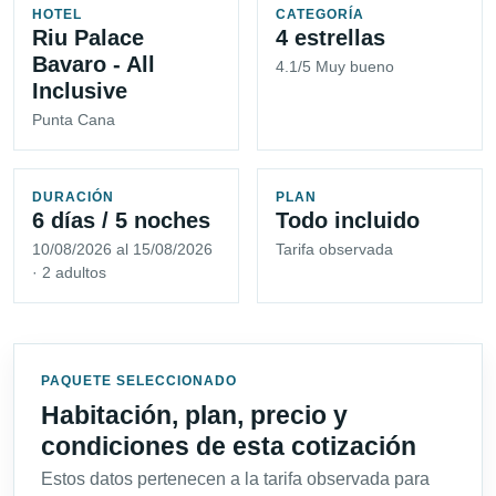
HOTEL
CATEGORÍA
Riu Palace
4 estrellas
Bavaro - All
4.1/5 Muy bueno
Inclusive
Punta Cana
DURACIÓN
PLAN
6 días / 5 noches
Todo incluido
10/08/2026 al 15/08/2026
Tarifa observada
· 2 adultos
PAQUETE SELECCIONADO
Habitación, plan, precio y
condiciones de esta cotización
Estos datos pertenecen a la tarifa observada para