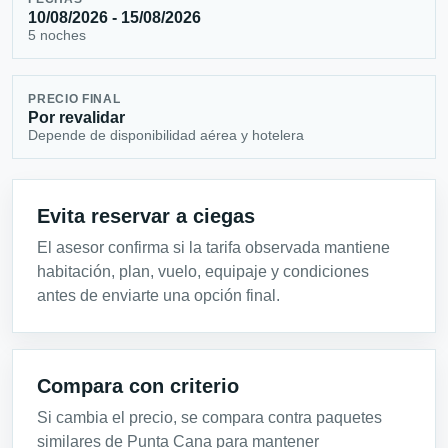
10/08/2026 - 15/08/2026
5 noches
PRECIO FINAL
Por revalidar
Depende de disponibilidad aérea y hotelera
Evita reservar a ciegas
El asesor confirma si la tarifa observada mantiene
habitación, plan, vuelo, equipaje y condiciones
antes de enviarte una opción final.
Compara con criterio
Si cambia el precio, se compara contra paquetes
similares de Punta Cana para mantener