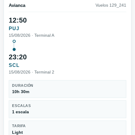
Avianca
Vuelos 129_241
12:50
PUJ
15/08/2026 · Terminal A
23:20
SCL
15/08/2026 · Terminal 2
DURACIÓN
10h 30m
ESCALAS
1 escala
TARIFA
Light