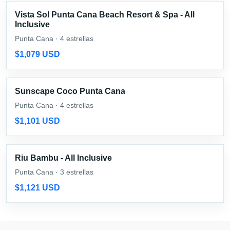
Vista Sol Punta Cana Beach Resort & Spa - All
Inclusive
Punta Cana · 4 estrellas
$1,079 USD
Sunscape Coco Punta Cana
Punta Cana · 4 estrellas
$1,101 USD
Riu Bambu - All Inclusive
Punta Cana · 3 estrellas
$1,121 USD