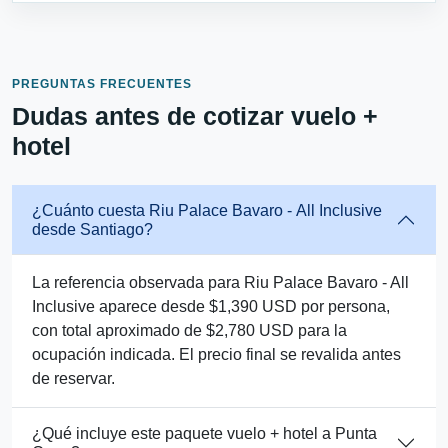
PREGUNTAS FRECUENTES
Dudas antes de cotizar vuelo +
hotel
¿Cuánto cuesta Riu Palace Bavaro - All Inclusive
desde Santiago?
La referencia observada para Riu Palace Bavaro - All
Inclusive aparece desde $1,390 USD por persona,
con total aproximado de $2,780 USD para la
ocupación indicada. El precio final se revalida antes
de reservar.
¿Qué incluye este paquete vuelo + hotel a Punta