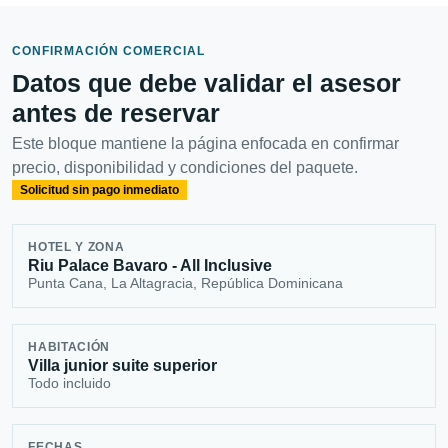
CONFIRMACIÓN COMERCIAL
Datos que debe validar el asesor
antes de reservar
Este bloque mantiene la página enfocada en confirmar
precio, disponibilidad y condiciones del paquete.
Solicitud sin pago inmediato
HOTEL Y ZONA
Riu Palace Bavaro - All Inclusive
Punta Cana, La Altagracia, República Dominicana
HABITACIÓN
Villa junior suite superior
Todo incluido
FECHAS