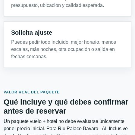
presupuesto, ubicación y calidad esperada.
Solicita ajuste
Puedes pedir todo incluido, mejor horario, menos
escalas, más noches, otra ocupación o salida en
fechas cercanas.
VALOR REAL DEL PAQUETE
Qué incluye y qué debes confirmar
antes de reservar
Un paquete vuelo + hotel no debe evaluarse únicamente
por el precio inicial. Para Riu Palace Bavaro - All Inclusive