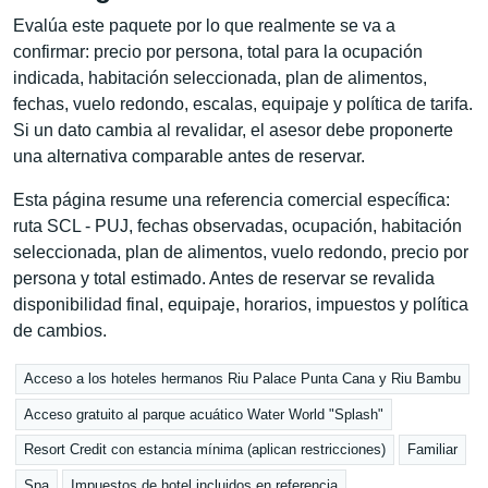
Evalúa este paquete por lo que realmente se va a
confirmar: precio por persona, total para la ocupación
indicada, habitación seleccionada, plan de alimentos,
fechas, vuelo redondo, escalas, equipaje y política de tarifa.
Si un dato cambia al revalidar, el asesor debe proponerte
una alternativa comparable antes de reservar.
Esta página resume una referencia comercial específica:
ruta SCL - PUJ, fechas observadas, ocupación, habitación
seleccionada, plan de alimentos, vuelo redondo, precio por
persona y total estimado. Antes de reservar se revalida
disponibilidad final, equipaje, horarios, impuestos y política
de cambios.
Acceso a los hoteles hermanos Riu Palace Punta Cana y Riu Bambu
Acceso gratuito al parque acuático Water World "Splash"
Resort Credit con estancia mínima (aplican restricciones)
Familiar
Spa
Impuestos de hotel incluidos en referencia