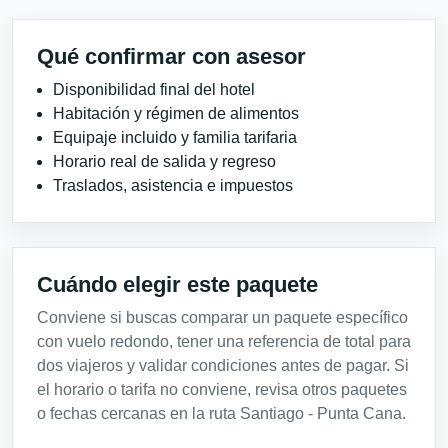
Qué confirmar con asesor
Disponibilidad final del hotel
Habitación y régimen de alimentos
Equipaje incluido y familia tarifaria
Horario real de salida y regreso
Traslados, asistencia e impuestos
Cuándo elegir este paquete
Conviene si buscas comparar un paquete específico
con vuelo redondo, tener una referencia de total para
dos viajeros y validar condiciones antes de pagar. Si
el horario o tarifa no conviene, revisa otros paquetes
o fechas cercanas en la ruta Santiago - Punta Cana.