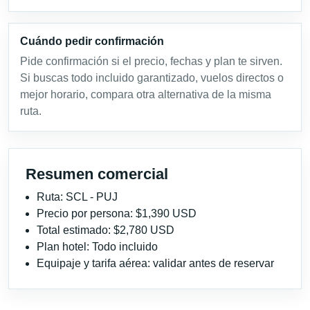
Cuándo pedir confirmación
Pide confirmación si el precio, fechas y plan te sirven.
Si buscas todo incluido garantizado, vuelos directos o
mejor horario, compara otra alternativa de la misma
ruta.
Resumen comercial
Ruta: SCL - PUJ
Precio por persona: $1,390 USD
Total estimado: $2,780 USD
Plan hotel: Todo incluido
Equipaje y tarifa aérea: validar antes de reservar