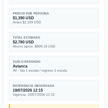
PRECIO POR PERSONA
$1,390 USD
Antes $2,199 USD
TOTAL ESTIMADO
$2,780 USD
Ahorro aprox. $809.19 USD
VUELO REDONDO
Avianca
AV · Ida 1 escala / regreso 1 escala
REFERENCIA OBSERVADA
19/07/2026 12:15
Vigencia: 20/07/2026 12:15