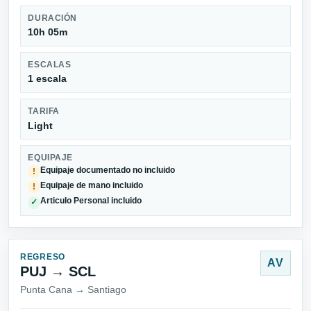
DURACIÓN
10h 05m
ESCALAS
1 escala
TARIFA
Light
EQUIPAJE
Equipaje documentado no incluido
!
Equipaje de mano incluido
!
Articulo Personal incluido
✓
REGRESO
AV
PUJ → SCL
Punta Cana → Santiago