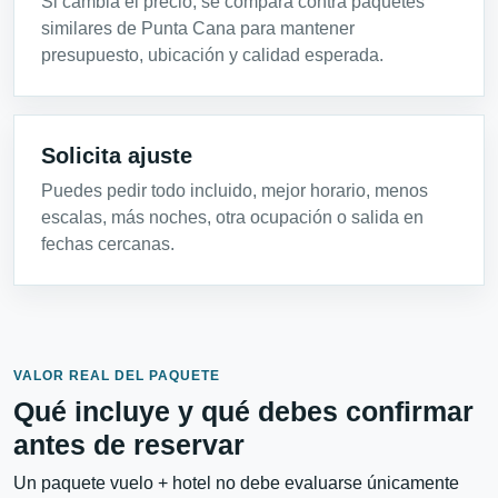
Si cambia el precio, se compara contra paquetes
similares de Punta Cana para mantener
presupuesto, ubicación y calidad esperada.
Solicita ajuste
Puedes pedir todo incluido, mejor horario, menos
escalas, más noches, otra ocupación o salida en
fechas cercanas.
VALOR REAL DEL PAQUETE
Qué incluye y qué debes confirmar
antes de reservar
Un paquete vuelo + hotel no debe evaluarse únicamente