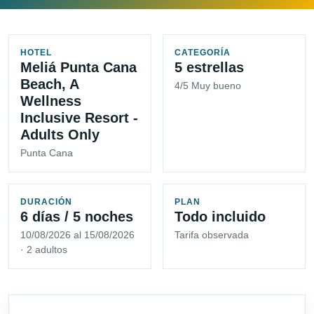
HOTEL
CATEGORÍA
Meliá Punta Cana
5 estrellas
Beach, A
4/5 Muy bueno
Wellness
Inclusive Resort -
Adults Only
Punta Cana
DURACIÓN
PLAN
6 días / 5 noches
Todo incluido
10/08/2026 al 15/08/2026
Tarifa observada
· 2 adultos