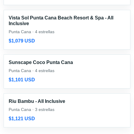
Vista Sol Punta Cana Beach Resort & Spa - All
Inclusive
Punta Cana · 4 estrellas
$1,079 USD
Sunscape Coco Punta Cana
Punta Cana · 4 estrellas
$1,101 USD
Riu Bambu - All Inclusive
Punta Cana · 3 estrellas
$1,121 USD