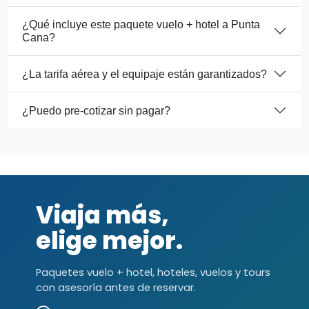
¿Qué incluye este paquete vuelo + hotel a Punta
Cana?
¿La tarifa aérea y el equipaje están garantizados?
¿Puedo pre-cotizar sin pagar?
Viaja más,
elige mejor.
Paquetes vuelo + hotel, hoteles, vuelos y tours
con asesoría antes de reservar.