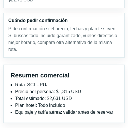
Cuándo pedir confirmación
Pide confirmación si el precio, fechas y plan te sirven.
Si buscas todo incluido garantizado, vuelos directos o
mejor horario, compara otra alternativa de la misma
ruta.
Resumen comercial
Ruta: SCL - PUJ
Precio por persona: $1,315 USD
Total estimado: $2,631 USD
Plan hotel: Todo incluido
Equipaje y tarifa aérea: validar antes de reservar