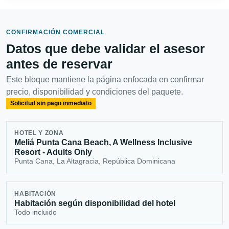
CONFIRMACIÓN COMERCIAL
Datos que debe validar el asesor
antes de reservar
Este bloque mantiene la página enfocada en confirmar
precio, disponibilidad y condiciones del paquete.
Solicitud sin pago inmediato
HOTEL Y ZONA
Meliá Punta Cana Beach, A Wellness Inclusive
Resort - Adults Only
Punta Cana, La Altagracia, República Dominicana
HABITACIÓN
Habitación según disponibilidad del hotel
Todo incluido