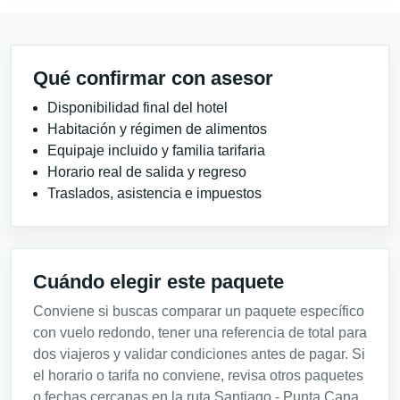
Qué confirmar con asesor
Disponibilidad final del hotel
Habitación y régimen de alimentos
Equipaje incluido y familia tarifaria
Horario real de salida y regreso
Traslados, asistencia e impuestos
Cuándo elegir este paquete
Conviene si buscas comparar un paquete específico
con vuelo redondo, tener una referencia de total para
dos viajeros y validar condiciones antes de pagar. Si
el horario o tarifa no conviene, revisa otros paquetes
o fechas cercanas en la ruta Santiago - Punta Cana.