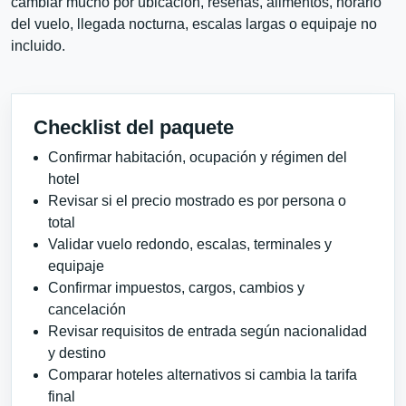
cambiar mucho por ubicación, reseñas, alimentos, horario
del vuelo, llegada nocturna, escalas largas o equipaje no
incluido.
Checklist del paquete
Confirmar habitación, ocupación y régimen del
hotel
Revisar si el precio mostrado es por persona o
total
Validar vuelo redondo, escalas, terminales y
equipaje
Confirmar impuestos, cargos, cambios y
cancelación
Revisar requisitos de entrada según nacionalidad
y destino
Comparar hoteles alternativos si cambia la tarifa
final