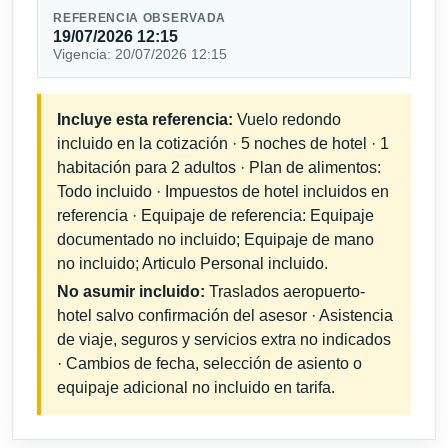
REFERENCIA OBSERVADA
19/07/2026 12:15
Vigencia: 20/07/2026 12:15
Incluye esta referencia:
Vuelo redondo
incluido en la cotización · 5 noches de hotel · 1
habitación para 2 adultos · Plan de alimentos:
Todo incluido · Impuestos de hotel incluidos en
referencia · Equipaje de referencia: Equipaje
documentado no incluido; Equipaje de mano
no incluido; Articulo Personal incluido.
No asumir incluido:
Traslados aeropuerto-
hotel salvo confirmación del asesor · Asistencia
de viaje, seguros y servicios extra no indicados
· Cambios de fecha, selección de asiento o
equipaje adicional no incluido en tarifa.