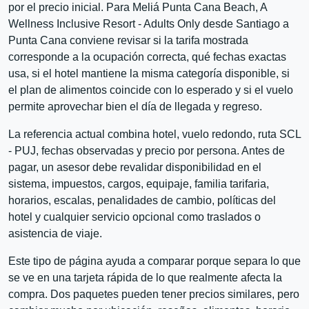
por el precio inicial. Para Meliá Punta Cana Beach, A
Wellness Inclusive Resort - Adults Only desde Santiago a
Punta Cana conviene revisar si la tarifa mostrada
corresponde a la ocupación correcta, qué fechas exactas
usa, si el hotel mantiene la misma categoría disponible, si
el plan de alimentos coincide con lo esperado y si el vuelo
permite aprovechar bien el día de llegada y regreso.
La referencia actual combina hotel, vuelo redondo, ruta SCL
- PUJ, fechas observadas y precio por persona. Antes de
pagar, un asesor debe revalidar disponibilidad en el
sistema, impuestos, cargos, equipaje, familia tarifaria,
horarios, escalas, penalidades de cambio, políticas del
hotel y cualquier servicio opcional como traslados o
asistencia de viaje.
Este tipo de página ayuda a comparar porque separa lo que
se ve en una tarjeta rápida de lo que realmente afecta la
compra. Dos paquetes pueden tener precios similares, pero