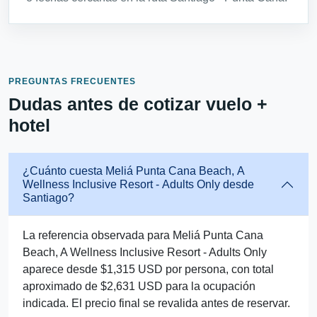
PREGUNTAS FRECUENTES
Dudas antes de cotizar vuelo +
hotel
¿Cuánto cuesta Meliá Punta Cana Beach, A
Wellness Inclusive Resort - Adults Only desde
Santiago?
La referencia observada para Meliá Punta Cana
Beach, A Wellness Inclusive Resort - Adults Only
aparece desde $1,315 USD por persona, con total
aproximado de $2,631 USD para la ocupación
indicada. El precio final se revalida antes de reservar.