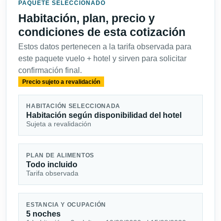
PAQUETE SELECCIONADO
Habitación, plan, precio y
condiciones de esta cotización
Estos datos pertenecen a la tarifa observada para
este paquete vuelo + hotel y sirven para solicitar
confirmación final.
Precio sujeto a revalidación
HABITACIÓN SELECCIONADA
Habitación según disponibilidad del hotel
Sujeta a revalidación
PLAN DE ALIMENTOS
Todo incluido
Tarifa observada
ESTANCIA Y OCUPACIÓN
5 noches