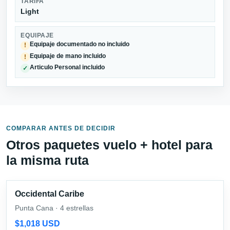
TARIFA
Light
EQUIPAJE
Equipaje documentado no incluido
!
Equipaje de mano incluido
!
Articulo Personal incluido
✓
COMPARAR ANTES DE DECIDIR
Otros paquetes vuelo + hotel para
la misma ruta
Occidental Caribe
Punta Cana · 4 estrellas
$1,018 USD