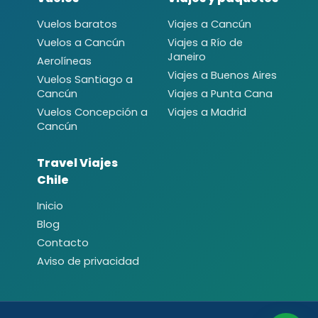
Vuelos baratos
Viajes a Cancún
Vuelos a Cancún
Viajes a Río de
Janeiro
Aerolíneas
Viajes a Buenos Aires
Vuelos Santiago a
Cancún
Viajes a Punta Cana
Vuelos Concepción a
Viajes a Madrid
Cancún
Travel Viajes
Chile
Inicio
Blog
Contacto
Aviso de privacidad