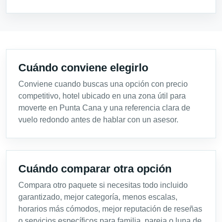
Cuándo conviene elegirlo
Conviene cuando buscas una opción con precio
competitivo, hotel ubicado en una zona útil para
moverte en Punta Cana y una referencia clara de
vuelo redondo antes de hablar con un asesor.
Cuándo comparar otra opción
Compara otro paquete si necesitas todo incluido
garantizado, mejor categoría, menos escalas,
horarios más cómodos, mejor reputación de reseñas
o servicios específicos para familia, pareja o luna de