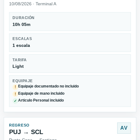
10/08/2026 · Terminal A
DURACIÓN
10h 05m
ESCALAS
1 escala
TARIFA
Light
EQUIPAJE
Equipaje documentado no incluido
!
Equipaje de mano incluido
!
Articulo Personal incluido
✓
REGRESO
AV
PUJ → SCL