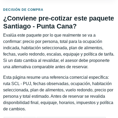
DECISIÓN DE COMPRA
¿Conviene pre-cotizar este paquete
Santiago - Punta Cana?
Evalúa este paquete por lo que realmente se va a
confirmar: precio por persona, total para la ocupación
indicada, habitación seleccionada, plan de alimentos,
fechas, vuelo redondo, escalas, equipaje y política de tarifa.
Si un dato cambia al revalidar, el asesor debe proponerte
una alternativa comparable antes de reservar.
Esta página resume una referencia comercial específica:
ruta SCL - PUJ, fechas observadas, ocupación, habitación
seleccionada, plan de alimentos, vuelo redondo, precio por
persona y total estimado. Antes de reservar se revalida
disponibilidad final, equipaje, horarios, impuestos y política
de cambios.