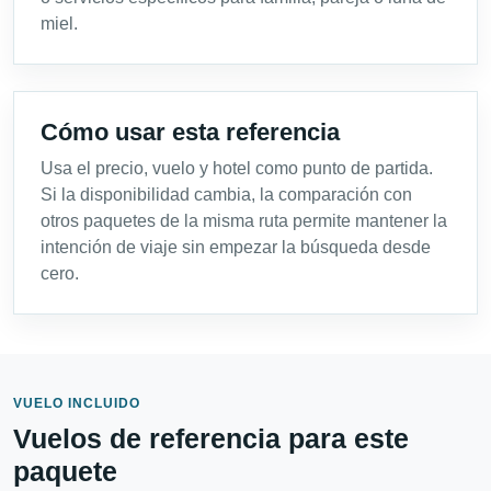
miel.
Cómo usar esta referencia
Usa el precio, vuelo y hotel como punto de partida.
Si la disponibilidad cambia, la comparación con
otros paquetes de la misma ruta permite mantener la
intención de viaje sin empezar la búsqueda desde
cero.
VUELO INCLUIDO
Vuelos de referencia para este
paquete