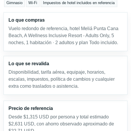
Gimnasio
Wi-Fi
Impuestos de hotel incluidos en referencia
Lo que compras
Vuelo redondo de referencia, hotel Meliá Punta Cana
Beach, A Wellness Inclusive Resort - Adults Only, 5
noches, 1 habitación · 2 adultos y plan Todo incluido.
Lo que se revalida
Disponibilidad, tarifa aérea, equipaje, horarios,
escalas, impuestos, política de cambios y cualquier
extra como traslados o asistencia.
Precio de referencia
Desde $1,315 USD por persona y total estimado
$2,631 USD, con ahorro observado aproximado de
$22.71 USD.