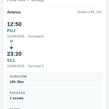
Punta Cana → Santiago
Avianca
Vuelos 129_241
12:50
PUJ
15/08/2026 · Terminal A
23:20
SCL
15/08/2026 · Terminal 2
DURACIÓN
10h 30m
ESCALAS
1 escala