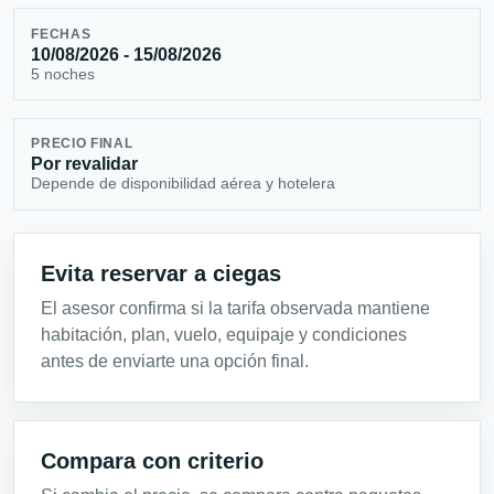
FECHAS
10/08/2026 - 15/08/2026
5 noches
PRECIO FINAL
Por revalidar
Depende de disponibilidad aérea y hotelera
Evita reservar a ciegas
El asesor confirma si la tarifa observada mantiene
habitación, plan, vuelo, equipaje y condiciones
antes de enviarte una opción final.
Compara con criterio