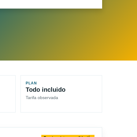
PLAN
Todo incluido
Tarifa observada