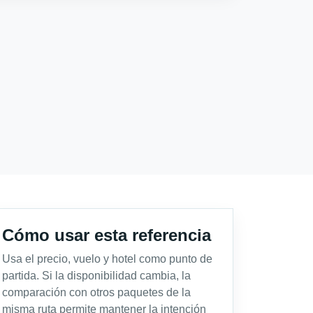
Cómo usar esta referencia
Usa el precio, vuelo y hotel como punto de
partida. Si la disponibilidad cambia, la
comparación con otros paquetes de la
misma ruta permite mantener la intención