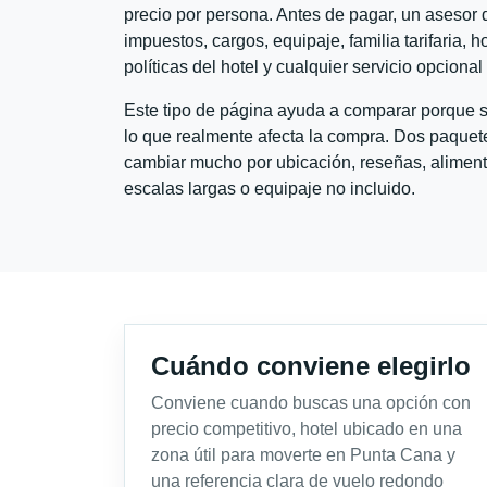
precio por persona. Antes de pagar, un asesor d
impuestos, cargos, equipaje, familia tarifaria, 
políticas del hotel y cualquier servicio opciona
Este tipo de página ayuda a comparar porque se
lo que realmente afecta la compra. Dos paquete
cambiar mucho por ubicación, reseñas, alimento
escalas largas o equipaje no incluido.
Cuándo conviene elegirlo
Conviene cuando buscas una opción con
precio competitivo, hotel ubicado en una
zona útil para moverte en Punta Cana y
una referencia clara de vuelo redondo