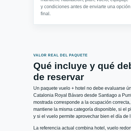
y condiciones antes de enviarte una opción
final.
VALOR REAL DEL PAQUETE
Qué incluye y qué de
de reservar
Un paquete vuelo + hotel no debe evaluarse úni
Catalonia Royal Bávaro desde Santiago a Punta
mostrada corresponde a la ocupación correcta, 
mantiene la misma categoría disponible, si el 
y si el vuelo permite aprovechar bien el día de 
La referencia actual combina hotel, vuelo redo