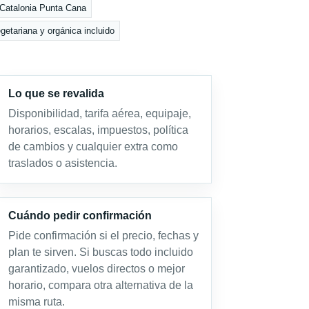
 Catalonia Punta Cana
etariana y orgánica incluido
Lo que se revalida
Disponibilidad, tarifa aérea, equipaje,
horarios, escalas, impuestos, política
de cambios y cualquier extra como
traslados o asistencia.
Cuándo pedir confirmación
Pide confirmación si el precio, fechas y
plan te sirven. Si buscas todo incluido
garantizado, vuelos directos o mejor
horario, compara otra alternativa de la
misma ruta.