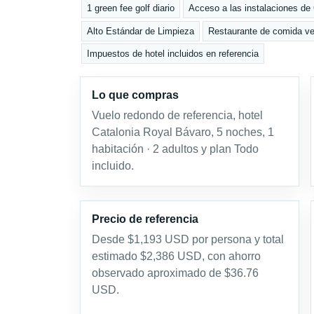
1 green fee golf diario
Acceso a las instalaciones de
Alto Estándar de Limpieza
Restaurante de comida veg
Impuestos de hotel incluidos en referencia
Lo que compras
Vuelo redondo de referencia, hotel
Catalonia Royal Bávaro, 5 noches, 1
habitación · 2 adultos y plan Todo
incluido.
Precio de referencia
Desde $1,193 USD por persona y total
estimado $2,386 USD, con ahorro
observado aproximado de $36.76
USD.