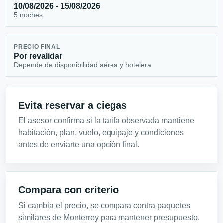
10/08/2026 - 15/08/2026
5 noches
PRECIO FINAL
Por revalidar
Depende de disponibilidad aérea y hotelera
Evita reservar a ciegas
El asesor confirma si la tarifa observada mantiene
habitación, plan, vuelo, equipaje y condiciones
antes de enviarte una opción final.
Compara con criterio
Si cambia el precio, se compara contra paquetes
similares de Monterrey para mantener presupuesto,