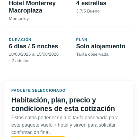
Hotel Monterrey
4 estrellas
Macroplaza
3.7/5 Bueno
Monterrey
DURACIÓN
PLAN
6 días / 5 noches
Solo alojamiento
10/08/2026 al 15/08/2026
Tarifa observada
· 2 adultos
PAQUETE SELECCIONADO
Habitación, plan, precio y
condiciones de esta cotización
Estos datos pertenecen a la tarifa observada para
este paquete vuelo + hotel y sirven para solicitar
confirmación final.