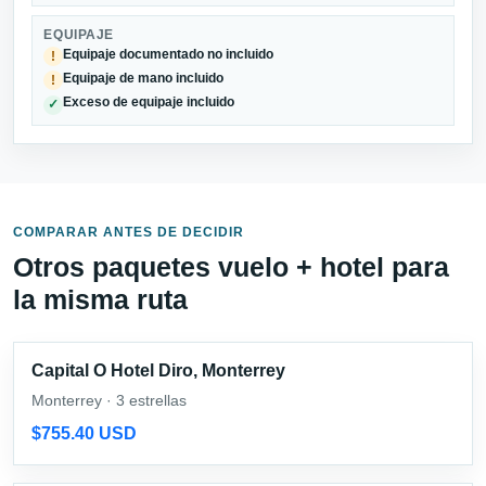
EQUIPAJE
Equipaje documentado no incluido
!
Equipaje de mano incluido
!
Exceso de equipaje incluido
✓
COMPARAR ANTES DE DECIDIR
Otros paquetes vuelo + hotel para
la misma ruta
Capital O Hotel Diro, Monterrey
Monterrey · 3 estrellas
$755.40 USD