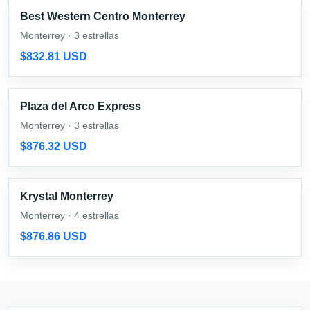
Best Western Centro Monterrey
Monterrey · 3 estrellas
$832.81 USD
Plaza del Arco Express
Monterrey · 3 estrellas
$876.32 USD
Krystal Monterrey
Monterrey · 4 estrellas
$876.86 USD