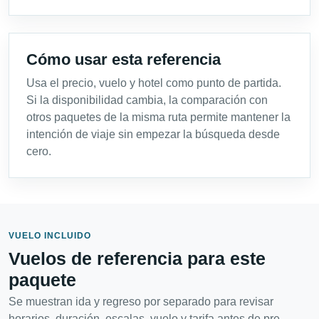
Cómo usar esta referencia
Usa el precio, vuelo y hotel como punto de partida.
Si la disponibilidad cambia, la comparación con
otros paquetes de la misma ruta permite mantener la
intención de viaje sin empezar la búsqueda desde
cero.
VUELO INCLUIDO
Vuelos de referencia para este
paquete
Se muestran ida y regreso por separado para revisar
horarios, duración, escalas, vuelo y tarifa antes de pre-