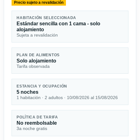
Precio sujeto a revalidación
HABITACIÓN SELECCIONADA
Estándar sencilla con 1 cama - solo
alojamiento
Sujeta a revalidación
PLAN DE ALIMENTOS
Solo alojamiento
Tarifa observada
ESTANCIA Y OCUPACIÓN
5 noches
1 habitación · 2 adultos · 10/08/2026 al 15/08/2026
POLÍTICA DE TARIFA
No reembolsable
3a noche gratis