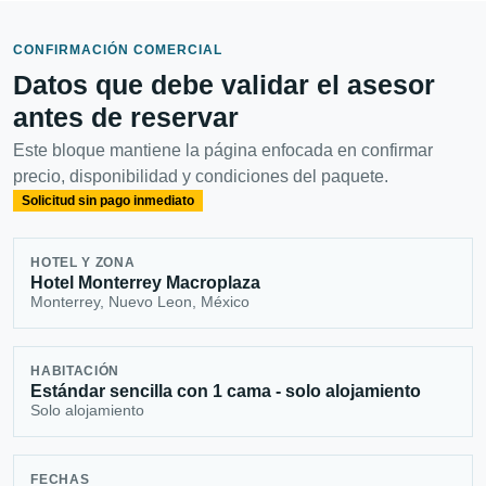
CONFIRMACIÓN COMERCIAL
Datos que debe validar el asesor
antes de reservar
Este bloque mantiene la página enfocada en confirmar
precio, disponibilidad y condiciones del paquete.
Solicitud sin pago inmediato
HOTEL Y ZONA
Hotel Monterrey Macroplaza
Monterrey, Nuevo Leon, México
HABITACIÓN
Estándar sencilla con 1 cama - solo alojamiento
Solo alojamiento
FECHAS