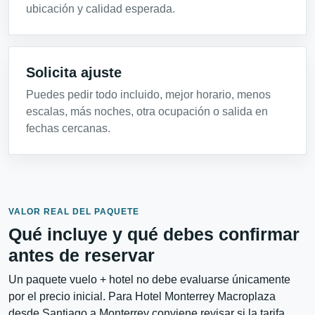
ubicación y calidad esperada.
Solicita ajuste
Puedes pedir todo incluido, mejor horario, menos
escalas, más noches, otra ocupación o salida en
fechas cercanas.
VALOR REAL DEL PAQUETE
Qué incluye y qué debes confirmar
antes de reservar
Un paquete vuelo + hotel no debe evaluarse únicamente
por el precio inicial. Para Hotel Monterrey Macroplaza
desde Santiago a Monterrey conviene revisar si la tarifa