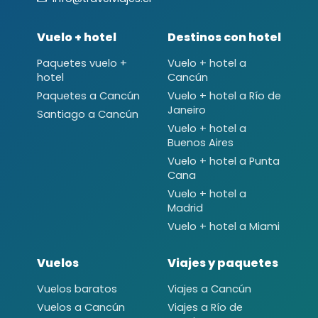
Vuelo + hotel
Destinos con hotel
Paquetes vuelo +
Vuelo + hotel a
hotel
Cancún
Paquetes a Cancún
Vuelo + hotel a Río de
Janeiro
Santiago a Cancún
Vuelo + hotel a
Buenos Aires
Vuelo + hotel a Punta
Cana
Vuelo + hotel a
Madrid
Vuelo + hotel a Miami
Vuelos
Viajes y paquetes
Vuelos baratos
Viajes a Cancún
Vuelos a Cancún
Viajes a Río de