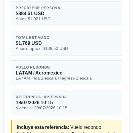
PRECIO POR PERSONA
$884.51 USD
Antes $1,021 USD
TOTAL ESTIMADO
$1,769 USD
Ahorro aprox. $136.50 USD
VUELO REDONDO
LATAM / Aeromexico
LA / AM · Ida 1 escala / regreso 1 escala
REFERENCIA OBSERVADA
19/07/2026 10:15
Vigencia: 20/07/2026 10:15
Incluye esta referencia:
Vuelo redondo