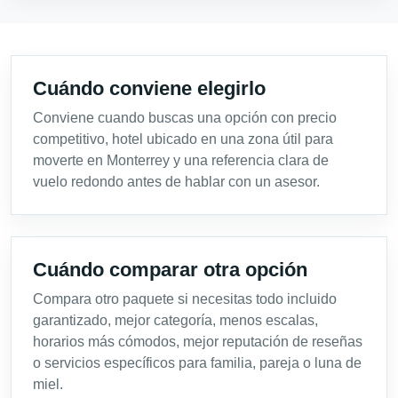
Cuándo conviene elegirlo
Conviene cuando buscas una opción con precio
competitivo, hotel ubicado en una zona útil para
moverte en Monterrey y una referencia clara de
vuelo redondo antes de hablar con un asesor.
Cuándo comparar otra opción
Compara otro paquete si necesitas todo incluido
garantizado, mejor categoría, menos escalas,
horarios más cómodos, mejor reputación de reseñas
o servicios específicos para familia, pareja o luna de
miel.