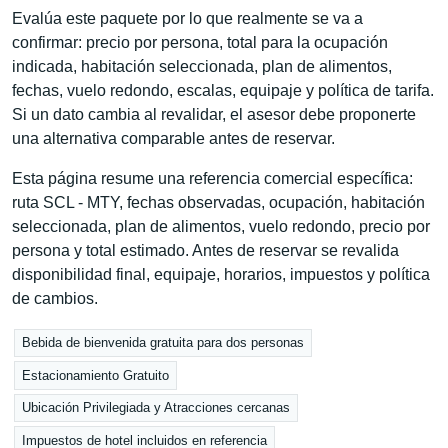
Evalúa este paquete por lo que realmente se va a
confirmar: precio por persona, total para la ocupación
indicada, habitación seleccionada, plan de alimentos,
fechas, vuelo redondo, escalas, equipaje y política de tarifa.
Si un dato cambia al revalidar, el asesor debe proponerte
una alternativa comparable antes de reservar.
Esta página resume una referencia comercial específica:
ruta SCL - MTY, fechas observadas, ocupación, habitación
seleccionada, plan de alimentos, vuelo redondo, precio por
persona y total estimado. Antes de reservar se revalida
disponibilidad final, equipaje, horarios, impuestos y política
de cambios.
Bebida de bienvenida gratuita para dos personas
Estacionamiento Gratuito
Ubicación Privilegiada y Atracciones cercanas
Impuestos de hotel incluidos en referencia