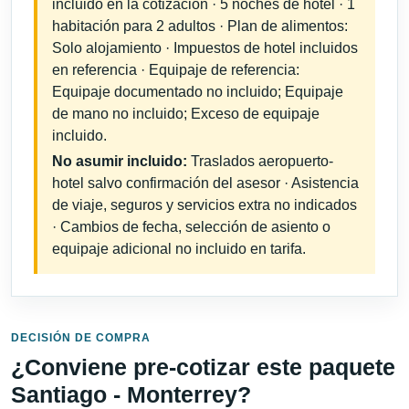
incluido en la cotización · 5 noches de hotel · 1
habitación para 2 adultos · Plan de alimentos:
Solo alojamiento · Impuestos de hotel incluidos
en referencia · Equipaje de referencia:
Equipaje documentado no incluido; Equipaje
de mano no incluido; Exceso de equipaje
incluido.
No asumir incluido:
Traslados aeropuerto-
hotel salvo confirmación del asesor · Asistencia
de viaje, seguros y servicios extra no indicados
· Cambios de fecha, selección de asiento o
equipaje adicional no incluido en tarifa.
DECISIÓN DE COMPRA
¿Conviene pre-cotizar este paquete
Santiago - Monterrey?