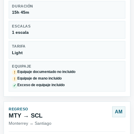
DURACIÓN
15h 45m
ESCALAS
1 escala
TARIFA
Light
EQUIPAJE
Equipaje documentado no incluido
!
Equipaje de mano incluido
!
Exceso de equipaje incluido
✓
REGRESO
AM
MTY → SCL
Monterrey → Santiago