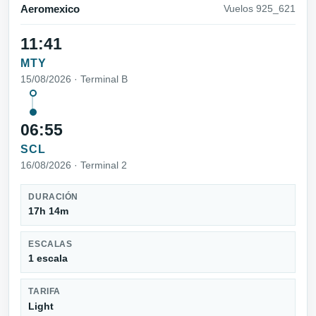
Aeromexico
Vuelos 925_621
11:41
MTY
15/08/2026 · Terminal B
06:55
SCL
16/08/2026 · Terminal 2
DURACIÓN
17h 14m
ESCALAS
1 escala
TARIFA
Light