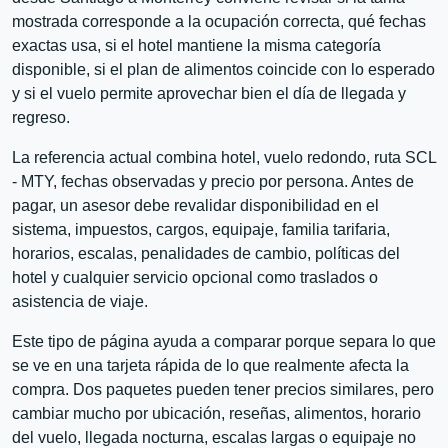
mostrada corresponde a la ocupación correcta, qué fechas
exactas usa, si el hotel mantiene la misma categoría
disponible, si el plan de alimentos coincide con lo esperado
y si el vuelo permite aprovechar bien el día de llegada y
regreso.
La referencia actual combina hotel, vuelo redondo, ruta SCL
- MTY, fechas observadas y precio por persona. Antes de
pagar, un asesor debe revalidar disponibilidad en el
sistema, impuestos, cargos, equipaje, familia tarifaria,
horarios, escalas, penalidades de cambio, políticas del
hotel y cualquier servicio opcional como traslados o
asistencia de viaje.
Este tipo de página ayuda a comparar porque separa lo que
se ve en una tarjeta rápida de lo que realmente afecta la
compra. Dos paquetes pueden tener precios similares, pero
cambiar mucho por ubicación, reseñas, alimentos, horario
del vuelo, llegada nocturna, escalas largas o equipaje no