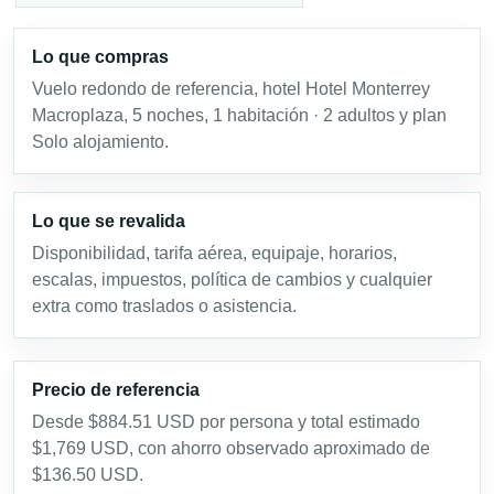
Lo que compras
Vuelo redondo de referencia, hotel Hotel Monterrey
Macroplaza, 5 noches, 1 habitación · 2 adultos y plan
Solo alojamiento.
Lo que se revalida
Disponibilidad, tarifa aérea, equipaje, horarios,
escalas, impuestos, política de cambios y cualquier
extra como traslados o asistencia.
Precio de referencia
Desde $884.51 USD por persona y total estimado
$1,769 USD, con ahorro observado aproximado de
$136.50 USD.