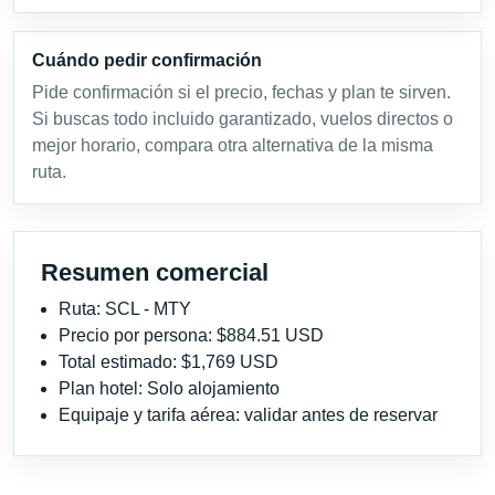
Cuándo pedir confirmación
Pide confirmación si el precio, fechas y plan te sirven.
Si buscas todo incluido garantizado, vuelos directos o
mejor horario, compara otra alternativa de la misma
ruta.
Resumen comercial
Ruta: SCL - MTY
Precio por persona: $884.51 USD
Total estimado: $1,769 USD
Plan hotel: Solo alojamiento
Equipaje y tarifa aérea: validar antes de reservar