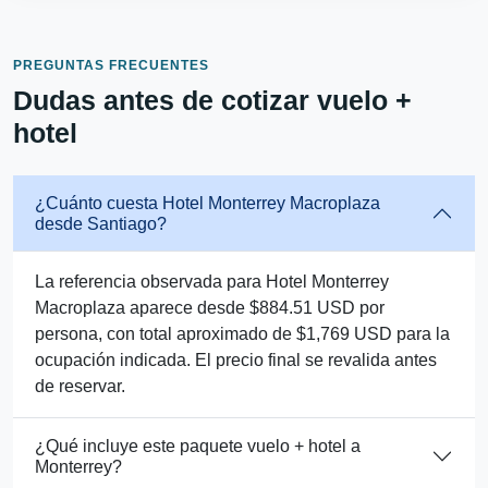
PREGUNTAS FRECUENTES
Dudas antes de cotizar vuelo +
hotel
¿Cuánto cuesta Hotel Monterrey Macroplaza
desde Santiago?
La referencia observada para Hotel Monterrey
Macroplaza aparece desde $884.51 USD por
persona, con total aproximado de $1,769 USD para la
ocupación indicada. El precio final se revalida antes
de reservar.
¿Qué incluye este paquete vuelo + hotel a
Monterrey?