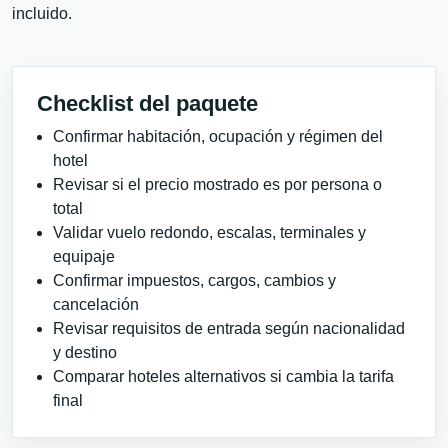
incluido.
Checklist del paquete
Confirmar habitación, ocupación y régimen del
hotel
Revisar si el precio mostrado es por persona o
total
Validar vuelo redondo, escalas, terminales y
equipaje
Confirmar impuestos, cargos, cambios y
cancelación
Revisar requisitos de entrada según nacionalidad
y destino
Comparar hoteles alternativos si cambia la tarifa
final