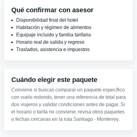
Qué confirmar con asesor
Disponibilidad final del hotel
Habitación y régimen de alimentos
Equipaje incluido y familia tarifaria
Horario real de salida y regreso
Traslados, asistencia e impuestos
Cuándo elegir este paquete
Conviene si buscas comparar un paquete específico
con vuelo redondo, tener una referencia de total para
dos viajeros y validar condiciones antes de pagar. Si
el horario o tarifa no conviene, revisa otros paquetes
o fechas cercanas en la ruta Santiago - Monterrey.