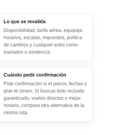
Lo que se revalida
Disponibilidad, tarifa aérea, equipaje,
horarios, escalas, impuestos, política
de cambios y cualquier extra como
traslados o asistencia.
Cuándo pedir confirmación
Pide confirmación si el precio, fechas y
plan te sirven. Si buscas todo incluido
garantizado, vuelos directos o mejor
horario, compara otra alternativa de la
misma ruta.