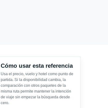
Cómo usar esta referencia
Usa el precio, vuelo y hotel como punto de
partida. Si la disponibilidad cambia, la
comparación con otros paquetes de la
misma ruta permite mantener la intención
de viaje sin empezar la búsqueda desde
cero.