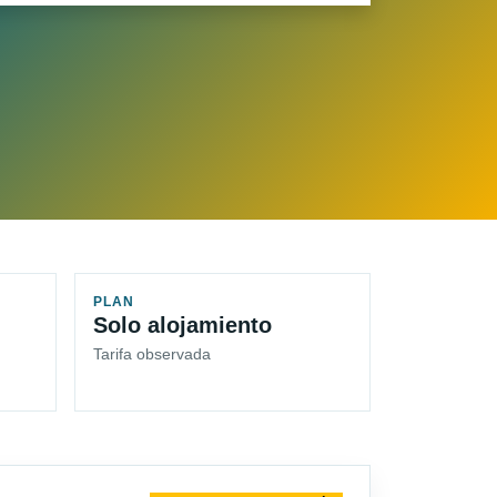
PLAN
Solo alojamiento
Tarifa observada