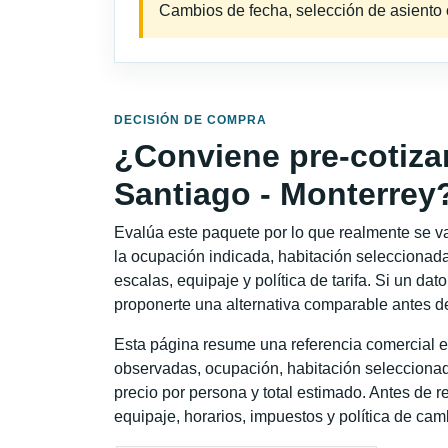
Cambios de fecha, selección de asiento o 
DECISIÓN DE COMPRA
¿Conviene pre-cotiza
Santiago - Monterrey
Evalúa este paquete por lo que realmente se va 
la ocupación indicada, habitación seleccionada
escalas, equipaje y política de tarifa. Si un dat
proponerte una alternativa comparable antes de
Esta página resume una referencia comercial e
observadas, ocupación, habitación seleccionad
precio por persona y total estimado. Antes de re
equipaje, horarios, impuestos y política de cam