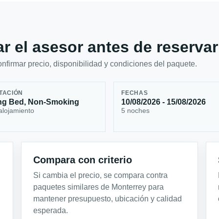
r el asesor antes de reservar
firmar precio, disponibilidad y condiciones del paquete.
TACIÓN
FECHAS
ng Bed, Non-Smoking
10/08/2026 - 15/08/2026
alojamiento
5 noches
Compara con criterio
Si cambia el precio, se compara contra
paquetes similares de Monterrey para
mantener presupuesto, ubicación y calidad
esperada.