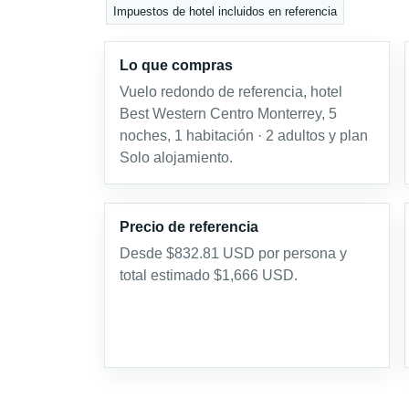
Impuestos de hotel incluidos en referencia
Lo que compras
Vuelo redondo de referencia, hotel
Best Western Centro Monterrey, 5
noches, 1 habitación · 2 adultos y plan
Solo alojamiento.
Precio de referencia
Desde $832.81 USD por persona y
total estimado $1,666 USD.