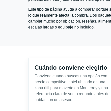
Este tipo de página ayuda a comparar porque se
lo que realmente afecta la compra. Dos paquete
cambiar mucho por ubicación, reseñas, alimento
escalas largas o equipaje no incluido.
Cuándo conviene elegirlo
Conviene cuando buscas una opción con
precio competitivo, hotel ubicado en una
zona útil para moverte en Monterrey y una
referencia clara de vuelo redondo antes de
hablar con un asesor.