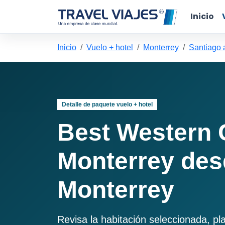
Inicio
Inicio
Vuelo + hotel
Monterrey
Santiago 
Detalle de paquete vuelo + hotel
Best Western 
Monterrey des
Monterrey
Revisa la habitación seleccionada, pl