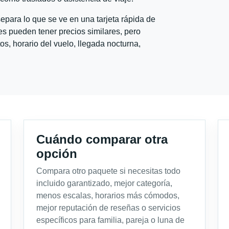
para lo que se ve en una tarjeta rápida de
s pueden tener precios similares, pero
s, horario del vuelo, llegada nocturna,
Cuándo comparar otra
opción
Compara otro paquete si necesitas todo
incluido garantizado, mejor categoría,
menos escalas, horarios más cómodos,
mejor reputación de reseñas o servicios
específicos para familia, pareja o luna de