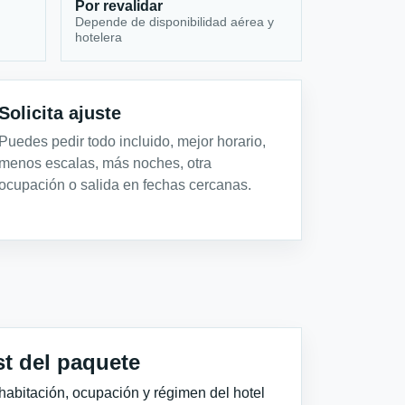
Por revalidar
Depende de disponibilidad aérea y
hotelera
Solicita ajuste
Puedes pedir todo incluido, mejor horario,
menos escalas, más noches, otra
ocupación o salida en fechas cercanas.
st del paquete
habitación, ocupación y régimen del hotel