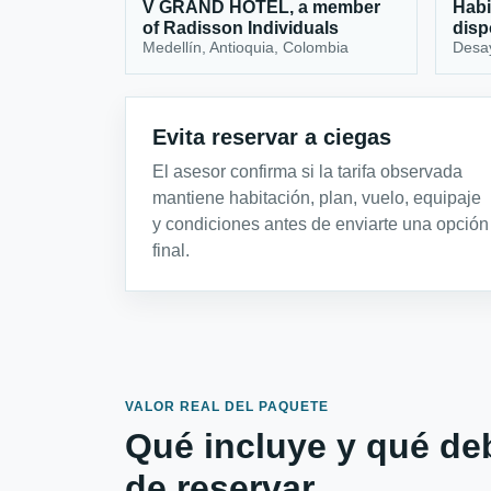
V GRAND HOTEL, a member
Habi
of Radisson Individuals
disp
Medellín, Antioquia, Colombia
Desa
Evita reservar a ciegas
El asesor confirma si la tarifa observada
mantiene habitación, plan, vuelo, equipaje
y condiciones antes de enviarte una opción
final.
VALOR REAL DEL PAQUETE
Qué incluye y qué de
de reservar