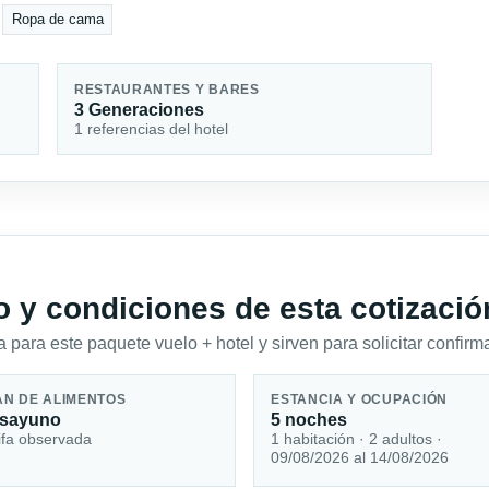
Ropa de cama
RESTAURANTES Y BARES
3 Generaciones
1 referencias del hotel
io y condiciones de esta cotizació
 para este paquete vuelo + hotel y sirven para solicitar confirma
AN DE ALIMENTOS
ESTANCIA Y OCUPACIÓN
sayuno
5 noches
ifa observada
1 habitación · 2 adultos ·
09/08/2026 al 14/08/2026