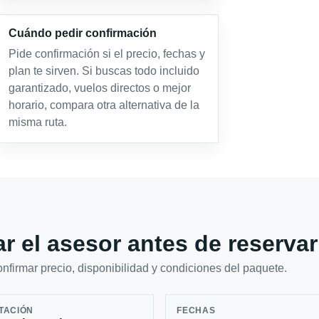
Cuándo pedir confirmación
Pide confirmación si el precio, fechas y
plan te sirven. Si buscas todo incluido
garantizado, vuelos directos o mejor
horario, compara otra alternativa de la
misma ruta.
r el asesor antes de reservar
firmar precio, disponibilidad y condiciones del paquete.
TACIÓN
FECHAS