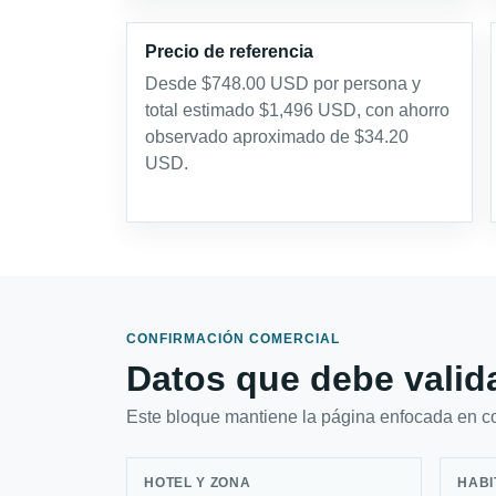
Precio de referencia
Desde $748.00 USD por persona y
total estimado $1,496 USD, con ahorro
observado aproximado de $34.20
USD.
CONFIRMACIÓN COMERCIAL
Datos que debe valida
Este bloque mantiene la página enfocada en con
HOTEL Y ZONA
HABI