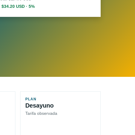
. $34.20 USD · 5%
PLAN
Desayuno
Tarifa observada