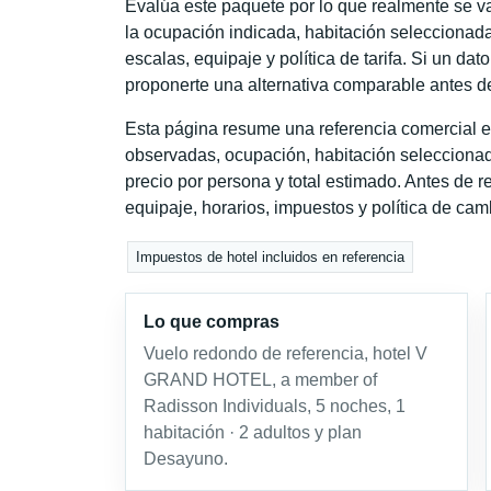
Evalúa este paquete por lo que realmente se va 
la ocupación indicada, habitación seleccionada
escalas, equipaje y política de tarifa. Si un dat
proponerte una alternativa comparable antes de
Esta página resume una referencia comercial e
observadas, ocupación, habitación seleccionad
precio por persona y total estimado. Antes de re
equipaje, horarios, impuestos y política de cam
Impuestos de hotel incluidos en referencia
Lo que compras
Vuelo redondo de referencia, hotel V
GRAND HOTEL, a member of
Radisson Individuals, 5 noches, 1
habitación · 2 adultos y plan
Desayuno.