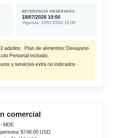
REFERENCIA OBSERVADA
18/07/2026 10:00
Vigencia: 19/07/2026 10:00
a 2 adultos · Plan de alimentos: Desayuno
culo Personal incluido.
uros y servicios extra no indicados ·
n comercial
 - MDE
r persona: $748.00 USD