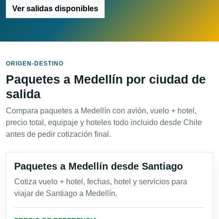
Ver salidas disponibles
ORIGEN-DESTINO
Paquetes a Medellín por ciudad de
salida
Compara paquetes a Medellín con avión, vuelo + hotel,
precio total, equipaje y hoteles todo incluido desde Chile
antes de pedir cotización final.
Paquetes a Medellín desde Santiago
Cotiza vuelo + hotel, fechas, hotel y servicios para
viajar de Santiago a Medellín.