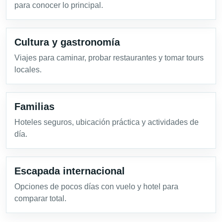
para conocer lo principal.
Cultura y gastronomía
Viajes para caminar, probar restaurantes y tomar tours
locales.
Familias
Hoteles seguros, ubicación práctica y actividades de
día.
Escapada internacional
Opciones de pocos días con vuelo y hotel para
comparar total.