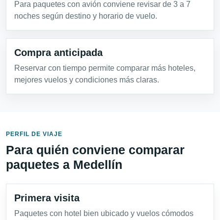
Para paquetes con avión conviene revisar de 3 a 7
noches según destino y horario de vuelo.
Compra anticipada
Reservar con tiempo permite comparar más hoteles,
mejores vuelos y condiciones más claras.
PERFIL DE VIAJE
Para quién conviene comparar
paquetes a Medellín
Primera visita
Paquetes con hotel bien ubicado y vuelos cómodos