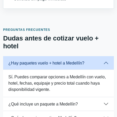
PREGUNTAS FRECUENTES
Dudas antes de cotizar vuelo +
hotel
¿Hay paquetes vuelo + hotel a Medellín?
Sí. Puedes comparar opciones a Medellín con vuelo,
hotel, fechas, equipaje y precio total cuando haya
disponibilidad vigente.
¿Qué incluye un paquete a Medellín?