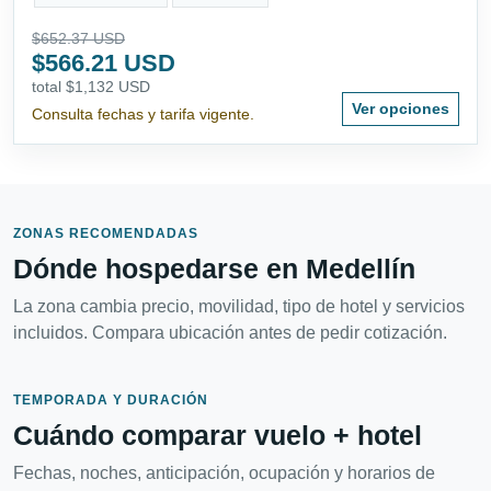
$652.37 USD
$566.21 USD
total $1,132 USD
Ver opciones
Consulta fechas y tarifa vigente.
ZONAS RECOMENDADAS
Dónde hospedarse en Medellín
La zona cambia precio, movilidad, tipo de hotel y servicios
incluidos. Compara ubicación antes de pedir cotización.
TEMPORADA Y DURACIÓN
Cuándo comparar vuelo + hotel
Fechas, noches, anticipación, ocupación y horarios de