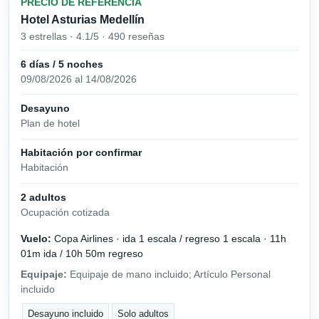
PRECIO DE REFERENCIA
Hotel Asturias Medellín
3 estrellas · 4.1/5 · 490 reseñas
6 días / 5 noches
09/08/2026 al 14/08/2026
Desayuno
Plan de hotel
Habitación por confirmar
Habitación
2 adultos
Ocupación cotizada
Vuelo:
Copa Airlines · ida 1 escala / regreso 1 escala · 11h
01m ida / 10h 50m regreso
Equipaje:
Equipaje de mano incluido; Artículo Personal
incluido
Desayuno incluido
Solo adultos