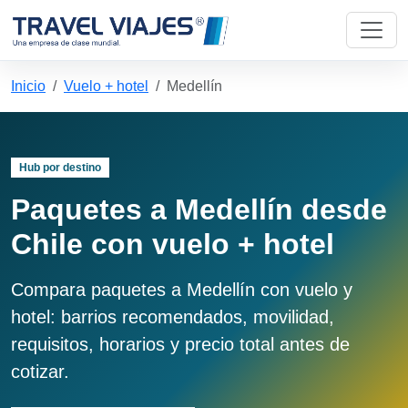
Inicio
Vuelo + hotel
Medellín
Hub por destino
Paquetes a Medellín desde
Chile con vuelo + hotel
Compara paquetes a Medellín con vuelo y
hotel: barrios recomendados, movilidad,
requisitos, horarios y precio total antes de
cotizar.