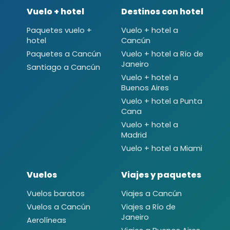
Vuelo + hotel
Destinos con hotel
Paquetes vuelo +
Vuelo + hotel a
hotel
Cancún
Paquetes a Cancún
Vuelo + hotel a Río de
Janeiro
Santiago a Cancún
Vuelo + hotel a
Buenos Aires
Vuelo + hotel a Punta
Cana
Vuelo + hotel a
Madrid
Vuelo + hotel a Miami
Vuelos
Viajes y paquetes
Vuelos baratos
Viajes a Cancún
Vuelos a Cancún
Viajes a Río de
Janeiro
Aerolíneas