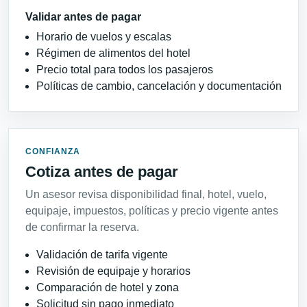
Validar antes de pagar
Horario de vuelos y escalas
Régimen de alimentos del hotel
Precio total para todos los pasajeros
Políticas de cambio, cancelación y documentación
CONFIANZA
Cotiza antes de pagar
Un asesor revisa disponibilidad final, hotel, vuelo,
equipaje, impuestos, políticas y precio vigente antes
de confirmar la reserva.
Validación de tarifa vigente
Revisión de equipaje y horarios
Comparación de hotel y zona
Solicitud sin pago inmediato