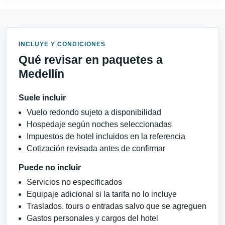
INCLUYE Y CONDICIONES
Qué revisar en paquetes a
Medellín
Suele incluir
Vuelo redondo sujeto a disponibilidad
Hospedaje según noches seleccionadas
Impuestos de hotel incluidos en la referencia
Cotización revisada antes de confirmar
Puede no incluir
Servicios no especificados
Equipaje adicional si la tarifa no lo incluye
Traslados, tours o entradas salvo que se agreguen
Gastos personales y cargos del hotel