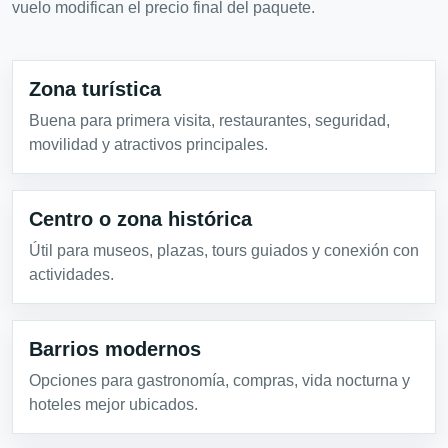
vuelo modifican el precio final del paquete.
Zona turística
Buena para primera visita, restaurantes, seguridad,
movilidad y atractivos principales.
Centro o zona histórica
Útil para museos, plazas, tours guiados y conexión con
actividades.
Barrios modernos
Opciones para gastronomía, compras, vida nocturna y
hoteles mejor ubicados.