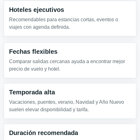
Hoteles ejecutivos
Recomendables para estancias cortas, eventos o
viajes con agenda definida.
Fechas flexibles
Comparar salidas cercanas ayuda a encontrar mejor
precio de vuelo y hotel.
Temporada alta
Vacaciones, puentes, verano, Navidad y Año Nuevo
suelen elevar disponibilidad y tarifa.
Duración recomendada