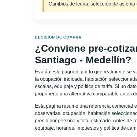
Cambios de fecha, selección de asiento o 
DECISIÓN DE COMPRA
¿Conviene pre-cotiza
Santiago - Medellín?
Evalúa este paquete por lo que realmente se va 
la ocupación indicada, habitación seleccionada
escalas, equipaje y política de tarifa. Si un dat
proponerte una alternativa comparable antes de
Esta página resume una referencia comercial e
observadas, ocupación, habitación seleccionad
precio por persona y total estimado. Antes de re
equipaje, horarios, impuestos y política de cam