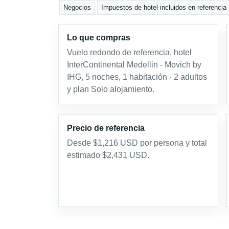
Negocios
Impuestos de hotel incluidos en referencia
Lo que compras
Vuelo redondo de referencia, hotel
InterContinental Medellin - Movich by
IHG, 5 noches, 1 habitación · 2 adultos
y plan Solo alojamiento.
Precio de referencia
Desde $1,216 USD por persona y total
estimado $2,431 USD.