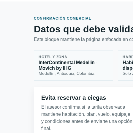
CONFIRMACIÓN COMERCIAL
Datos que debe valida
Este bloque mantiene la página enfocada en con
HOTEL Y ZONA
HABI
InterContinental Medellin -
Habi
Movich by IHG
disp
Medellín, Antioquia, Colombia
Solo 
Evita reservar a ciegas
El asesor confirma si la tarifa observada
mantiene habitación, plan, vuelo, equipaje
y condiciones antes de enviarte una opción
final.