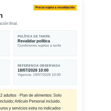
Precio sujeto a revalidación
n
ción final.
POLÍTICA DE TARIFA
Revalidar política
Condiciones sujetas a tarifa
REFERENCIA OBSERVADA
18/07/2026 10:00
Vigencia: 19/07/2026 10:00
 2 adultos · Plan de alimentos: Solo
cluido; Artículo Personal incluido.
uros y servicios extra no indicados ·