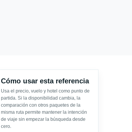
Cómo usar esta referencia
Usa el precio, vuelo y hotel como punto de
partida. Si la disponibilidad cambia, la
comparación con otros paquetes de la
misma ruta permite mantener la intención
de viaje sin empezar la búsqueda desde
cero.