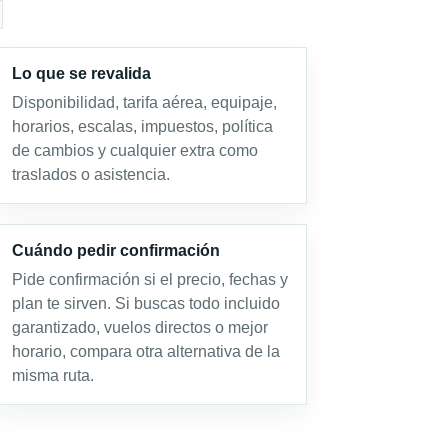
Lo que se revalida
Disponibilidad, tarifa aérea, equipaje,
horarios, escalas, impuestos, política
de cambios y cualquier extra como
traslados o asistencia.
Cuándo pedir confirmación
Pide confirmación si el precio, fechas y
plan te sirven. Si buscas todo incluido
garantizado, vuelos directos o mejor
horario, compara otra alternativa de la
misma ruta.