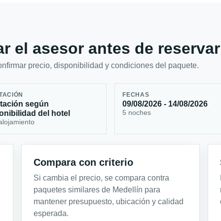
r el asesor antes de reservar
firmar precio, disponibilidad y condiciones del paquete.
TACIÓN
FECHAS
tación según
09/08/2026 - 14/08/2026
5 noches
onibilidad del hotel
alojamiento
Compara con criterio
Si cambia el precio, se compara contra
paquetes similares de Medellín para
mantener presupuesto, ubicación y calidad
esperada.