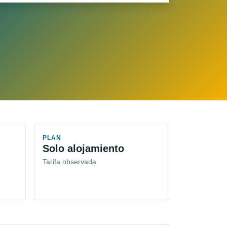
PLAN
Solo alojamiento
Tarifa observada