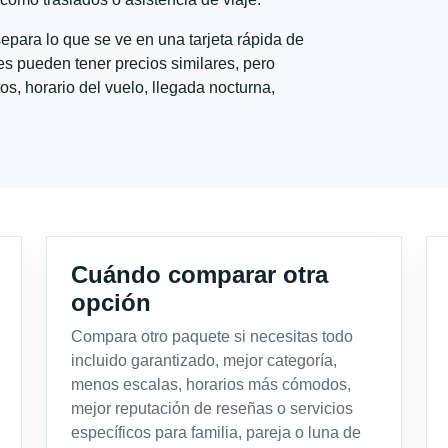
para lo que se ve en una tarjeta rápida de
s pueden tener precios similares, pero
s, horario del vuelo, llegada nocturna,
Cuándo comparar otra
opción
Compara otro paquete si necesitas todo
incluido garantizado, mejor categoría,
menos escalas, horarios más cómodos,
mejor reputación de reseñas o servicios
específicos para familia, pareja o luna de