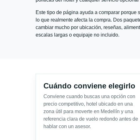
Este tipo de página ayuda a comparar porque se
lo que realmente afecta la compra. Dos paquete
cambiar mucho por ubicación, reseñas, alimento
escalas largas o equipaje no incluido.
Cuándo conviene elegirlo
Conviene cuando buscas una opción con
precio competitivo, hotel ubicado en una
zona útil para moverte en Medellín y una
referencia clara de vuelo redondo antes de
hablar con un asesor.