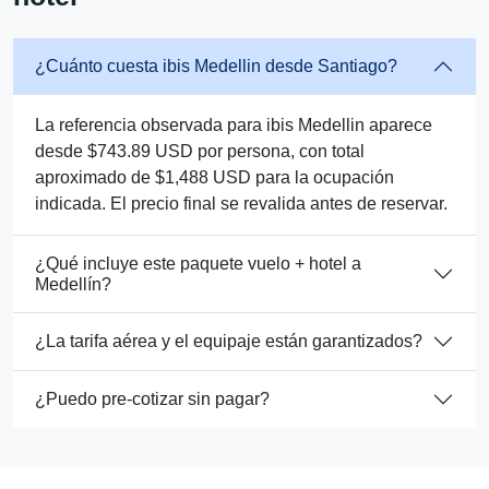
¿Cuánto cuesta ibis Medellin desde Santiago?
La referencia observada para ibis Medellin aparece
desde $743.89 USD por persona, con total
aproximado de $1,488 USD para la ocupación
indicada. El precio final se revalida antes de reservar.
¿Qué incluye este paquete vuelo + hotel a
Medellín?
¿La tarifa aérea y el equipaje están garantizados?
¿Puedo pre-cotizar sin pagar?