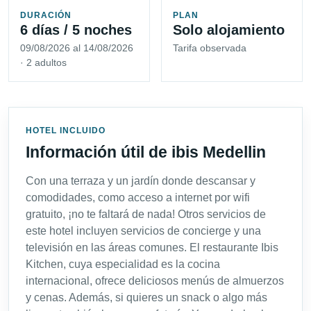
DURACIÓN
PLAN
6 días / 5 noches
Solo alojamiento
09/08/2026 al 14/08/2026
Tarifa observada
· 2 adultos
HOTEL INCLUIDO
Información útil de ibis Medellin
Con una terraza y un jardín donde descansar y
comodidades, como acceso a internet por wifi
gratuito, ¡no te faltará de nada! Otros servicios de
este hotel incluyen servicios de concierge y una
televisión en las áreas comunes. El restaurante Ibis
Kitchen, cuya especialidad es la cocina
internacional, ofrece deliciosos menús de almuerzos
y cenas. Además, si quieres un snack o algo más