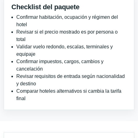
Checklist del paquete
Confirmar habitación, ocupación y régimen del
hotel
Revisar si el precio mostrado es por persona o
total
Validar vuelo redondo, escalas, terminales y
equipaje
Confirmar impuestos, cargos, cambios y
cancelación
Revisar requisitos de entrada según nacionalidad
y destino
Comparar hoteles alternativos si cambia la tarifa
final