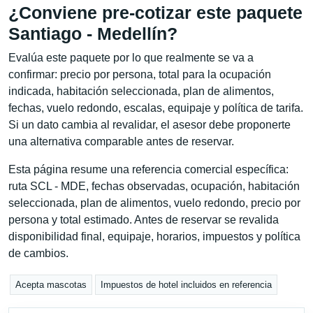
¿Conviene pre-cotizar este paquete
Santiago - Medellín?
Evalúa este paquete por lo que realmente se va a
confirmar: precio por persona, total para la ocupación
indicada, habitación seleccionada, plan de alimentos,
fechas, vuelo redondo, escalas, equipaje y política de tarifa.
Si un dato cambia al revalidar, el asesor debe proponerte
una alternativa comparable antes de reservar.
Esta página resume una referencia comercial específica:
ruta SCL - MDE, fechas observadas, ocupación, habitación
seleccionada, plan de alimentos, vuelo redondo, precio por
persona y total estimado. Antes de reservar se revalida
disponibilidad final, equipaje, horarios, impuestos y política
de cambios.
Acepta mascotas
Impuestos de hotel incluidos en referencia