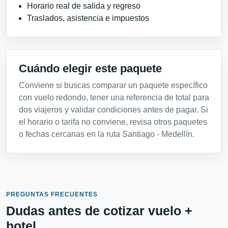
Horario real de salida y regreso
Traslados, asistencia e impuestos
Cuándo elegir este paquete
Conviene si buscas comparar un paquete específico
con vuelo redondo, tener una referencia de total para
dos viajeros y validar condiciones antes de pagar. Si
el horario o tarifa no conviene, revisa otros paquetes
o fechas cercanas en la ruta Santiago - Medellín.
PREGUNTAS FRECUENTES
Dudas antes de cotizar vuelo +
hotel