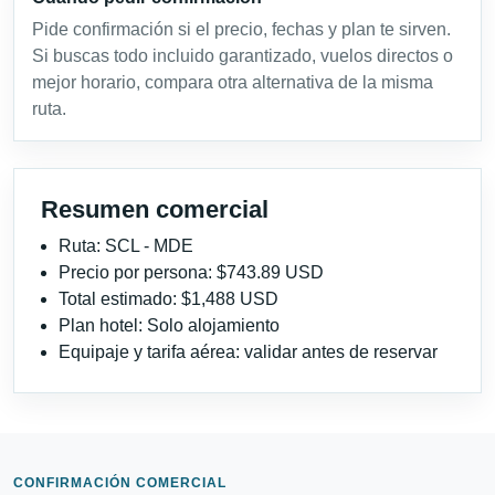
Pide confirmación si el precio, fechas y plan te sirven.
Si buscas todo incluido garantizado, vuelos directos o
mejor horario, compara otra alternativa de la misma
ruta.
Resumen comercial
Ruta: SCL - MDE
Precio por persona: $743.89 USD
Total estimado: $1,488 USD
Plan hotel: Solo alojamiento
Equipaje y tarifa aérea: validar antes de reservar
CONFIRMACIÓN COMERCIAL