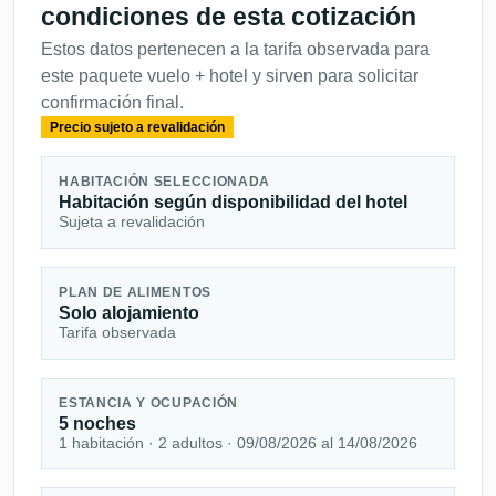
condiciones de esta cotización
Estos datos pertenecen a la tarifa observada para
este paquete vuelo + hotel y sirven para solicitar
confirmación final.
Precio sujeto a revalidación
HABITACIÓN SELECCIONADA
Habitación según disponibilidad del hotel
Sujeta a revalidación
PLAN DE ALIMENTOS
Solo alojamiento
Tarifa observada
ESTANCIA Y OCUPACIÓN
5 noches
1 habitación · 2 adultos · 09/08/2026 al 14/08/2026