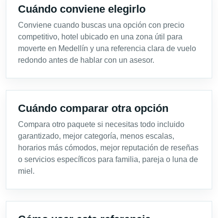
Cuándo conviene elegirlo
Conviene cuando buscas una opción con precio
competitivo, hotel ubicado en una zona útil para
moverte en Medellín y una referencia clara de vuelo
redondo antes de hablar con un asesor.
Cuándo comparar otra opción
Compara otro paquete si necesitas todo incluido
garantizado, mejor categoría, menos escalas,
horarios más cómodos, mejor reputación de reseñas
o servicios específicos para familia, pareja o luna de
miel.