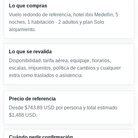
Lo que compras
Vuelo redondo de referencia, hotel ibis Medellin, 5
noches, 1 habitación · 2 adultos y plan Solo
alojamiento.
Lo que se revalida
Disponibilidad, tarifa aérea, equipaje, horarios,
escalas, impuestos, política de cambios y cualquier
extra como traslados o asistencia.
Precio de referencia
Desde $743.89 USD por persona y total estimado
$1,488 USD.
Cuándo pedir confirmación