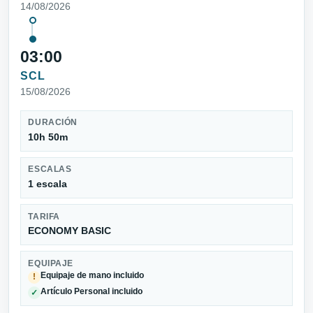
14/08/2026
03:00
SCL
15/08/2026
DURACIÓN
10h 50m
ESCALAS
1 escala
TARIFA
ECONOMY BASIC
EQUIPAJE
Equipaje de mano incluido
!
Artículo Personal incluido
✓