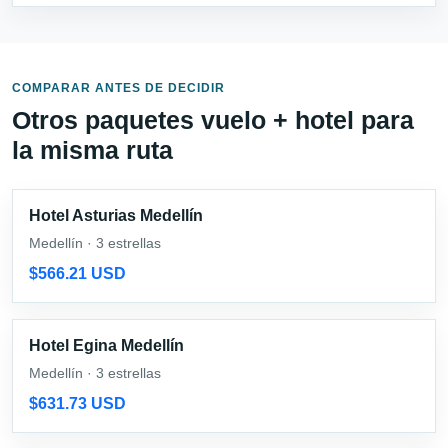
COMPARAR ANTES DE DECIDIR
Otros paquetes vuelo + hotel para
la misma ruta
Hotel Asturias Medellín
Medellín · 3 estrellas
$566.21 USD
Hotel Egina Medellín
Medellín · 3 estrellas
$631.73 USD