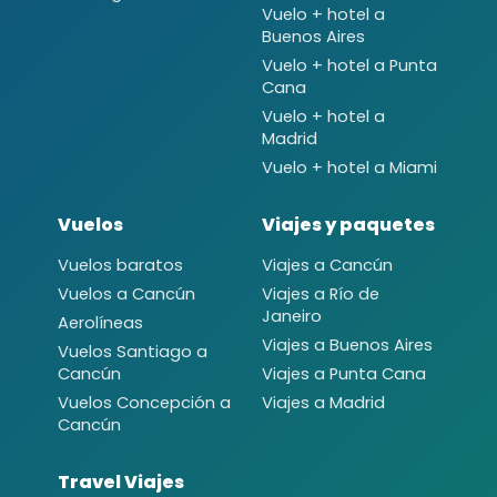
Vuelo + hotel a
Buenos Aires
Vuelo + hotel a Punta
Cana
Vuelo + hotel a
Madrid
Vuelo + hotel a Miami
Vuelos
Viajes y paquetes
Vuelos baratos
Viajes a Cancún
Vuelos a Cancún
Viajes a Río de
Janeiro
Aerolíneas
Viajes a Buenos Aires
Vuelos Santiago a
Cancún
Viajes a Punta Cana
Vuelos Concepción a
Viajes a Madrid
Cancún
Travel Viajes