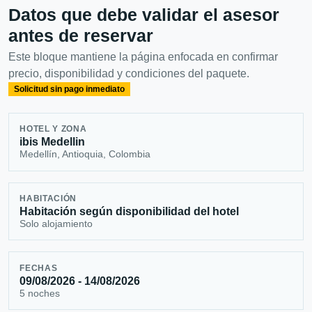
Datos que debe validar el asesor
antes de reservar
Este bloque mantiene la página enfocada en confirmar
precio, disponibilidad y condiciones del paquete.
Solicitud sin pago inmediato
HOTEL Y ZONA
ibis Medellin
Medellín, Antioquia, Colombia
HABITACIÓN
Habitación según disponibilidad del hotel
Solo alojamiento
FECHAS
09/08/2026 - 14/08/2026
5 noches