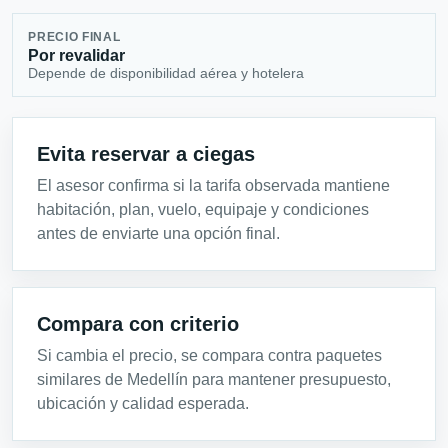
PRECIO FINAL
Por revalidar
Depende de disponibilidad aérea y hotelera
Evita reservar a ciegas
El asesor confirma si la tarifa observada mantiene
habitación, plan, vuelo, equipaje y condiciones
antes de enviarte una opción final.
Compara con criterio
Si cambia el precio, se compara contra paquetes
similares de Medellín para mantener presupuesto,
ubicación y calidad esperada.