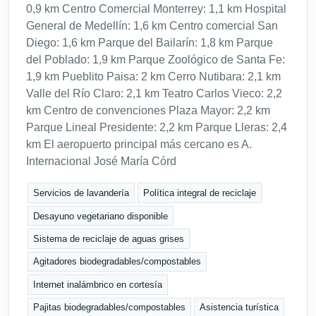
0,9 km Centro Comercial Monterrey: 1,1 km Hospital
General de Medellín: 1,6 km Centro comercial San
Diego: 1,6 km Parque del Bailarín: 1,8 km Parque
del Poblado: 1,9 km Parque Zoológico de Santa Fe:
1,9 km Pueblito Paisa: 2 km Cerro Nutibara: 2,1 km
Valle del Río Claro: 2,1 km Teatro Carlos Vieco: 2,2
km Centro de convenciones Plaza Mayor: 2,2 km
Parque Lineal Presidente: 2,2 km Parque Lleras: 2,4
km El aeropuerto principal más cercano es A.
Internacional José María Córd
Servicios de lavandería
Política integral de reciclaje
Desayuno vegetariano disponible
Sistema de reciclaje de aguas grises
Agitadores biodegradables/compostables
Internet inalámbrico en cortesía
Pajitas biodegradables/compostables
Asistencia turística