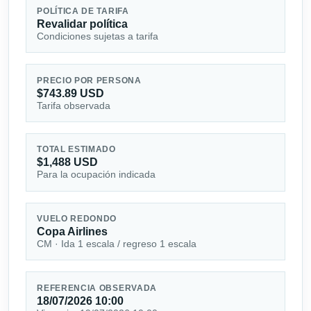
POLÍTICA DE TARIFA
Revalidar política
Condiciones sujetas a tarifa
PRECIO POR PERSONA
$743.89 USD
Tarifa observada
TOTAL ESTIMADO
$1,488 USD
Para la ocupación indicada
VUELO REDONDO
Copa Airlines
CM · Ida 1 escala / regreso 1 escala
REFERENCIA OBSERVADA
18/07/2026 10:00