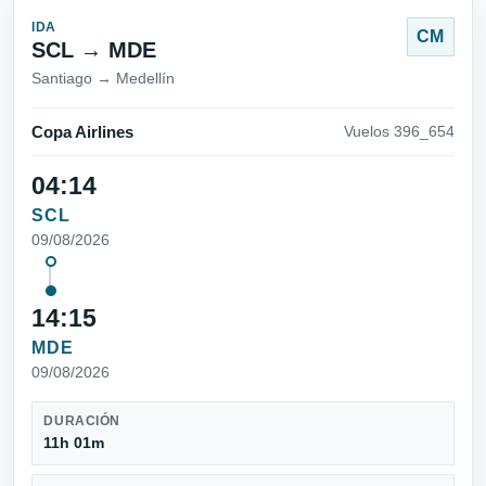
IDA
CM
SCL → MDE
Santiago → Medellín
Copa Airlines
Vuelos 396_654
04:14
SCL
09/08/2026
14:15
MDE
09/08/2026
DURACIÓN
11h 01m