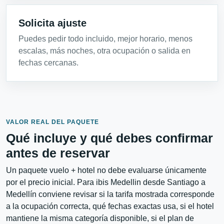
Solicita ajuste
Puedes pedir todo incluido, mejor horario, menos
escalas, más noches, otra ocupación o salida en
fechas cercanas.
VALOR REAL DEL PAQUETE
Qué incluye y qué debes confirmar
antes de reservar
Un paquete vuelo + hotel no debe evaluarse únicamente
por el precio inicial. Para ibis Medellin desde Santiago a
Medellín conviene revisar si la tarifa mostrada corresponde
a la ocupación correcta, qué fechas exactas usa, si el hotel
mantiene la misma categoría disponible, si el plan de