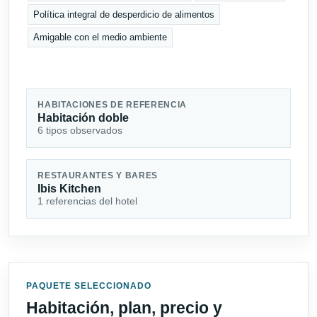
Política integral de desperdicio de alimentos
Amigable con el medio ambiente
HABITACIONES DE REFERENCIA
Habitación doble
6 tipos observados
RESTAURANTES Y BARES
Ibis Kitchen
1 referencias del hotel
PAQUETE SELECCIONADO
Habitación, plan, precio y