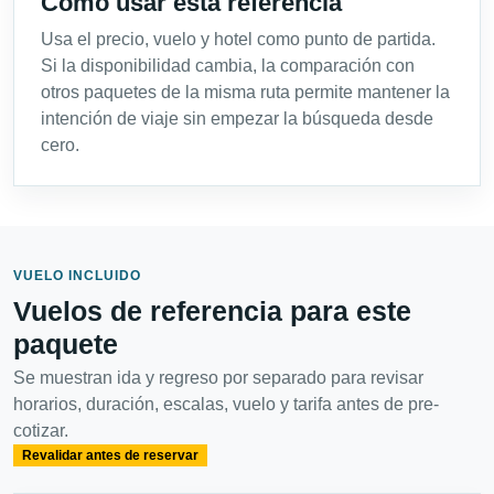
Cómo usar esta referencia
Usa el precio, vuelo y hotel como punto de partida.
Si la disponibilidad cambia, la comparación con
otros paquetes de la misma ruta permite mantener la
intención de viaje sin empezar la búsqueda desde
cero.
VUELO INCLUIDO
Vuelos de referencia para este
paquete
Se muestran ida y regreso por separado para revisar
horarios, duración, escalas, vuelo y tarifa antes de pre-
cotizar.
Revalidar antes de reservar