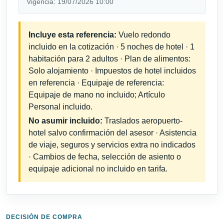
Vigencia: 19/07/2026 10:00
Incluye esta referencia:
Vuelo redondo
incluido en la cotización · 5 noches de hotel · 1
habitación para 2 adultos · Plan de alimentos:
Solo alojamiento · Impuestos de hotel incluidos
en referencia · Equipaje de referencia:
Equipaje de mano no incluido; Artículo
Personal incluido.
No asumir incluido:
Traslados aeropuerto-
hotel salvo confirmación del asesor · Asistencia
de viaje, seguros y servicios extra no indicados
· Cambios de fecha, selección de asiento o
equipaje adicional no incluido en tarifa.
DECISIÓN DE COMPRA