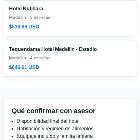
Hotel Nutibara
Medellín · 3 estrellas
$638.86 USD
Tequendama Hotel Medellín - Estadio
Medellín · 4 estrellas
$646.61 USD
Qué confirmar con asesor
Disponibilidad final del hotel
Habitación y régimen de alimentos
Equipaje incluido y familia tarifaria