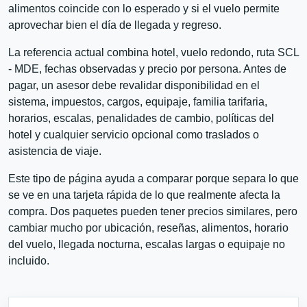
alimentos coincide con lo esperado y si el vuelo permite
aprovechar bien el día de llegada y regreso.
La referencia actual combina hotel, vuelo redondo, ruta SCL
- MDE, fechas observadas y precio por persona. Antes de
pagar, un asesor debe revalidar disponibilidad en el
sistema, impuestos, cargos, equipaje, familia tarifaria,
horarios, escalas, penalidades de cambio, políticas del
hotel y cualquier servicio opcional como traslados o
asistencia de viaje.
Este tipo de página ayuda a comparar porque separa lo que
se ve en una tarjeta rápida de lo que realmente afecta la
compra. Dos paquetes pueden tener precios similares, pero
cambiar mucho por ubicación, reseñas, alimentos, horario
del vuelo, llegada nocturna, escalas largas o equipaje no
incluido.