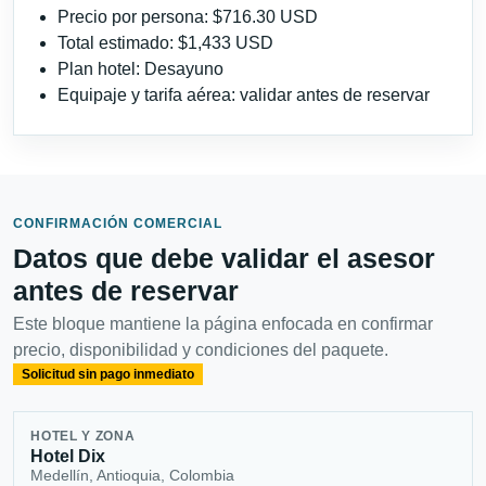
Precio por persona: $716.30 USD
Total estimado: $1,433 USD
Plan hotel: Desayuno
Equipaje y tarifa aérea: validar antes de reservar
CONFIRMACIÓN COMERCIAL
Datos que debe validar el asesor
antes de reservar
Este bloque mantiene la página enfocada en confirmar
precio, disponibilidad y condiciones del paquete.
Solicitud sin pago inmediato
HOTEL Y ZONA
Hotel Dix
Medellín, Antioquia, Colombia