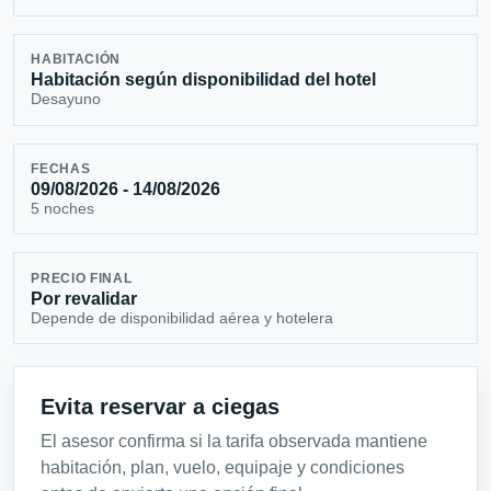
HABITACIÓN
Habitación según disponibilidad del hotel
Desayuno
FECHAS
09/08/2026 - 14/08/2026
5 noches
PRECIO FINAL
Por revalidar
Depende de disponibilidad aérea y hotelera
Evita reservar a ciegas
El asesor confirma si la tarifa observada mantiene
habitación, plan, vuelo, equipaje y condiciones