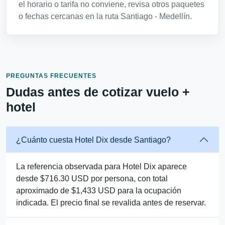
el horario o tarifa no conviene, revisa otros paquetes
o fechas cercanas en la ruta Santiago - Medellín.
PREGUNTAS FRECUENTES
Dudas antes de cotizar vuelo +
hotel
¿Cuánto cuesta Hotel Dix desde Santiago?
La referencia observada para Hotel Dix aparece
desde $716.30 USD por persona, con total
aproximado de $1,433 USD para la ocupación
indicada. El precio final se revalida antes de reservar.