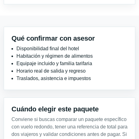
Qué confirmar con asesor
Disponibilidad final del hotel
Habitación y régimen de alimentos
Equipaje incluido y familia tarifaria
Horario real de salida y regreso
Traslados, asistencia e impuestos
Cuándo elegir este paquete
Conviene si buscas comparar un paquete específico
con vuelo redondo, tener una referencia de total para
dos viajeros y validar condiciones antes de pagar. Si