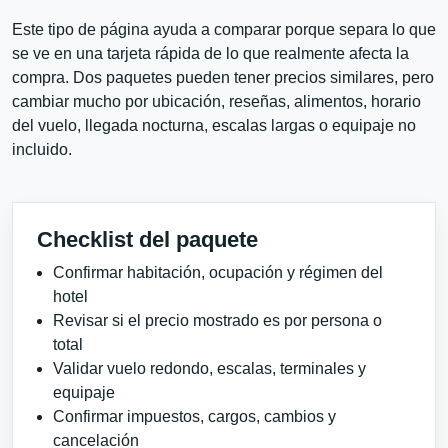
Este tipo de página ayuda a comparar porque separa lo que
se ve en una tarjeta rápida de lo que realmente afecta la
compra. Dos paquetes pueden tener precios similares, pero
cambiar mucho por ubicación, reseñas, alimentos, horario
del vuelo, llegada nocturna, escalas largas o equipaje no
incluido.
Checklist del paquete
Confirmar habitación, ocupación y régimen del
hotel
Revisar si el precio mostrado es por persona o
total
Validar vuelo redondo, escalas, terminales y
equipaje
Confirmar impuestos, cargos, cambios y
cancelación