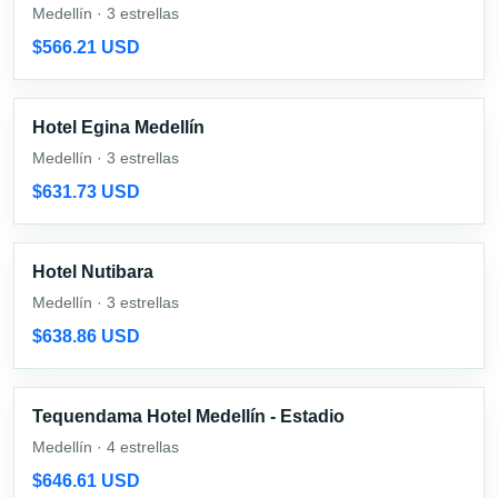
Medellín · 3 estrellas
$566.21 USD
Hotel Egina Medellín
Medellín · 3 estrellas
$631.73 USD
Hotel Nutibara
Medellín · 3 estrellas
$638.86 USD
Tequendama Hotel Medellín - Estadio
Medellín · 4 estrellas
$646.61 USD