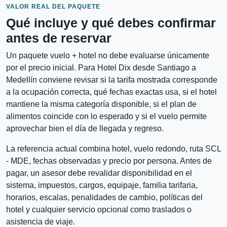
VALOR REAL DEL PAQUETE
Qué incluye y qué debes confirmar
antes de reservar
Un paquete vuelo + hotel no debe evaluarse únicamente
por el precio inicial. Para Hotel Dix desde Santiago a
Medellín conviene revisar si la tarifa mostrada corresponde
a la ocupación correcta, qué fechas exactas usa, si el hotel
mantiene la misma categoría disponible, si el plan de
alimentos coincide con lo esperado y si el vuelo permite
aprovechar bien el día de llegada y regreso.
La referencia actual combina hotel, vuelo redondo, ruta SCL
- MDE, fechas observadas y precio por persona. Antes de
pagar, un asesor debe revalidar disponibilidad en el
sistema, impuestos, cargos, equipaje, familia tarifaria,
horarios, escalas, penalidades de cambio, políticas del
hotel y cualquier servicio opcional como traslados o
asistencia de viaje.