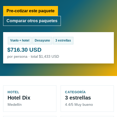
Pre-cotizar este paquete
Comparar otros paquetes
Vuelo + hotel
Desayuno
3 estrellas
$716.30 USD
por persona · total $1,433 USD
HOTEL
CATEGORÍA
Hotel Dix
3 estrellas
Medellín
4.4/5 Muy bueno