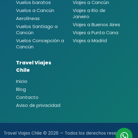
Vuelos baratos
Viajes a Cancún
Vuelos a Cancún
Viajes a Río de
Janeiro
Aerolíneas
Viajes a Buenos Aires
Vuelos Santiago a
Cancún
Viajes a Punta Cana
Vuelos Concepción a
Viajes a Madrid
Cancún
Travel Viajes
Chile
Inicio
Blog
Contacto
Aviso de privacidad
Travel Viajes Chile © 2026 — Todos los derechos reservados.