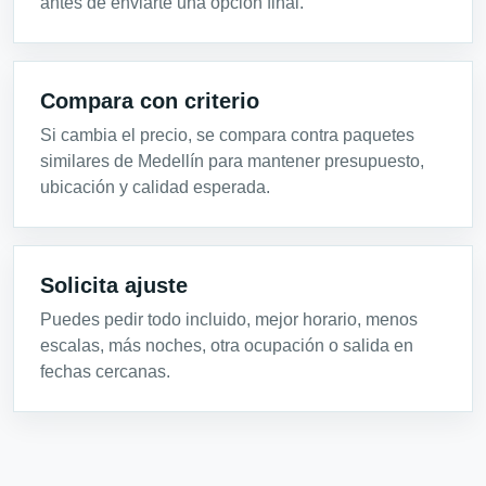
antes de enviarte una opción final.
Compara con criterio
Si cambia el precio, se compara contra paquetes
similares de Medellín para mantener presupuesto,
ubicación y calidad esperada.
Solicita ajuste
Puedes pedir todo incluido, mejor horario, menos
escalas, más noches, otra ocupación o salida en
fechas cercanas.