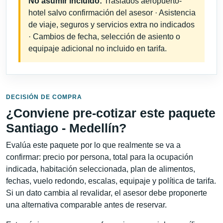
No asumir incluido:
Traslados aeropuerto-
hotel salvo confirmación del asesor · Asistencia
de viaje, seguros y servicios extra no indicados
· Cambios de fecha, selección de asiento o
equipaje adicional no incluido en tarifa.
DECISIÓN DE COMPRA
¿Conviene pre-cotizar este paquete
Santiago - Medellín?
Evalúa este paquete por lo que realmente se va a
confirmar: precio por persona, total para la ocupación
indicada, habitación seleccionada, plan de alimentos,
fechas, vuelo redondo, escalas, equipaje y política de tarifa.
Si un dato cambia al revalidar, el asesor debe proponerte
una alternativa comparable antes de reservar.