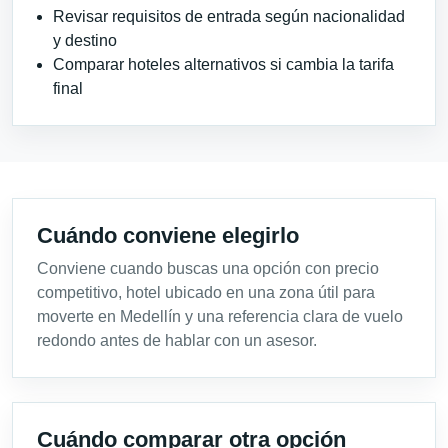
Revisar requisitos de entrada según nacionalidad
y destino
Comparar hoteles alternativos si cambia la tarifa
final
Cuándo conviene elegirlo
Conviene cuando buscas una opción con precio
competitivo, hotel ubicado en una zona útil para
moverte en Medellín y una referencia clara de vuelo
redondo antes de hablar con un asesor.
Cuándo comparar otra opción