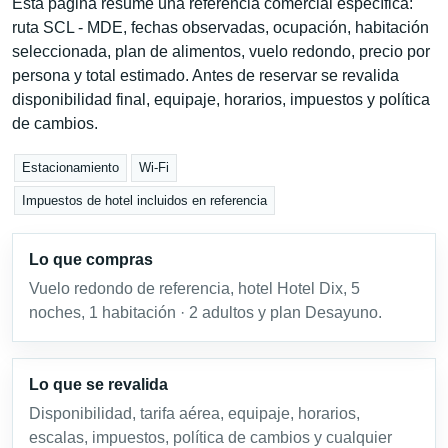
Esta página resume una referencia comercial específica:
ruta SCL - MDE, fechas observadas, ocupación, habitación
seleccionada, plan de alimentos, vuelo redondo, precio por
persona y total estimado. Antes de reservar se revalida
disponibilidad final, equipaje, horarios, impuestos y política
de cambios.
Estacionamiento
Wi-Fi
Impuestos de hotel incluidos en referencia
Lo que compras
Vuelo redondo de referencia, hotel Hotel Dix, 5
noches, 1 habitación · 2 adultos y plan Desayuno.
Lo que se revalida
Disponibilidad, tarifa aérea, equipaje, horarios,
escalas, impuestos, política de cambios y cualquier