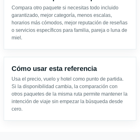
Compara otro paquete si necesitas todo incluido
garantizado, mejor categoría, menos escalas,
horarios más cómodos, mejor reputación de reseñas
o servicios específicos para familia, pareja o luna de
miel.
Cómo usar esta referencia
Usa el precio, vuelo y hotel como punto de partida.
Si la disponibilidad cambia, la comparación con
otros paquetes de la misma ruta permite mantener la
intención de viaje sin empezar la búsqueda desde
cero.