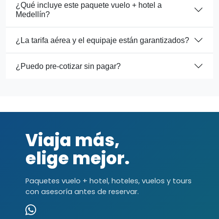
¿Qué incluye este paquete vuelo + hotel a
Medellín?
¿La tarifa aérea y el equipaje están garantizados?
¿Puedo pre-cotizar sin pagar?
Viaja más,
elige mejor.
Paquetes vuelo + hotel, hoteles, vuelos y tours
con asesoría antes de reservar.