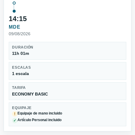
14:15
MDE
09/08/2026
DURACIÓN
11h 01m
ESCALAS
1 escala
TARIFA
ECONOMY BASIC
EQUIPAJE
Equipaje de mano incluido
!
Artículo Personal incluido
✓