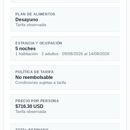
PLAN DE ALIMENTOS
Desayuno
Tarifa observada
ESTANCIA Y OCUPACIÓN
5 noches
1 habitación · 2 adultos · 09/08/2026 al 14/08/2026
POLÍTICA DE TARIFA
No reembolsable
Condiciones sujetas a tarifa
PRECIO POR PERSONA
$716.30 USD
Tarifa observada
TOTAL ESTIMADO