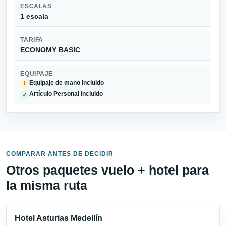
ESCALAS
1 escala
TARIFA
ECONOMY BASIC
EQUIPAJE
Equipaje de mano incluido
!
Artículo Personal incluido
✓
COMPARAR ANTES DE DECIDIR
Otros paquetes vuelo + hotel para
la misma ruta
Hotel Asturias Medellín