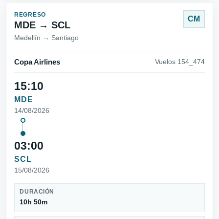
REGRESO
CM
MDE → SCL
Medellín → Santiago
Copa Airlines
Vuelos 154_474
15:10
MDE
14/08/2026
03:00
SCL
15/08/2026
DURACIÓN
10h 50m