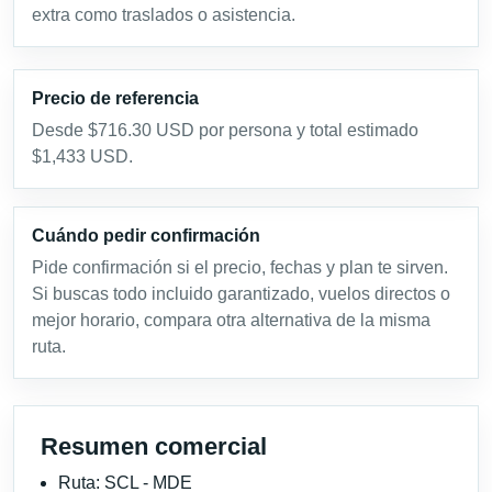
extra como traslados o asistencia.
Precio de referencia
Desde $716.30 USD por persona y total estimado
$1,433 USD.
Cuándo pedir confirmación
Pide confirmación si el precio, fechas y plan te sirven.
Si buscas todo incluido garantizado, vuelos directos o
mejor horario, compara otra alternativa de la misma
ruta.
Resumen comercial
Ruta: SCL - MDE