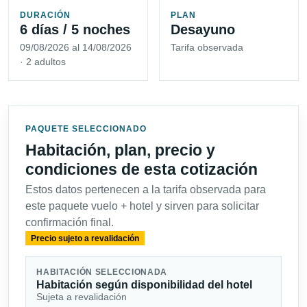
DURACIÓN
PLAN
6 días / 5 noches
Desayuno
09/08/2026 al 14/08/2026
Tarifa observada
· 2 adultos
PAQUETE SELECCIONADO
Habitación, plan, precio y
condiciones de esta cotización
Estos datos pertenecen a la tarifa observada para
este paquete vuelo + hotel y sirven para solicitar
confirmación final.
Precio sujeto a revalidación
HABITACIÓN SELECCIONADA
Habitación según disponibilidad del hotel
Sujeta a revalidación