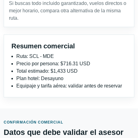
Si buscas todo incluido garantizado, vuelos directos o
mejor horario, compara otra alternativa de la misma
ruta.
Resumen comercial
Ruta: SCL - MDE
Precio por persona: $716.31 USD
Total estimado: $1,433 USD
Plan hotel: Desayuno
Equipaje y tarifa aérea: validar antes de reservar
CONFIRMACIÓN COMERCIAL
Datos que debe validar el asesor