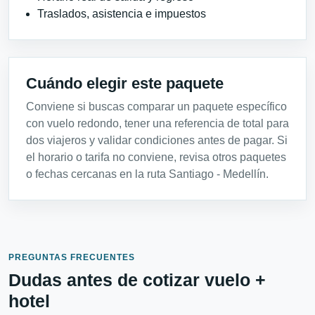
Traslados, asistencia e impuestos
Cuándo elegir este paquete
Conviene si buscas comparar un paquete específico
con vuelo redondo, tener una referencia de total para
dos viajeros y validar condiciones antes de pagar. Si
el horario o tarifa no conviene, revisa otros paquetes
o fechas cercanas en la ruta Santiago - Medellín.
PREGUNTAS FRECUENTES
Dudas antes de cotizar vuelo +
hotel