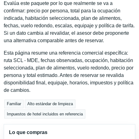
Evalúa este paquete por lo que realmente se va a
confirmar: precio por persona, total para la ocupación
indicada, habitación seleccionada, plan de alimentos,
fechas, vuelo redondo, escalas, equipaje y política de tarifa.
Si un dato cambia al revalidar, el asesor debe proponerte
una alternativa comparable antes de reservar.
Esta página resume una referencia comercial específica:
ruta SCL - MDE, fechas observadas, ocupación, habitación
seleccionada, plan de alimentos, vuelo redondo, precio por
persona y total estimado. Antes de reservar se revalida
disponibilidad final, equipaje, horarios, impuestos y política
de cambios.
Familiar
Alto estándar de limpieza
Impuestos de hotel incluidos en referencia
Lo que compras