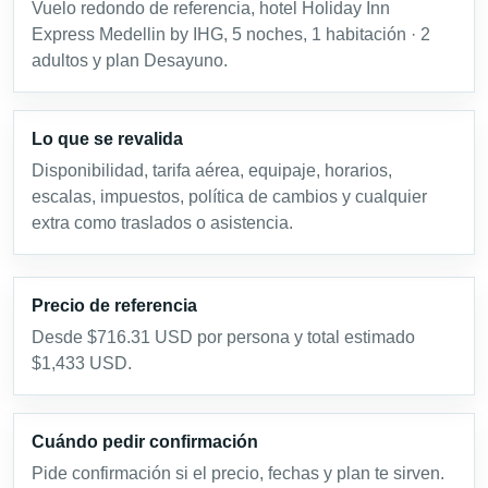
Vuelo redondo de referencia, hotel Holiday Inn
Express Medellin by IHG, 5 noches, 1 habitación · 2
adultos y plan Desayuno.
Lo que se revalida
Disponibilidad, tarifa aérea, equipaje, horarios,
escalas, impuestos, política de cambios y cualquier
extra como traslados o asistencia.
Precio de referencia
Desde $716.31 USD por persona y total estimado
$1,433 USD.
Cuándo pedir confirmación
Pide confirmación si el precio, fechas y plan te sirven.