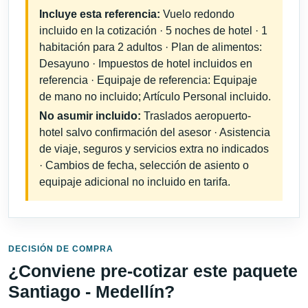
Incluye esta referencia:
Vuelo redondo
incluido en la cotización · 5 noches de hotel · 1
habitación para 2 adultos · Plan de alimentos:
Desayuno · Impuestos de hotel incluidos en
referencia · Equipaje de referencia: Equipaje
de mano no incluido; Artículo Personal incluido.
No asumir incluido:
Traslados aeropuerto-
hotel salvo confirmación del asesor · Asistencia
de viaje, seguros y servicios extra no indicados
· Cambios de fecha, selección de asiento o
equipaje adicional no incluido en tarifa.
DECISIÓN DE COMPRA
¿Conviene pre-cotizar este paquete
Santiago - Medellín?