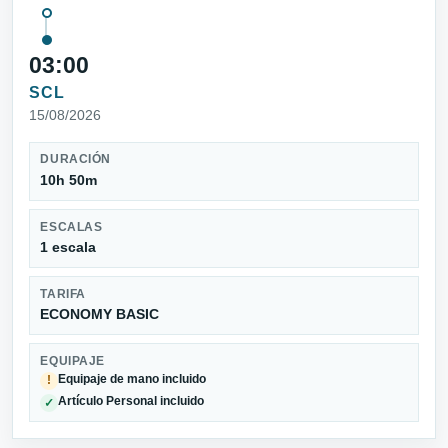
03:00
SCL
15/08/2026
DURACIÓN
10h 50m
ESCALAS
1 escala
TARIFA
ECONOMY BASIC
EQUIPAJE
Equipaje de mano incluido
!
Artículo Personal incluido
✓