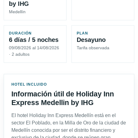
by IHG
Medellín
DURACIÓN
PLAN
6 días / 5 noches
Desayuno
09/08/2026 al 14/08/2026
Tarifa observada
· 2 adultos
HOTEL INCLUIDO
Información útil de Holiday Inn
Express Medellin by IHG
El hotel Holiday Inn Express Medellín está en el
sector El Poblado, en la Milla de Oro de la ciudad de
Medellín conocida por ser el distrito financiero y
exclusivo de la ciudad, donde se reúnen gran