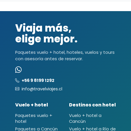
Viaja más,
elige mejor.
Paquetes vuelo + hotel, hoteles, vuelos y tours
con asesoría antes de reservar.
+56 9 8199 1292
info@travelviajes.cl
Vuelo + hotel
Destinos con hotel
Paquetes vuelo +
Vuelo + hotel a
hotel
Cancún
Paquetes a Cancún
Vuelo + hotel a Río de