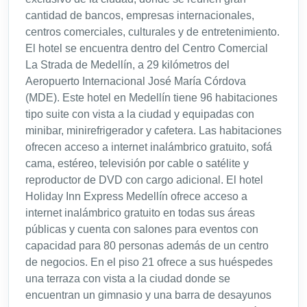
cantidad de bancos, empresas internacionales,
centros comerciales, culturales y de entretenimiento.
El hotel se encuentra dentro del Centro Comercial
La Strada de Medellín, a 29 kilómetros del
Aeropuerto Internacional José María Córdova
(MDE). Este hotel en Medellín tiene 96 habitaciones
tipo suite con vista a la ciudad y equipadas con
minibar, minirefrigerador y cafetera. Las habitaciones
ofrecen acceso a internet inalámbrico gratuito, sofá
cama, estéreo, televisión por cable o satélite y
reproductor de DVD con cargo adicional. El hotel
Holiday Inn Express Medellín ofrece acceso a
internet inalámbrico gratuito en todas sus áreas
públicas y cuenta con salones para eventos con
capacidad para 80 personas además de un centro
de negocios. En el piso 21 ofrece a sus huéspedes
una terraza con vista a la ciudad donde se
encuentran un gimnasio y una barra de desayunos