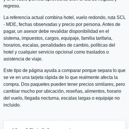
regreso.
La referencia actual combina hotel, vuelo redondo, ruta SCL
- MDE, fechas observadas y precio por persona. Antes de
pagar, un asesor debe revalidar disponibilidad en el
sistema, impuestos, cargos, equipaje, familia tarifaria,
horarios, escalas, penalidades de cambio, políticas del
hotel y cualquier servicio opcional como traslados o
asistencia de viaje.
Este tipo de página ayuda a comparar porque separa lo que
se ve en una tarjeta rápida de lo que realmente afecta la
compra. Dos paquetes pueden tener precios similares, pero
cambiar mucho por ubicación, reseñas, alimentos, horario
del vuelo, llegada nocturna, escalas largas o equipaje no
incluido.