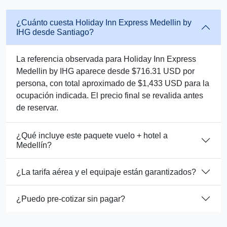
¿Cuánto cuesta Holiday Inn Express Medellin by
IHG desde Santiago?
La referencia observada para Holiday Inn Express
Medellin by IHG aparece desde $716.31 USD por
persona, con total aproximado de $1,433 USD para la
ocupación indicada. El precio final se revalida antes
de reservar.
¿Qué incluye este paquete vuelo + hotel a
Medellín?
¿La tarifa aérea y el equipaje están garantizados?
¿Puedo pre-cotizar sin pagar?