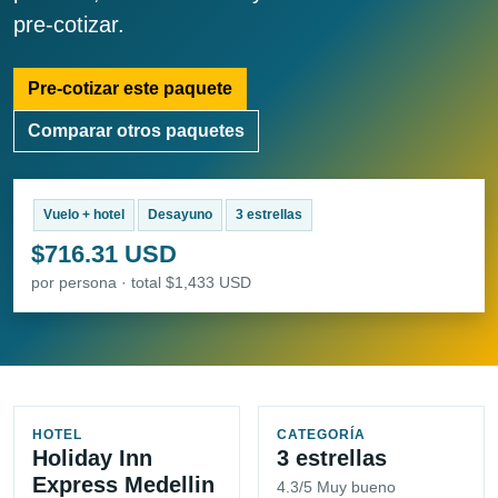
pre-cotizar.
Pre-cotizar este paquete
Comparar otros paquetes
Vuelo + hotel
Desayuno
3 estrellas
$716.31 USD
por persona · total $1,433 USD
HOTEL
CATEGORÍA
Holiday Inn
3 estrellas
Express Medellin
4.3/5 Muy bueno