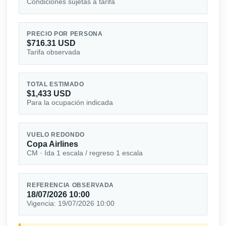
Condiciones sujetas a tarifa
PRECIO POR PERSONA
$716.31 USD
Tarifa observada
TOTAL ESTIMADO
$1,433 USD
Para la ocupación indicada
VUELO REDONDO
Copa Airlines
CM · Ida 1 escala / regreso 1 escala
REFERENCIA OBSERVADA
18/07/2026 10:00
Vigencia: 19/07/2026 10:00