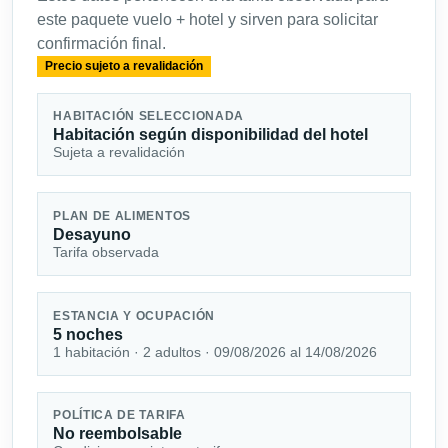
este paquete vuelo + hotel y sirven para solicitar
confirmación final.
Precio sujeto a revalidación
HABITACIÓN SELECCIONADA
Habitación según disponibilidad del hotel
Sujeta a revalidación
PLAN DE ALIMENTOS
Desayuno
Tarifa observada
ESTANCIA Y OCUPACIÓN
5 noches
1 habitación · 2 adultos · 09/08/2026 al 14/08/2026
POLÍTICA DE TARIFA
No reembolsable