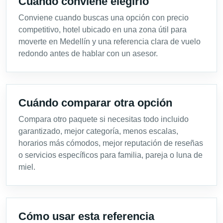
Cuándo conviene elegirlo
Conviene cuando buscas una opción con precio
competitivo, hotel ubicado en una zona útil para
moverte en Medellín y una referencia clara de vuelo
redondo antes de hablar con un asesor.
Cuándo comparar otra opción
Compara otro paquete si necesitas todo incluido
garantizado, mejor categoría, menos escalas,
horarios más cómodos, mejor reputación de reseñas
o servicios específicos para familia, pareja o luna de
miel.
Cómo usar esta referencia