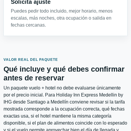
Solicita ajuste
Puedes pedir todo incluido, mejor horario, menos
escalas, más noches, otra ocupación o salida en
fechas cercanas.
VALOR REAL DEL PAQUETE
Qué incluye y qué debes confirmar
antes de reservar
Un paquete vuelo + hotel no debe evaluarse únicamente
por el precio inicial. Para Holiday Inn Express Medellin by
IHG desde Santiago a Medellín conviene revisar si la tarifa
mostrada corresponde a la ocupación correcta, qué fechas
exactas usa, si el hotel mantiene la misma categoría
disponible, si el plan de alimentos coincide con lo esperado
y si el vuelo permite aprovechar bien el día de llegada y