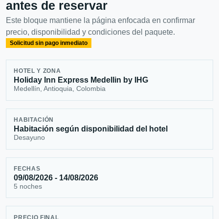
antes de reservar
Este bloque mantiene la página enfocada en confirmar
precio, disponibilidad y condiciones del paquete.
Solicitud sin pago inmediato
HOTEL Y ZONA
Holiday Inn Express Medellin by IHG
Medellín, Antioquia, Colombia
HABITACIÓN
Habitación según disponibilidad del hotel
Desayuno
FECHAS
09/08/2026 - 14/08/2026
5 noches
PRECIO FINAL