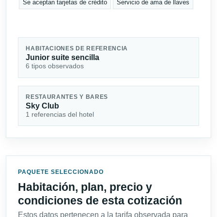
Se aceptan tarjetas de crédito
Servicio de ama de llaves
HABITACIONES DE REFERENCIA
Junior suite sencilla
6 tipos observados
RESTAURANTES Y BARES
Sky Club
1 referencias del hotel
PAQUETE SELECCIONADO
Habitación, plan, precio y
condiciones de esta cotización
Estos datos pertenecen a la tarifa observada para