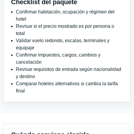
Checklist del paquete
Confirmar habitación, ocupación y régimen del
hotel
Revisar si el precio mostrado es por persona o
total
Validar vuelo redondo, escalas, terminales y
equipaje
Confirmar impuestos, cargos, cambios y
cancelación
Revisar requisitos de entrada según nacionalidad
y destino
Comparar hoteles alternativos si cambia la tarifa
final