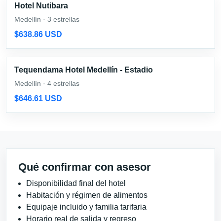
Hotel Nutibara
Medellín · 3 estrellas
$638.86 USD
Tequendama Hotel Medellín - Estadio
Medellín · 4 estrellas
$646.61 USD
Qué confirmar con asesor
Disponibilidad final del hotel
Habitación y régimen de alimentos
Equipaje incluido y familia tarifaria
Horario real de salida y regreso