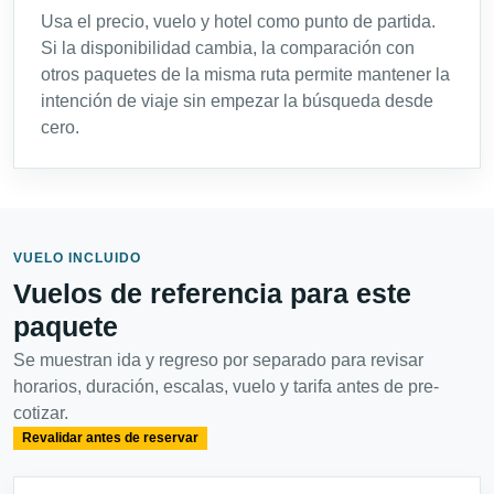
Usa el precio, vuelo y hotel como punto de partida.
Si la disponibilidad cambia, la comparación con
otros paquetes de la misma ruta permite mantener la
intención de viaje sin empezar la búsqueda desde
cero.
VUELO INCLUIDO
Vuelos de referencia para este
paquete
Se muestran ida y regreso por separado para revisar
horarios, duración, escalas, vuelo y tarifa antes de pre-
cotizar.
Revalidar antes de reservar