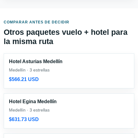
COMPARAR ANTES DE DECIDIR
Otros paquetes vuelo + hotel para
la misma ruta
Hotel Asturias Medellín
Medellín · 3 estrellas
$566.21 USD
Hotel Egina Medellín
Medellín · 3 estrellas
$631.73 USD