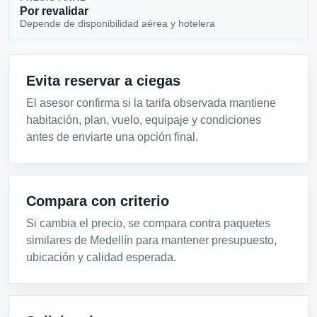
Por revalidar
Depende de disponibilidad aérea y hotelera
Evita reservar a ciegas
El asesor confirma si la tarifa observada mantiene
habitación, plan, vuelo, equipaje y condiciones
antes de enviarte una opción final.
Compara con criterio
Si cambia el precio, se compara contra paquetes
similares de Medellín para mantener presupuesto,
ubicación y calidad esperada.