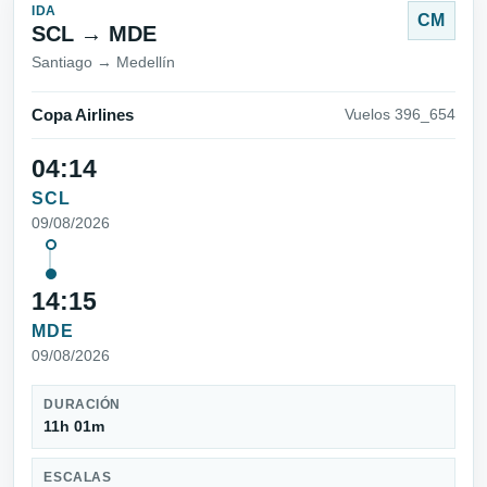
IDA
CM
SCL → MDE
Santiago → Medellín
Copa Airlines
Vuelos 396_654
04:14
SCL
09/08/2026
14:15
MDE
09/08/2026
DURACIÓN
11h 01m
ESCALAS