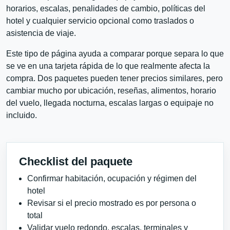
horarios, escalas, penalidades de cambio, políticas del
hotel y cualquier servicio opcional como traslados o
asistencia de viaje.
Este tipo de página ayuda a comparar porque separa lo que
se ve en una tarjeta rápida de lo que realmente afecta la
compra. Dos paquetes pueden tener precios similares, pero
cambiar mucho por ubicación, reseñas, alimentos, horario
del vuelo, llegada nocturna, escalas largas o equipaje no
incluido.
Checklist del paquete
Confirmar habitación, ocupación y régimen del
hotel
Revisar si el precio mostrado es por persona o
total
Validar vuelo redondo, escalas, terminales y