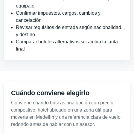
equipaje
Confirmar impuestos, cargos, cambios y
cancelación
Revisar requisitos de entrada según nacionalidad
y destino
Comparar hoteles alternativos si cambia la tarifa
final
Cuándo conviene elegirlo
Conviene cuando buscas una opción con precio
competitivo, hotel ubicado en una zona útil para
moverte en Medellín y una referencia clara de vuelo
redondo antes de hablar con un asesor.