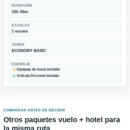
DURACIÓN
10h 50m
ESCALAS
1 escala
TARIFA
ECONOMY BASIC
EQUIPAJE
Equipaje de mano incluido
!
Artículo Personal incluido
✓
COMPARAR ANTES DE DECIDIR
Otros paquetes vuelo + hotel para
la misma ruta