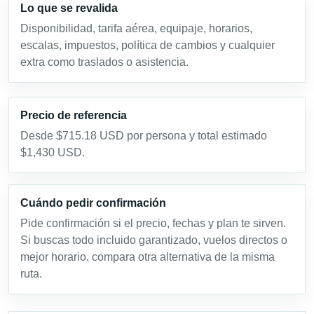
Lo que se revalida
Disponibilidad, tarifa aérea, equipaje, horarios,
escalas, impuestos, política de cambios y cualquier
extra como traslados o asistencia.
Precio de referencia
Desde $715.18 USD por persona y total estimado
$1,430 USD.
Cuándo pedir confirmación
Pide confirmación si el precio, fechas y plan te sirven.
Si buscas todo incluido garantizado, vuelos directos o
mejor horario, compara otra alternativa de la misma
ruta.