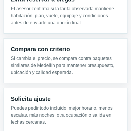
El asesor confirma si la tarifa observada mantiene
habitación, plan, vuelo, equipaje y condiciones
antes de enviarte una opción final.
Compara con criterio
Si cambia el precio, se compara contra paquetes
similares de Medellín para mantener presupuesto,
ubicación y calidad esperada.
Solicita ajuste
Puedes pedir todo incluido, mejor horario, menos
escalas, más noches, otra ocupación o salida en
fechas cercanas.