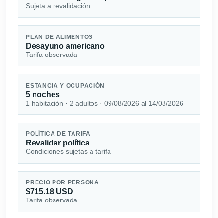
Sujeta a revalidación
PLAN DE ALIMENTOS
Desayuno americano
Tarifa observada
ESTANCIA Y OCUPACIÓN
5 noches
1 habitación · 2 adultos · 09/08/2026 al 14/08/2026
POLÍTICA DE TARIFA
Revalidar política
Condiciones sujetas a tarifa
PRECIO POR PERSONA
$715.18 USD
Tarifa observada