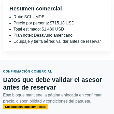
Resumen comercial
Ruta: SCL - MDE
Precio por persona: $715.18 USD
Total estimado: $1,430 USD
Plan hotel: Desayuno americano
Equipaje y tarifa aérea: validar antes de reservar
CONFIRMACIÓN COMERCIAL
Datos que debe validar el asesor
antes de reservar
Este bloque mantiene la página enfocada en confirmar
precio, disponibilidad y condiciones del paquete.
Solicitud sin pago inmediato