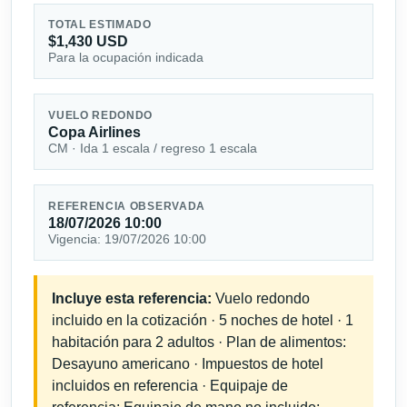
TOTAL ESTIMADO
$1,430 USD
Para la ocupación indicada
VUELO REDONDO
Copa Airlines
CM · Ida 1 escala / regreso 1 escala
REFERENCIA OBSERVADA
18/07/2026 10:00
Vigencia: 19/07/2026 10:00
Incluye esta referencia:
Vuelo redondo
incluido en la cotización · 5 noches de hotel · 1
habitación para 2 adultos · Plan de alimentos:
Desayuno americano · Impuestos de hotel
incluidos en referencia · Equipaje de