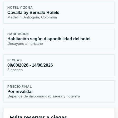
HOTEL Y ZONA
Cavalta by Bernalo Hotels
Medellín, Antioquia, Colombia
HABITACIÓN
Habitación según disponibilidad del hotel
Desayuno americano
FECHAS
09/08/2026 - 14/08/2026
5 noches
PRECIO FINAL
Por revalidar
Depende de disponibilidad aérea y hotelera
Evita reservar a ciegas