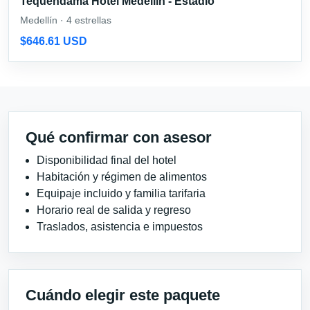
Tequendama Hotel Medellín - Estadio
Medellín · 4 estrellas
$646.61 USD
Qué confirmar con asesor
Disponibilidad final del hotel
Habitación y régimen de alimentos
Equipaje incluido y familia tarifaria
Horario real de salida y regreso
Traslados, asistencia e impuestos
Cuándo elegir este paquete