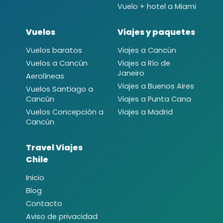
Vuelo + hotel a Miami
Vuelos
Viajes y paquetes
Vuelos baratos
Viajes a Cancún
Vuelos a Cancún
Viajes a Río de
Janeiro
Aerolíneas
Viajes a Buenos Aires
Vuelos Santiago a
Cancún
Viajes a Punta Cana
Vuelos Concepción a
Viajes a Madrid
Cancún
Travel Viajes
Chile
Inicio
Blog
Contacto
Aviso de privacidad