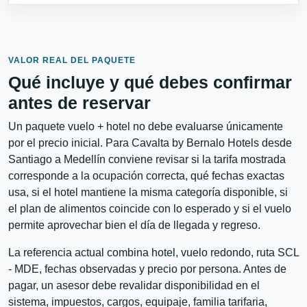
VALOR REAL DEL PAQUETE
Qué incluye y qué debes confirmar
antes de reservar
Un paquete vuelo + hotel no debe evaluarse únicamente
por el precio inicial. Para Cavalta by Bernalo Hotels desde
Santiago a Medellín conviene revisar si la tarifa mostrada
corresponde a la ocupación correcta, qué fechas exactas
usa, si el hotel mantiene la misma categoría disponible, si
el plan de alimentos coincide con lo esperado y si el vuelo
permite aprovechar bien el día de llegada y regreso.
La referencia actual combina hotel, vuelo redondo, ruta SCL
- MDE, fechas observadas y precio por persona. Antes de
pagar, un asesor debe revalidar disponibilidad en el
sistema, impuestos, cargos, equipaje, familia tarifaria,