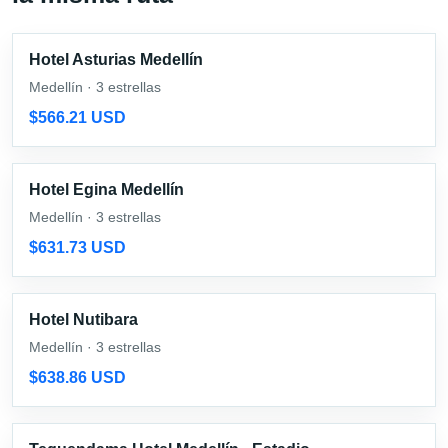
Hotel Asturias Medellín
Medellín · 3 estrellas
$566.21 USD
Hotel Egina Medellín
Medellín · 3 estrellas
$631.73 USD
Hotel Nutibara
Medellín · 3 estrellas
$638.86 USD