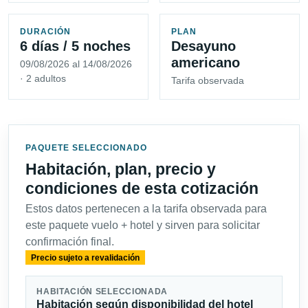
DURACIÓN
PLAN
6 días / 5 noches
Desayuno
americano
09/08/2026 al 14/08/2026
· 2 adultos
Tarifa observada
PAQUETE SELECCIONADO
Habitación, plan, precio y
condiciones de esta cotización
Estos datos pertenecen a la tarifa observada para
este paquete vuelo + hotel y sirven para solicitar
confirmación final.
Precio sujeto a revalidación
HABITACIÓN SELECCIONADA
Habitación según disponibilidad del hotel