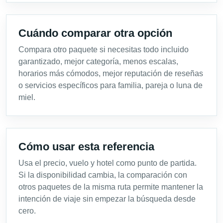
Cuándo comparar otra opción
Compara otro paquete si necesitas todo incluido
garantizado, mejor categoría, menos escalas,
horarios más cómodos, mejor reputación de reseñas
o servicios específicos para familia, pareja o luna de
miel.
Cómo usar esta referencia
Usa el precio, vuelo y hotel como punto de partida.
Si la disponibilidad cambia, la comparación con
otros paquetes de la misma ruta permite mantener la
intención de viaje sin empezar la búsqueda desde
cero.