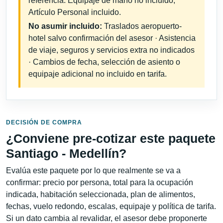
referencia: Equipaje de mano no incluido;
Artículo Personal incluido.
No asumir incluido:
Traslados aeropuerto-
hotel salvo confirmación del asesor · Asistencia
de viaje, seguros y servicios extra no indicados
· Cambios de fecha, selección de asiento o
equipaje adicional no incluido en tarifa.
DECISIÓN DE COMPRA
¿Conviene pre-cotizar este paquete
Santiago - Medellín?
Evalúa este paquete por lo que realmente se va a
confirmar: precio por persona, total para la ocupación
indicada, habitación seleccionada, plan de alimentos,
fechas, vuelo redondo, escalas, equipaje y política de tarifa.
Si un dato cambia al revalidar, el asesor debe proponerte