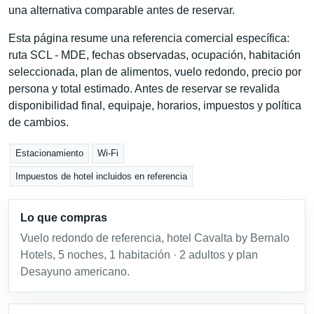
una alternativa comparable antes de reservar.
Esta página resume una referencia comercial específica:
ruta SCL - MDE, fechas observadas, ocupación, habitación
seleccionada, plan de alimentos, vuelo redondo, precio por
persona y total estimado. Antes de reservar se revalida
disponibilidad final, equipaje, horarios, impuestos y política
de cambios.
Estacionamiento
Wi-Fi
Impuestos de hotel incluidos en referencia
Lo que compras
Vuelo redondo de referencia, hotel Cavalta by Bernalo
Hotels, 5 noches, 1 habitación · 2 adultos y plan
Desayuno americano.