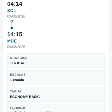
04:14
SCL
09/08/2026
14:15
MDE
09/08/2026
DURACIÓN
11h 01m
ESCALAS
1 escala
TARIFA
ECONOMY BASIC
EQUIPAJE