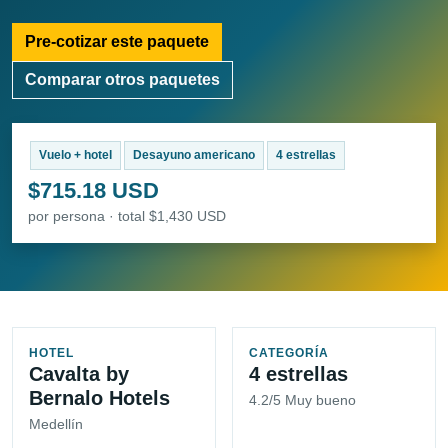
Pre-cotizar este paquete
Comparar otros paquetes
Vuelo + hotel
Desayuno americano
4 estrellas
$715.18 USD
por persona · total $1,430 USD
HOTEL
CATEGORÍA
Cavalta by
4 estrellas
Bernalo Hotels
4.2/5 Muy bueno
Medellín