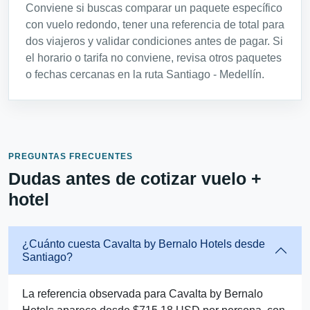
Conviene si buscas comparar un paquete específico
con vuelo redondo, tener una referencia de total para
dos viajeros y validar condiciones antes de pagar. Si
el horario o tarifa no conviene, revisa otros paquetes
o fechas cercanas en la ruta Santiago - Medellín.
PREGUNTAS FRECUENTES
Dudas antes de cotizar vuelo +
hotel
¿Cuánto cuesta Cavalta by Bernalo Hotels desde
Santiago?
La referencia observada para Cavalta by Bernalo