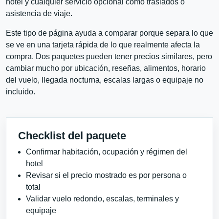
hotel y cualquier servicio opcional como traslados o
asistencia de viaje.
Este tipo de página ayuda a comparar porque separa lo que
se ve en una tarjeta rápida de lo que realmente afecta la
compra. Dos paquetes pueden tener precios similares, pero
cambiar mucho por ubicación, reseñas, alimentos, horario
del vuelo, llegada nocturna, escalas largas o equipaje no
incluido.
Checklist del paquete
Confirmar habitación, ocupación y régimen del
hotel
Revisar si el precio mostrado es por persona o
total
Validar vuelo redondo, escalas, terminales y
equipaje