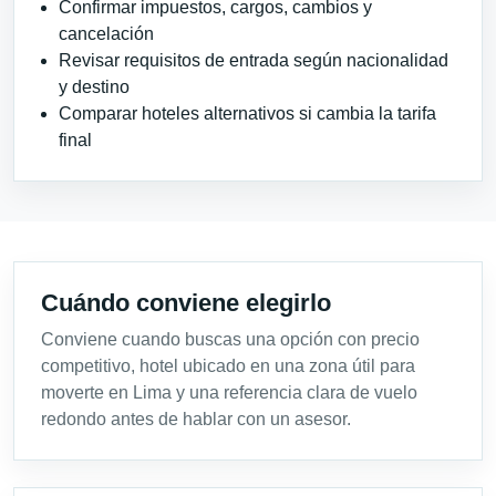
Confirmar impuestos, cargos, cambios y
cancelación
Revisar requisitos de entrada según nacionalidad
y destino
Comparar hoteles alternativos si cambia la tarifa
final
Cuándo conviene elegirlo
Conviene cuando buscas una opción con precio
competitivo, hotel ubicado en una zona útil para
moverte en Lima y una referencia clara de vuelo
redondo antes de hablar con un asesor.