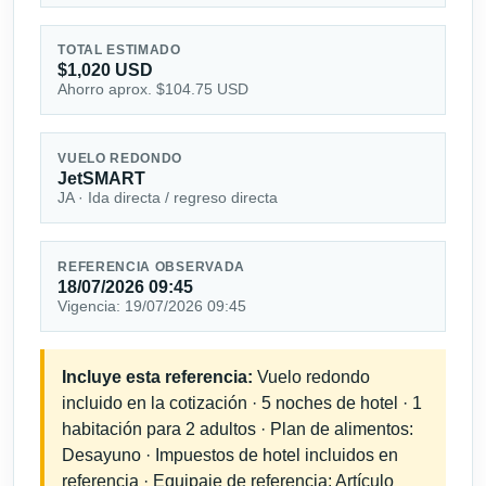
TOTAL ESTIMADO
$1,020 USD
Ahorro aprox. $104.75 USD
VUELO REDONDO
JetSMART
JA · Ida directa / regreso directa
REFERENCIA OBSERVADA
18/07/2026 09:45
Vigencia: 19/07/2026 09:45
Incluye esta referencia:
Vuelo redondo
incluido en la cotización · 5 noches de hotel · 1
habitación para 2 adultos · Plan de alimentos:
Desayuno · Impuestos de hotel incluidos en
referencia · Equipaje de referencia: Artículo