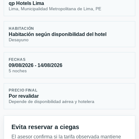
qp Hotels Lima
Lima, Municipalidad Metropolitana de Lima, PE
HABITACIÓN
Habitación según disponibilidad del hotel
Desayuno
FECHAS
09/08/2026 - 14/08/2026
5 noches
PRECIO FINAL
Por revalidar
Depende de disponibilidad aérea y hotelera
Evita reservar a ciegas
El asesor confirma si la tarifa observada mantiene