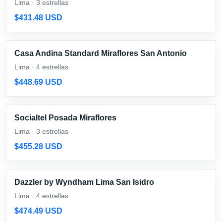
Lima · 3 estrellas
$431.48 USD
Casa Andina Standard Miraflores San Antonio
Lima · 4 estrellas
$448.69 USD
Socialtel Posada Miraflores
Lima · 3 estrellas
$455.28 USD
Dazzler by Wyndham Lima San Isidro
Lima · 4 estrellas
$474.49 USD