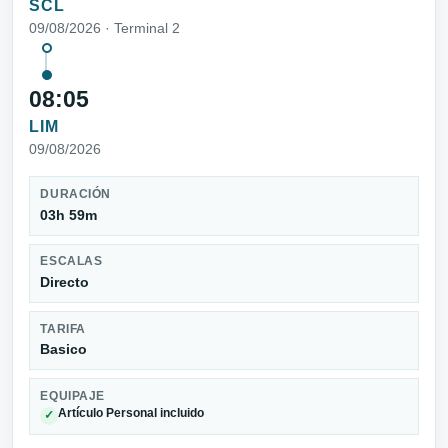
SCL
09/08/2026 · Terminal 2
08:05
LIM
09/08/2026
DURACIÓN
03h 59m
ESCALAS
Directo
TARIFA
Basico
EQUIPAJE
Artículo Personal incluido
✓