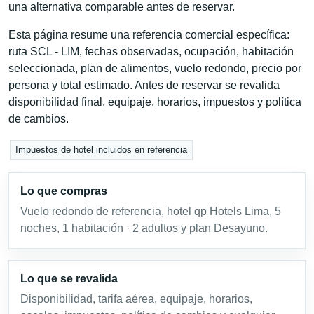
una alternativa comparable antes de reservar.
Esta página resume una referencia comercial específica:
ruta SCL - LIM, fechas observadas, ocupación, habitación
seleccionada, plan de alimentos, vuelo redondo, precio por
persona y total estimado. Antes de reservar se revalida
disponibilidad final, equipaje, horarios, impuestos y política
de cambios.
Impuestos de hotel incluidos en referencia
Lo que compras
Vuelo redondo de referencia, hotel qp Hotels Lima, 5
noches, 1 habitación · 2 adultos y plan Desayuno.
Lo que se revalida
Disponibilidad, tarifa aérea, equipaje, horarios,