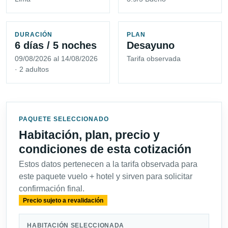
DURACIÓN
PLAN
6 días / 5 noches
Desayuno
09/08/2026 al 14/08/2026
Tarifa observada
· 2 adultos
PAQUETE SELECCIONADO
Habitación, plan, precio y
condiciones de esta cotización
Estos datos pertenecen a la tarifa observada para
este paquete vuelo + hotel y sirven para solicitar
confirmación final.
Precio sujeto a revalidación
HABITACIÓN SELECCIONADA