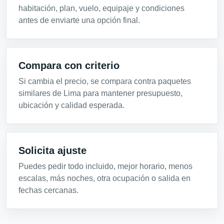
habitación, plan, vuelo, equipaje y condiciones
antes de enviarte una opción final.
Compara con criterio
Si cambia el precio, se compara contra paquetes
similares de Lima para mantener presupuesto,
ubicación y calidad esperada.
Solicita ajuste
Puedes pedir todo incluido, mejor horario, menos
escalas, más noches, otra ocupación o salida en
fechas cercanas.