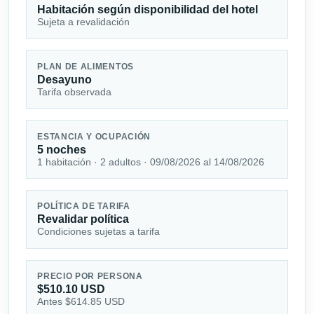
Habitación según disponibilidad del hotel
Sujeta a revalidación
PLAN DE ALIMENTOS
Desayuno
Tarifa observada
ESTANCIA Y OCUPACIÓN
5 noches
1 habitación · 2 adultos · 09/08/2026 al 14/08/2026
POLÍTICA DE TARIFA
Revalidar política
Condiciones sujetas a tarifa
PRECIO POR PERSONA
$510.10 USD
Antes $614.85 USD