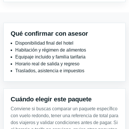
Qué confirmar con asesor
Disponibilidad final del hotel
Habitación y régimen de alimentos
Equipaje incluido y familia tarifaria
Horario real de salida y regreso
Traslados, asistencia e impuestos
Cuándo elegir este paquete
Conviene si buscas comparar un paquete específico
con vuelo redondo, tener una referencia de total para
dos viajeros y validar condiciones antes de pagar. Si