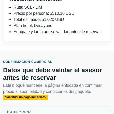
Ruta: SCL - LIM
Precio por persona: $510.10 USD
Total estimado: $1,020 USD
Plan hotel: Desayuno
Equipaje y tarifa aérea: validar antes de reservar
CONFIRMACIÓN COMERCIAL
Datos que debe validar el asesor
antes de reservar
Este bloque mantiene la página enfocada en confirmar
precio, disponibilidad y condiciones del paquete.
Solicitud sin pago inmediato
HOTEL Y ZONA