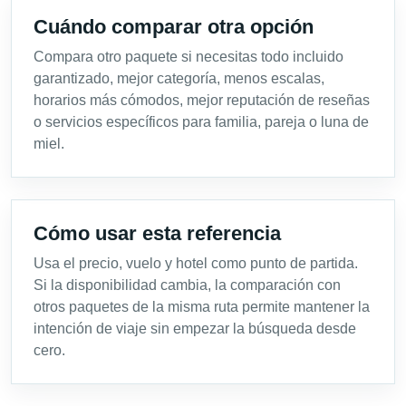
Cuándo comparar otra opción
Compara otro paquete si necesitas todo incluido
garantizado, mejor categoría, menos escalas,
horarios más cómodos, mejor reputación de reseñas
o servicios específicos para familia, pareja o luna de
miel.
Cómo usar esta referencia
Usa el precio, vuelo y hotel como punto de partida.
Si la disponibilidad cambia, la comparación con
otros paquetes de la misma ruta permite mantener la
intención de viaje sin empezar la búsqueda desde
cero.