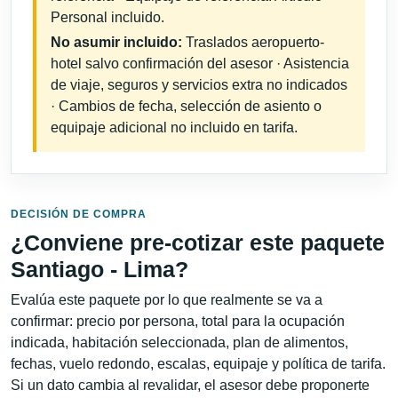
Personal incluido.
No asumir incluido:
Traslados aeropuerto-
hotel salvo confirmación del asesor · Asistencia
de viaje, seguros y servicios extra no indicados
· Cambios de fecha, selección de asiento o
equipaje adicional no incluido en tarifa.
DECISIÓN DE COMPRA
¿Conviene pre-cotizar este paquete
Santiago - Lima?
Evalúa este paquete por lo que realmente se va a
confirmar: precio por persona, total para la ocupación
indicada, habitación seleccionada, plan de alimentos,
fechas, vuelo redondo, escalas, equipaje y política de tarifa.
Si un dato cambia al revalidar, el asesor debe proponerte