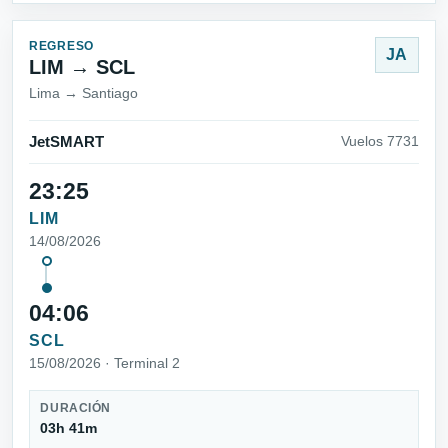
REGRESO
JA
LIM → SCL
Lima → Santiago
JetSMART
Vuelos 7731
23:25
LIM
14/08/2026
04:06
SCL
15/08/2026 · Terminal 2
DURACIÓN
03h 41m