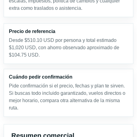
escalas, impuestos, política de cambios y cualquier
extra como traslados o asistencia.
Precio de referencia
Desde $510.10 USD por persona y total estimado
$1,020 USD, con ahorro observado aproximado de
$104.75 USD.
Cuándo pedir confirmación
Pide confirmación si el precio, fechas y plan te sirven.
Si buscas todo incluido garantizado, vuelos directos o
mejor horario, compara otra alternativa de la misma
ruta.
Resumen comercial