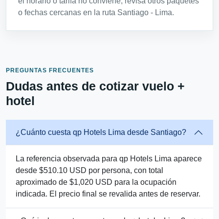
el horario o tarifa no conviene, revisa otros paquetes
o fechas cercanas en la ruta Santiago - Lima.
PREGUNTAS FRECUENTES
Dudas antes de cotizar vuelo +
hotel
¿Cuánto cuesta qp Hotels Lima desde Santiago?
La referencia observada para qp Hotels Lima aparece
desde $510.10 USD por persona, con total
aproximado de $1,020 USD para la ocupación
indicada. El precio final se revalida antes de reservar.