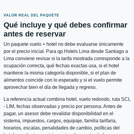
VALOR REAL DEL PAQUETE
Qué incluye y qué debes confirmar
antes de reservar
Un paquete vuelo + hotel no debe evaluarse únicamente
por el precio inicial. Para qp Hotels Lima desde Santiago a
Lima conviene revisar si la tarifa mostrada corresponde a la
ocupación correcta, qué fechas exactas usa, si el hotel
mantiene la misma categoría disponible, si el plan de
alimentos coincide con lo esperado y si el vuelo permite
aprovechar bien el día de llegada y regreso.
La referencia actual combina hotel, vuelo redondo, ruta SCL
- LIM, fechas observadas y precio por persona. Antes de
pagar, un asesor debe revalidar disponibilidad en el
sistema, impuestos, cargos, equipaje, familia tarifaria,
horarios, escalas, penalidades de cambio, políticas del