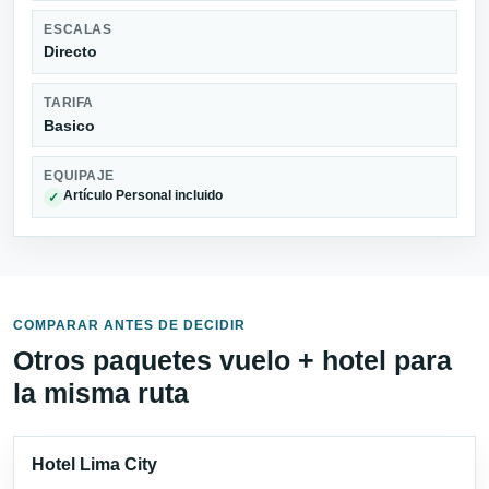
ESCALAS
Directo
TARIFA
Basico
EQUIPAJE
Artículo Personal incluido
✓
COMPARAR ANTES DE DECIDIR
Otros paquetes vuelo + hotel para
la misma ruta
Hotel Lima City