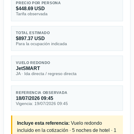
PRECIO POR PERSONA
$448.69 USD
Tarifa observada
TOTAL ESTIMADO
$897.37 USD
Para la ocupación indicada
VUELO REDONDO
JetSMART
JA · Ida directa / regreso directa
REFERENCIA OBSERVADA
18/07/2026 09:45
Vigencia: 19/07/2026 09:45
Incluye esta referencia:
Vuelo redondo
incluido en la cotización · 5 noches de hotel · 1