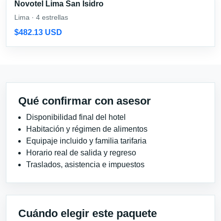
Novotel Lima San Isidro
Lima · 4 estrellas
$482.13 USD
Qué confirmar con asesor
Disponibilidad final del hotel
Habitación y régimen de alimentos
Equipaje incluido y familia tarifaria
Horario real de salida y regreso
Traslados, asistencia e impuestos
Cuándo elegir este paquete