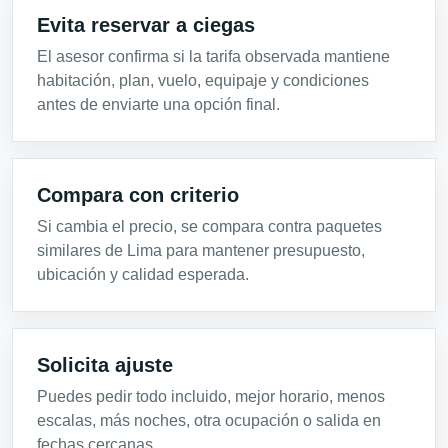
Evita reservar a ciegas
El asesor confirma si la tarifa observada mantiene
habitación, plan, vuelo, equipaje y condiciones
antes de enviarte una opción final.
Compara con criterio
Si cambia el precio, se compara contra paquetes
similares de Lima para mantener presupuesto,
ubicación y calidad esperada.
Solicita ajuste
Puedes pedir todo incluido, mejor horario, menos
escalas, más noches, otra ocupación o salida en
fechas cercanas.