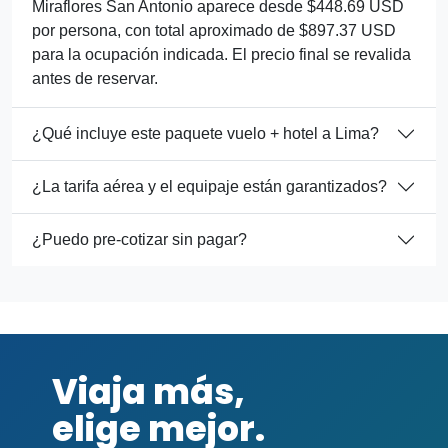
Miraflores San Antonio aparece desde $448.69 USD
por persona, con total aproximado de $897.37 USD
para la ocupación indicada. El precio final se revalida
antes de reservar.
¿Qué incluye este paquete vuelo + hotel a Lima?
¿La tarifa aérea y el equipaje están garantizados?
¿Puedo pre-cotizar sin pagar?
Viaja más,
elige mejor.