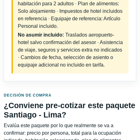
habitación para 2 adultos · Plan de alimentos:
Solo alojamiento · Impuestos de hotel incluidos
en referencia · Equipaje de referencia: Artículo
Personal incluido.
No asumir incluido:
Traslados aeropuerto-
hotel salvo confirmación del asesor · Asistencia
de viaje, seguros y servicios extra no indicados
· Cambios de fecha, selección de asiento o
equipaje adicional no incluido en tarifa.
DECISIÓN DE COMPRA
¿Conviene pre-cotizar este paquete
Santiago - Lima?
Evalúa este paquete por lo que realmente se va a
confirmar: precio por persona, total para la ocupación