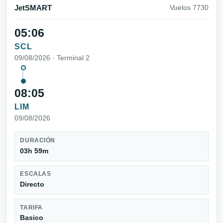
JetSMART
Vuelos 7730
05:06
SCL
09/08/2026 · Terminal 2
08:05
LIM
09/08/2026
DURACIÓN
03h 59m
ESCALAS
Directo
TARIFA
Basico