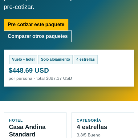
pre-cotizar.
Pre-cotizar este paquete
Comparar otros paquetes
Vuelo + hotel
Solo alojamiento
4 estrellas
$448.69 USD
por persona · total $897.37 USD
HOTEL
CATEGORÍA
Casa Andina
4 estrellas
Standard
3.8/5 Bueno