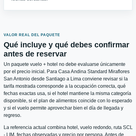
VALOR REAL DEL PAQUETE
Qué incluye y qué debes confirmar
antes de reservar
Un paquete vuelo + hotel no debe evaluarse únicamente
por el precio inicial. Para Casa Andina Standard Miraflores
San Antonio desde Santiago a Lima conviene revisar si la
tarifa mostrada corresponde a la ocupación correcta, qué
fechas exactas usa, si el hotel mantiene la misma categoría
disponible, si el plan de alimentos coincide con lo esperado
y si el vuelo permite aprovechar bien el día de llegada y
regreso.
La referencia actual combina hotel, vuelo redondo, ruta SCL
- LIM, fechas observadas y precio por persona. Antes de