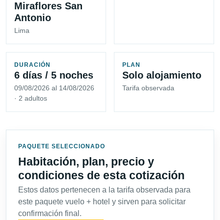
Miraflores San
Antonio
Lima
DURACIÓN
PLAN
6 días / 5 noches
Solo alojamiento
09/08/2026 al 14/08/2026
Tarifa observada
· 2 adultos
PAQUETE SELECCIONADO
Habitación, plan, precio y
condiciones de esta cotización
Estos datos pertenecen a la tarifa observada para
este paquete vuelo + hotel y sirven para solicitar
confirmación final.