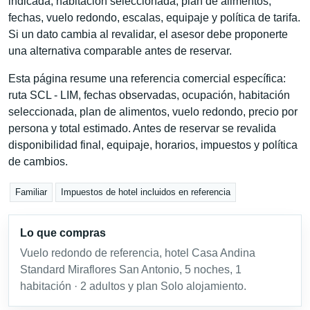
indicada, habitación seleccionada, plan de alimentos,
fechas, vuelo redondo, escalas, equipaje y política de tarifa.
Si un dato cambia al revalidar, el asesor debe proponerte
una alternativa comparable antes de reservar.
Esta página resume una referencia comercial específica:
ruta SCL - LIM, fechas observadas, ocupación, habitación
seleccionada, plan de alimentos, vuelo redondo, precio por
persona y total estimado. Antes de reservar se revalida
disponibilidad final, equipaje, horarios, impuestos y política
de cambios.
Familiar
Impuestos de hotel incluidos en referencia
Lo que compras
Vuelo redondo de referencia, hotel Casa Andina
Standard Miraflores San Antonio, 5 noches, 1
habitación · 2 adultos y plan Solo alojamiento.