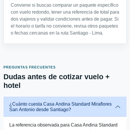
Conviene si buscas comparar un paquete específico
con vuelo redondo, tener una referencia de total para
dos viajeros y validar condiciones antes de pagar. Si
el horario o tarifa no conviene, revisa otros paquetes
o fechas cercanas en la ruta Santiago - Lima.
PREGUNTAS FRECUENTES
Dudas antes de cotizar vuelo +
hotel
¿Cuánto cuesta Casa Andina Standard Miraflores
San Antonio desde Santiago?
La referencia observada para Casa Andina Standard