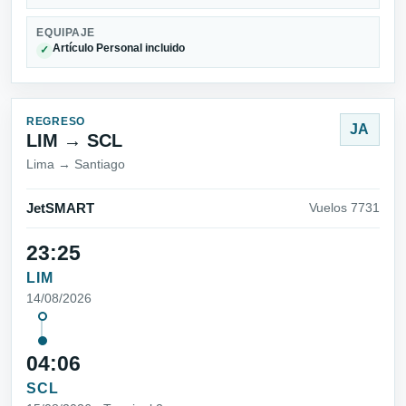
EQUIPAJE
Artículo Personal incluido
✓
REGRESO
JA
LIM → SCL
Lima → Santiago
JetSMART
Vuelos 7731
23:25
LIM
14/08/2026
04:06
SCL