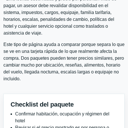
pagar, un asesor debe revalidar disponibilidad en el
sistema, impuestos, cargos, equipaje, familia tarifaria,
horarios, escalas, penalidades de cambio, políticas del
hotel y cualquier servicio opcional como traslados o
asistencia de viaje.
Este tipo de página ayuda a comparar porque separa lo que
se ve en una tarjeta rápida de lo que realmente afecta la
compra. Dos paquetes pueden tener precios similares, pero
cambiar mucho por ubicación, reseñas, alimentos, horario
del vuelo, llegada nocturna, escalas largas o equipaje no
incluido.
Checklist del paquete
Confirmar habitación, ocupación y régimen del
hotel
Revisar si el precio mostrado es por persona o