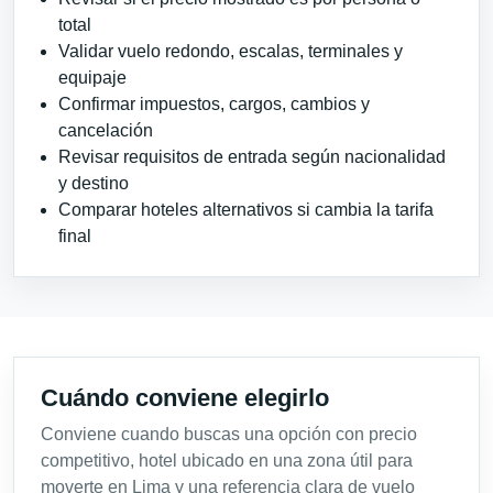
total
Validar vuelo redondo, escalas, terminales y
equipaje
Confirmar impuestos, cargos, cambios y
cancelación
Revisar requisitos de entrada según nacionalidad
y destino
Comparar hoteles alternativos si cambia la tarifa
final
Cuándo conviene elegirlo
Conviene cuando buscas una opción con precio
competitivo, hotel ubicado en una zona útil para
moverte en Lima y una referencia clara de vuelo