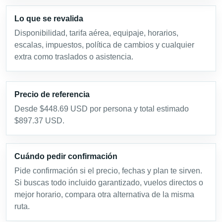
Lo que se revalida
Disponibilidad, tarifa aérea, equipaje, horarios,
escalas, impuestos, política de cambios y cualquier
extra como traslados o asistencia.
Precio de referencia
Desde $448.69 USD por persona y total estimado
$897.37 USD.
Cuándo pedir confirmación
Pide confirmación si el precio, fechas y plan te sirven.
Si buscas todo incluido garantizado, vuelos directos o
mejor horario, compara otra alternativa de la misma
ruta.