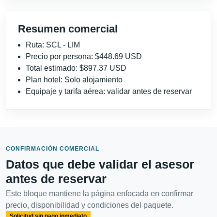
Resumen comercial
Ruta: SCL - LIM
Precio por persona: $448.69 USD
Total estimado: $897.37 USD
Plan hotel: Solo alojamiento
Equipaje y tarifa aérea: validar antes de reservar
CONFIRMACIÓN COMERCIAL
Datos que debe validar el asesor
antes de reservar
Este bloque mantiene la página enfocada en confirmar
precio, disponibilidad y condiciones del paquete.
Solicitud sin pago inmediato