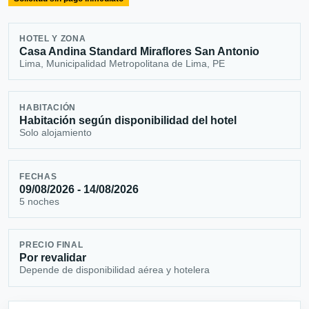
HOTEL Y ZONA
Casa Andina Standard Miraflores San Antonio
Lima, Municipalidad Metropolitana de Lima, PE
HABITACIÓN
Habitación según disponibilidad del hotel
Solo alojamiento
FECHAS
09/08/2026 - 14/08/2026
5 noches
PRECIO FINAL
Por revalidar
Depende de disponibilidad aérea y hotelera