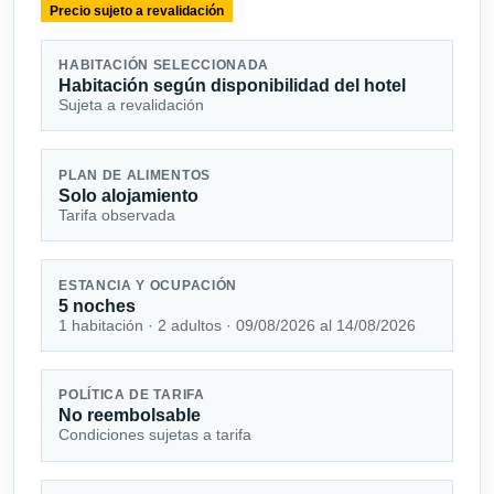
Precio sujeto a revalidación
HABITACIÓN SELECCIONADA
Habitación según disponibilidad del hotel
Sujeta a revalidación
PLAN DE ALIMENTOS
Solo alojamiento
Tarifa observada
ESTANCIA Y OCUPACIÓN
5 noches
1 habitación · 2 adultos · 09/08/2026 al 14/08/2026
POLÍTICA DE TARIFA
No reembolsable
Condiciones sujetas a tarifa