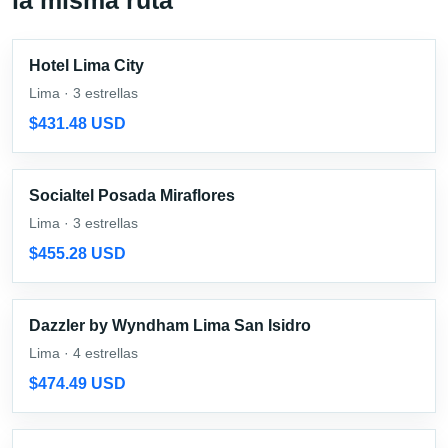
Hotel Lima City
Lima · 3 estrellas
$431.48 USD
Socialtel Posada Miraflores
Lima · 3 estrellas
$455.28 USD
Dazzler by Wyndham Lima San Isidro
Lima · 4 estrellas
$474.49 USD