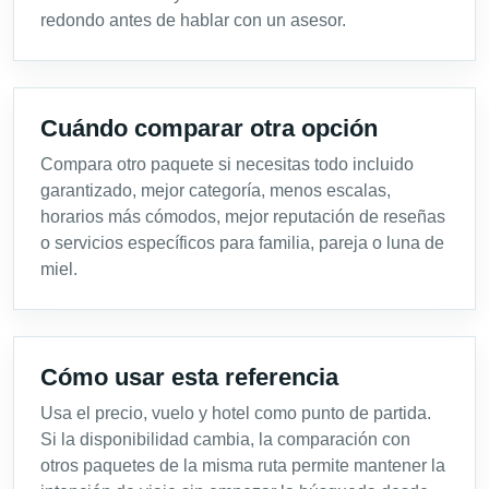
redondo antes de hablar con un asesor.
Cuándo comparar otra opción
Compara otro paquete si necesitas todo incluido
garantizado, mejor categoría, menos escalas,
horarios más cómodos, mejor reputación de reseñas
o servicios específicos para familia, pareja o luna de
miel.
Cómo usar esta referencia
Usa el precio, vuelo y hotel como punto de partida.
Si la disponibilidad cambia, la comparación con
otros paquetes de la misma ruta permite mantener la